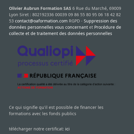
Olivier Aubrun Formation SAS
6 Rue du Marché, 69009
Lyon Siret : 802192336 00039 09 86 55 80 95 06 18 42 82
53
contact@oaformation.com
RGPD -
Suppression des
données personnelles vous concernant
et
Procédure de
collecte et de traitement des données personnelles
Ce qui signifie qu'il est possible de financer les
formations avec les fonds publics
télécharger notre certificat:
ici