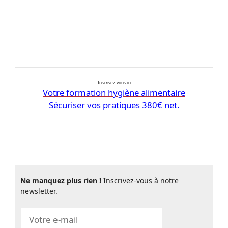
Inscrivez-vous ici
Votre formation hygiène alimentaire
Sécuriser vos pratiques 380€ net.
Ne manquez plus rien !
Inscrivez-vous à notre
newsletter.