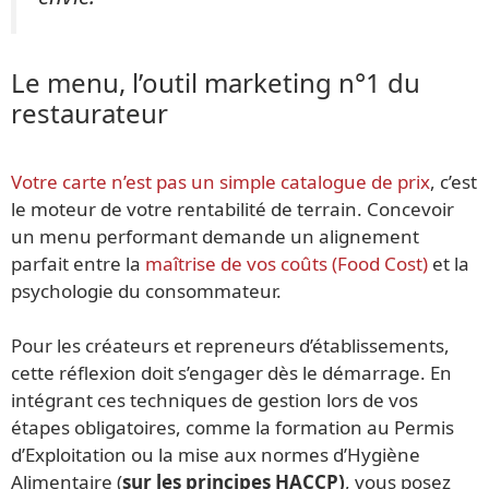
Le menu, l’outil marketing n°1 du
restaurateur
Votre carte n’est pas un simple catalogue de prix
, c’est
le moteur de votre rentabilité de terrain. Concevoir
un menu performant demande un alignement
parfait entre la
maîtrise de vos coûts (Food Cost)
et la
psychologie du consommateur.
Pour les créateurs et repreneurs d’établissements,
cette réflexion doit s’engager dès le démarrage. En
intégrant ces techniques de gestion lors de vos
étapes obligatoires, comme la formation au Permis
d’Exploitation ou la mise aux normes d’Hygiène
Alimentaire (
sur les principes HACCP)
, vous posez