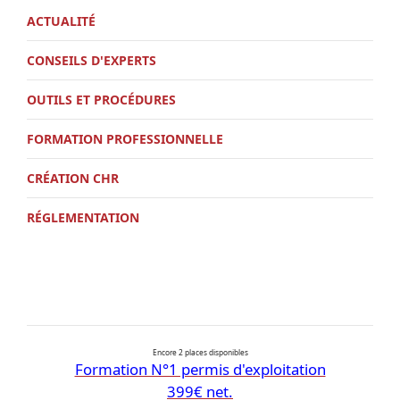
ACTUALITÉ
CONSEILS D'EXPERTS
OUTILS ET PROCÉDURES
FORMATION PROFESSIONNELLE
CRÉATION CHR
RÉGLEMENTATION
Encore 2 places disponibles
Formation N°1 permis d'exploitation
399€ net.