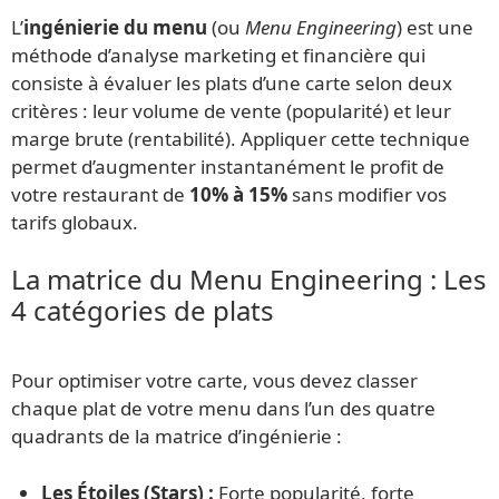
L’
ingénierie du menu
(ou
Menu Engineering
) est une
méthode d’analyse marketing et financière qui
consiste à évaluer les plats d’une carte selon deux
critères : leur volume de vente (popularité) et leur
marge brute (rentabilité). Appliquer cette technique
permet d’augmenter instantanément le profit de
votre restaurant de
10% à 15%
sans modifier vos
tarifs globaux.
La matrice du Menu Engineering : Les
4 catégories de plats
Pour optimiser votre carte, vous devez classer
chaque plat de votre menu dans l’un des quatre
quadrants de la matrice d’ingénierie :
Les Étoiles (Stars) :
Forte popularité, forte