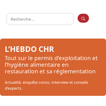
Rechercher :
L’HEBDO CHR
Tout sur le permis d’exploitation et
l’hygiène alimentaire en
restauration et sa réglementation
Actualité, enquête conso, interview et conseils
d’experts.