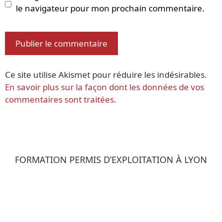
le navigateur pour mon prochain commentaire.
Ce site utilise Akismet pour réduire les indésirables.
En savoir plus sur la façon dont les données de vos
commentaires sont traitées
.
FORMATION PERMIS D’EXPLOITATION À LYON