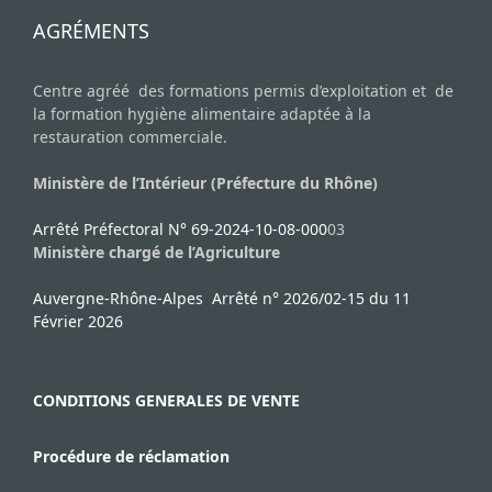
AGRÉMENTS
Centre agréé des formations permis d’exploitation et de
la formation hygiène alimentaire adaptée à la
restauration commerciale.
Ministère de l’Intérieur (Préfecture du Rhône)
Arrêté Préfectoral N° 69-2024-10-08-000
03
Ministère chargé de l’Agriculture
Auvergne-Rhône-Alpes Arrêté n° 2026/02-15 du 11
Février 2026
CONDITIONS GENERALES DE VENTE
Procédure de réclamation