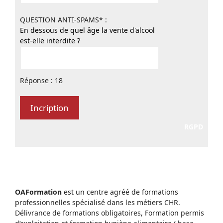
QUESTION ANTI-SPAMS* :
En dessous de quel âge la vente d'alcool
est-elle interdite ?
Réponse : 18
RGPD
OAFormation
est un centre agréé de formations
professionnelles spécialisé dans les métiers CHR.
Délivrance de formations obligatoires, Formation permis