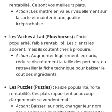
rentabilité. Ce sont vos meilleurs plats.
Action :
Les mettre en valeur visuellement sur
la carte et maintenir une qualité
irréprochable.
Les Vaches à Lait (Plowhorses) :
Forte
popularité, faible rentabilité. Les clients les
adorent, mais ils coûtent cher à produire.
Action :
Augmenter légèrement leur prix,
réduire discrètement la taille des portions, ou
retravailler la fiche technique pour baisser le
coût des ingrédients.
Les Puzzles (Puzzles) :
Faible popularité, forte
rentabilité. Ces plats rapportent beaucoup
d’argent mais se vendent mal.
Action :
Baisser leur prix, changer leur nom