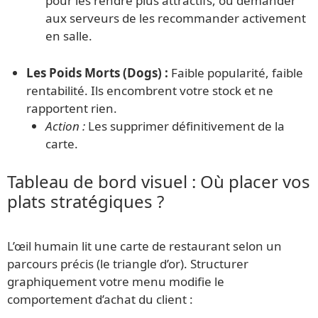
pour les rendre plus attractifs, ou demander
aux serveurs de les recommander activement
en salle.
Les Poids Morts (Dogs) :
Faible popularité, faible
rentabilité. Ils encombrent votre stock et ne
rapportent rien.
Action :
Les supprimer définitivement de la
carte.
Tableau de bord visuel : Où placer vos
plats stratégiques ?
L’œil humain lit une carte de restaurant selon un
parcours précis (le triangle d’or). Structurer
graphiquement votre menu modifie le
comportement d’achat du client :