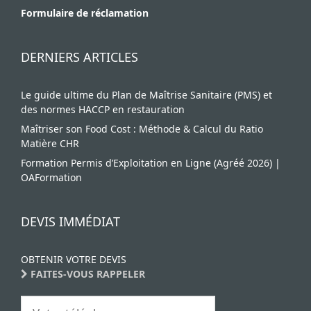
Formulaire de réclamation
DERNIERS ARTICLES
Le guide ultime du Plan de Maîtrise Sanitaire (PMS) et
des normes HACCP en restauration
Maîtriser son Food Cost : Méthode & Calcul du Ratio
Matière CHR
Formation Permis d’Exploitation en Ligne (Agréé 2026) |
OAFormation
DEVIS IMMÉDIAT
OBTENIR VOTRE DEVIS
FAITES-VOUS RAPPELER