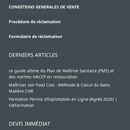
CONDITIONS GENERALES DE VENTE
Procédure de réclamation
Formulaire de réclamation
DERNIERS ARTICLES
Le guide ultime du Plan de Maîtrise Sanitaire (PMS) et
des normes HACCP en restauration
Maîtriser son Food Cost : Méthode & Calcul du Ratio
Matière CHR
Formation Permis d’Exploitation en Ligne (Agréé 2026) |
OAFormation
DEVIS IMMÉDIAT