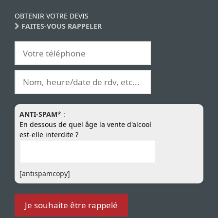
OBTENIR VOTRE DEVIS
FAITES-VOUS RAPPELER
ANTI-SPAM
* :
En dessous de quel âge la vente d'alcool
est-elle interdite ?
[antispamcopy]