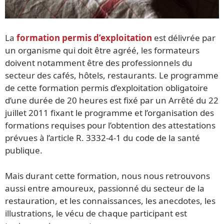
La
formation permis d’exploitation
est délivrée par
un organisme qui doit être agréé, les formateurs
doivent notamment être des professionnels du
secteur des cafés, hôtels, restaurants. Le programme
de cette formation permis d’exploitation obligatoire
d’une durée de 20 heures est fixé par un Arrêté du 22
juillet 2011 fixant le programme et l’organisation des
formations requises pour l’obtention des attestations
prévues à l’article R. 3332-4-1 du code de la santé
publique.
Mais durant cette formation, nous nous retrouvons
aussi entre amoureux, passionné du secteur de la
restauration, et les connaissances, les anecdotes, les
illustrations, le vécu de chaque participant est