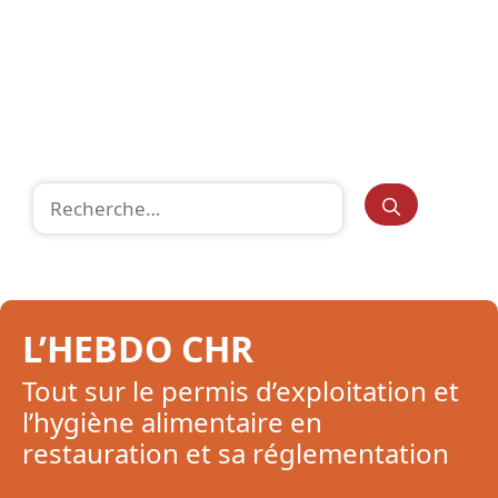
Rechercher :
L’HEBDO CHR
Tout sur le permis d’exploitation et
l’hygiène alimentaire en
restauration et sa réglementation