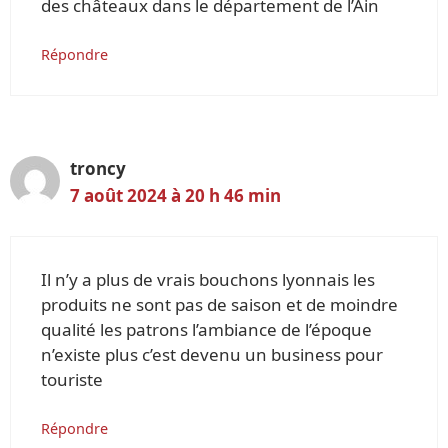
des châteaux dans le département de l’Ain
Répondre
troncy
7 août 2024 à 20 h 46 min
Il n’y a plus de vrais bouchons lyonnais les
produits ne sont pas de saison et de moindre
qualité les patrons l’ambiance de l’époque
n’existe plus c’est devenu un business pour
touriste
Répondre