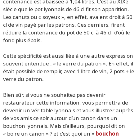
contenance est abaissée à 1,04 litres. C’est au XIXe
siècle que le pot lyonnais de 46 cl fit son apparition.
Les canuts ou « soyeux », en effet, avaient droit à 50
cl de vin payé par les patrons. Ces derniers, firent
réduire la contenance du pot de 50 cl à 46 cl, d’où le
fond plus épais.
Cette spécificité est aussi liée à une autre expression
souvent entendue : « le verre du patron ». En effet, il
était possible de remplir, avec 1 litre de vin, 2 pots + le
verre du patron.
Bien sûr, si vous ne souhaitez pas devenir
restaurateur cette information, vous permettra de
devenir un véritable lyonnais et vous illustrer auprès
de vos amis ce soir autour d’un canon dans un
bouchon lyonnais. Mais d’ailleurs, pourquoi dit on
« boire un canon » ? et c’est quoi un «
bouchon