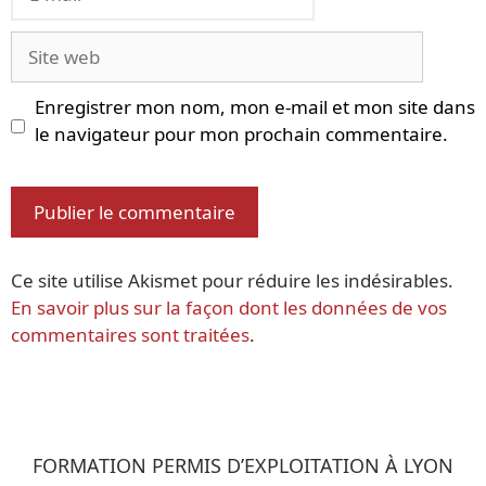
mail
Site
web
Enregistrer mon nom, mon e-mail et mon site dans
le navigateur pour mon prochain commentaire.
Ce site utilise Akismet pour réduire les indésirables.
En savoir plus sur la façon dont les données de vos
commentaires sont traitées
.
FORMATION PERMIS D’EXPLOITATION À LYON