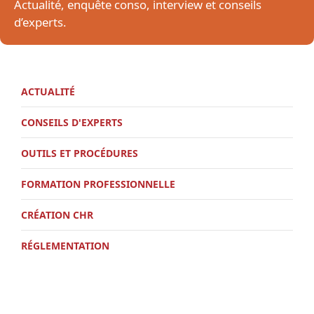
Actualité, enquête conso, interview et conseils
d’experts.
ACTUALITÉ
CONSEILS D'EXPERTS
OUTILS ET PROCÉDURES
FORMATION PROFESSIONNELLE
CRÉATION CHR
RÉGLEMENTATION