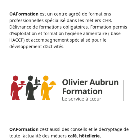
OAFormation
est un centre agréé de formations
professionnelles spécialisé dans les métiers CHR.
Délivrance de formations obligatoires, Formation permis
d’exploitation et formation hygiène alimentaire ( base
HACCP) et accompagnement spécialisé pour le
développement d’activités.
OAFormation
c’est aussi des conseils et le décryptage de
toute l’actualité des métiers
café, hôtellerie,