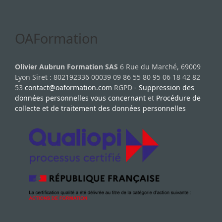
OAFormation
Olivier Aubrun Formation SAS
6 Rue du Marché, 69009
Lyon Siret : 802192336 00039 09 86 55 80 95 06 18 42 82
53
contact@oaformation.com
RGPD -
Suppression des
données personnelles vous concernant
et
Procédure de
collecte et de traitement des données personnelles