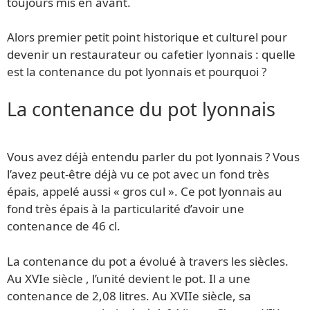
toujours mis en avant.
Alors premier petit point historique et culturel pour
devenir un restaurateur ou cafetier lyonnais : quelle
est la contenance du pot lyonnais et pourquoi ?
La contenance du pot lyonnais
Vous avez déjà entendu parler du pot lyonnais ? Vous
l’avez peut-être déjà vu ce pot avec un fond très
épais, appelé aussi « gros cul ». Ce pot lyonnais au
fond très épais à la particularité d’avoir une
contenance de 46 cl.
La contenance du pot a évolué à travers les siècles.
Au XVIe siècle , l’unité devient le pot. Il a une
contenance de 2,08 litres. Au XVIIe siècle, sa