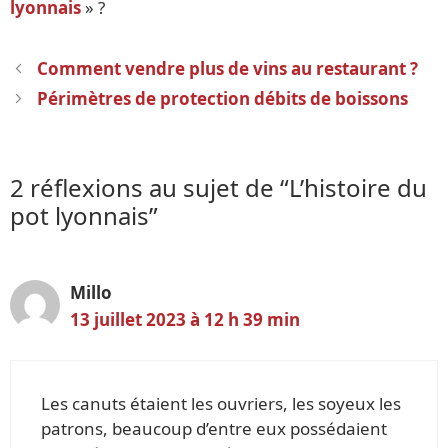
lyonnais
» ?
Navigation
Comment vendre plus de vins au restaurant ?
des
Périmètres de protection débits de boissons
articles
2 réflexions au sujet de “L’histoire du
pot lyonnais”
Millo
13 juillet 2023 à 12 h 39 min
Les canuts étaient les ouvriers, les soyeux les
patrons, beaucoup d’entre eux possédaient