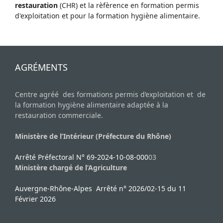
restauration
(CHR) et la rèfèrence en formation permis
d'exploitation et pour la formation hygiène alimentaire.
AGRÉMENTS
Centre agréé des formations permis d’exploitation et de
la formation hygiène alimentaire adaptée à la
restauration commerciale.
Ministère de l’Intérieur (Préfecture du Rhône)
Arrêté Préfectoral N° 69-2024-10-08-000
03
Ministère chargé de l’Agriculture
Auvergne-Rhône-Alpes Arrêté n° 2026/02-15 du 11
Février 2026