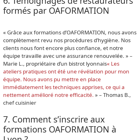
6. Témoignages de restaurateurs
formés par OAFORMATION
« Grâce aux formations d’OAFORMATION, nous avons
complètement revu nos procédures d’hygiène. Nos
clients nous font encore plus confiance, et notre
équipe travaille avec une assurance renouvelée. » –
Marie L., propriétaire d’un bistrot lyonnais
« Les
ateliers pratiques ont été une révélation pour mon
équipe. Nous avons pu mettre en place
immédiatement les techniques apprises, ce qui a
nettement amélioré notre efficacité.
» – Thomas B.,
chef cuisinier
7. Comment s’inscrire aux
formations OAFORMATION à
Lyon ?