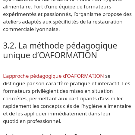
alimentaire. Fort d’une équipe de formateurs
expérimentés et passionnés, l’organisme propose des
ateliers adaptés aux spécificités de la restauration
commerciale lyonnaise.
3.2. La méthode pédagogique
unique d’OAFORMATION
L’approche pédagogique d’OAFORMATION
se
distingue par son caractère pratique et interactif. Les
formateurs privilégient des mises en situation
concrètes, permettant aux participants d’assimiler
rapidement les concepts clés de l’hygiène alimentaire
et de les appliquer immédiatement dans leur
quotidien professionnel.