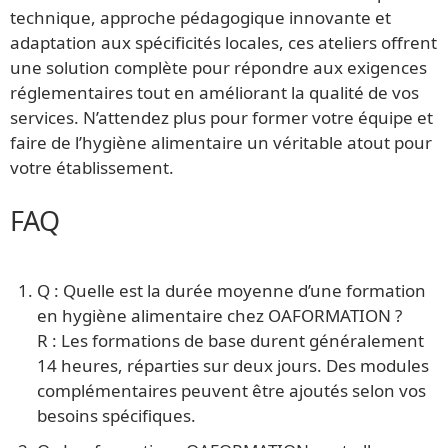
technique, approche pédagogique innovante et
adaptation aux spécificités locales, ces ateliers offrent
une solution complète pour répondre aux exigences
réglementaires tout en améliorant la qualité de vos
services. N’attendez plus pour former votre équipe et
faire de l’hygiène alimentaire un véritable atout pour
votre établissement.
FAQ
Q : Quelle est la durée moyenne d’une formation
en hygiène alimentaire chez OAFORMATION ?
R : Les formations de base durent généralement
14 heures, réparties sur deux jours. Des modules
complémentaires peuvent être ajoutés selon vos
besoins spécifiques.