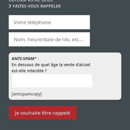
FAITES-VOUS RAPPELER
ANTI-SPAM
* :
En dessous de quel âge la vente d'alcool
est-elle interdite ?
[antispamcopy]