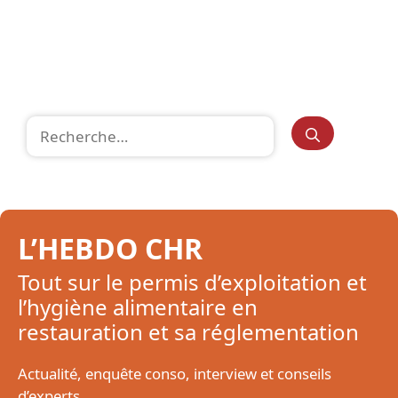
Rechercher :
L’HEBDO CHR
Tout sur le permis d’exploitation et
l’hygiène alimentaire en
restauration et sa réglementation
Actualité, enquête conso, interview et conseils
d’experts.