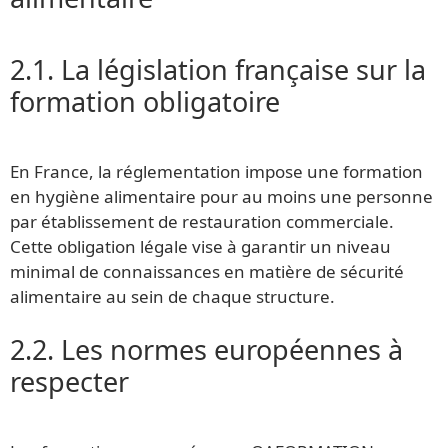
2.1. La législation française sur la
formation obligatoire
En France, la réglementation impose une formation
en hygiène alimentaire pour au moins une personne
par établissement de restauration commerciale.
Cette obligation légale vise à garantir un niveau
minimal de connaissances en matière de sécurité
alimentaire au sein de chaque structure.
2.2. Les normes européennes à
respecter