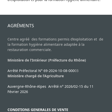
AGRÉMENTS
Centre agréé des formations permis d’exploitation et de
la formation hygiène alimentaire adaptée à la
restauration commerciale.
Ministère de l’Intérieur (Préfecture du Rhône)
Arrêté Préfectoral N° 69-2024-10-08-000
03
Ministère chargé de l’Agriculture
Auvergne-Rhône-Alpes Arrêté n° 2026/02-15 du 11
Février 2026
CONDITIONS GENERALES DE VENTE