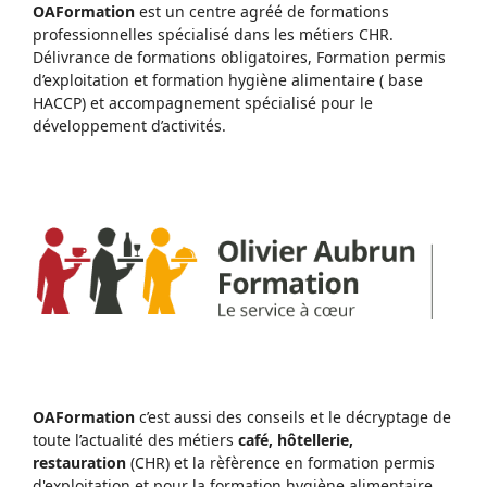
OAFormation
est un centre agréé de formations
professionnelles spécialisé dans les métiers CHR.
Délivrance de formations obligatoires, Formation permis
d’exploitation et formation hygiène alimentaire ( base
HACCP) et accompagnement spécialisé pour le
développement d’activités.
OAFormation
c’est aussi des conseils et le décryptage de
toute l’actualité des métiers
café, hôtellerie,
restauration
(CHR) et la rèfèrence en formation permis
d'exploitation et pour la formation hygiène alimentaire.