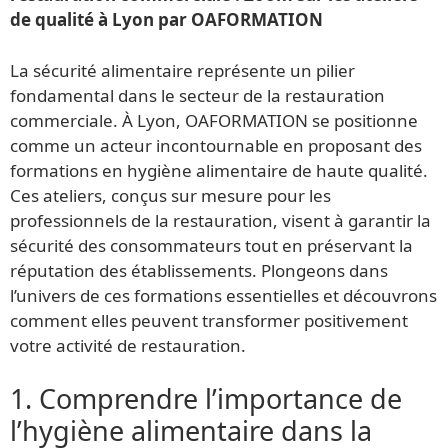
de qualité à Lyon par OAFORMATION
La sécurité alimentaire représente un pilier
fondamental dans le secteur de la restauration
commerciale. À Lyon, OAFORMATION se positionne
comme un acteur incontournable en proposant des
formations en hygiène alimentaire de haute qualité.
Ces ateliers, conçus sur mesure pour les
professionnels de la restauration, visent à garantir la
sécurité des consommateurs tout en préservant la
réputation des établissements. Plongeons dans
l’univers de ces formations essentielles et découvrons
comment elles peuvent transformer positivement
votre activité de restauration.
1. Comprendre l’importance de
l’hygiène alimentaire dans la