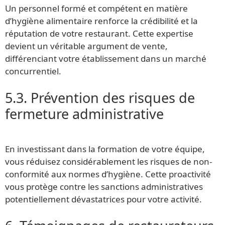
Un personnel formé et compétent en matière
d’hygiène alimentaire renforce la crédibilité et la
réputation de votre restaurant. Cette expertise
devient un véritable argument de vente,
différenciant votre établissement dans un marché
concurrentiel.
5.3. Prévention des risques de
fermeture administrative
En investissant dans la formation de votre équipe,
vous réduisez considérablement les risques de non-
conformité aux normes d’hygiène. Cette proactivité
vous protège contre les sanctions administratives
potentiellement dévastatrices pour votre activité.