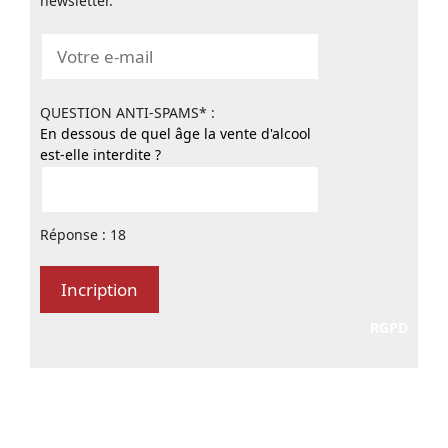
newsletter.
QUESTION ANTI-SPAMS* :
En dessous de quel âge la vente d'alcool
est-elle interdite ?
Réponse : 18
RGPD