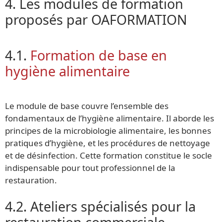
4. Les modules de formation
proposés par OAFORMATION
4.1.
Formation de base en
hygiène alimentaire
Le module de base couvre l’ensemble des
fondamentaux de l’hygiène alimentaire. Il aborde les
principes de la microbiologie alimentaire, les bonnes
pratiques d’hygiène, et les procédures de nettoyage
et de désinfection. Cette formation constitue le socle
indispensable pour tout professionnel de la
restauration.
4.2. Ateliers spécialisés pour la