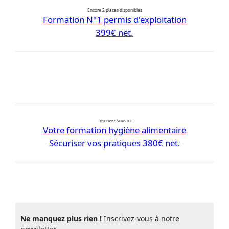
Encore 2 places disponibles
Formation N°1 permis d'exploitation
399€ net.
Inscrivez-vous ici
Votre formation hygiène alimentaire
Sécuriser vos pratiques 380€ net.
Ne manquez plus rien !
Inscrivez-vous à notre