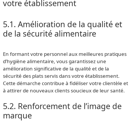
votre établissement
5.1. Amélioration de la qualité et
de la sécurité alimentaire
En formant votre personnel aux meilleures pratiques
d’hygiène alimentaire, vous garantissez une
amélioration significative de la qualité et de la
sécurité des plats servis dans votre établissement.
Cette démarche contribue à fidéliser votre clientèle et
à attirer de nouveaux clients soucieux de leur santé.
5.2. Renforcement de l’image de
marque