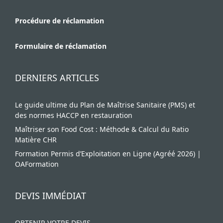
Procédure de réclamation
Formulaire de réclamation
DERNIERS ARTICLES
Le guide ultime du Plan de Maîtrise Sanitaire (PMS) et
des normes HACCP en restauration
Maîtriser son Food Cost : Méthode & Calcul du Ratio
Matière CHR
Formation Permis d’Exploitation en Ligne (Agréé 2026) |
OAFormation
DEVIS IMMÉDIAT
OBTENIR VOTRE DEVIS