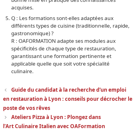
acquises.
Q : Les formations sont-elles adaptées aux
différents types de cuisine (traditionnelle, rapide,
gastronomique) ?
R : OAFORMATION adapte ses modules aux
spécificités de chaque type de restauration,
garantissant une formation pertinente et
applicable quelle que soit votre spécialité
culinaire.
Navigation
Guide du candidat à la recherche d’un emploi
des
en restauration à Lyon : conseils pour décrocher le
articles
poste de vos rêves
Ateliers Pizza à Lyon : Plongez dans
l’Art Culinaire Italien avec OAFormation