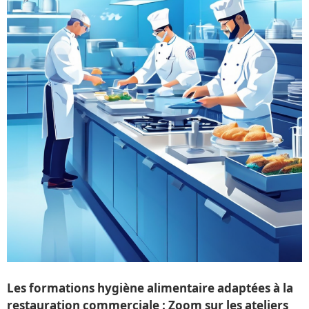
Les formations hygiène alimentaire adaptées à la
restauration commerciale : Zoom sur les ateliers