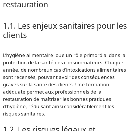
restauration
1.1. Les enjeux sanitaires pour les
clients
L’hygiène alimentaire joue un rôle primordial dans la
protection de la santé des consommateurs. Chaque
année, de nombreux cas d’intoxications alimentaires
sont recensés, pouvant avoir des conséquences
graves sur la santé des clients. Une formation
adéquate permet aux professionnels de la
restauration de maîtriser les bonnes pratiques
d’hygiène, réduisant ainsi considérablement les
risques sanitaires.
1.2. Les risques légaux et