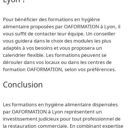
Pour bénéficier des formations en hygiène
alimentaire proposées par OAFORMATION à Lyon, il
vous suffit de contacter leur équipe. Un conseiller
vous guidera dans le choix des modules les plus
adaptés à vos besoins et vous proposera un
calendrier flexible. Les formations peuvent se
dérouler dans vos locaux ou dans les centres de
formation OAFORMATION, selon vos préférences.
Conclusion
Les formations en hygiène alimentaire dispensées
par OAFORMATION à Lyon représentent un
investissement judicieux pour tout professionnel de
la restauration commerciale. En combinant expertise