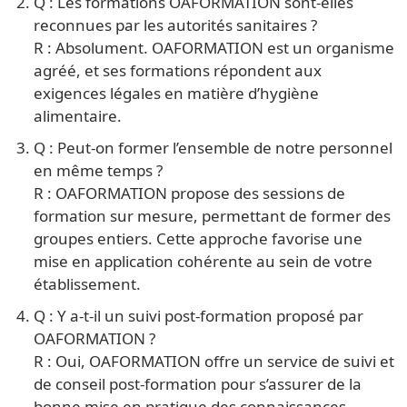
Q : Les formations OAFORMATION sont-elles
reconnues par les autorités sanitaires ?
R : Absolument. OAFORMATION est un organisme
agréé, et ses formations répondent aux
exigences légales en matière d’hygiène
alimentaire.
Q : Peut-on former l’ensemble de notre personnel
en même temps ?
R : OAFORMATION propose des sessions de
formation sur mesure, permettant de former des
groupes entiers. Cette approche favorise une
mise en application cohérente au sein de votre
établissement.
Q : Y a-t-il un suivi post-formation proposé par
OAFORMATION ?
R : Oui, OAFORMATION offre un service de suivi et
de conseil post-formation pour s’assurer de la
bonne mise en pratique des connaissances