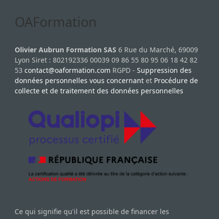
OAFormation
Olivier Aubrun Formation SAS
6 Rue du Marché, 69009
Lyon Siret : 802192336 00039 09 86 55 80 95 06 18 42 82
53
contact@oaformation.com
RGPD -
Suppression des
données personnelles vous concernant
et
Procédure de
collecte et de traitement des données personnelles
Ce qui signifie qu'il est possible de financer les