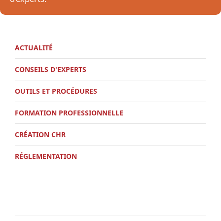
ACTUALITÉ
CONSEILS D'EXPERTS
OUTILS ET PROCÉDURES
FORMATION PROFESSIONNELLE
CRÉATION CHR
RÉGLEMENTATION