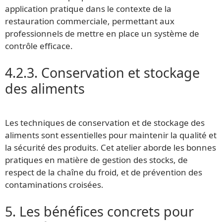
application pratique dans le contexte de la
restauration commerciale, permettant aux
professionnels de mettre en place un système de
contrôle efficace.
4.2.3. Conservation et stockage
des aliments
Les techniques de conservation et de stockage des
aliments sont essentielles pour maintenir la qualité et
la sécurité des produits. Cet atelier aborde les bonnes
pratiques en matière de gestion des stocks, de
respect de la chaîne du froid, et de prévention des
contaminations croisées.
5. Les bénéfices concrets pour