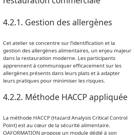
restauration commerciale
4.2.1. Gestion des allergènes
Cet atelier se concentre sur l’identification et la
gestion des allergènes alimentaires, un enjeu majeur
dans la restauration moderne. Les participants
apprennent à communiquer efficacement sur les
allergènes présents dans leurs plats et à adapter
leurs pratiques pour minimiser les risques.
4.2.2. Méthode HACCP appliquée
La méthode HACCP (Hazard Analysis Critical Control
Point) est au cœur de la sécurité alimentaire.
OAFORMATION propose un module dédié à son