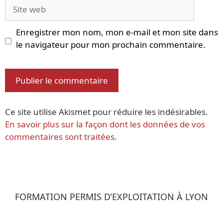
Site
web
Enregistrer mon nom, mon e-mail et mon site dans
le navigateur pour mon prochain commentaire.
Ce site utilise Akismet pour réduire les indésirables.
En savoir plus sur la façon dont les données de vos
commentaires sont traitées
.
FORMATION PERMIS D’EXPLOITATION À LYON