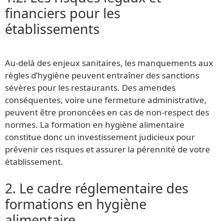
financiers pour les
établissements
Au-delà des enjeux sanitaires, les manquements aux
règles d’hygiène peuvent entraîner des sanctions
sévères pour les restaurants. Des amendes
conséquentes, voire une fermeture administrative,
peuvent être prononcées en cas de non-respect des
normes. La formation en hygiène alimentaire
constitue donc un investissement judicieux pour
prévenir ces risques et assurer la pérennité de votre
établissement.
2. Le cadre réglementaire des
formations en hygiène
alimentaire