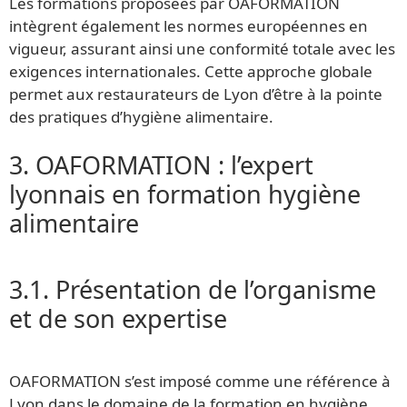
Les formations proposées par OAFORMATION
intègrent également les normes européennes en
vigueur, assurant ainsi une conformité totale avec les
exigences internationales. Cette approche globale
permet aux restaurateurs de Lyon d’être à la pointe
des pratiques d’hygiène alimentaire.
3. OAFORMATION : l’expert
lyonnais en formation hygiène
alimentaire
3.1. Présentation de l’organisme
et de son expertise
OAFORMATION s’est imposé comme une référence à
Lyon dans le domaine de la formation en hygiène