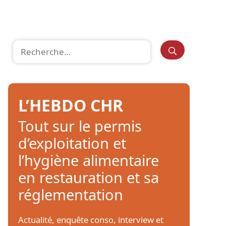
Rechercher :
L’HEBDO CHR
Tout sur le permis
d’exploitation et
l’hygiène alimentaire
en restauration et sa
réglementation
Actualité, enquête conso, interview et