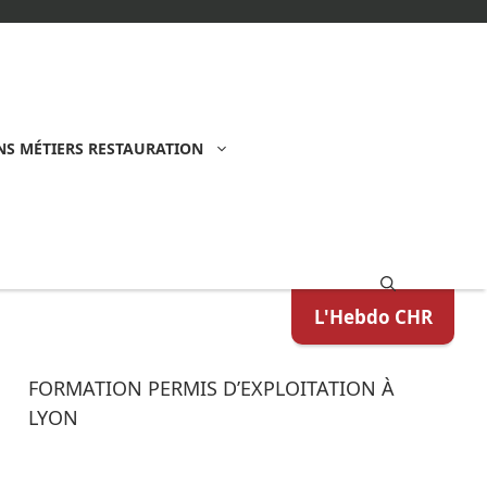
S MÉTIERS RESTAURATION
L'Hebdo CHR
FORMATION PERMIS D’EXPLOITATION À
LYON