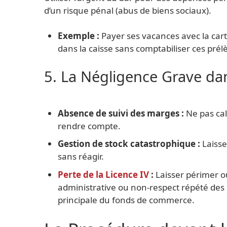
d’un risque pénal (abus de biens sociaux).
Exemple :
Payer ses vacances avec la car
dans la caisse sans comptabiliser ces pré
5. La Négligence Grave dan
Absence de suivi des marges :
Ne pas cal
rendre compte.
Gestion de stock catastrophique :
Laisse
sans réagir.
Perte de la Licence IV
:
Laisser périmer ou
administrative ou non-respect répété des
principale du fonds de commerce.