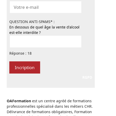
QUESTION ANTI-SPAMS* :
En dessous de quel âge la vente d'alcool
est-elle interdite ?
Réponse : 18
RGPD
OAFormation
est un centre agréé de formations
professionnelles spécialisé dans les métiers CHR.
Délivrance de formations obligatoires, Formation