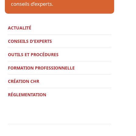
conseils d’experts.
ACTUALITÉ
CONSEILS D'EXPERTS
OUTILS ET PROCÉDURES
FORMATION PROFESSIONNELLE
CRÉATION CHR
RÉGLEMENTATION