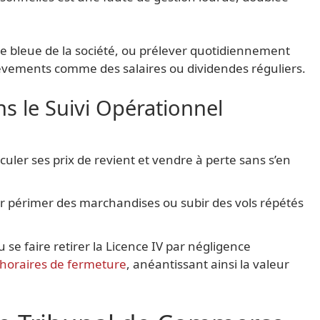
te bleue de la société, ou prélever quotidiennement
lèvements comme des salaires ou dividendes réguliers.
s le Suivi Opérationnel
culer ses prix de revient et vendre à perte sans s’en
r périmer des marchandises ou subir des vols répétés
 se faire retirer la Licence IV par négligence
horaires de fermeture
, anéantissant ainsi la valeur