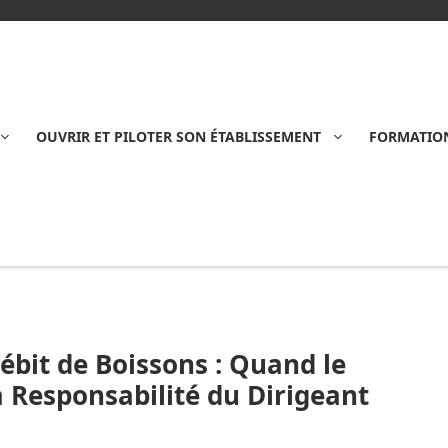
OUVRIR ET PILOTER SON ÉTABLISSEMENT
FORMATION
débit de Boissons : Quand le
 Responsabilité du Dirigeant