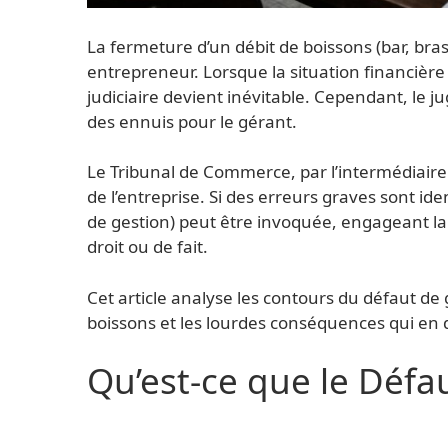
La fermeture d’un débit de boissons (bar, bras
entrepreneur. Lorsque la situation financièr
judiciaire devient inévitable. Cependant, le 
des ennuis pour le gérant.
Le Tribunal de Commerce, par l’intermédiaire d
de l’entreprise. Si des erreurs graves sont ide
de gestion) peut être invoquée, engageant la r
droit ou de fait.
Cet article analyse les contours du défaut de 
boissons et les lourdes conséquences qui en 
Qu’est-ce que le Défa