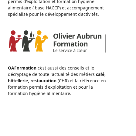
permis d’exploitation et formation hygiène
alimentaire ( base HACCP) et accompagnement
spécialisé pour le développement d’activités.
OAFormation
c’est aussi des conseils et le
décryptage de toute l’actualité des métiers
café,
hôtellerie, restauration
(CHR) et la rèfèrence en
formation permis d'exploitation et pour la
formation hygiène alimentaire.