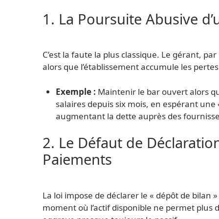
1. La Poursuite Abusive d’u
C’est la faute la plus classique. Le gérant, pa
alors que l’établissement accumule les perte
Exemple :
Maintenir le bar ouvert alors que
salaires depuis six mois, en espérant une 
augmentant la dette auprès des fournisse
2. Le Défaut de Déclaration
Paiements
La loi impose de déclarer le « dépôt de bilan 
moment où l’actif disponible ne permet plus de