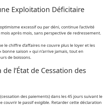
ne Exploitation Déficitaire
r optimisme excessif ou par déni, continue l’activité
s mois après mois, sans perspective de redressement.
 le chiffre d’affaires ne couvre plus le loyer et les
« bonne saison » qui n’arrive jamais, tout en
urs de boissons.
 de l’État de Cessation des
» (cessation des paiements) dans les 45 jours suivant le
 couvrir le passif exigible. Retarder cette déclaration