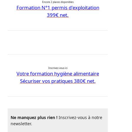
Encore 2 places disponibles
Formation N°1 permis d'exploitation
399€ net.
Inscrivez-vous ici
Votre formation hygiène alimentaire
Sécuriser vos pratiques 380€ net.
Ne manquez plus rien !
Inscrivez-vous à notre
newsletter.