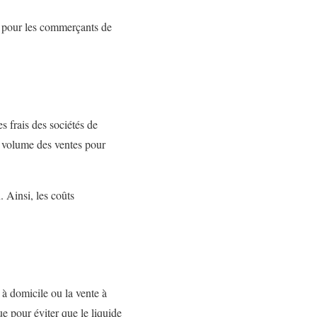
pour les commerçants de
s frais des sociétés de
e volume des ventes pour
. Ainsi, les coûts
 à domicile ou la vente à
ue pour éviter que le liquide