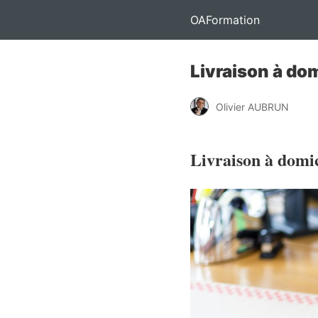
OAFormation
Livraison à dom
Olivier AUBRUN
Livraison à domici