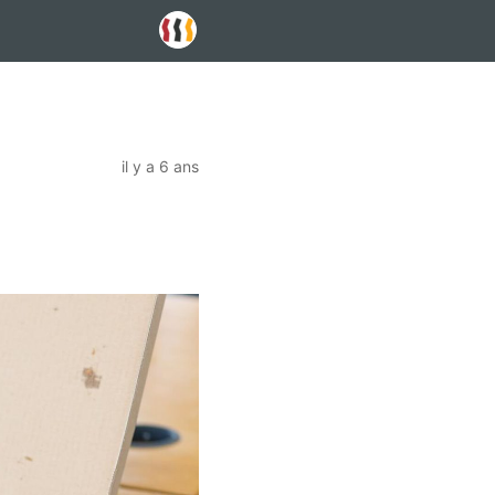
il y a 6 ans