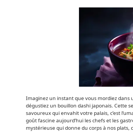
Imaginez un instant que vous mordiez dans 
dégustiez un bouillon dashi japonais. Cette s
savoureux qui envahit votre palais, c’est l
goût fascine aujourd’hui les chefs et les gas
mystérieuse qui donne du corps à nos plats, qui