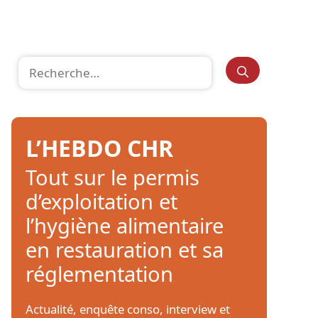
Rechercher :
L’HEBDO CHR
Tout sur le permis
d’exploitation et
l’hygiène alimentaire
en restauration et sa
réglementation
Actualité, enquête conso, interview et