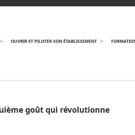
OUVRIR ET PILOTER SON ÉTABLISSEMENT
FORMATION
quième goût qui révolutionne