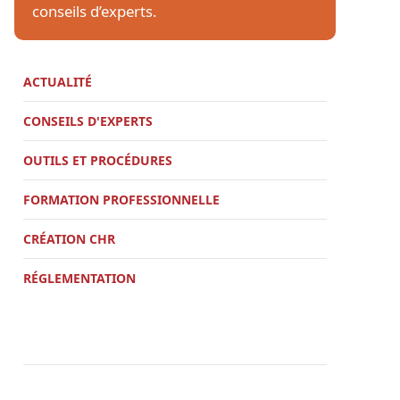
conseils d’experts.
ACTUALITÉ
CONSEILS D'EXPERTS
OUTILS ET PROCÉDURES
FORMATION PROFESSIONNELLE
CRÉATION CHR
RÉGLEMENTATION