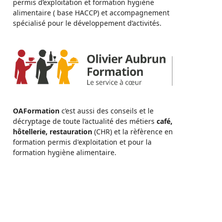
permis d’exploitation et formation hygiène
alimentaire ( base HACCP) et accompagnement
spécialisé pour le développement d’activités.
OAFormation
c’est aussi des conseils et le
décryptage de toute l’actualité des métiers
café,
hôtellerie, restauration
(CHR) et la rèfèrence en
formation permis d'exploitation et pour la
formation hygiène alimentaire.