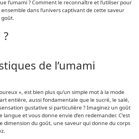
e l’umami ? Comment le reconnaître et l’utiliser pour
 ensemble dans l’univers captivant de cette saveur
 goût.
 ?
istiques de l’umami
oureux », est bien plus qu’un simple mot à la mode
art entière, aussi fondamentale que le sucré, le salé,
sensation gustative si particulière ? Imaginez un goût
re langue et vous donne envie d’en redemander. C’est
le dimension du goût, une saveur qui donne du corps
ez.