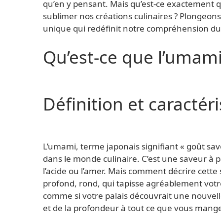
qu’en y pensant. Mais qu’est-ce exactement qu
sublimer nos créations culinaires ? Plongeons
unique qui redéfinit notre compréhension du
Qu’est-ce que l’umami
Définition et caractér
L’umami, terme japonais signifiant « goût sav
dans le monde culinaire. C’est une saveur à p
l’acide ou l’amer. Mais comment décrire cette 
profond, rond, qui tapisse agréablement vot
comme si votre palais découvrait une nouvel
et de la profondeur à tout ce que vous mang