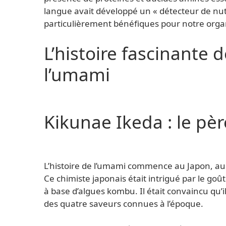
langue avait développé un « détecteur de nu
particulièrement bénéfiques pour notre org
L’histoire fascinante 
l’umami
Kikunae Ikeda : le pè
L’histoire de l’umami commence au Japon, au
Ce chimiste japonais était intrigué par le goût
à base d’algues kombu. Il était convaincu qu’
des quatre saveurs connues à l’époque.