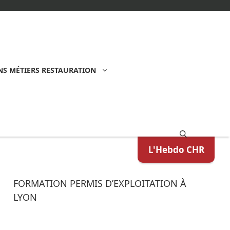
S MÉTIERS RESTAURATION
L'Hebdo CHR
FORMATION PERMIS D’EXPLOITATION À
LYON