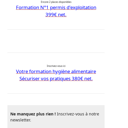
Encore 2 places disponibles
Formation N°1 permis d'exploitation
399€ net.
Inscrivez-vous ici
Votre formation hygiène alimentaire
Sécuriser vos pratiques 380€ net.
Ne manquez plus rien !
Inscrivez-vous à notre
newsletter.