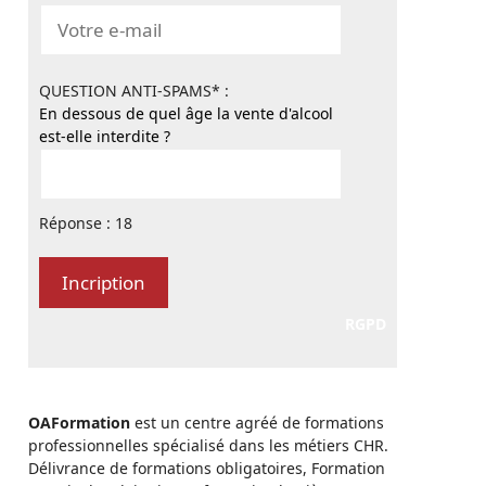
QUESTION ANTI-SPAMS* :
En dessous de quel âge la vente d'alcool
est-elle interdite ?
Réponse : 18
RGPD
OAFormation
est un centre agréé de formations
professionnelles spécialisé dans les métiers CHR.
Délivrance de formations obligatoires, Formation