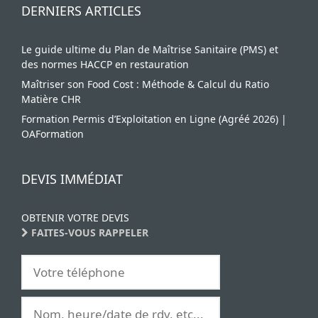
DERNIERS ARTICLES
Le guide ultime du Plan de Maîtrise Sanitaire (PMS) et
des normes HACCP en restauration
Maîtriser son Food Cost : Méthode & Calcul du Ratio
Matière CHR
Formation Permis d’Exploitation en Ligne (Agréé 2026) |
OAFormation
DEVIS IMMÉDIAT
OBTENIR VOTRE DEVIS
FAITES-VOUS RAPPELER