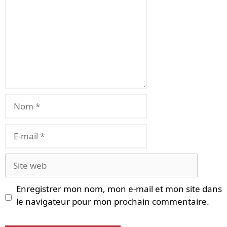
Nom
E-
mail
Site
web
Enregistrer mon nom, mon e-mail et mon site dans
le navigateur pour mon prochain commentaire.