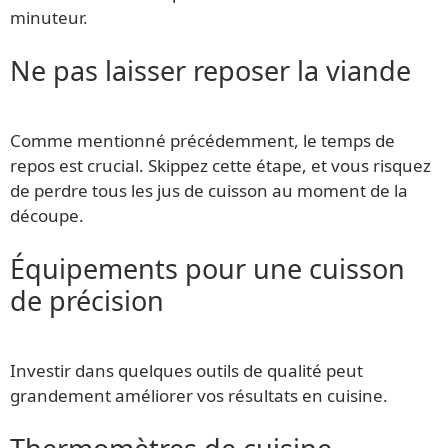
minuteur.
Ne pas laisser reposer la viande
Comme mentionné précédemment, le temps de
repos est crucial. Skippez cette étape, et vous risquez
de perdre tous les jus de cuisson au moment de la
découpe.
Équipements pour une cuisson
de précision
Investir dans quelques outils de qualité peut
grandement améliorer vos résultats en cuisine.