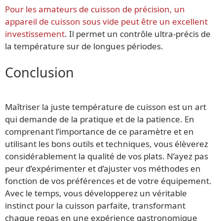
Pour les amateurs de cuisson de précision, un
appareil de cuisson sous vide peut être un excellent
investissement
. Il permet un contrôle ultra-précis de
la température sur de longues périodes.
Conclusion
Maîtriser la juste température de cuisson est un art
qui demande de la pratique et de la patience. En
comprenant l’importance de ce paramètre et en
utilisant les bons outils et techniques, vous élèverez
considérablement la qualité de vos plats. N’ayez pas
peur d’expérimenter et d’ajuster vos méthodes en
fonction de vos préférences et de votre équipement.
Avec le temps, vous développerez un véritable
instinct pour la cuisson parfaite, transformant
chaque repas en une expérience gastronomique