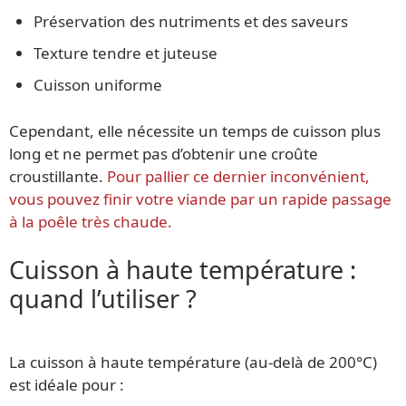
Préservation des nutriments et des saveurs
Texture tendre et juteuse
Cuisson uniforme
Cependant, elle nécessite un temps de cuisson plus
long et ne permet pas d’obtenir une croûte
croustillante.
Pour pallier ce dernier inconvénient,
vous pouvez finir votre viande par un rapide passage
à la poêle très chaude.
Cuisson à haute température :
quand l’utiliser ?
La cuisson à haute température (au-delà de 200°C)
est idéale pour :