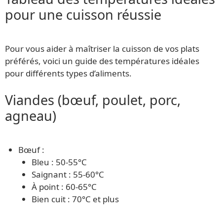
pour une cuisson réussie
Pour vous aider à maîtriser la cuisson de vos plats
préférés, voici un guide des températures idéales
pour différents types d’aliments.
Viandes (bœuf, poulet, porc,
agneau)
Bœuf :
Bleu : 50-55°C
Saignant : 55-60°C
À point : 60-65°C
Bien cuit : 70°C et plus