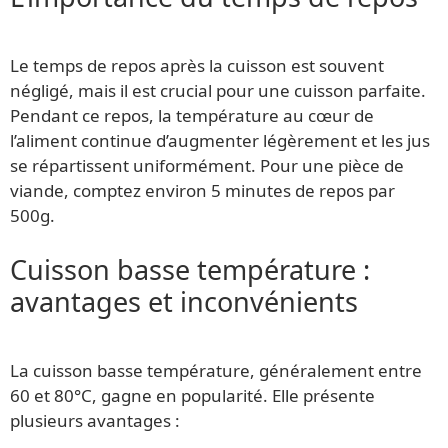
Le temps de repos après la cuisson est souvent
négligé, mais il est crucial pour une cuisson parfaite.
Pendant ce repos, la température au cœur de
l’aliment continue d’augmenter légèrement et les jus
se répartissent uniformément. Pour une pièce de
viande, comptez environ 5 minutes de repos par
500g.
Cuisson basse température :
avantages et inconvénients
La cuisson basse température, généralement entre
60 et 80°C, gagne en popularité. Elle présente
plusieurs avantages :