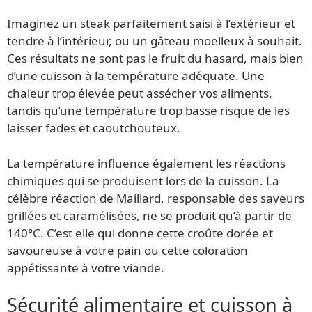
Imaginez un steak parfaitement saisi à l’extérieur et
tendre à l’intérieur, ou un gâteau moelleux à souhait.
Ces résultats ne sont pas le fruit du hasard, mais bien
d’une cuisson à la température adéquate. Une
chaleur trop élevée peut assécher vos aliments,
tandis qu’une température trop basse risque de les
laisser fades et caoutchouteux.
La température influence également les réactions
chimiques qui se produisent lors de la cuisson. La
célèbre réaction de Maillard, responsable des saveurs
grillées et caramélisées, ne se produit qu’à partir de
140°C. C’est elle qui donne cette croûte dorée et
savoureuse à votre pain ou cette coloration
appétissante à votre viande.
Sécurité alimentaire et cuisson à