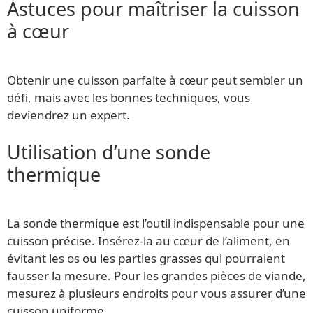
Astuces pour maîtriser la cuisson
à cœur
Obtenir une cuisson parfaite à cœur peut sembler un
défi, mais avec les bonnes techniques, vous
deviendrez un expert.
Utilisation d’une sonde
thermique
La sonde thermique est l’outil indispensable pour une
cuisson précise. Insérez-la au cœur de l’aliment, en
évitant les os ou les parties grasses qui pourraient
fausser la mesure. Pour les grandes pièces de viande,
mesurez à plusieurs endroits pour vous assurer d’une
cuisson uniforme.