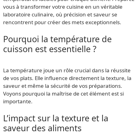
vous à transformer votre cuisine en un véritable
laboratoire culinaire, où précision et saveur se
rencontrent pour créer des mets exceptionnels.
Pourquoi la température de
cuisson est essentielle ?
La température joue un rôle crucial dans la réussite
de vos plats. Elle influence directement la texture, la
saveur et même la sécurité de vos préparations.
Voyons pourquoi la maîtrise de cet élément est si
importante.
L’impact sur la texture et la
saveur des aliments