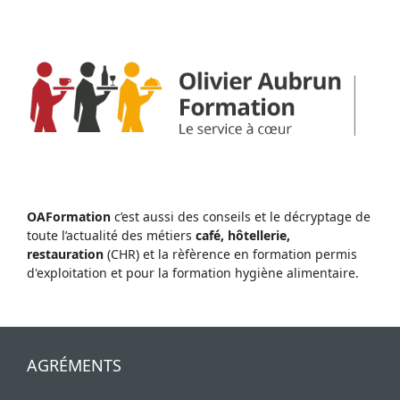
OAFormation
c’est aussi des conseils et le décryptage de
toute l’actualité des métiers
café, hôtellerie,
restauration
(CHR) et la rèfèrence en formation permis
d'exploitation et pour la formation hygiène alimentaire.
AGRÉMENTS