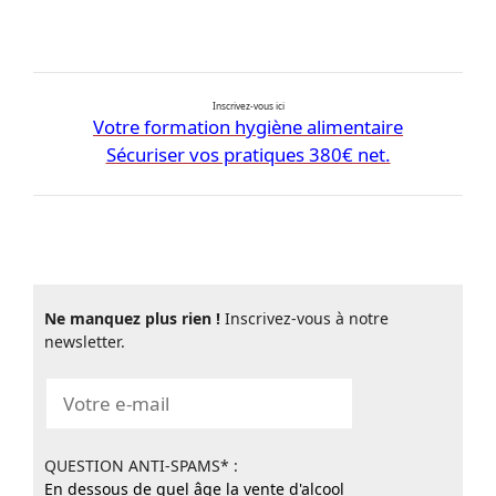
Inscrivez-vous ici
Votre formation hygiène alimentaire
Sécuriser vos pratiques 380€ net.
Ne manquez plus rien !
Inscrivez-vous à notre
newsletter.
QUESTION ANTI-SPAMS* :
En dessous de quel âge la vente d'alcool