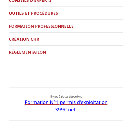
CONSEILS D'EXPERTS
OUTILS ET PROCÉDURES
FORMATION PROFESSIONNELLE
CRÉATION CHR
RÉGLEMENTATION
Encore 2 places disponibles
Formation N°1 permis d'exploitation
399€ net.