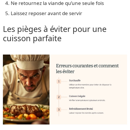
Ne retournez la viande qu’une seule fois
Laissez reposer avant de servir
Les pièges à éviter pour une
cuisson parfaite