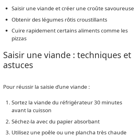
Saisir une viande et créer une croûte savoureuse
Obtenir des légumes rôtis croustillants
Cuire rapidement certains aliments comme les
pizzas
Saisir une viande : techniques et
astuces
Pour réussir la saisie d’une viande :
Sortez la viande du réfrigérateur 30 minutes
avant la cuisson
Séchez-la avec du papier absorbant
Utilisez une poêle ou une plancha très chaude