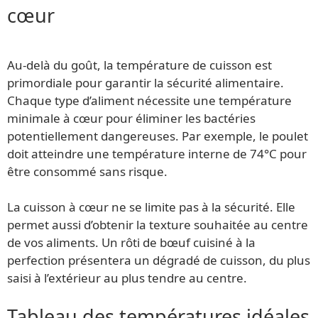
cœur
Au-delà du goût, la température de cuisson est
primordiale pour garantir la sécurité alimentaire.
Chaque type d’aliment nécessite une température
minimale à cœur pour éliminer les bactéries
potentiellement dangereuses. Par exemple, le poulet
doit atteindre une température interne de 74°C pour
être consommé sans risque.
La cuisson à cœur ne se limite pas à la sécurité. Elle
permet aussi d’obtenir la texture souhaitée au centre
de vos aliments. Un rôti de bœuf cuisiné à la
perfection présentera un dégradé de cuisson, du plus
saisi à l’extérieur au plus tendre au centre.
Tableau des températures idéales