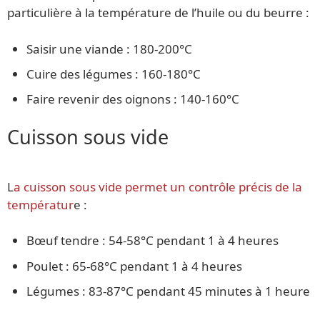
particulière à la température de l’huile ou du beurre :
Saisir une viande : 180-200°C
Cuire des légumes : 160-180°C
Faire revenir des oignons : 140-160°C
Cuisson sous vide
L
a cuisson sous vide permet un contrôle précis de la
températur
e :
Bœuf tendre : 54-58°C pendant 1 à 4 heures
Poulet : 65-68°C pendant 1 à 4 heures
Légumes : 83-87°C pendant 45 minutes à 1 heure