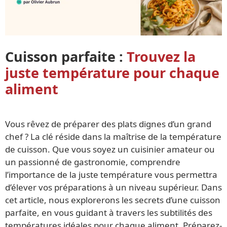
Cuisson parfaite :
Trouvez la
juste température pour chaque
aliment
Vous rêvez de préparer des plats dignes d’un grand
chef ? La clé réside dans la maîtrise de la température
de cuisson. Que vous soyez un cuisinier amateur ou
un passionné de gastronomie, comprendre
l’importance de la juste température vous permettra
d’élever vos préparations à un niveau supérieur. Dans
cet article, nous explorerons les secrets d’une cuisson
parfaite, en vous guidant à travers les subtilités des
températures idéales pour chaque aliment. Préparez-