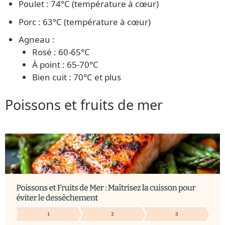
Poulet : 74°C (température à cœur)
Porc : 63°C (température à cœur)
Agneau :
Rosé : 60-65°C
À point : 65-70°C
Bien cuit : 70°C et plus
Poissons et fruits de mer