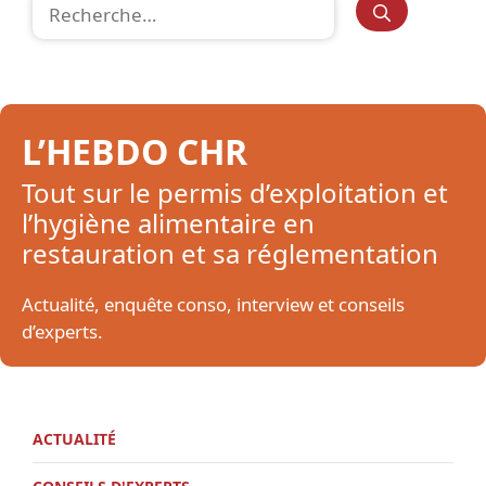
Rechercher :
L’HEBDO CHR
Tout sur le permis d’exploitation et
l’hygiène alimentaire en
restauration et sa réglementation
Actualité, enquête conso, interview et conseils
d’experts.
ACTUALITÉ