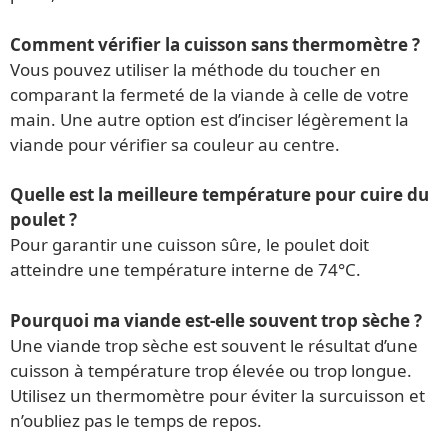
Comment vérifier la cuisson sans thermomètre ?
Vous pouvez utiliser la méthode du toucher en
comparant la fermeté de la viande à celle de votre
main. Une autre option est d’inciser légèrement la
viande pour vérifier sa couleur au centre.
Quelle est la meilleure température pour cuire du
poulet ?
Pour garantir une cuisson sûre, le poulet doit
atteindre une température interne de 74°C.
Pourquoi ma viande est-elle souvent trop sèche ?
Une viande trop sèche est souvent le résultat d’une
cuisson à température trop élevée ou trop longue.
Utilisez un thermomètre pour éviter la surcuisson et
n’oubliez pas le temps de repos.