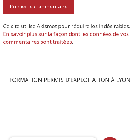
Ce site utilise Akismet pour réduire les indésirables.
En savoir plus sur la façon dont les données de vos
commentaires sont traitées
.
FORMATION PERMIS D’EXPLOITATION À LYON