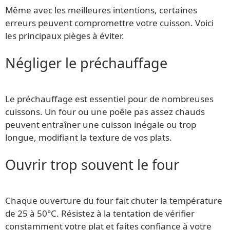
Même avec les meilleures intentions, certaines
erreurs peuvent compromettre votre cuisson. Voici
les principaux pièges à éviter.
Négliger le préchauffage
Le préchauffage est essentiel pour de nombreuses
cuissons. Un four ou une poêle pas assez chauds
peuvent entraîner une cuisson inégale ou trop
longue, modifiant la texture de vos plats.
Ouvrir trop souvent le four
Chaque ouverture du four fait chuter la température
de 25 à 50°C. Résistez à la tentation de vérifier
constamment votre plat et faites confiance à votre