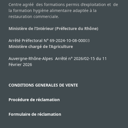
Centre agréé des formations permis d’exploitation et de
la formation hygiène alimentaire adaptée à la
restauration commerciale.
Ministère de l’Intérieur (Préfecture du Rhône)
Arrêté Préfectoral N° 69-2024-10-08-000
03
Ministère chargé de l’Agriculture
Auvergne-Rhône-Alpes Arrêté n° 2026/02-15 du 11
Février 2026
CONDITIONS GENERALES DE VENTE
Procédure de réclamation
Formulaire de réclamation