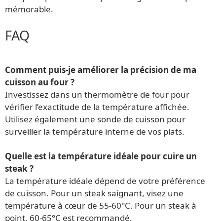
mémorable.
FAQ
Comment puis-je améliorer la précision de ma
cuisson au four ?
Investissez dans un thermomètre de four pour
vérifier l’exactitude de la température affichée.
Utilisez également une sonde de cuisson pour
surveiller la température interne de vos plats.
Quelle est la température idéale pour cuire un
steak ?
La température idéale dépend de votre préférence
de cuisson. Pour un steak saignant, visez une
température à cœur de 55-60°C. Pour un steak à
point, 60-65°C est recommandé.