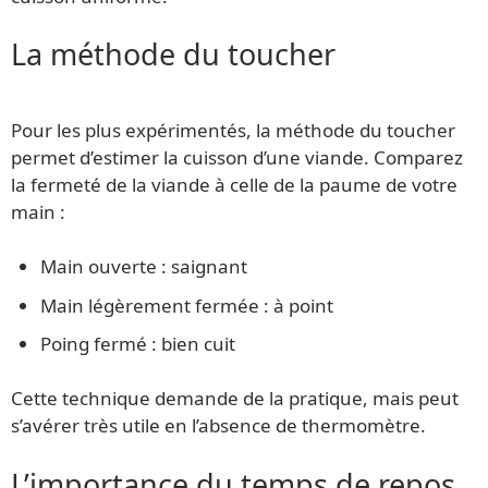
La méthode du toucher
Pour les plus expérimentés, la méthode du toucher
permet d’estimer la cuisson d’une viande. Comparez
la fermeté de la viande à celle de la paume de votre
main :
Main ouverte : saignant
Main légèrement fermée : à point
Poing fermé : bien cuit
Cette technique demande de la pratique, mais peut
s’avérer très utile en l’absence de thermomètre.
L’importance du temps de repos