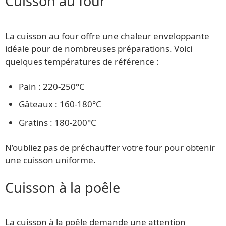
Cuisson au four
La cuisson au four offre une chaleur enveloppante
idéale pour de nombreuses préparations. Voici
quelques températures de référence :
Pain : 220-250°C
Gâteaux : 160-180°C
Gratins : 180-200°C
N’oubliez pas de préchauffer votre four pour obtenir
une cuisson uniforme.
Cuisson à la poêle
La cuisson à la poêle demande une attention