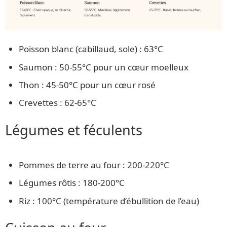
Poisson blanc (cabillaud, sole) : 63°C
Saumon : 50-55°C pour un cœur moelleux
Thon : 45-50°C pour un cœur rosé
Crevettes : 62-65°C
Légumes et féculents
Pommes de terre au four : 200-220°C
Légumes rôtis : 180-200°C
Riz : 100°C (température d’ébullition de l’eau)