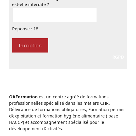
est-elle interdite ?
Réponse : 18
RGPD
OAFormation
est un centre agréé de formations
professionnelles spécialisé dans les métiers CHR.
Délivrance de formations obligatoires, Formation permis
d’exploitation et formation hygiène alimentaire ( base
HACCP) et accompagnement spécialisé pour le
développement d’activités.