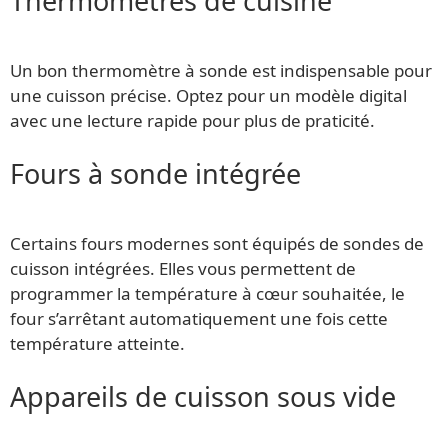
Thermomètres de cuisine
Un bon thermomètre à sonde est indispensable pour
une cuisson précise. Optez pour un modèle digital
avec une lecture rapide pour plus de praticité.
Fours à sonde intégrée
Certains fours modernes sont équipés de sondes de
cuisson intégrées. Elles vous permettent de
programmer la température à cœur souhaitée, le
four s’arrêtant automatiquement une fois cette
température atteinte.
Appareils de cuisson sous vide