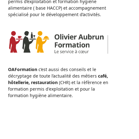
permis d’exploitation et formation hygiène
alimentaire ( base HACCP) et accompagnement
spécialisé pour le développement d’activités.
OAFormation
c’est aussi des conseils et le
décryptage de toute l’actualité des métiers
café,
hôtellerie, restauration
(CHR) et la rèfèrence en
formation permis d'exploitation et pour la
formation hygiène alimentaire.