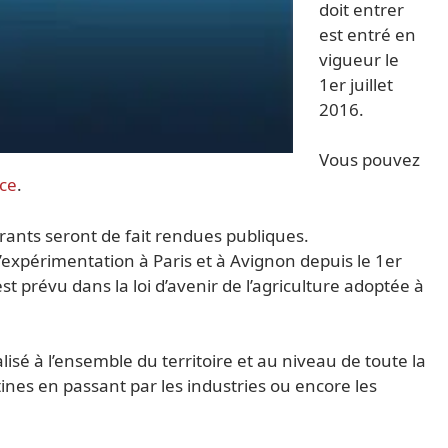
doit entrer
est entré en
vigueur le
1er juillet
2016.
Vous pouvez
nce
.
rants seront de fait rendues publiques.
expérimentation à Paris et à Avignon depuis le 1er
 est prévu dans la loi d’avenir de l’agriculture adoptée à
alisé à l’ensemble du territoire et au niveau de toute la
ines en passant par les industries ou encore les