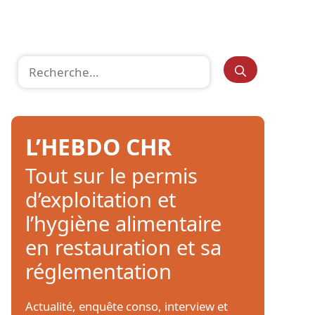
Rechercher :
L’HEBDO CHR
Tout sur le permis
d’exploitation et
l’hygiène alimentaire
en restauration et sa
réglementation
Actualité, enquête conso, interview et