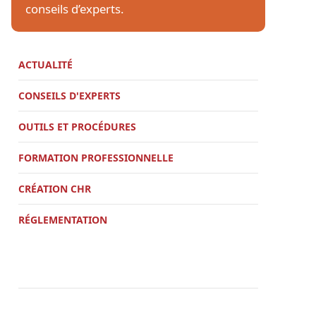
conseils d’experts.
ACTUALITÉ
CONSEILS D'EXPERTS
OUTILS ET PROCÉDURES
FORMATION PROFESSIONNELLE
CRÉATION CHR
RÉGLEMENTATION