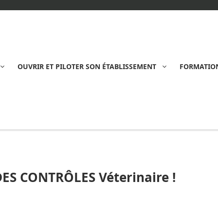
OUVRIR ET PILOTER SON ÉTABLISSEMENT
FORMATION
S CONTRÔLES Véterinaire !