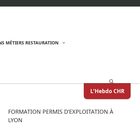
S MÉTIERS RESTAURATION
L'Hebdo CHR
FORMATION PERMIS D’EXPLOITATION À
LYON