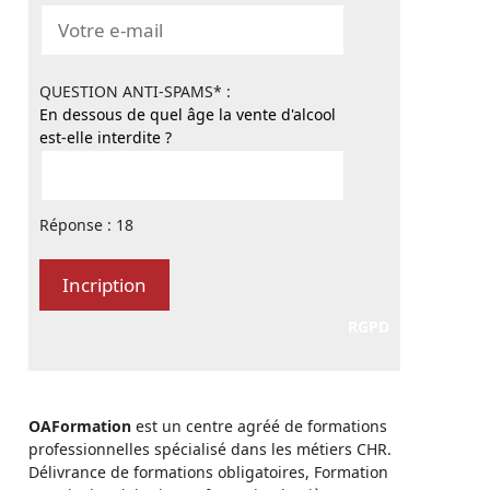
QUESTION ANTI-SPAMS* :
En dessous de quel âge la vente d'alcool
est-elle interdite ?
Réponse : 18
RGPD
OAFormation
est un centre agréé de formations
professionnelles spécialisé dans les métiers CHR.
Délivrance de formations obligatoires, Formation