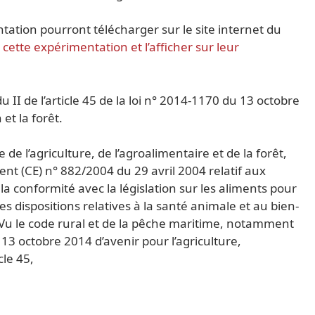
ation pourront télécharger sur le site internet du
 cette expérimentation et l’afficher sur leur
u II de l’article 45 de la loi n° 2014-1170 du 13 octobre
 et la forêt.
 de l’agriculture, de l’agroalimentaire et de la forêt,
t (CE) n° 882/2004 du 29 avril 2004 relatif aux
 la conformité avec la législation sur les aliments pour
s dispositions relatives à la santé animale et au bien-
Vu le code rural et de la pêche maritime, notamment
u 13 octobre 2014 d’avenir pour l’agriculture,
cle 45,