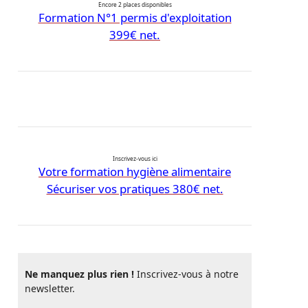
Encore 2 places disponibles
Formation N°1 permis d'exploitation
399€ net.
Inscrivez-vous ici
Votre formation hygiène alimentaire
Sécuriser vos pratiques 380€ net.
Ne manquez plus rien !
Inscrivez-vous à notre
newsletter.