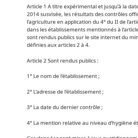
Article 1 A titre expérimental et jusqu’à la dat
2014 susvisée, les résultats des contrôles off
l’agriculture en application du 4° du II de l’ar
dans les établissements mentionnés à l’artic
sont rendus publics sur le site internet du mi
définies aux articles 2 à 4.
Article 2 Sont rendus publics :
1° Le nom de l’établissement ;
2° L’adresse de l’établissement ;
3° La date du dernier contrôle ;
4° La mention relative au niveau d’hygiène ét