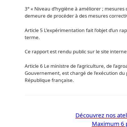
3° « Niveau d’hygiène à améliorer ; mesures c
demeure de procéder à des mesures correcti
Article 5 L’expérimentation fait l’objet d’un r
terme.
Ce rapport est rendu public sur le site interne
Article 6 Le ministre de l’agriculture, de l’agr
Gouvernement, est chargé de l’exécution du pr
République française.
Découvrez nos atel
Maximum 6 p