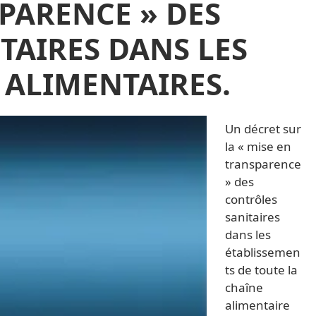
SPARENCE » DES
TAIRES DANS LES
 ALIMENTAIRES.
Un décret sur
la « mise en
transparence
» des
contrôles
sanitaires
dans les
établissemen
ts de toute la
chaîne
alimentaire