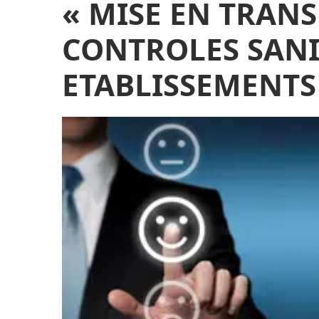
« MISE EN TRAN
CONTROLES SANI
ETABLISSEMENTS