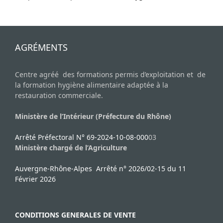
AGRÉMENTS
Centre agréé des formations permis d’exploitation et de
la formation hygiène alimentaire adaptée à la
restauration commerciale.
Ministère de l’Intérieur (Préfecture du Rhône)
Arrêté Préfectoral N° 69-2024-10-08-000
03
Ministère chargé de l’Agriculture
Auvergne-Rhône-Alpes Arrêté n° 2026/02-15 du 11
Février 2026
CONDITIONS GENERALES DE VENTE