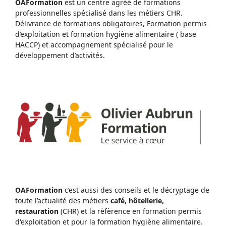
OAFormation
est un centre agréé de formations
professionnelles spécialisé dans les métiers CHR.
Délivrance de formations obligatoires, Formation permis
d’exploitation et formation hygiène alimentaire ( base
HACCP) et accompagnement spécialisé pour le
développement d’activités.
OAFormation
c’est aussi des conseils et le décryptage de
toute l’actualité des métiers
café, hôtellerie,
restauration
(CHR) et la rèfèrence en formation permis
d'exploitation et pour la formation hygiène alimentaire.