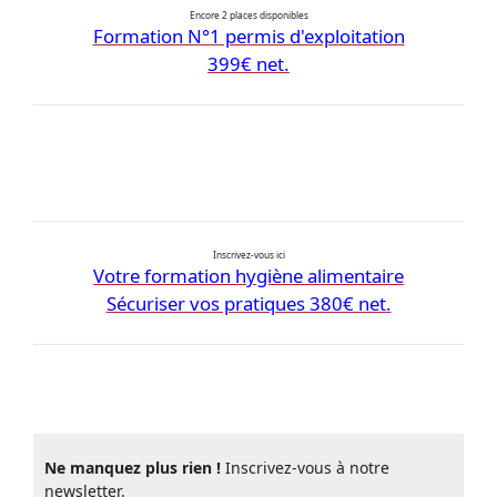
Encore 2 places disponibles
Formation N°1 permis d'exploitation
399€ net.
Inscrivez-vous ici
Votre formation hygiène alimentaire
Sécuriser vos pratiques 380€ net.
Ne manquez plus rien !
Inscrivez-vous à notre
newsletter.