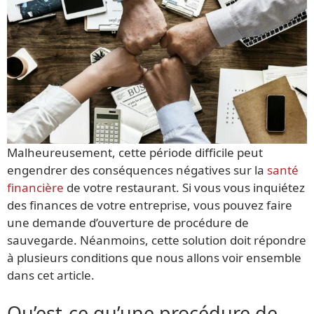
Malheureusement, cette période difficile peut
engendrer des conséquences négatives sur la
santé
financière
de votre restaurant. Si vous vous inquiétez
des finances de votre entreprise, vous pouvez faire
une demande d’ouverture de procédure de
sauvegarde. Néanmoins, cette solution doit répondre
à plusieurs conditions que nous allons voir ensemble
dans cet article.
Qu’est-ce qu’une procédure de