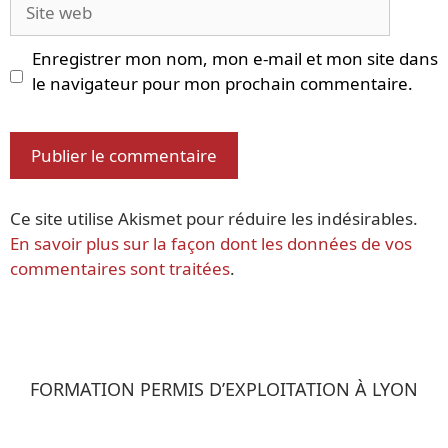
Site
web
Enregistrer mon nom, mon e-mail et mon site dans
le navigateur pour mon prochain commentaire.
Ce site utilise Akismet pour réduire les indésirables.
En savoir plus sur la façon dont les données de vos
commentaires sont traitées
.
FORMATION PERMIS D’EXPLOITATION À LYON