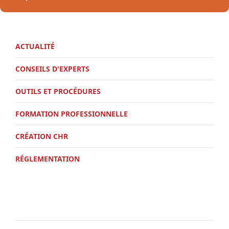
ACTUALITÉ
CONSEILS D'EXPERTS
OUTILS ET PROCÉDURES
FORMATION PROFESSIONNELLE
CRÉATION CHR
RÉGLEMENTATION