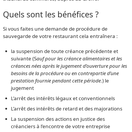
Quels sont les bénéfices ?
Si vous faites une demande de procédure de
sauvegarde de votre restaurant cela entraînera :
la suspension de toute créance précédente et
suivante (S
auf pour les créance alimentaires et les
créances nées après le jugement d’ouverture pour les
besoins de la procédure ou en contrepartie d’une
prestation fournie pendant cette période
.) le
jugement
L’arrêt des intérêts légaux et conventionnels
L’arrêt des intérêts de retard et des majorations
La suspension des actions en justice des
créanciers à l’encontre de votre entreprise