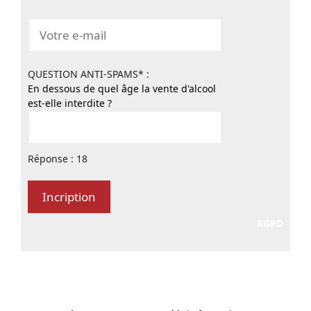
QUESTION ANTI-SPAMS* :
En dessous de quel âge la vente d'alcool
est-elle interdite ?
Réponse : 18
RGPD