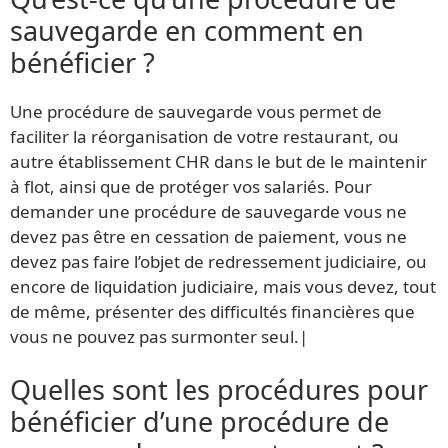
sauvegarde en comment en
bénéficier ?
Une procédure de sauvegarde vous permet de
faciliter la réorganisation de votre restaurant, ou
autre établissement CHR dans le but de le maintenir
à flot, ainsi que de protéger vos salariés. Pour
demander une procédure de sauvegarde vous ne
devez pas être en cessation de paiement, vous ne
devez pas faire l’objet de redressement judiciaire, ou
encore de liquidation judiciaire, mais vous devez, tout
de même, présenter des difficultés financières que
vous ne pouvez pas surmonter seul.|
Quelles sont les procédures pour
bénéficier d’une procédure de