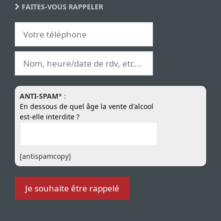
FAITES-VOUS RAPPELER
ANTI-SPAM
* :
En dessous de quel âge la vente d'alcool
est-elle interdite ?
[antispamcopy]