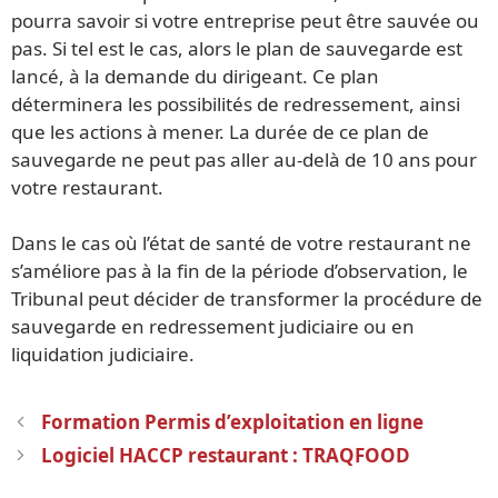
pourra savoir si votre entreprise peut être sauvée ou
pas. Si tel est le cas, alors le plan de sauvegarde est
lancé, à la demande du dirigeant. Ce plan
déterminera les possibilités de redressement, ainsi
que les actions à mener. La durée de ce plan de
sauvegarde ne peut pas aller au-delà de 10 ans pour
votre restaurant.
Dans le cas où l’état de santé de votre restaurant ne
s’améliore pas à la fin de la période d’observation, le
Tribunal peut décider de transformer la procédure de
sauvegarde en redressement judiciaire ou en
liquidation judiciaire.
Navigation
Formation Permis d’exploitation en ligne
des
Logiciel HACCP restaurant : TRAQFOOD
articles