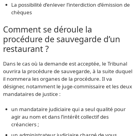
La possibilité d’enlever l’interdiction d’émission de
chèques
Comment se déroule la
procédure de sauvegarde d’un
restaurant ?
Dans le cas où la demande est acceptée, le Tribunal
ouvrira la procédure de sauvegarde, à la suite duquel
il nommera les organes de la procédure. Il va
désigner, notamment le juge-commissaire et les deux
mandataires de justice :
un mandataire judiciaire qui a seul qualité pour
agir au nom et dans l’intérêt collectif des
créanciers ;
un administrateur judiciaire chargé de vous