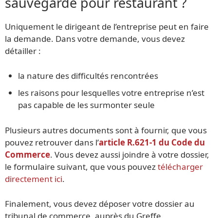
sauvegarde pour restaurant ?
Uniquement le dirigeant de l’entreprise peut en faire
la demande. Dans votre demande, vous devez
détailler :
la nature des difficultés rencontrées
les raisons pour lesquelles votre entreprise n’est
pas capable de les surmonter seule
Plusieurs autres documents sont à fournir, que vous
pouvez retrouver dans l’
article R.621-1 du Code du
Commerce
. Vous devez aussi joindre à votre dossier,
le formulaire suivant, que vous pouvez
télécharger
directement ici
.
Finalement, vous devez déposer votre dossier au
tribunal de commerce, auprès du Greffe.