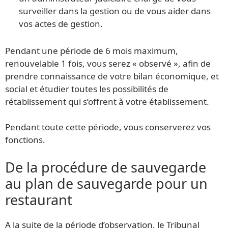
surveiller dans la gestion ou de vous aider dans
vos actes de gestion.
Pendant une période de 6 mois maximum,
renouvelable 1 fois, vous serez « observé », afin de
prendre connaissance de votre bilan économique, et
social et étudier toutes les possibilités de
rétablissement qui s’offrent à votre établissement.
Pendant toute cette période, vous conserverez vos
fonctions.
De la procédure de sauvegarde
au plan de sauvegarde pour un
restaurant
A la suite de la période d’observation, le Tribunal