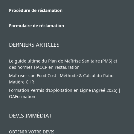
Procédure de réclamation
Formulaire de réclamation
DERNIERS ARTICLES
Le guide ultime du Plan de Maîtrise Sanitaire (PMS) et
des normes HACCP en restauration
Maîtriser son Food Cost : Méthode & Calcul du Ratio
Matière CHR
Formation Permis d’Exploitation en Ligne (Agréé 2026) |
OAFormation
DEVIS IMMÉDIAT
OBTENIR VOTRE DEVIS