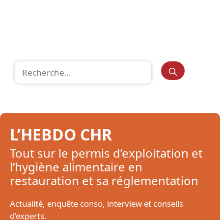
Rechercher :
L’HEBDO CHR
Tout sur le permis d’exploitation et
l’hygiène alimentaire en
restauration et sa réglementation
Actualité, enquête conso, interview et conseils
d’experts.