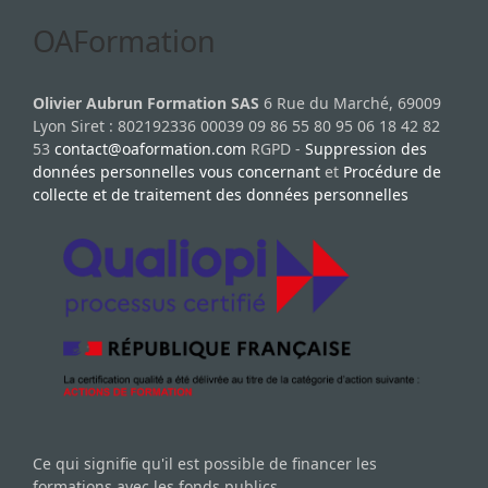
OAFormation
Olivier Aubrun Formation SAS
6 Rue du Marché, 69009
Lyon Siret : 802192336 00039 09 86 55 80 95 06 18 42 82
53
contact@oaformation.com
RGPD -
Suppression des
données personnelles vous concernant
et
Procédure de
collecte et de traitement des données personnelles
Ce qui signifie qu'il est possible de financer les
formations avec les fonds publics