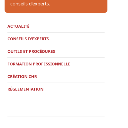
conseils d’experts.
ACTUALITÉ
CONSEILS D'EXPERTS
OUTILS ET PROCÉDURES
FORMATION PROFESSIONNELLE
CRÉATION CHR
RÉGLEMENTATION