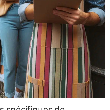
s spécifiques de