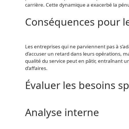
carrière. Cette dynamique a exacerbé la pén
Conséquences pour le
Les entreprises qui ne parviennent pas à s’ad
d’accuser un retard dans leurs opérations, mai
qualité du service peut en pâtir, entraînant u
d’affaires.
Évaluer les besoins s
Analyse interne