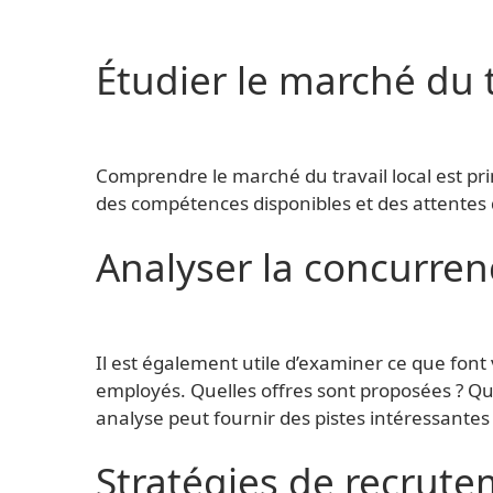
Étudier le marché du t
Comprendre le marché du travail local est prim
des compétences disponibles et des attentes 
Analyser la concurren
Il est également utile d’examiner ce que font 
employés. Quelles offres sont proposées ? Qu
analyse peut fournir des pistes intéressantes
Stratégies de recrut