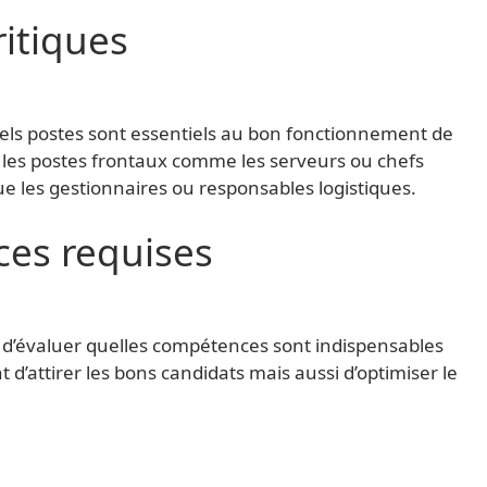
ritiques
 quels postes sont essentiels au bon fonctionnement de
t les postes frontaux comme les serveurs ou chefs
que les gestionnaires ou responsables logistiques.
ces requises
ire d’évaluer quelles compétences sont indispensables
’attirer les bons candidats mais aussi d’optimiser le