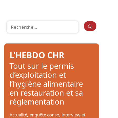
Rechercher :
L’HEBDO CHR
Tout sur le permis
d’exploitation et
l’hygiène alimentaire
en restauration et sa
réglementation
Actualité, enquête conso, interview et