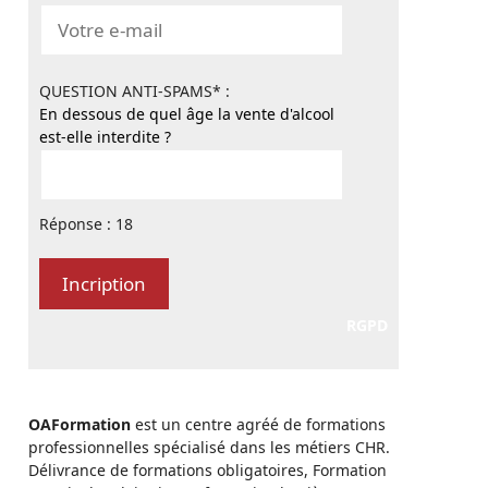
QUESTION ANTI-SPAMS* :
En dessous de quel âge la vente d'alcool
est-elle interdite ?
Réponse : 18
RGPD
OAFormation
est un centre agréé de formations
professionnelles spécialisé dans les métiers CHR.
Délivrance de formations obligatoires, Formation