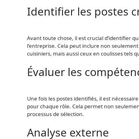
Identifier les postes c
Avant toute chose, il est crucial d’identifier
l’entreprise. Cela peut inclure non seulemen
cuisiniers, mais aussi ceux en coulisses tels 
Évaluer les compéten
Une fois les postes identifiés, il est nécessa
pour chaque rôle. Cela permet non seulement d
processus de sélection.
Analyse externe