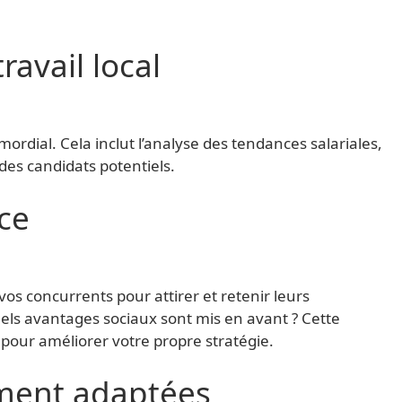
ravail local
ordial. Cela inclut l’analyse des tendances salariales,
des candidats potentiels.
ce
vos concurrents pour attirer et retenir leurs
els avantages sociaux sont mis en avant ? Cette
 pour améliorer votre propre stratégie.
ement adaptées