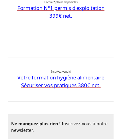
Encore 2 places disponibles
Formation N°1 permis d'exploitation
399€ net.
Inscrivez-vous ici
Votre formation hygiène alimentaire
Sécuriser vos pratiques 380€ net.
Ne manquez plus rien !
Inscrivez-vous à notre
newsletter.