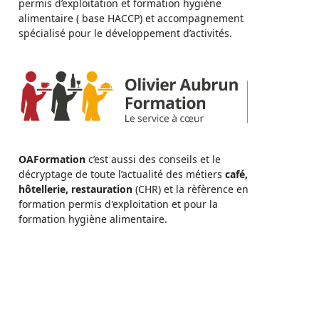
permis d’exploitation et formation hygiène
alimentaire ( base HACCP) et accompagnement
spécialisé pour le développement d’activités.
OAFormation
c’est aussi des conseils et le
décryptage de toute l’actualité des métiers
café,
hôtellerie, restauration
(CHR) et la rèfèrence en
formation permis d'exploitation et pour la
formation hygiène alimentaire.