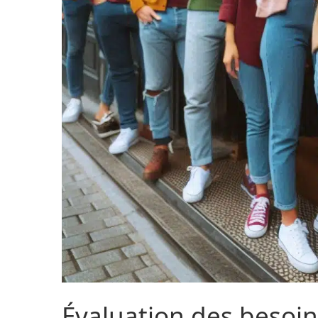
Évaluation des besoin