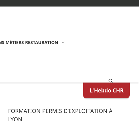
S MÉTIERS RESTAURATION
L'Hebdo CHR
FORMATION PERMIS D’EXPLOITATION À
LYON