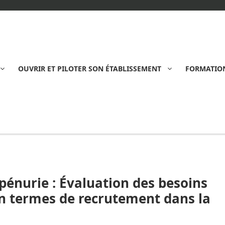
OUVRIR ET PILOTER SON ÉTABLISSEMENT
FORMATION
énurie : Évaluation des besoins
 en termes de recrutement dans la