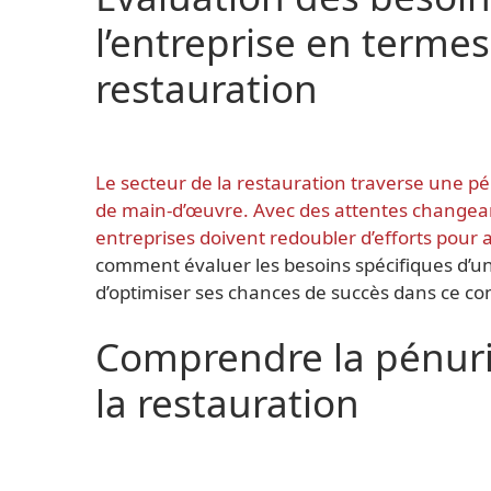
l’entreprise en terme
restauration
Le secteur de la restauration traverse une p
de main-d’œuvre. Avec des attentes changeant
entreprises doivent redoubler d’efforts pour at
comment évaluer les besoins spécifiques d’u
d’optimiser ses chances de succès dans ce cont
Comprendre la pénur
la restauration