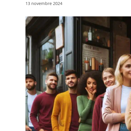
13 novembre 2024