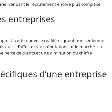
urie, rendant le recrutement encore plus complexe.
s entreprises
apter à cette nouvelle réalité risquent non seulement
s aussi d’affecter leur réputation sur le marché. La
ne perte de clients et une diminution du chiffre
pécifiques d’une entreprise