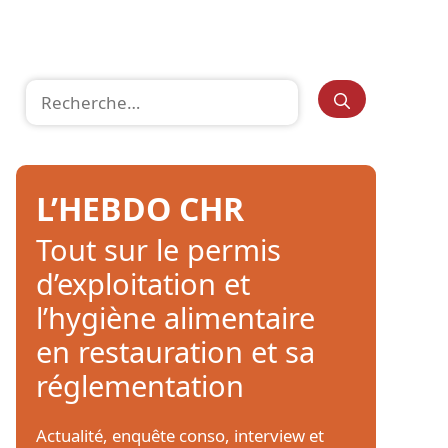
Rechercher :
L’HEBDO CHR
Tout sur le permis
d’exploitation et
l’hygiène alimentaire
en restauration et sa
réglementation
Actualité, enquête conso, interview et