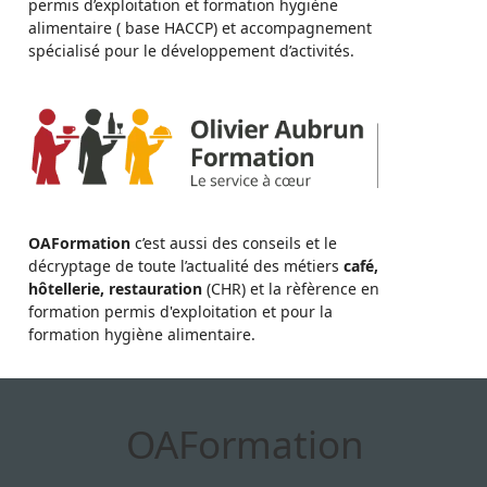
permis d’exploitation et formation hygiène
alimentaire ( base HACCP) et accompagnement
spécialisé pour le développement d’activités.
OAFormation
c’est aussi des conseils et le
décryptage de toute l’actualité des métiers
café,
hôtellerie, restauration
(CHR) et la rèfèrence en
formation permis d'exploitation et pour la
formation hygiène alimentaire.
OAFormation