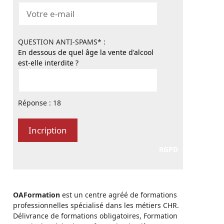
QUESTION ANTI-SPAMS* :
En dessous de quel âge la vente d'alcool
est-elle interdite ?
Réponse : 18
RGPD
OAFormation
est un centre agréé de formations
professionnelles spécialisé dans les métiers CHR.
Délivrance de formations obligatoires, Formation