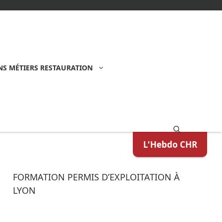
S MÉTIERS RESTAURATION
L'Hebdo CHR
FORMATION PERMIS D’EXPLOITATION À
LYON