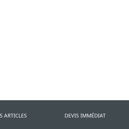
S ARTICLES
DEVIS IMMÉDIAT