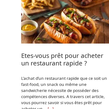
Etes-vous prêt pour acheter
un restaurant rapide ?
L’achat d’un restaurant rapide que ce soit un
fast-food, un snack ou même une
sandwicherie nécessite de posséder des
compétences diverses. A travers cet article,
vous pourrez savoir si vous êtes prêt pour
acheter un …
[…]