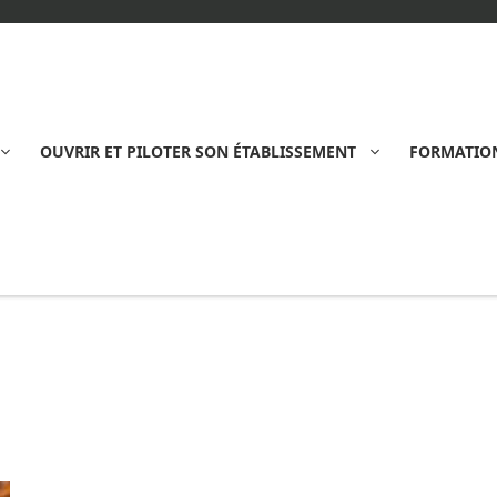
OUVRIR ET PILOTER SON ÉTABLISSEMENT
FORMATION