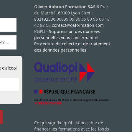
Olivier Aubrun Formation SAS
6 Rue
du Marché, 69009 Lyon Siret :
802192336 00039 09 86 55 80 95 06 18
42 82 53
contact@oaformation.com
RGPD -
Suppression des données
personnelles vous concernant
et
Procédure de collecte et de traitement
des données personnelles
 d'alcool
Ce qui signifie qu'il est possible de
financer les formations avec les fonds