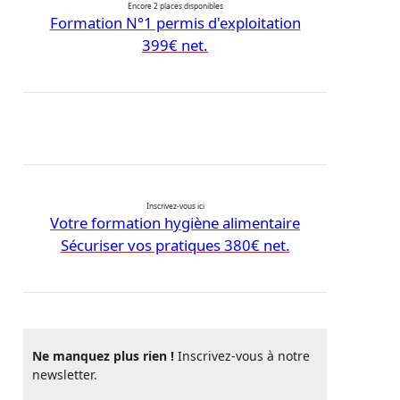
Encore 2 places disponibles
Formation N°1 permis d'exploitation
399€ net.
Inscrivez-vous ici
Votre formation hygiène alimentaire
Sécuriser vos pratiques 380€ net.
Ne manquez plus rien !
Inscrivez-vous à notre
newsletter.