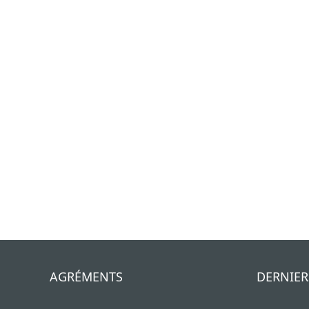
AGRÉMENTS
DERNIER