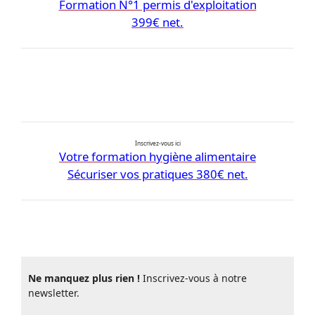
Formation N°1 permis d'exploitation
399€ net.
Inscrivez-vous ici
Votre formation hygiène alimentaire
Sécuriser vos pratiques 380€ net.
Ne manquez plus rien !
Inscrivez-vous à notre
newsletter.