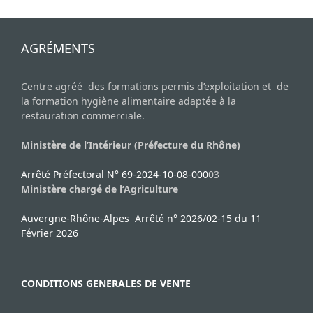
AGRÉMENTS
Centre agréé des formations permis d’exploitation et de
la formation hygiène alimentaire adaptée à la
restauration commerciale.
Ministère de l’Intérieur (Préfecture du Rhône)
Arrêté Préfectoral N° 69-2024-10-08-000
03
Ministère chargé de l’Agriculture
Auvergne-Rhône-Alpes Arrêté n° 2026/02-15 du 11
Février 2026
CONDITIONS GENERALES DE VENTE