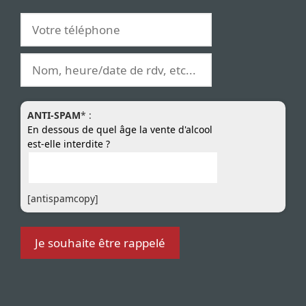
ANTI-SPAM
* :
En dessous de quel âge la vente d'alcool
est-elle interdite ?
[antispamcopy]