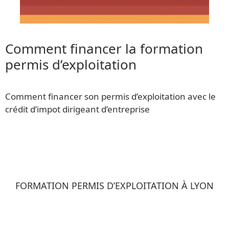
Comment financer la formation
permis d’exploitation
Comment financer son permis d’exploitation avec le
crédit d’impot dirigeant d’entreprise
FORMATION PERMIS D’EXPLOITATION À LYON