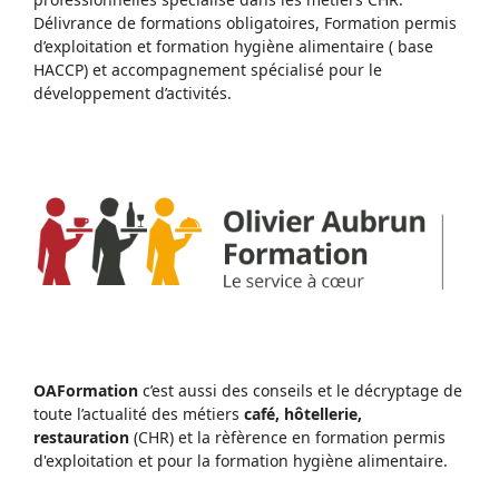
Délivrance de formations obligatoires, Formation permis
d’exploitation et formation hygiène alimentaire ( base
HACCP) et accompagnement spécialisé pour le
développement d’activités.
OAFormation
c’est aussi des conseils et le décryptage de
toute l’actualité des métiers
café, hôtellerie,
restauration
(CHR) et la rèfèrence en formation permis
d'exploitation et pour la formation hygiène alimentaire.