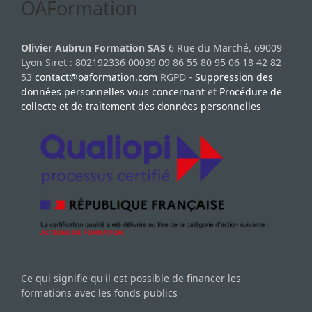
OAFormation
Olivier Aubrun Formation SAS
6 Rue du Marché, 69009
Lyon Siret : 802192336 00039 09 86 55 80 95 06 18 42 82
53
contact@oaformation.com
RGPD -
Suppression des
données personnelles vous concernant
et
Procédure de
collecte et de traitement des données personnelles
Ce qui signifie qu'il est possible de financer les
formations avec les fonds publics