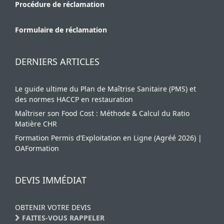
Procédure de réclamation
Formulaire de réclamation
DERNIERS ARTICLES
Le guide ultime du Plan de Maîtrise Sanitaire (PMS) et
des normes HACCP en restauration
Maîtriser son Food Cost : Méthode & Calcul du Ratio
Matière CHR
Formation Permis d’Exploitation en Ligne (Agréé 2026) |
OAFormation
DEVIS IMMÉDIAT
OBTENIR VOTRE DEVIS
FAITES-VOUS RAPPELER