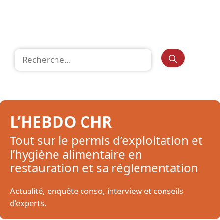
Rechercher :
L’HEBDO CHR
Tout sur le permis d’exploitation et
l’hygiène alimentaire en
restauration et sa réglementation
Actualité, enquête conso, interview et conseils
d’experts.