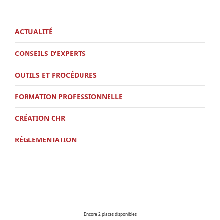
ACTUALITÉ
CONSEILS D'EXPERTS
OUTILS ET PROCÉDURES
FORMATION PROFESSIONNELLE
CRÉATION CHR
RÉGLEMENTATION
Encore 2 places disponibles