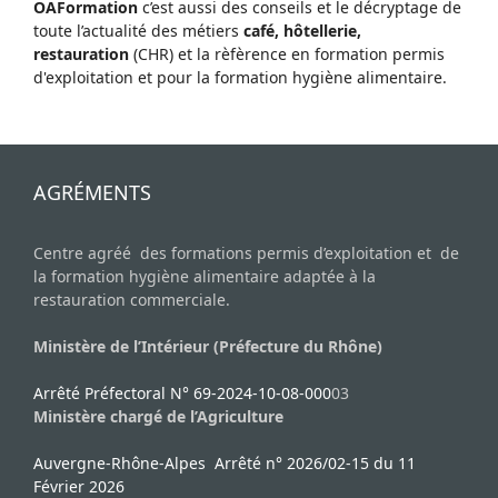
OAFormation
c’est aussi des conseils et le décryptage de
toute l’actualité des métiers
café, hôtellerie,
restauration
(CHR) et la rèfèrence en formation permis
d'exploitation et pour la formation hygiène alimentaire.
AGRÉMENTS
Centre agréé des formations permis d’exploitation et de
la formation hygiène alimentaire adaptée à la
restauration commerciale.
Ministère de l’Intérieur (Préfecture du Rhône)
Arrêté Préfectoral N° 69-2024-10-08-000
03
Ministère chargé de l’Agriculture
Auvergne-Rhône-Alpes Arrêté n° 2026/02-15 du 11
Février 2026