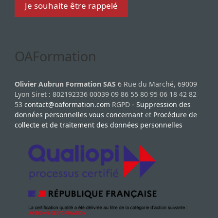
OAFormation
Olivier Aubrun Formation SAS
6 Rue du Marché, 69009
Lyon Siret : 802192336 00039 09 86 55 80 95 06 18 42 82
53
contact@oaformation.com
RGPD -
Suppression des
données personnelles vous concernant
et
Procédure de
collecte et de traitement des données personnelles