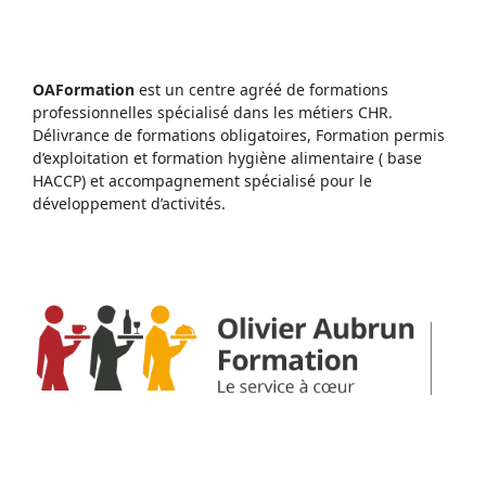
OAFormation
est un centre agréé de formations
professionnelles spécialisé dans les métiers CHR.
Délivrance de formations obligatoires, Formation permis
d’exploitation et formation hygiène alimentaire ( base
HACCP) et accompagnement spécialisé pour le
développement d’activités.