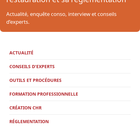
Actualité, enquête conso, interview et conseils
d’experts.
ACTUALITÉ
CONSEILS D'EXPERTS
OUTILS ET PROCÉDURES
FORMATION PROFESSIONNELLE
CRÉATION CHR
RÉGLEMENTATION