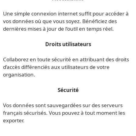
Une simple connexion internet suffit pour accéder à
vos données où que vous soyez. Bénéficiez des
dernières mises à jour de l’outil en temps réel.
Droits utilisateurs
Collaborez en toute sécurité en attribuant des droits
d’accès différenciés aux utilisateurs de votre
organisation.
Sécurité
Vos données sont sauvegardées sur des serveurs
français sécurisés. Vous pouvez à tout moment les
exporter.