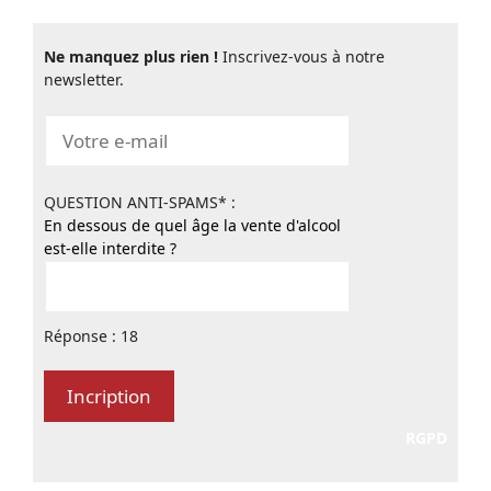
Ne manquez plus rien !
Inscrivez-vous à notre
newsletter.
QUESTION ANTI-SPAMS* :
En dessous de quel âge la vente d'alcool
est-elle interdite ?
Réponse : 18
RGPD