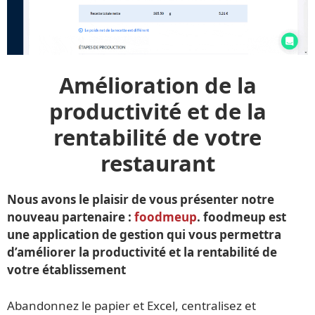
Amélioration de la
productivité et de la
rentabilité de votre
restaurant
Nous avons le plaisir de vous présenter notre
nouveau partenaire :
foodmeup
. foodmeup est
une application de gestion qui vous permettra
d’améliorer la productivité et la rentabilité de
votre établissement
Abandonnez le papier et Excel, centralisez et