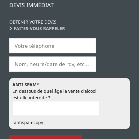
DEVIS IMMÉDIAT
OBTENIR VOTRE DEVIS
FAITES-VOUS RAPPELER
ANTI-SPAM
* :
En dessous de quel âge la vente d'alcool
est-elle interdite ?
[antispamcopy]