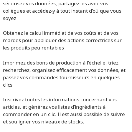
sécurisez vos données, partagez les avec vos
collègues et accédez-y à tout instant d’où que vous
soyez
Obtenez le calcul immédiat de vos coûts et de vos
marges pour appliquer des actions correctrices sur
les produits peu rentables
Imprimez des bons de production à l’échelle, triez,
recherchez, organisez efficacement vos données, et
passez vos commandes fournisseurs en quelques
clics
Inscrivez toutes les informations concernant vos
articles, et générez vos listes d’ingrédients à
commander en un clic. Il est aussi possible de suivre
et souligner vos niveaux de stocks.