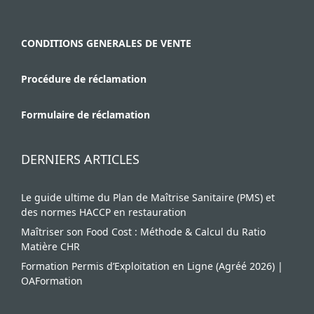
CONDITIONS GENERALES DE VENTE
Procédure de réclamation
Formulaire de réclamation
DERNIERS ARTICLES
Le guide ultime du Plan de Maîtrise Sanitaire (PMS) et
des normes HACCP en restauration
Maîtriser son Food Cost : Méthode & Calcul du Ratio
Matière CHR
Formation Permis d’Exploitation en Ligne (Agréé 2026) |
OAFormation