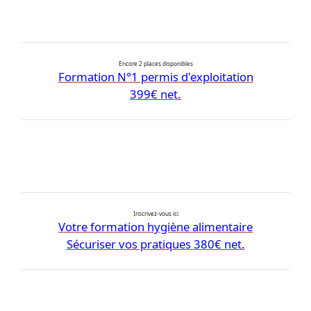
Encore 2 places disponibles
Formation N°1 permis d'exploitation
399€ net.
Inscrivez-vous ici
Votre formation hygiène alimentaire
Sécuriser vos pratiques 380€ net.