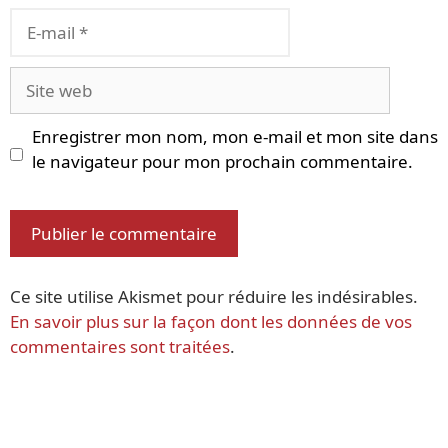
E-
mail
Site
web
Enregistrer mon nom, mon e-mail et mon site dans
le navigateur pour mon prochain commentaire.
Ce site utilise Akismet pour réduire les indésirables.
En savoir plus sur la façon dont les données de vos
commentaires sont traitées
.