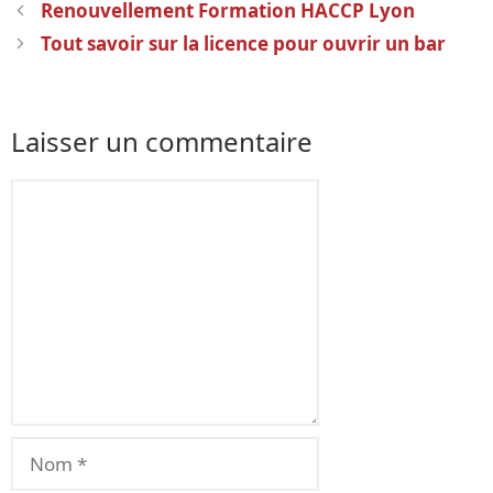
Navigation
Renouvellement Formation HACCP Lyon
des
Tout savoir sur la licence pour ouvrir un bar
articles
Laisser un commentaire
Commentaire
Nom