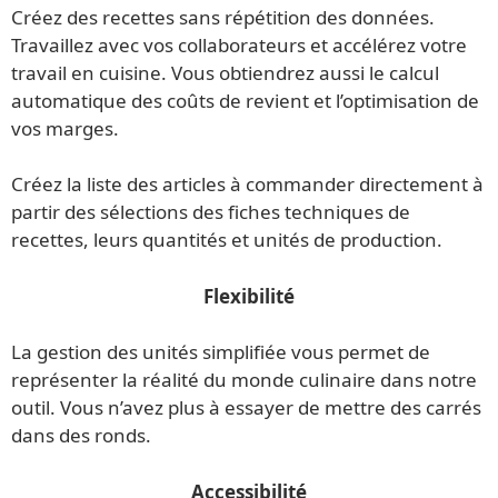
Créez des recettes sans répétition des données.
Travaillez avec vos collaborateurs et accélérez votre
travail en cuisine. Vous obtiendrez aussi le calcul
automatique des coûts de revient et l’optimisation de
vos marges.
Créez la liste des articles à commander directement à
partir des sélections des fiches techniques de
recettes, leurs quantités et unités de production.
Flexibilité
La gestion des unités simplifiée vous permet de
représenter la réalité du monde culinaire dans notre
outil. Vous n’avez plus à essayer de mettre des carrés
dans des ronds.
Accessibilité