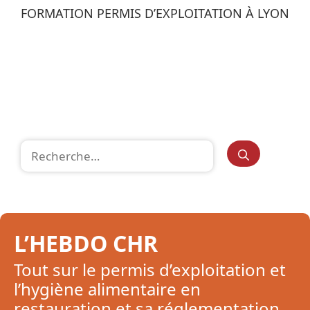
FORMATION PERMIS D’EXPLOITATION À LYON
Rechercher :
L’HEBDO CHR
Tout sur le permis d’exploitation et
l’hygiène alimentaire en
restauration et sa réglementation