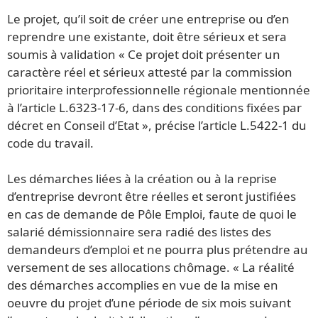
Le projet, qu’il soit de créer une entreprise ou d’en
reprendre une existante, doit être sérieux et sera
soumis à validation « Ce projet doit présenter un
caractère réel et sérieux attesté par la commission
prioritaire interprofessionnelle régionale mentionnée
à l’article L.6323-17-6, dans des conditions fixées par
décret en Conseil d’Etat », précise l’article L.5422-1 du
code du travail.
Les démarches liées à la création ou à la reprise
d’entreprise devront être réelles et seront justifiées
en cas de demande de Pôle Emploi, faute de quoi le
salarié démissionnaire sera radié des listes des
demandeurs d’emploi et ne pourra plus prétendre au
versement de ses allocations chômage. « La réalité
des démarches accomplies en vue de la mise en
oeuvre du projet d’une période de six mois suivant