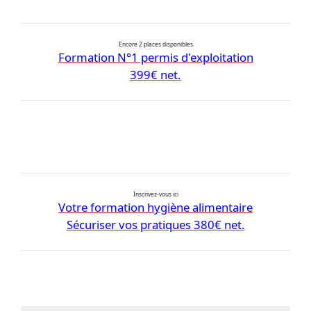
Encore 2 places disponibles
Formation N°1 permis d'exploitation
399€ net.
Inscrivez-vous ici
Votre formation hygiène alimentaire
Sécuriser vos pratiques 380€ net.