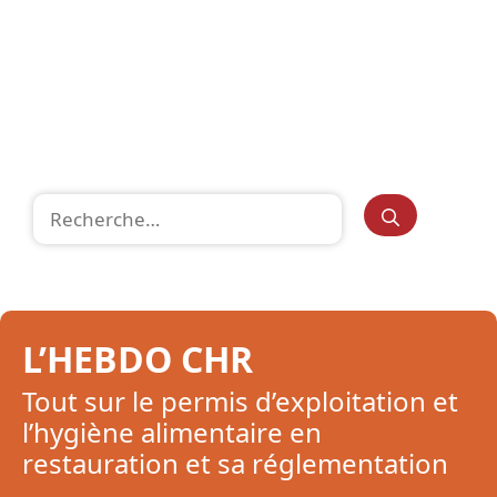
Rechercher :
L’HEBDO CHR
Tout sur le permis d’exploitation et
l’hygiène alimentaire en
restauration et sa réglementation