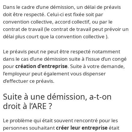
Dans le cadre d’une démission, un délai de préavis
doit être respecté. Celui-ci est fixée soit par
convention collective, accord collectif, ou par le
contrat de travail (le contrat de travail peut prévoir un
délai plus court que la convention collective ).
Le préavis peut ne peut être respecté notamment
dans le cas d’une démission suite à l’issue d’un congé
pour
création d’entreprise
. Suite à votre demande,
l’employeur peut également vous dispenser
d’effectuer ce préavis.
Suite à une démission, a-t-on
droit à l’ARE ?
Le problème qui était souvent rencontré pour les
personnes souhaitant
créer leur entreprise
était