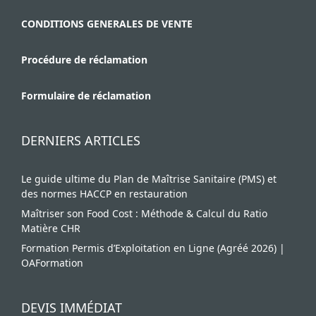
CONDITIONS GENERALES DE VENTE
Procédure de réclamation
Formulaire de réclamation
DERNIERS ARTICLES
Le guide ultime du Plan de Maîtrise Sanitaire (PMS) et
des normes HACCP en restauration
Maîtriser son Food Cost : Méthode & Calcul du Ratio
Matière CHR
Formation Permis d’Exploitation en Ligne (Agréé 2026) |
OAFormation
DEVIS IMMÉDIAT