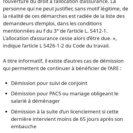
l’ouverture du droit à l’allocation d’assurance. La
personne qui ne peut justifier, sans motif légitime, de
la réalité de ces démarches est radiée de la liste des
demandeurs d’emploi, dans les conditions
mentionnées au f du 3° de l’article L. 5412-1.
L’allocation d’assurance cesse alors d’être due. »,
indique l’article L 5426-1-2 du Code du travail.
A titre informatif, il existe d’autres cas de démission
qui permettent de continuer à bénéficier de l’ARE :
Démission pour suivi de conjoint
Démission pour PACS ou mariage obligeant le
salarié à déménager
Démission à la suite d’un licenciement si cette
dernière intervient moins de 65 jours après son
embauche