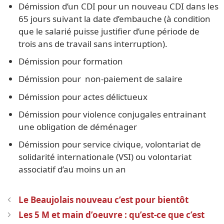
Démission d’un CDI pour un nouveau CDI dans les
65 jours suivant la date d’embauche (à condition
que le salarié puisse justifier d’une période de
trois ans de travail sans interruption).
Démission pour formation
Démission pour non-paiement de salaire
Démission pour actes délictueux
Démission pour violence conjugales entrainant
une obligation de déménager
Démission pour service civique, volontariat de
solidarité internationale (VSI) ou volontariat
associatif d’au moins un an
Navigation
Le Beaujolais nouveau c’est pour bientôt
des
Les 5 M et main d’oeuvre : qu’est-ce que c’est
articles