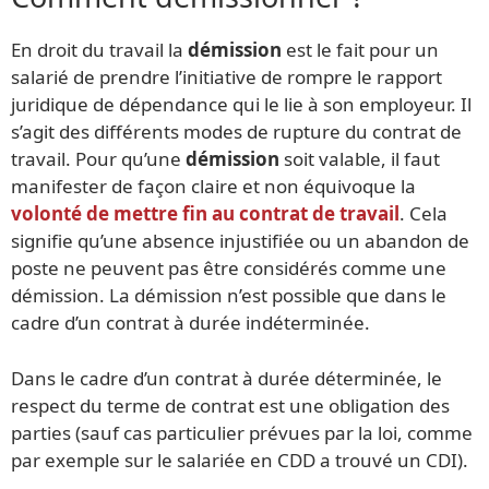
En droit du travail la
démission
est le fait pour un
salarié de prendre l’initiative de rompre le rapport
juridique de dépendance qui le lie à son employeur. Il
s’agit des différents modes de rupture du contrat de
travail. Pour qu’une
démission
soit valable, il faut
manifester de façon claire et non équivoque la
volonté de mettre
fin au contrat de travail
. Cela
signifie qu’une absence injustifiée ou un abandon de
poste ne peuvent pas être considérés comme une
démission. La démission n’est possible que dans le
cadre d’un contrat à durée indéterminée.
Dans le cadre d’un contrat à durée déterminée, le
respect du terme de contrat est une obligation des
parties (sauf cas particulier prévues par la loi, comme
par exemple sur le salariée en CDD a trouvé un CDI).