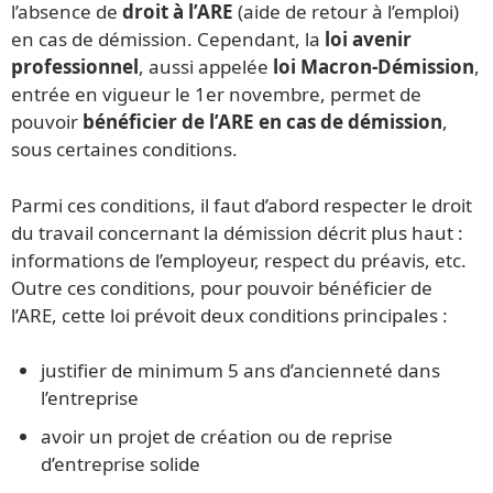
l’absence de
droit à l’ARE
(aide de retour à l’emploi)
en cas de démission. Cependant, la
loi avenir
professionnel
, aussi appelée
loi Macron-Démission
,
entrée en vigueur le 1er novembre, permet de
pouvoir
bénéficier de l’ARE en cas de démission
,
sous certaines conditions.
Parmi ces conditions, il faut d’abord respecter le droit
du travail concernant la démission décrit plus haut :
informations de l’employeur, respect du préavis, etc.
Outre ces conditions, pour pouvoir bénéficier de
l’ARE, cette loi prévoit deux conditions principales :
justifier de minimum 5 ans d’ancienneté dans
l’entreprise
avoir un projet de création ou de reprise
d’entreprise solide