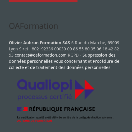
OAFormation
Olivier Aubrun Formation SAS
6 Rue du Marché, 69009
Lyon Siret : 802192336 00039 09 86 55 80 95 06 18 42 82
53
contact@oaformation.com
RGPD -
Suppression des
données personnelles vous concernant
et
Procédure de
collecte et de traitement des données personnelles