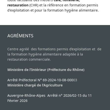
restauration
(CHR) et la rèfèrence en formation permis
d'exploitation et pour la formation hygiène alimentaire.
AGRÉMENTS
Centre agréé des formations permis d’exploitation et de
la formation hygiène alimentaire adaptée à la
restauration commerciale.
Ministère de l’Intérieur (Préfecture du Rhône)
Arrêté Préfectoral N° 69-2024-10-08-000
03
Ministère chargé de l’Agriculture
Auvergne-Rhône-Alpes Arrêté n° 2026/02-15 du 11
Février 2026