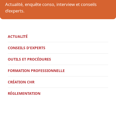
Actualité, enquête conso, interview et conseils
d’experts.
ACTUALITÉ
CONSEILS D'EXPERTS
OUTILS ET PROCÉDURES
FORMATION PROFESSIONNELLE
CRÉATION CHR
RÉGLEMENTATION