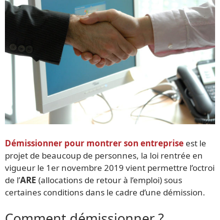
Démissionner pour montrer son entreprise
est le
projet de beaucoup de personnes, la loi rentrée en
vigueur le 1er novembre 2019 vient permettre l’octroi
de l’
ARE
(allocations de retour à l’emploi) sous
certaines conditions dans le cadre d’une démission.
Comment démissionner ?