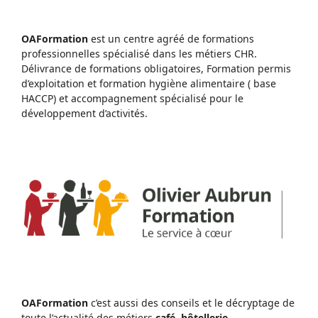
OAFormation
est un centre agréé de formations
professionnelles spécialisé dans les métiers CHR.
Délivrance de formations obligatoires, Formation permis
d’exploitation et formation hygiène alimentaire ( base
HACCP) et accompagnement spécialisé pour le
développement d’activités.
OAFormation
c’est aussi des conseils et le décryptage de
toute l’actualité des métiers
café, hôtellerie,