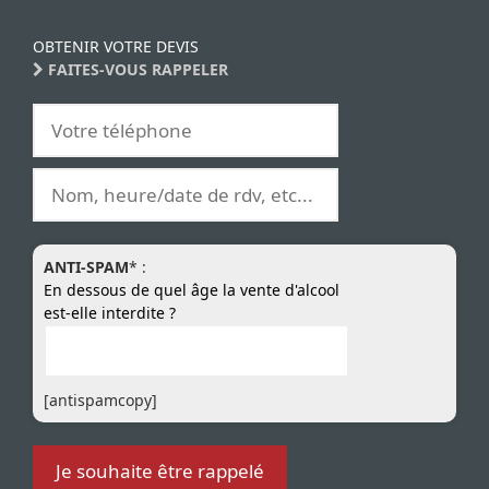
OBTENIR VOTRE DEVIS
FAITES-VOUS RAPPELER
ANTI-SPAM
* :
En dessous de quel âge la vente d'alcool
est-elle interdite ?
[antispamcopy]