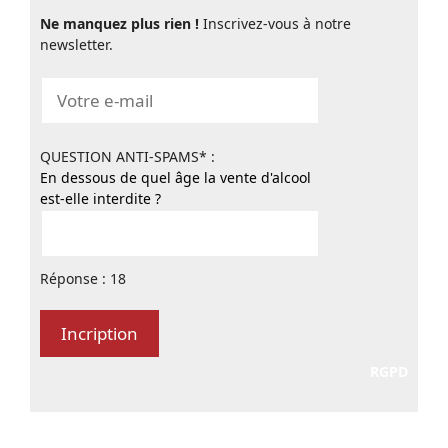
Ne manquez plus rien !
Inscrivez-vous à notre
newsletter.
QUESTION ANTI-SPAMS* :
En dessous de quel âge la vente d'alcool
est-elle interdite ?
Réponse : 18
RGPD