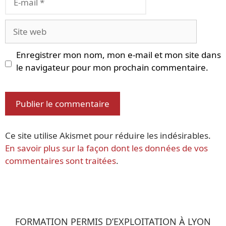
mail
Site
web
Enregistrer mon nom, mon e-mail et mon site dans
le navigateur pour mon prochain commentaire.
Ce site utilise Akismet pour réduire les indésirables.
En savoir plus sur la façon dont les données de vos
commentaires sont traitées
.
FORMATION PERMIS D’EXPLOITATION À LYON