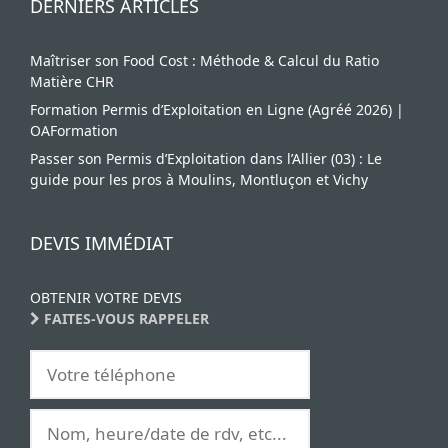
DERNIERS ARTICLES
Maîtriser son Food Cost : Méthode & Calcul du Ratio
Matière CHR
Formation Permis d’Exploitation en Ligne (Agréé 2026) |
OAFormation
Passer son Permis d’Exploitation dans l’Allier (03) : Le
guide pour les pros à Moulins, Montluçon et Vichy
DEVIS IMMÉDIAT
OBTENIR VOTRE DEVIS
FAITES-VOUS RAPPELER