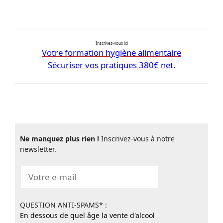
Inscrivez-vous ici
Votre formation hygiène alimentaire
Sécuriser vos pratiques 380€ net.
Ne manquez plus rien !
Inscrivez-vous à notre
newsletter.
QUESTION ANTI-SPAMS* :
En dessous de quel âge la vente d'alcool