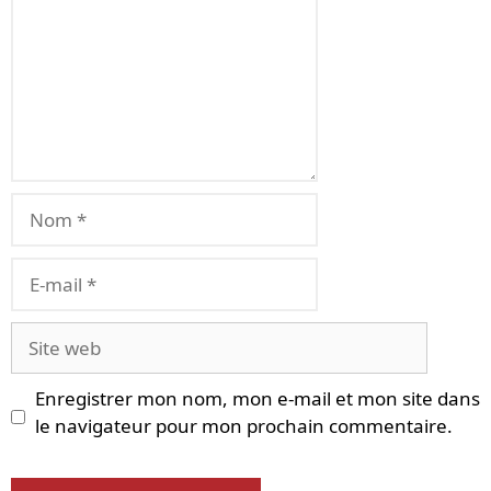
Nom
E-
mail
Site
web
Enregistrer mon nom, mon e-mail et mon site dans
le navigateur pour mon prochain commentaire.