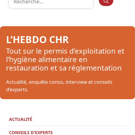
L’HEBDO CHR
Tout sur le permis d’exploitation et
l’hygiène alimentaire en
restauration et sa réglementation
Actualité, enquête conso, interview et conseils
d’experts.
ACTUALITÉ
CONSEILS D'EXPERTS