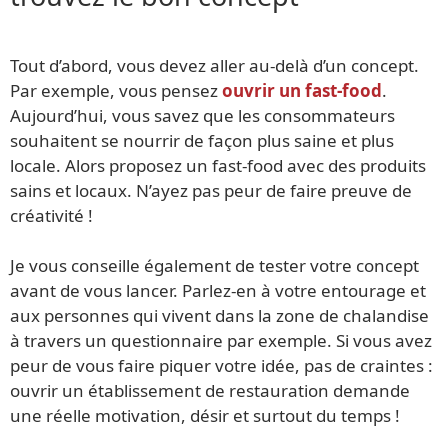
Tout d’abord, vous devez aller au-delà d’un concept.
Par exemple, vous pensez
ouvrir un fast-food
.
Aujourd’hui, vous savez que les consommateurs
souhaitent se nourrir de façon plus saine et plus
locale. Alors proposez un fast-food avec des produits
sains et locaux. N’ayez pas peur de faire preuve de
créativité !
Je vous conseille également de tester votre concept
avant de vous lancer. Parlez-en à votre entourage et
aux personnes qui vivent dans la zone de chalandise
à travers un questionnaire par exemple. Si vous avez
peur de vous faire piquer votre idée, pas de craintes :
ouvrir un établissement de restauration demande
une réelle motivation, désir et surtout du temps !