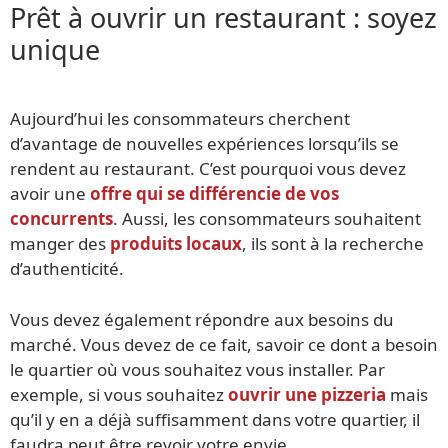
Prêt à ouvrir un restaurant : soyez
unique
Aujourd’hui les consommateurs cherchent
d’avantage de nouvelles expériences lorsqu’ils se
rendent au restaurant. C’est pourquoi vous devez
avoir une
offre qui se différencie de vos
concurrents
. Aussi, les consommateurs souhaitent
manger des
produits locaux
, ils sont à la recherche
d’authenticité.
Vous devez également répondre aux besoins du
marché. Vous devez de ce fait, savoir ce dont a besoin
le quartier où vous souhaitez vous installer. Par
exemple, si vous souhaitez
ouvrir une pizzeria
mais
qu’il y en a déjà suffisamment dans votre quartier, il
faudra peut être revoir votre envie.