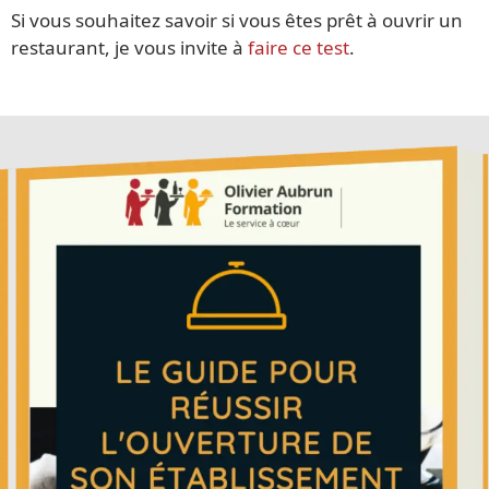
Si vous souhaitez savoir si vous êtes prêt à ouvrir un
restaurant, je vous invite à
faire ce test
.