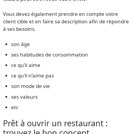
Vous devez également prendre en compte votre
client cible et en faire sa description afin de répondre
à ses besoins.
son âge
ses habitudes de consommation
ce qu’il aime
ce qu’il n’aime pas
son mode de vie
ses valeurs
etc
Prêt à ouvrir un restaurant :
trouvez le bon concept