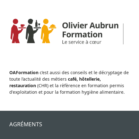
OAFormation
c’est aussi des conseils et le décryptage de
toute l’actualité des métiers
café, hôtellerie,
restauration
(CHR) et la rèfèrence en formation permis
d'exploitation et pour la formation hygiène alimentaire.
AGRÉMENTS