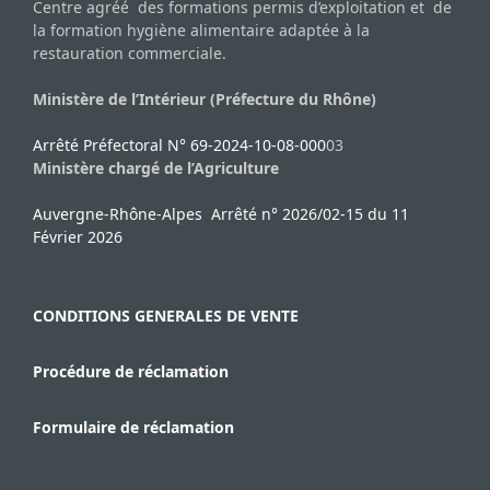
Centre agréé des formations permis d’exploitation et de
la formation hygiène alimentaire adaptée à la
restauration commerciale.
Ministère de l’Intérieur (Préfecture du Rhône)
Arrêté Préfectoral N° 69-2024-10-08-000
03
Ministère chargé de l’Agriculture
Auvergne-Rhône-Alpes Arrêté n° 2026/02-15 du 11
Février 2026
CONDITIONS GENERALES DE VENTE
Procédure de réclamation
Formulaire de réclamation