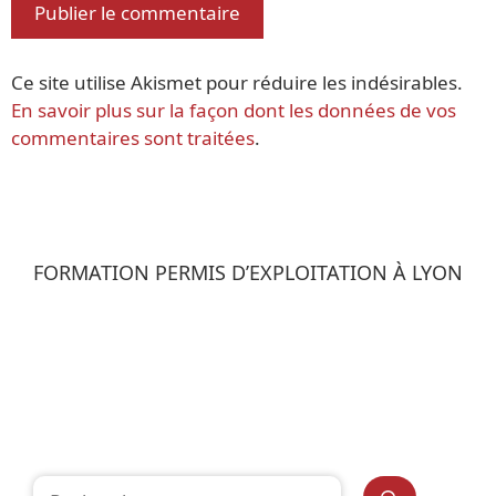
Ce site utilise Akismet pour réduire les indésirables.
En savoir plus sur la façon dont les données de vos
commentaires sont traitées
.
FORMATION PERMIS D’EXPLOITATION À LYON
Rechercher :