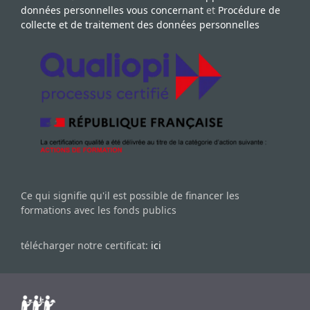
données personnelles vous concernant
et
Procédure de
collecte et de traitement des données personnelles
Ce qui signifie qu'il est possible de financer les
formations avec les fonds publics
télécharger notre certificat:
ici