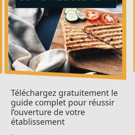
Téléchargez gratuitement le
guide complet pour réussir
l’ouverture de votre
établissement