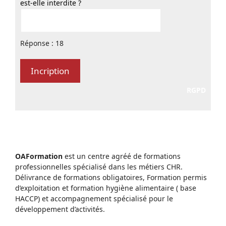
est-elle interdite ?
Réponse : 18
RGPD
OAFormation
est un centre agréé de formations
professionnelles spécialisé dans les métiers CHR.
Délivrance de formations obligatoires, Formation permis
d’exploitation et formation hygiène alimentaire ( base
HACCP) et accompagnement spécialisé pour le
développement d’activités.