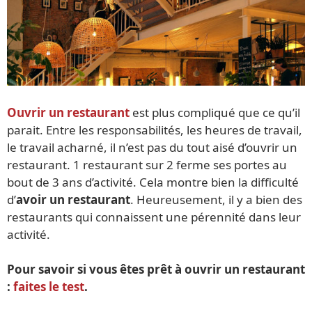
Ouvrir un restaurant
est plus compliqué que ce qu’il
parait. Entre les responsabilités, les heures de travail,
le travail acharné, il n’est pas du tout aisé d’ouvrir un
restaurant. 1 restaurant sur 2 ferme ses portes au
bout de 3 ans d’activité. Cela montre bien la difficulté
d’
avoir un restaurant
. Heureusement, il y a bien des
restaurants qui connaissent une pérennité dans leur
activité.
Pour savoir si vous êtes prêt à ouvrir un restaurant
:
faites le test
.