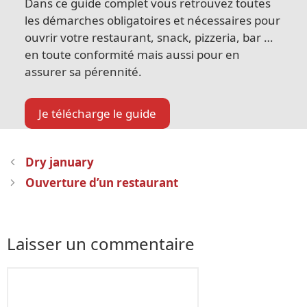
Dans ce guide complet vous retrouvez toutes
les démarches obligatoires et nécessaires pour
ouvrir votre restaurant, snack, pizzeria, bar …
en toute conformité mais aussi pour en
assurer sa pérennité.
Je télécharge le guide
Navigation
Dry january
des
Ouverture d’un restaurant
articles
Laisser un commentaire
Commentaire