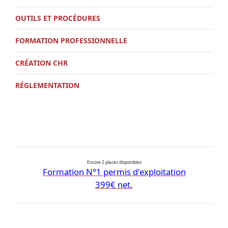
OUTILS ET PROCÉDURES
FORMATION PROFESSIONNELLE
CRÉATION CHR
RÉGLEMENTATION
Encore 2 places disponibles
Formation N°1 permis d'exploitation
399€ net.