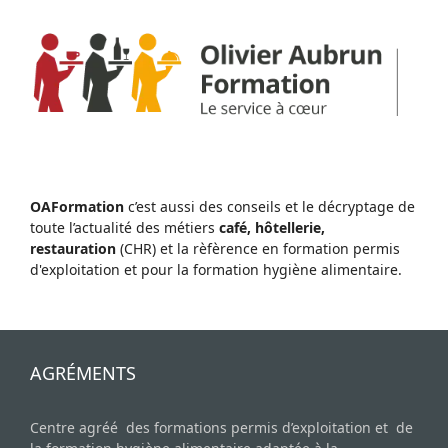
OAFormation
c’est aussi des conseils et le décryptage de
toute l’actualité des métiers
café, hôtellerie,
restauration
(CHR) et la rèfèrence en formation permis
d'exploitation et pour la formation hygiène alimentaire.
AGRÉMENTS
Centre agréé des formations permis d’exploitation et de