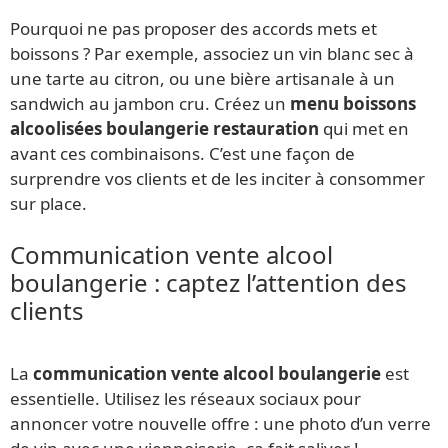
Pourquoi ne pas proposer des accords mets et
boissons ? Par exemple, associez un vin blanc sec à
une tarte au citron, ou une bière artisanale à un
sandwich au jambon cru. Créez un
menu boissons
alcoolisées boulangerie restauration
qui met en
avant ces combinaisons. C’est une façon de
surprendre vos clients et de les inciter à consommer
sur place.
Communication vente alcool
boulangerie : captez l’attention des
clients
La
communication vente alcool boulangerie
est
essentielle. Utilisez les réseaux sociaux pour
annoncer votre nouvelle offre : une photo d’un verre