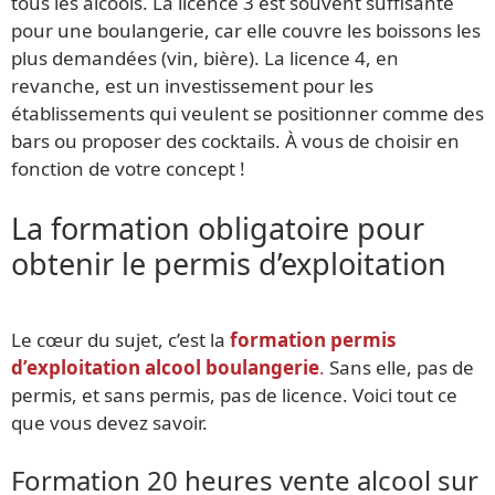
tous les alcools. La licence 3 est souvent suffisante
pour une boulangerie, car elle couvre les boissons les
plus demandées (vin, bière). La licence 4, en
revanche, est un investissement pour les
établissements qui veulent se positionner comme des
bars ou proposer des cocktails. À vous de choisir en
fonction de votre concept !
La formation obligatoire pour
obtenir le permis d’exploitation
Le cœur du sujet, c’est la
formation permis
d’exploitation alcool boulangerie
.
Sans elle, pas de
permis, et sans permis, pas de licence. Voici tout ce
que vous devez savoir.
Formation 20 heures vente alcool sur