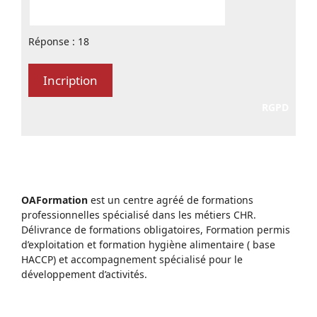
Réponse : 18
RGPD
OAFormation
est un centre agréé de formations
professionnelles spécialisé dans les métiers CHR.
Délivrance de formations obligatoires, Formation permis
d’exploitation et formation hygiène alimentaire ( base
HACCP) et accompagnement spécialisé pour le
développement d’activités.