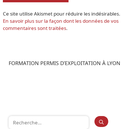
Ce site utilise Akismet pour réduire les indésirables.
En savoir plus sur la façon dont les données de vos
commentaires sont traitées
.
FORMATION PERMIS D’EXPLOITATION À LYON
Rechercher :