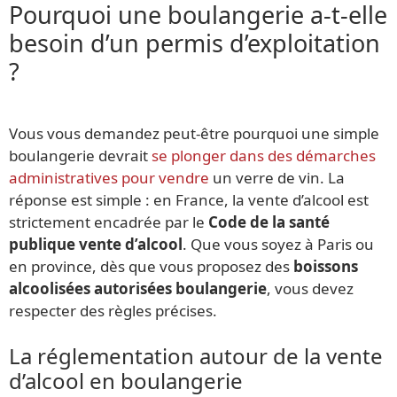
Pourquoi une boulangerie a-t-elle
besoin d’un permis d’exploitation
?
Vous vous demandez peut-être pourquoi une simple
boulangerie devrait
se plonger dans des démarches
administratives pour vendre
un verre de vin. La
réponse est simple : en France, la vente d’alcool est
strictement encadrée par le
Code de la santé
publique vente d’alcool
. Que vous soyez à Paris ou
en province, dès que vous proposez des
boissons
alcoolisées autorisées boulangerie
, vous devez
respecter des règles précises.
La réglementation autour de la vente
d’alcool en boulangerie