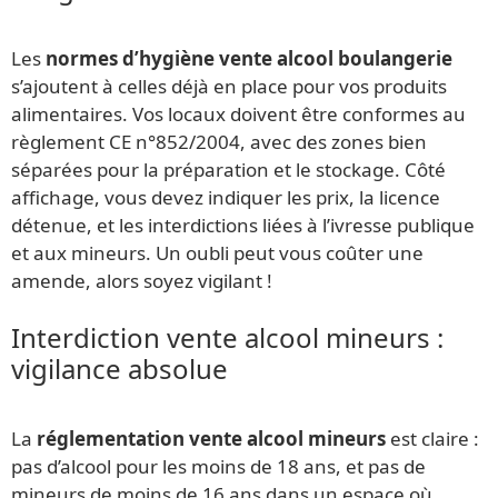
Les
normes d’hygiène vente alcool boulangerie
s’ajoutent à celles déjà en place pour vos produits
alimentaires. Vos locaux doivent être conformes au
règlement CE n°852/2004, avec des zones bien
séparées pour la préparation et le stockage. Côté
affichage, vous devez indiquer les prix, la licence
détenue, et les interdictions liées à l’ivresse publique
et aux mineurs. Un oubli peut vous coûter une
amende, alors soyez vigilant !
Interdiction vente alcool mineurs :
vigilance absolue
La
réglementation vente alcool mineurs
est claire :
pas d’alcool pour les moins de 18 ans, et pas de
mineurs de moins de 16 ans dans un espace où