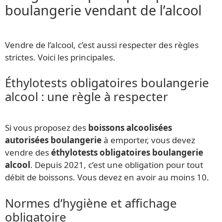
boulangerie vendant de l’alcool
Vendre de l’alcool, c’est aussi respecter des règles
strictes. Voici les principales.
Éthylotests obligatoires boulangerie
alcool : une règle à respecter
Si vous proposez des
boissons alcoolisées
autorisées boulangerie
à emporter, vous devez
vendre des
éthylotests obligatoires boulangerie
alcool
. Depuis 2021, c’est une obligation pour tout
débit de boissons. Vous devez en avoir au moins 10.
Normes d’hygiène et affichage
obligatoire