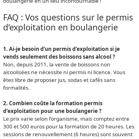
boulangerie en un lieu incontournable !
FAQ : Vos questions sur le permis
d’exploitation en boulangerie
1. Ai-je besoin d’un permis d’exploitation si je
vends seulement des boissons sans alcool ?
Non, depuis 2011, la vente de boissons non
alcoolisées ne nécessite ni permis ni licence. Vous
êtes libre de proposer jus, sodas et cafés sans
formalités.
2. Combien coûte la formation permis
d’exploitation pour une boulangerie ?
Le prix varie selon l’organisme, mais comptez entre
300 et 500 euros pour la formation de 20 heures. Les
sessions de renouvellement (6 heures) sont souvent