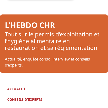
L’HEBDO CHR
Tout sur le permis d’exploitation et
l’hygiène alimentaire en
restauration et sa réglementation
Actualité, enquête conso, interview et conseils
d’experts.
ACTUALITÉ
CONSEILS D'EXPERTS