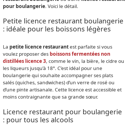
pour boulangerie
. Voici le détail.
Petite licence restaurant boulangerie
: idéale pour les boissons légères
La
petite licence restaurant
est parfaite si vous
voulez proposer des
boissons fermentées non
distillées licence 3
, comme le vin, la bière, le cidre ou
les liqueurs jusqu’à 18°. C’est idéal pour une
boulangerie qui souhaite accompagner ses plats
salés (quiches, sandwiches) d’un verre de rosé ou
d’une pinte artisanale. Cette licence est accessible et
moins contraignante que sa grande sœur.
Licence restaurant pour boulangerie
: pour tous les alcools