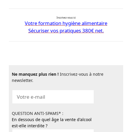
Inscrivez-vous ici
Votre formation hygiène alimentaire
Sécuriser vos pratiques 380€ net.
Ne manquez plus rien !
Inscrivez-vous à notre
newsletter.
QUESTION ANTI-SPAMS* :
En dessous de quel âge la vente d'alcool
est-elle interdite ?