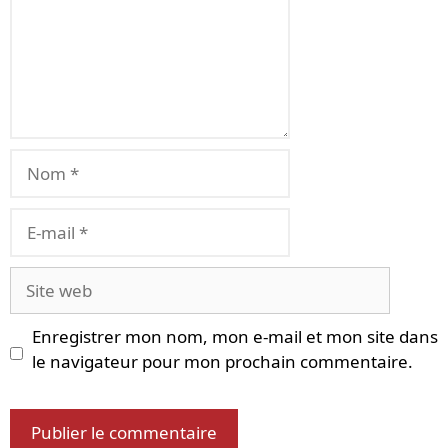
Nom
E-
mail
Site
web
Enregistrer mon nom, mon e-mail et mon site dans
le navigateur pour mon prochain commentaire.