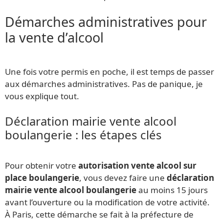
Démarches administratives pour
la vente d’alcool
Une fois votre permis en poche, il est temps de passer
aux démarches administratives. Pas de panique, je
vous explique tout.
Déclaration mairie vente alcool
boulangerie : les étapes clés
Pour obtenir votre
autorisation vente alcool sur
place boulangerie
, vous devez faire une
déclaration
mairie vente alcool boulangerie
au moins 15 jours
avant l’ouverture ou la modification de votre activité.
À Paris, cette démarche se fait à la préfecture de