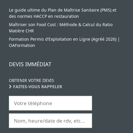
Le guide ultime du Plan de Maîtrise Sanitaire (PMS) et
des normes HACCP en restauration
Maîtriser son Food Cost : Méthode & Calcul du Ratio
Matière CHR
Formation Permis d’Exploitation en Ligne (Agréé 2026) |
OAFormation
DEVIS IMMÉDIAT
OBTENIR VOTRE DEVIS
FAITES-VOUS RAPPELER