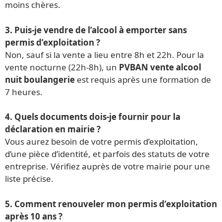
moins chères.
3. Puis-je vendre de l’alcool à emporter sans
permis d’exploitation ?
Non, sauf si la vente a lieu entre 8h et 22h. Pour la
vente nocturne (22h-8h), un
PVBAN vente alcool
nuit boulangerie
est requis après une formation de
7 heures.
4. Quels documents dois-je fournir pour la
déclaration en mairie ?
Vous aurez besoin de votre permis d’exploitation,
d’une pièce d’identité, et parfois des statuts de votre
entreprise. Vérifiez auprès de votre mairie pour une
liste précise.
5. Comment renouveler mon permis d’exploitation
après 10 ans ?