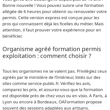
Bonne nouvelle ! Vous pouvez suivre une formation
allégée de 6 heures pour obtenir ou renouveler votre
permis. Cette version express est conçue pour les
pros qui connaissent déjà les ficelles du métier. Mais
attention, il faut prouver votre expérience pour en
bénéficier.
Organisme agréé formation permis
exploitation : comment choisir ?
Tous les organismes ne se valent pas. Privilégiez ceux
agréés par le ministère de l’Intérieur, listés sur des
sites comme service-public.fr. Vérifiez les avis,
comparez les prix, et assurez-vous que la formation
est disponible près de chez vous ou en visio. A Paris, à
Lyon ou encore à Bordeaux, OAFormation propose
souvent des sessions adaptées aux artisans.