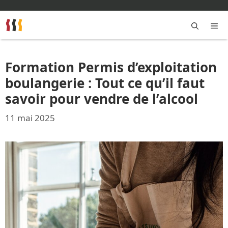
Aller
au
contenu
M
Formation Permis d’exploitation
boulangerie : Tout ce qu’il faut
savoir pour vendre de l’alcool
11 mai 2025