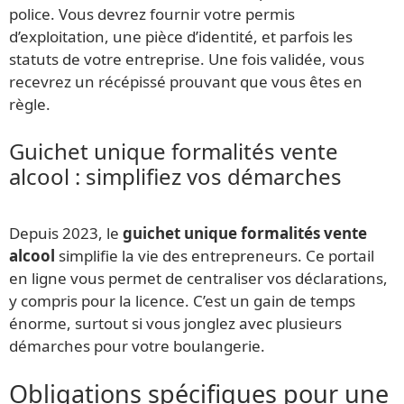
police. Vous devrez fournir votre permis
d’exploitation, une pièce d’identité, et parfois les
statuts de votre entreprise. Une fois validée, vous
recevrez un récépissé prouvant que vous êtes en
règle.
Guichet unique formalités vente
alcool : simplifiez vos démarches
Depuis 2023, le
guichet unique formalités vente
alcool
simplifie la vie des entrepreneurs. Ce portail
en ligne vous permet de centraliser vos déclarations,
y compris pour la licence. C’est un gain de temps
énorme, surtout si vous jonglez avec plusieurs
démarches pour votre boulangerie.
Obligations spécifiques pour une