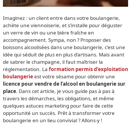
Imaginez : un client entre dans votre boulangerie,
achète une viennoiserie, et s’installe pour déguster
un verre de vin ou une bière fraîche en
accompagnement. Sympa, non ? Proposer des
boissons alcoolisées dans une boulangerie, c’est une
idée qui séduit de plus en plus d’artisans. Mais avant
de sabrer le champagne, il faut maîtriser la
réglementation. La
formation permis d’exploitation
boulangerie
est votre sésame pour obtenir une
licence pour vendre de l’alcool en boulangerie sur
place
. Dans cet article, je vous guide pas à pas à
travers les démarches, les obligations, et même
quelques astuces marketing pour faire de cette
opportunité un succès. Prêt à transformer votre
boulangerie en un lieu convivial ? Allons-y !