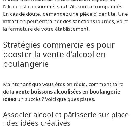
l’alcool est consommé, sauf s’ils sont accompagnés.
En cas de doute, demandez une pièce d’identité. Une
infraction peut entraîner des sanctions lourdes, voire
la fermeture de votre établissement.
Stratégies commerciales pour
booster la vente d’alcool en
boulangerie
Maintenant que vous êtes en règle, comment faire
de la
vente boissons alcoolisées en boulangerie
idées
un succès ? Voici quelques pistes.
Associer alcool et pâtisserie sur place
: des idées créatives