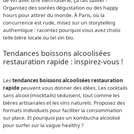
de vin avec une viennoiserie, ça fait saliver !
Organisez des soirées dégustation ou des happy
hours pour attirer du monde. À Paris, où la
concurrence est rude, misez sur un storytelling
authentique : racontez pourquoi vous avez choisi
telle bière locale ou tel vin bio.
Tendances boissons alcoolisées
restauration rapide : inspirez-vous !
Les
tendances boissons alcoolisées restauration
rapide
peuvent vous donner des idées. Les cocktails
sans alcool (mocktails) séduisent, tout comme les
bières artisanales et les vins naturels. Proposez des
formats individuels pour faciliter la consommation
sur place. Et pourquoi pas un kombucha alcoolisé
pour surfer sur la vague healthy ?