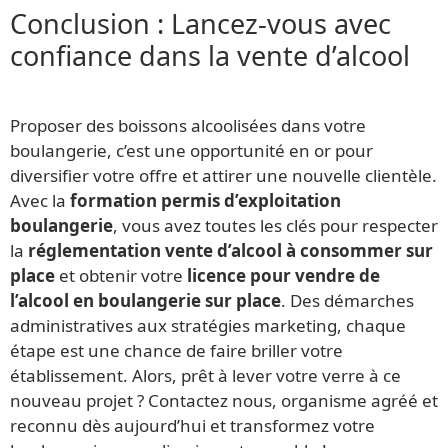
Conclusion : Lancez-vous avec
confiance dans la vente d’alcool
Proposer des boissons alcoolisées dans votre
boulangerie, c’est une opportunité en or pour
diversifier votre offre et attirer une nouvelle clientèle.
Avec la
formation permis d’exploitation
boulangerie
, vous avez toutes les clés pour respecter
la
réglementation vente d’alcool à consommer sur
place
et obtenir votre
licence pour vendre de
l’alcool en boulangerie sur place
. Des démarches
administratives aux stratégies marketing, chaque
étape est une chance de faire briller votre
établissement. Alors, prêt à lever votre verre à ce
nouveau projet ? Contactez nous, organisme agréé et
reconnu dès aujourd’hui et transformez votre