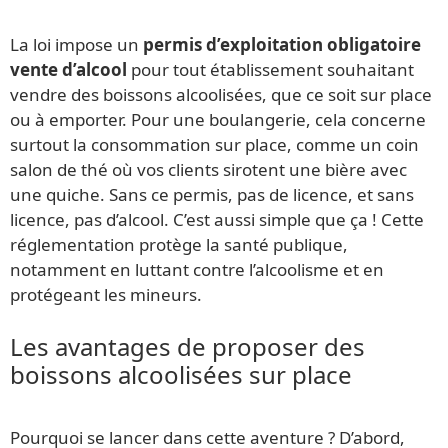
La loi impose un
permis d’exploitation obligatoire
vente d’alcool
pour tout établissement souhaitant
vendre des boissons alcoolisées, que ce soit sur place
ou à emporter. Pour une boulangerie, cela concerne
surtout la consommation sur place, comme un coin
salon de thé où vos clients sirotent une bière avec
une quiche. Sans ce permis, pas de licence, et sans
licence, pas d’alcool. C’est aussi simple que ça ! Cette
réglementation protège la santé publique,
notamment en luttant contre l’alcoolisme et en
protégeant les mineurs.
Les avantages de proposer des
boissons alcoolisées sur place
Pourquoi se lancer dans cette aventure ? D’abord,