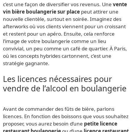
c’est une façon de diversifier vos revenus. Une
vente
vin bière boulangerie sur place
peut attirer une
nouvelle clientèle, surtout en soirée. Imaginez des
afterworks où vos clients viennent pour un croissant
et restent pour un apéro. Ensuite, cela renforce
l’image de votre boulangerie comme un lieu
convivial, un peu comme un café de quartier. À Paris,
où les concepts hybrides cartonnent, c’est une
stratégie gagnante.
Les licences nécessaires pour
vendre de l’alcool en boulangerie
Avant de commander des fûts de bière, parlons
licences. En fonction des boissons que vous souhaitez
proposer, vous aurez besoin d’une
petite licence
restaurant boulangerie
ou d’une
licence restaurant