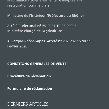
la formation hygiène alimentaire adaptée à la
restauration commerciale.
Ministère de l’Intérieur (Préfecture du Rhône)
Arrêté Préfectoral N° 69-2024-10-08-000
03
Ministère chargé de l’Agriculture
Auvergne-Rhône-Alpes Arrêté n° 2026/02-15 du 11
Février 2026
CONDITIONS GENERALES DE VENTE
Procédure de réclamation
Formulaire de réclamation
DERNIERS ARTICLES