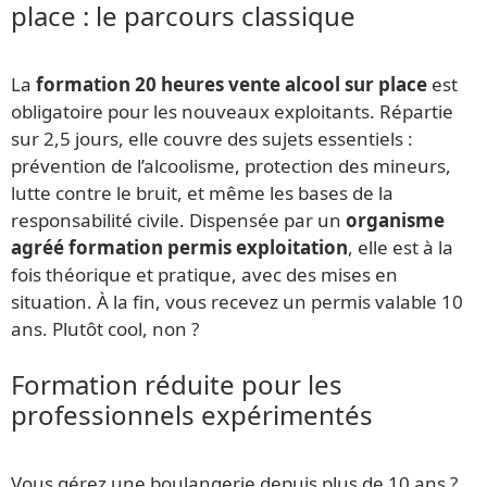
place : le parcours classique
La
formation 20 heures vente alcool sur place
est
obligatoire pour les nouveaux exploitants. Répartie
sur 2,5 jours, elle couvre des sujets essentiels :
prévention de l’alcoolisme, protection des mineurs,
lutte contre le bruit, et même les bases de la
responsabilité civile. Dispensée par un
organisme
agréé formation permis exploitation
, elle est à la
fois théorique et pratique, avec des mises en
situation. À la fin, vous recevez un permis valable 10
ans. Plutôt cool, non ?
Formation réduite pour les
professionnels expérimentés
Vous gérez une boulangerie depuis plus de 10 ans ?