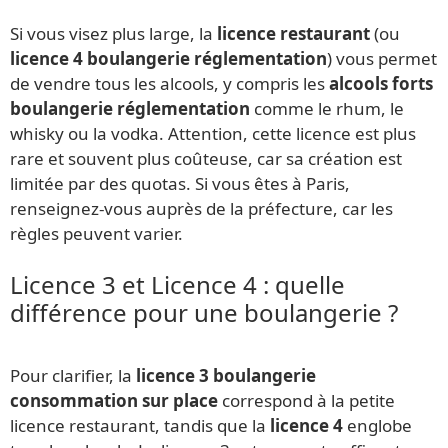
Si vous visez plus large, la
licence restaurant
(ou
licence 4 boulangerie réglementation
) vous permet
de vendre tous les alcools, y compris les
alcools forts
boulangerie réglementation
comme le rhum, le
whisky ou la vodka. Attention, cette licence est plus
rare et souvent plus coûteuse, car sa création est
limitée par des quotas. Si vous êtes à Paris,
renseignez-vous auprès de la préfecture, car les
règles peuvent varier.
Licence 3 et Licence 4 : quelle
différence pour une boulangerie ?
Pour clarifier, la
licence 3 boulangerie
consommation sur place
correspond à la petite
licence restaurant, tandis que la
licence 4
englobe