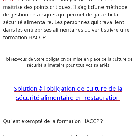
maîtrise des points critiques. Il s’agit d’une méthode
de gestion des risques qui permet de garantir la
sécurité alimentaire. Les personnes qui travaillent
dans les entreprises alimentaires doivent suivre une
formation HACCP.
libérez-vous de votre obligation de mise en place de la culture de
sécurité alimetaire pour tous vos salariés
Solution à l’obligation de culture de la
sécurité alimentaire en restauration
Qui est exempté de la formation HACCP ?