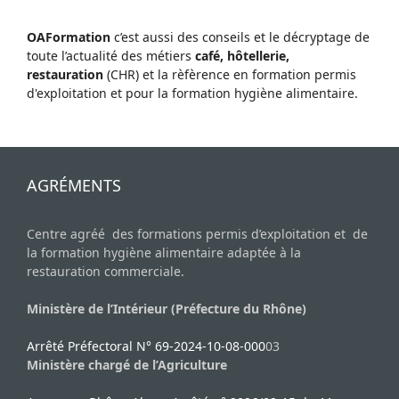
OAFormation
c’est aussi des conseils et le décryptage de
toute l’actualité des métiers
café, hôtellerie,
restauration
(CHR) et la rèfèrence en formation permis
d'exploitation et pour la formation hygiène alimentaire.
AGRÉMENTS
Centre agréé des formations permis d’exploitation et de
la formation hygiène alimentaire adaptée à la
restauration commerciale.
Ministère de l’Intérieur (Préfecture du Rhône)
Arrêté Préfectoral N° 69-2024-10-08-000
03
Ministère chargé de l’Agriculture