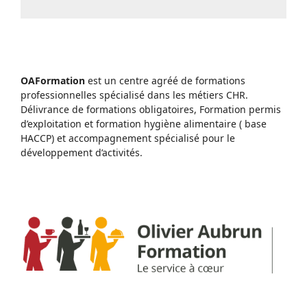
OAFormation
est un centre agréé de formations
professionnelles spécialisé dans les métiers CHR.
Délivrance de formations obligatoires, Formation permis
d’exploitation et formation hygiène alimentaire ( base
HACCP) et accompagnement spécialisé pour le
développement d’activités.