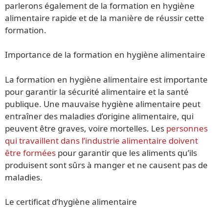
parlerons également de la formation en hygiène
alimentaire rapide et de la manière de réussir cette
formation.
Importance de la formation en hygiène alimentaire
La formation en hygiène alimentaire est importante
pour garantir la sécurité alimentaire et la santé
publique. Une mauvaise hygiène alimentaire peut
entraîner des maladies d’origine alimentaire, qui
peuvent être graves, voire mortelles. Les
personnes
qui travaillent dans l’industrie alimentaire doivent
être formées
pour garantir que les aliments qu’ils
produisent sont sûrs à manger et ne causent pas de
maladies.
Le certificat d’hygiène alimentaire