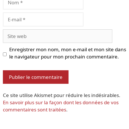
E-
mail
Site
web
Enregistrer mon nom, mon e-mail et mon site dans
le navigateur pour mon prochain commentaire.
Ce site utilise Akismet pour réduire les indésirables.
En savoir plus sur la façon dont les données de vos
commentaires sont traitées
.