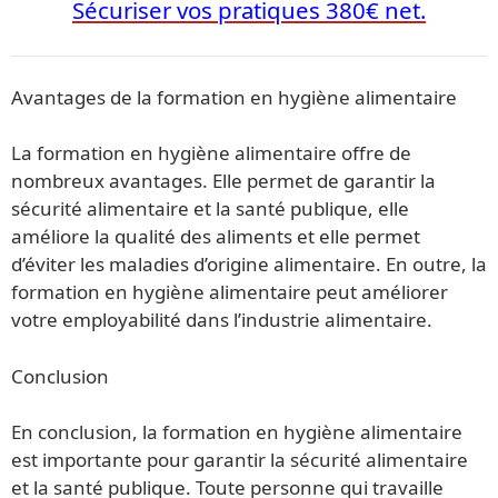
Sécuriser vos pratiques 380€ net.
Avantages de la formation en hygiène alimentaire
La formation en hygiène alimentaire offre de
nombreux avantages. Elle permet de garantir la
sécurité alimentaire et la santé publique, elle
améliore la qualité des aliments et elle permet
d’éviter les maladies d’origine alimentaire. En outre, la
formation en hygiène alimentaire peut améliorer
votre employabilité dans l’industrie alimentaire.
Conclusion
En conclusion, la formation en hygiène alimentaire
est importante pour garantir la sécurité alimentaire
et la santé publique. Toute personne qui travaille