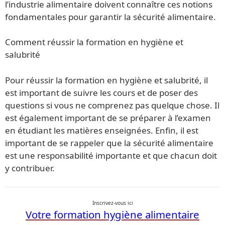
l’industrie alimentaire doivent connaître ces notions
fondamentales pour garantir la sécurité alimentaire.
Comment réussir la formation en hygiène et
salubrité
Pour réussir la formation en hygiène et salubrité, il
est important de suivre les cours et de poser des
questions si vous ne comprenez pas quelque chose. Il
est également important de se préparer à l’examen
en étudiant les matières enseignées. Enfin, il est
important de se rappeler que la sécurité alimentaire
est une responsabilité importante et que chacun doit
y contribuer.
Inscrivez-vous ici
Votre formation hygiène alimentaire