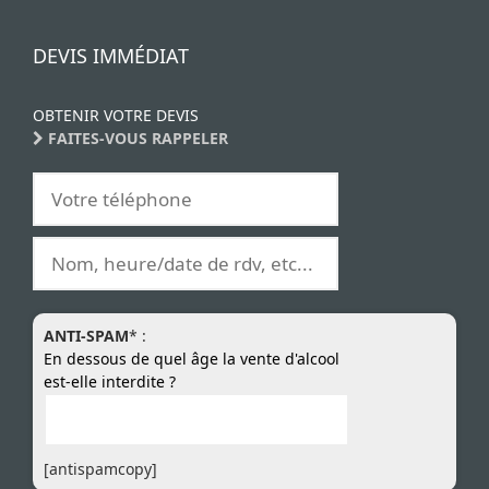
DEVIS IMMÉDIAT
OBTENIR VOTRE DEVIS
FAITES-VOUS RAPPELER
ANTI-SPAM
* :
En dessous de quel âge la vente d'alcool
est-elle interdite ?
[antispamcopy]