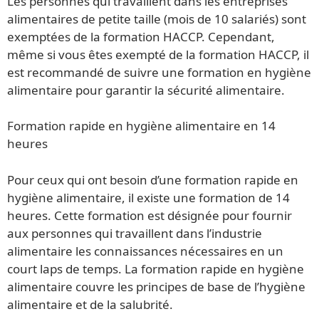
Les personnes qui travaillent dans les entreprises
alimentaires de petite taille (mois de 10 salariés) sont
exemptées de la formation HACCP. Cependant,
même si vous êtes exempté de la formation HACCP, il
est recommandé de suivre une formation en hygiène
alimentaire pour garantir la sécurité alimentaire.
Formation rapide en hygiène alimentaire en 14
heures
Pour ceux qui ont besoin d’une formation rapide en
hygiène alimentaire, il existe une formation de 14
heures. Cette formation est désignée pour fournir
aux personnes qui travaillent dans l’industrie
alimentaire les connaissances nécessaires en un
court laps de temps. La formation rapide en hygiène
alimentaire couvre les principes de base de l’hygiène
alimentaire et de la salubrité.