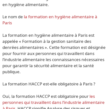
en hygiène alimentaire.
Le nom de
la formation en hygiène alimentaire à
Paris
La formation en hygiène alimentaire à Paris est
appelée « Formation à la gestion sanitaire des
denrées alimentaires ». Cette formation est désignée
pour fournir aux personnes qui travaillent dans
l’industrie alimentaire les connaissances nécessaires
pour garantir la sécurité alimentaire et la santé
publique.
La formation HACCP est-elle obligatoire à Paris ?
Oui, la formation HACCP est obligatoire pour
les
personnes qui travaillent dans l’industrie alimentaire
à Paris.
HACCP signifie Analyse des risques et