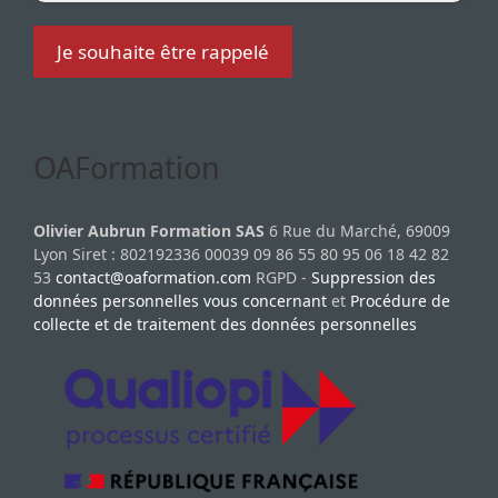
OAFormation
Olivier Aubrun Formation SAS
6 Rue du Marché, 69009
Lyon Siret : 802192336 00039 09 86 55 80 95 06 18 42 82
53
contact@oaformation.com
RGPD -
Suppression des
données personnelles vous concernant
et
Procédure de
collecte et de traitement des données personnelles