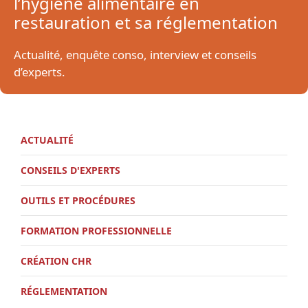
l’hygiène alimentaire en
restauration et sa réglementation
Actualité, enquête conso, interview et conseils
d’experts.
ACTUALITÉ
CONSEILS D'EXPERTS
OUTILS ET PROCÉDURES
FORMATION PROFESSIONNELLE
CRÉATION CHR
RÉGLEMENTATION