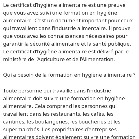
Le certificat d’hygiène alimentaire est une preuve
que vous avez suivi une formation en hygiène
alimentaire. C’est un document important pour ceux
qui travaillent dans l’industrie alimentaire. Il prouve
que vous avez les connaissances nécessaires pour
garantir la sécurité alimentaire et la santé publique.
Le certificat d’hygiène alimentaire est délivré par le
ministère de l’Agriculture et de l’Alimentation.
Qui a besoin de la formation en hygiène alimentaire ?
Toute personne qui travaille dans l’industrie
alimentaire doit suivre une formation en hygiène
alimentaire. Cela comprend les personnes qui
travaillent dans les restaurants, les cafés, les
cantines, les boulangeries, les boucheries et les
supermarchés. Les propriétaires d’entreprises
alimentaires doivent également suivre une formation