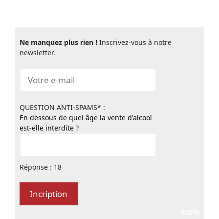
Ne manquez plus rien !
Inscrivez-vous à notre
newsletter.
QUESTION ANTI-SPAMS* :
En dessous de quel âge la vente d'alcool
est-elle interdite ?
Réponse : 18
RGPD