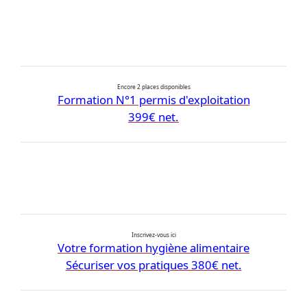
Encore 2 places disponibles
Formation N°1 permis d'exploitation
399€ net.
Inscrivez-vous ici
Votre formation hygiène alimentaire
Sécuriser vos pratiques 380€ net.