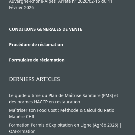
Auvergne-Rhône-Alpes Arrêté n° 2026/02-15 du 11
Février 2026
CONDITIONS GENERALES DE VENTE
Procédure de réclamation
Formulaire de réclamation
DERNIERS ARTICLES
Le guide ultime du Plan de Maîtrise Sanitaire (PMS) et
des normes HACCP en restauration
Maîtriser son Food Cost : Méthode & Calcul du Ratio
Matière CHR
Formation Permis d’Exploitation en Ligne (Agréé 2026) |
OAFormation