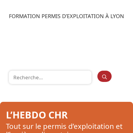
FORMATION PERMIS D’EXPLOITATION À LYON
Rechercher :
L’HEBDO CHR
Tout sur le permis d’exploitation et