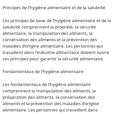
Principes de l’hygiène alimentaire et de la salubrité
Les principes de base de l’hygiène alimentaire et de la
salubrité comprennent la propreté, la sécurité
alimentaire, la manipulation des aliments, la
conservation des aliments et la prévention des
maladies d’origine alimentaire. Les personnes qui
travaillent dans l’industrie alimentaire doivent suivre
ces principes pour garantir la sécurité alimentaire.
Fondamentaux de l’hygiène alimentaire
Les fondamentaux de l’hygiène alimentaire
comprennent la manipulation des aliments, la
préparation des aliments, la conservation des
aliments et la prévention des maladies d’origine
alimentaire. Les personnes qui travaillent dans