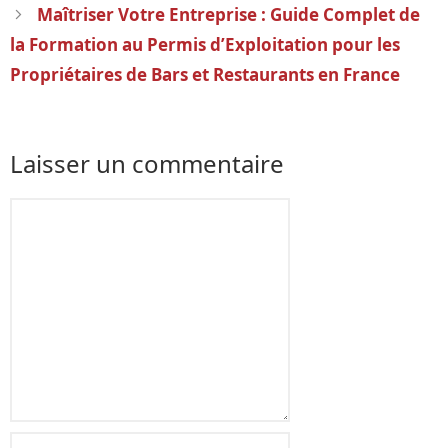
articles
Maîtriser Votre Entreprise : Guide Complet de
la Formation au Permis d’Exploitation pour les
Propriétaires de Bars et Restaurants en France
Laisser un commentaire
Commentaire
Nom