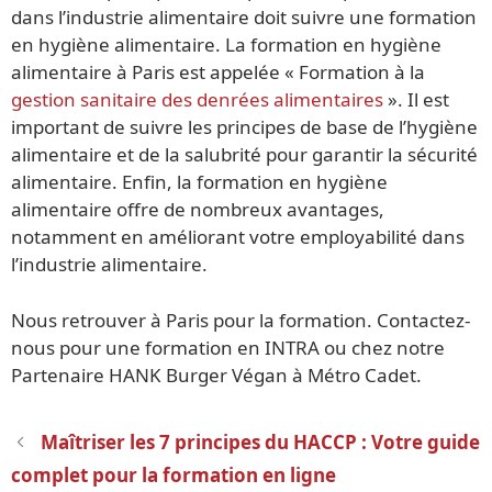
dans l’industrie alimentaire doit suivre une formation
en hygiène alimentaire. La formation en hygiène
alimentaire à Paris est appelée « Formation à la
gestion sanitaire des denrées alimentaires
». Il est
important de suivre les principes de base de l’hygiène
alimentaire et de la salubrité pour garantir la sécurité
alimentaire. Enfin, la formation en hygiène
alimentaire offre de nombreux avantages,
notamment en améliorant votre employabilité dans
l’industrie alimentaire.
Nous retrouver à Paris pour la formation. Contactez-
nous pour une formation en INTRA ou chez notre
Partenaire HANK Burger Végan à Métro Cadet.
Navigation
Maîtriser les ‍7 principes du HACCP : Votre guide
des
complet pour la formation en ligne