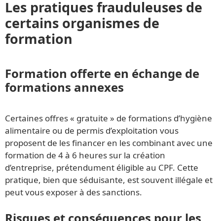
Les pratiques frauduleuses de
certains organismes de
formation
Formation offerte en échange de
formations annexes
Certaines offres « gratuite » de formations d’hygiène
alimentaire ou de permis d’exploitation vous
proposent de les financer en les combinant avec une
formation de 4 à 6 heures sur la création
d’entreprise, prétendument éligible au CPF. Cette
pratique, bien que séduisante, est souvent illégale et
peut vous exposer à des sanctions.
Risques et conséquences pour les