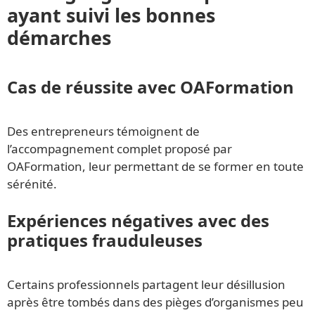
ayant suivi les bonnes
démarches
Cas de réussite avec OAFormation
Des entrepreneurs témoignent de
l’accompagnement complet proposé par
OAFormation, leur permettant de se former en toute
sérénité.
Expériences négatives avec des
pratiques frauduleuses
Certains professionnels partagent leur désillusion
après être tombés dans des pièges d’organismes peu