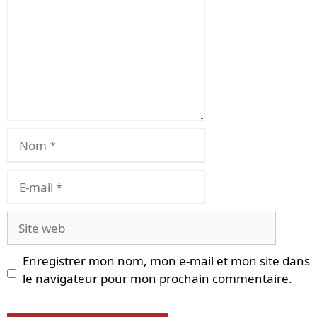
Nom
E-
mail
Site
web
Enregistrer mon nom, mon e-mail et mon site dans
le navigateur pour mon prochain commentaire.