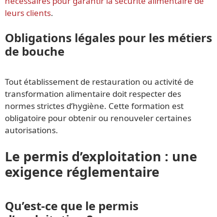
nécessaires pour garantir la sécurité alimentaire de
leurs clients
.
Obligations légales pour les métiers
de bouche
Tout établissement de restauration ou activité de
transformation alimentaire doit respecter des
normes strictes d’hygiène. Cette formation est
obligatoire pour obtenir ou renouveler certaines
autorisations.
Le permis d’exploitation : une
exigence réglementaire
Qu’est-ce que le permis