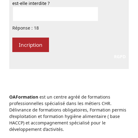
est-elle interdite ?
Réponse : 18
RGPD
OAFormation
est un centre agréé de formations
professionnelles spécialisé dans les métiers CHR.
Délivrance de formations obligatoires, Formation permis
d’exploitation et formation hygiène alimentaire ( base
HACCP) et accompagnement spécialisé pour le
développement d’activités.