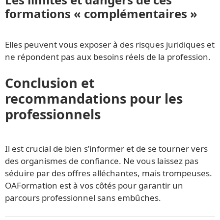
formations « complémentaires »
Elles peuvent vous exposer à des risques juridiques et
ne répondent pas aux besoins réels de la profession.
Conclusion et
recommandations pour les
professionnels
Il est crucial de bien s’informer et de se tourner vers
des organismes de confiance. Ne vous laissez pas
séduire par des offres alléchantes, mais trompeuses.
OAFormation est à vos côtés pour garantir un
parcours professionnel sans embûches.