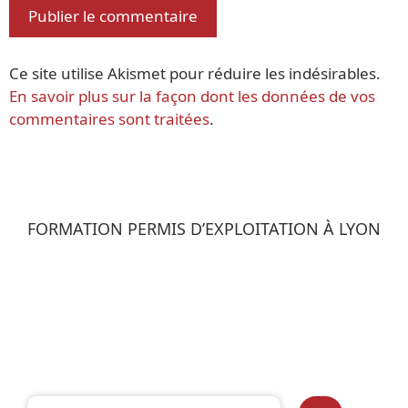
Ce site utilise Akismet pour réduire les indésirables.
En savoir plus sur la façon dont les données de vos
commentaires sont traitées
.
FORMATION PERMIS D’EXPLOITATION À LYON
Rechercher :