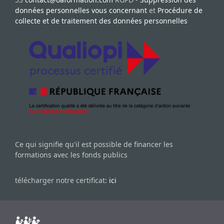
données personnelles vous concernant
et
Procédure de
collecte et de traitement des données personnelles
Ce qui signifie qu'il est possible de financer les
formations avec les fonds publics
télécharger notre certificat:
ici