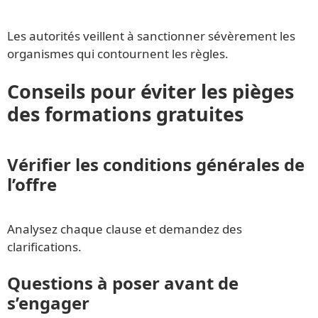
Les autorités veillent à sanctionner sévèrement les
organismes qui contournent les règles.
Conseils pour éviter les pièges
des formations gratuites
Vérifier les conditions générales de
l’offre
Analysez chaque clause et demandez des
clarifications.
Questions à poser avant de
s’engager