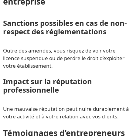
entreprise
Sanctions possibles en cas de non-
respect des réglementations
Outre des amendes, vous risquez de voir votre
licence suspendue ou de perdre le droit d’exploiter
votre établissement.
Impact sur la réputation
professionnelle
Une mauvaise réputation peut nuire durablement à
votre activité et à votre relation avec vos clients.
Témoignages d’entrepreneurs