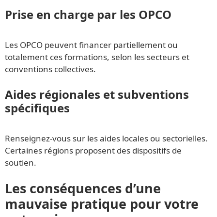
Prise en charge par les OPCO
Les OPCO peuvent financer partiellement ou
totalement ces formations, selon les secteurs et
conventions collectives.
Aides régionales et subventions
spécifiques
Renseignez-vous sur les aides locales ou sectorielles.
Certaines régions proposent des dispositifs de
soutien.
Les conséquences d’une
mauvaise pratique pour votre