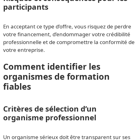
participants
En acceptant ce type d’offre, vous risquez de perdre
votre financement, d’endommager votre crédibilité
professionnelle et de compromettre la conformité de
votre entreprise.
Comment identifier les
organismes de formation
fiables
Critères de sélection d’un
organisme professionnel
Un organisme sérieux doit être transparent sur ses