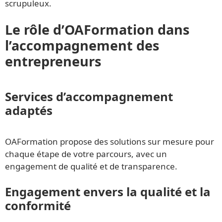
scrupuleux.
Le rôle d’OAFormation dans
l’accompagnement des
entrepreneurs
Services d’accompagnement
adaptés
OAFormation propose des solutions sur mesure pour
chaque étape de votre parcours, avec un
engagement de qualité et de transparence.
Engagement envers la qualité et la
conformité