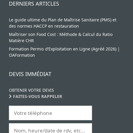
DERNIERS ARTICLES
Le guide ultime du Plan de Maîtrise Sanitaire (PMS) et
des normes HACCP en restauration
Maîtriser son Food Cost : Méthode & Calcul du Ratio
Matière CHR
Formation Permis d’Exploitation en Ligne (Agréé 2026) |
OAFormation
DEVIS IMMÉDIAT
OBTENIR VOTRE DEVIS
FAITES-VOUS RAPPELER