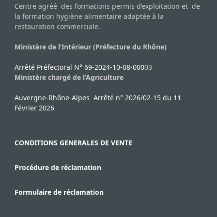
Centre agréé des formations permis d’exploitation et de
la formation hygiène alimentaire adaptée à la
restauration commerciale.
Ministère de l’Intérieur (Préfecture du Rhône)
Arrêté Préfectoral N° 69-2024-10-08-000
03
Ministère chargé de l’Agriculture
Auvergne-Rhône-Alpes Arrêté n° 2026/02-15 du 11
Février 2026
CONDITIONS GENERALES DE VENTE
Procédure de réclamation
Formulaire de réclamation