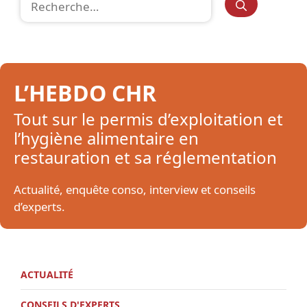
L’HEBDO CHR
Tout sur le permis d’exploitation et
l’hygiène alimentaire en
restauration et sa réglementation
Actualité, enquête conso, interview et conseils
d’experts.
ACTUALITÉ
CONSEILS D'EXPERTS