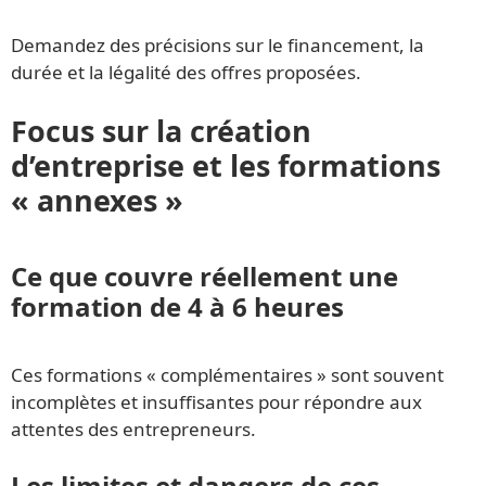
Demandez des précisions sur le financement, la
durée et la légalité des offres proposées.
Focus sur la création
d’entreprise et les formations
« annexes »
Ce que couvre réellement une
formation de 4 à 6 heures
Ces formations « complémentaires » sont souvent
incomplètes et insuffisantes pour répondre aux
attentes des entrepreneurs.
Les limites et dangers de ces