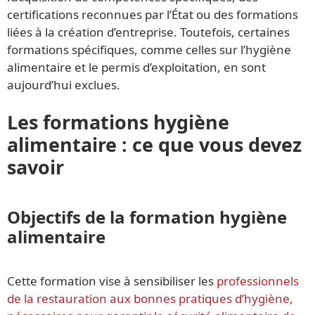
certifications reconnues par l’État ou des formations
liées à la création d’entreprise. Toutefois, certaines
formations spécifiques, comme celles sur l’hygiène
alimentaire et le permis d’exploitation, en sont
aujourd’hui exclues.
Les formations hygiène
alimentaire : ce que vous devez
savoir
Objectifs de la formation hygiène
alimentaire
Cette formation vise à sensibiliser les
professionnels
de la restauration aux bonnes pratiques d’hygiène,