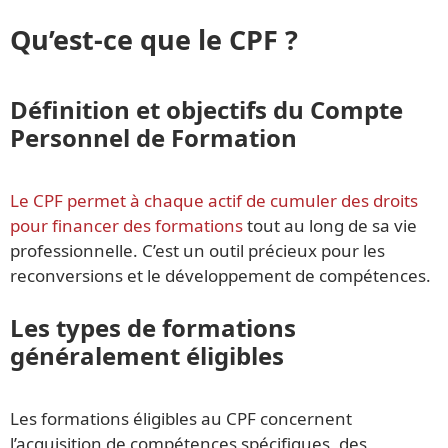
Qu’est-ce que le CPF ?
Définition et objectifs du Compte
Personnel de Formation
Le CPF permet à chaque actif de cumuler des droits
pour financer des formations
tout au long de sa vie
professionnelle. C’est un outil précieux pour les
reconversions et le développement de compétences.
Les types de formations
généralement éligibles
Les formations éligibles au CPF concernent
l’acquisition de compétences spécifiques, des