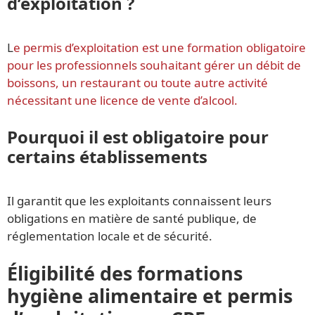
d’exploitation ?
L
e permis d’exploitation est une formation obligatoire
pour les professionnels souhaitant gérer un débit de
boissons, un restaurant ou toute autre activité
nécessitant une licence de vente d’alcool.
Pourquoi il est obligatoire pour
certains établissements
Il garantit que les exploitants connaissent leurs
obligations en matière de santé publique, de
réglementation locale et de sécurité.
Éligibilité des formations
hygiène alimentaire et permis