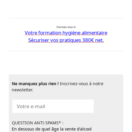
Inscrivez-vous ici
Votre formation hygiène alimentaire
Sécuriser vos pratiques 380€ net.
Ne manquez plus rien !
Inscrivez-vous à notre
newsletter.
QUESTION ANTI-SPAMS* :
En dessous de quel âge la vente d'alcool