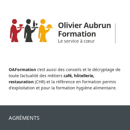
OAFormation
c’est aussi des conseils et le décryptage de
toute l’actualité des métiers
café, hôtellerie,
restauration
(CHR) et la rèfèrence en formation permis
d'exploitation et pour la formation hygiène alimentaire.
AGRÉMENTS