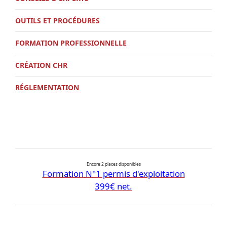
OUTILS ET PROCÉDURES
FORMATION PROFESSIONNELLE
CRÉATION CHR
RÉGLEMENTATION
Encore 2 places disponibles
Formation N°1 permis d'exploitation
399€ net.