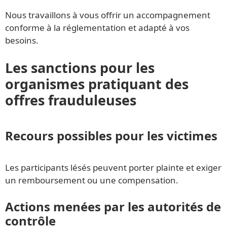
Nous travaillons à vous offrir un accompagnement
conforme à la réglementation et adapté à vos
besoins.
Les sanctions pour les
organismes pratiquant des
offres frauduleuses
Recours possibles pour les victimes
Les participants lésés peuvent porter plainte et exiger
un remboursement ou une compensation.
Actions menées par les autorités de
contrôle