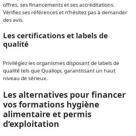
offres, ses financements et ses accréditations.
Vérifiez ses références et n’hésitez pas à demander
des avis.
Les certifications et labels de
qualité
Privilégiez les organismes disposant de labels de
qualité tels que Qualiopi, garantissant un haut
niveau de sérieux.
Les alternatives pour financer
vos formations hygiène
alimentaire et permis
d’exploitation