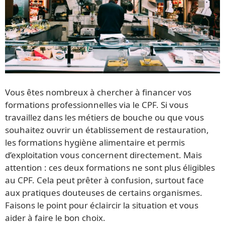
Vous êtes nombreux à chercher à financer vos
formations professionnelles via le CPF. Si vous
travaillez dans les métiers de bouche ou que vous
souhaitez ouvrir un établissement de restauration,
les formations hygiène alimentaire et permis
d’exploitation vous concernent directement. Mais
attention : ces deux formations ne sont plus éligibles
au CPF. Cela peut prêter à confusion, surtout face
aux pratiques douteuses de certains organismes.
Faisons le point pour éclaircir la situation et vous
aider à faire le bon choix.