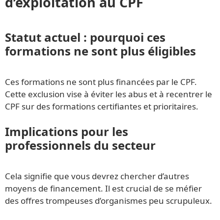
d’exploitation au CPF
Statut actuel : pourquoi ces
formations ne sont plus éligibles
Ces formations ne sont plus financées par le CPF.
Cette exclusion vise à éviter les abus et à recentrer le
CPF sur des formations certifiantes et prioritaires.
Implications pour les
professionnels du secteur
Cela signifie que vous devrez chercher d’autres
moyens de financement. Il est crucial de se méfier
des offres trompeuses d’organismes peu scrupuleux.