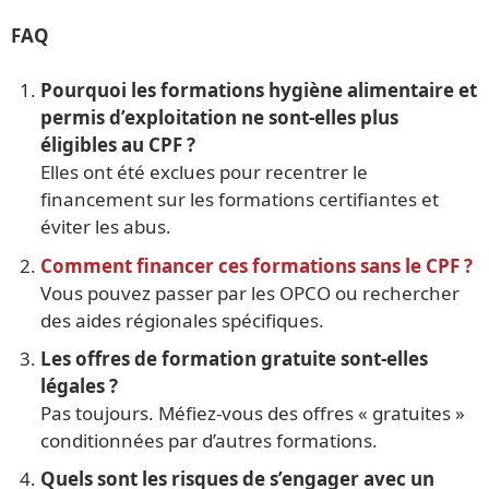
FAQ
Pourquoi les formations hygiène alimentaire et
permis d’exploitation ne sont-elles plus
éligibles au CPF ?
Elles ont été exclues pour recentrer le
financement sur les formations certifiantes et
éviter les abus.
Comment financer ces formations sans le CPF ?
Vous pouvez passer par les OPCO ou rechercher
des aides régionales spécifiques.
Les offres de formation gratuite sont-elles
légales ?
Pas toujours. Méfiez-vous des offres « gratuites »
conditionnées par d’autres formations.
Quels sont les risques de s’engager avec un