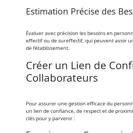
Estimation Précise des Beso
Évaluer avec précision les besoins en personne
effectif ou de sureffectif, qui peuvent avoir un
de l’établissement.
Créer un Lien de Conf
Collaborateurs
Pour assurer une gestion efficace du personne
un lien de confiance, de respect et de proximi
clés pour y parvenir :