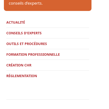
conseils d’experts.
ACTUALITÉ
CONSEILS D'EXPERTS
OUTILS ET PROCÉDURES
FORMATION PROFESSIONNELLE
CRÉATION CHR
RÉGLEMENTATION