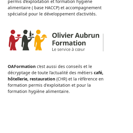
permis d’exploitation et formation hygiène
alimentaire ( base HACCP) et accompagnement
spécialisé pour le développement d’activités.
OAFormation
c’est aussi des conseils et le
décryptage de toute l’actualité des métiers
café,
hôtellerie, restauration
(CHR) et la rèfèrence en
formation permis d'exploitation et pour la
formation hygiène alimentaire.