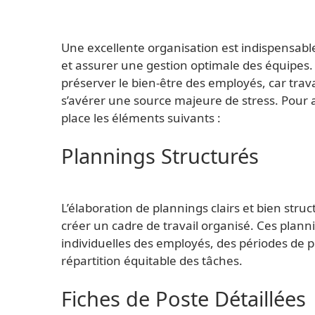
Une excellente organisation est indispensabl
et assurer une gestion optimale des équipes.
préserver le bien-être des employés, car tr
s’avérer une source majeure de stress. Pour at
place les éléments suivants :
Plannings Structurés
L’élaboration de plannings clairs et bien struc
créer un cadre de travail organisé. Ces plan
individuelles des employés, des périodes de 
répartition équitable des tâches.
Fiches de Poste Détaillées