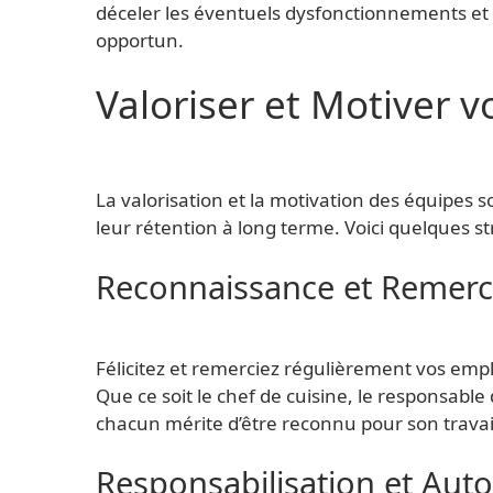
déceler les éventuels dysfonctionnements et 
opportun.
Valoriser et Motiver 
La valorisation et la motivation des équipes 
leur rétention à long terme. Voici quelques s
Reconnaissance et Remer
Félicitez et remerciez régulièrement vos empl
Que ce soit le chef de cuisine, le responsable
chacun mérite d’être reconnu pour son travai
Responsabilisation et Aut