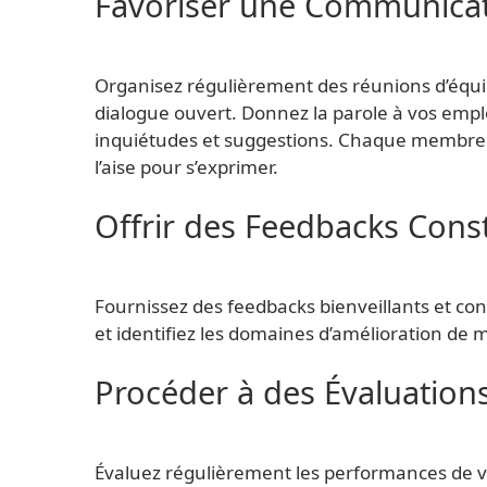
Favoriser une Communica
Organisez régulièrement des réunions d’équi
dialogue ouvert. Donnez la parole à vos empl
inquiétudes et suggestions. Chaque membre de 
l’aise pour s’exprimer.
Offrir des Feedbacks Const
Fournissez des feedbacks bienveillants et cons
et identifiez les domaines d’amélioration de
Procéder à des Évaluation
Évaluez régulièrement les performances de v