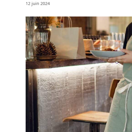
12 juin 2024