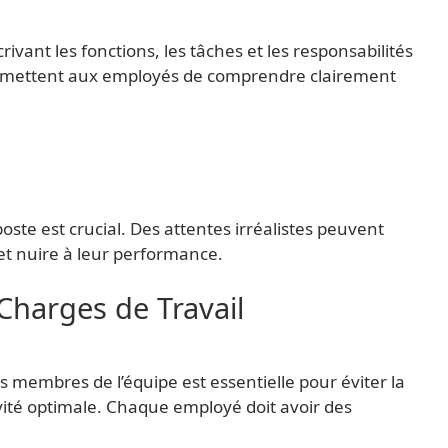
ivant les fonctions, les tâches et les responsabilités
permettent aux employés de comprendre clairement
oste est crucial. Des attentes irréalistes peuvent
et nuire à leur performance.
 Charges de Travail
s membres de l’équipe est essentielle pour éviter la
vité optimale. Chaque employé doit avoir des