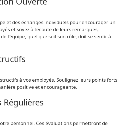
tion Ouverte
pe et des échanges individuels pour encourager un
oyés et soyez à l’écoute de leurs remarques,
l’équipe, quel que soit son rôle, doit se sentir à
ructifs
tructifs à vos employés. Soulignez leurs points forts
 manière positive et encourageante.
s Régulières
otre personnel. Ces évaluations permettront de