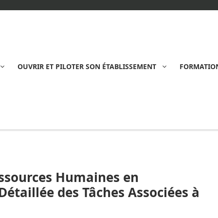
OUVRIR ET PILOTER SON ÉTABLISSEMENT
FORMATION
essources Humaines en
Détaillée des Tâches Associées à