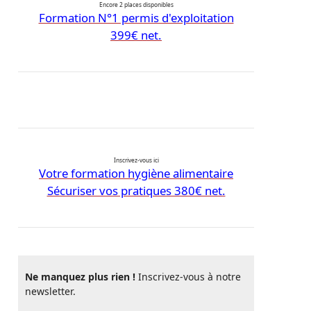
Encore 2 places disponibles
Formation N°1 permis d'exploitation
399€ net.
Inscrivez-vous ici
Votre formation hygiène alimentaire
Sécuriser vos pratiques 380€ net.
Ne manquez plus rien !
Inscrivez-vous à notre
newsletter.