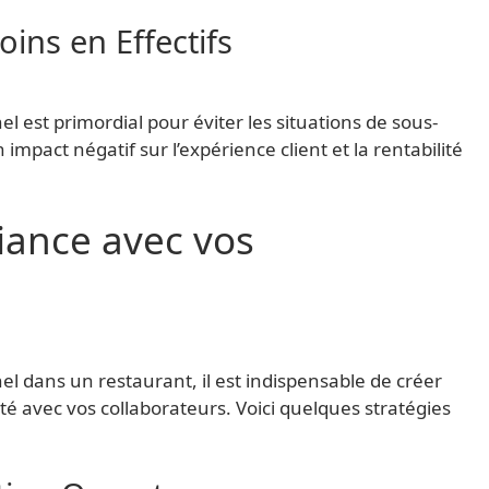
ins en Effectifs
l est primordial pour éviter les situations de sous-
 impact négatif sur l’expérience client et la rentabilité
iance avec vos
l dans un restaurant, il est indispensable de créer
té avec vos collaborateurs. Voici quelques stratégies