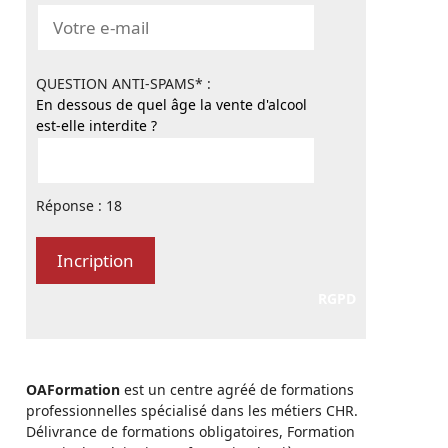
QUESTION ANTI-SPAMS* :
En dessous de quel âge la vente d'alcool
est-elle interdite ?
Réponse : 18
RGPD
OAFormation
est un centre agréé de formations
professionnelles spécialisé dans les métiers CHR.
Délivrance de formations obligatoires, Formation