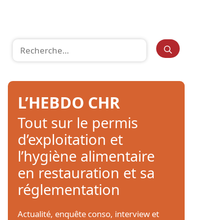
Rechercher :
L’HEBDO CHR
Tout sur le permis
d’exploitation et
l’hygiène alimentaire
en restauration et sa
réglementation
Actualité, enquête conso, interview et