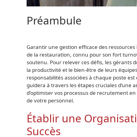
Préambule
Garantir une gestion efficace des ressource
de la restauration, connu pour son fort turnov
soutenu. Pour relever ces défis, les gérants d
la productivité et le bien-être de leurs équi
responsabilités associées à chaque poste est es
guidera à travers les étapes cruciales d’une
d’optimiser vos processus de recrutement en
de votre personnel.
Établir une Organisat
Succès