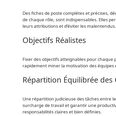
Des fiches de poste complètes et précises, décr
de chaque rôle, sont indispensables. Elles 
leurs attributions et d’éviter les malentendus.
Objectifs Réalistes
Fixer des objectifs atteignables pour chaque p
rapidement miner la motivation des équipes 
Répartition Équilibrée des
Une répartition judicieuse des tâches entre le
surcharge de travail et garantir une producti
responsabilités claires et bien définies.