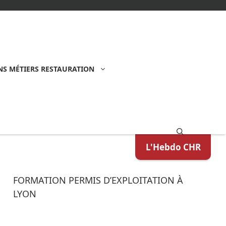
S MÉTIERS RESTAURATION
L'Hebdo CHR
FORMATION PERMIS D’EXPLOITATION À
LYON