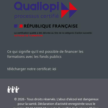
Ce qui signifie qu'il est possible de financer les
formations avec les fonds publics
télécharger notre certificat:
ici
© 2026 - Tous droits réservés. L'abus d'alcool est dangereux
pour la santé. Déclaration d'activité enregistrée sous le