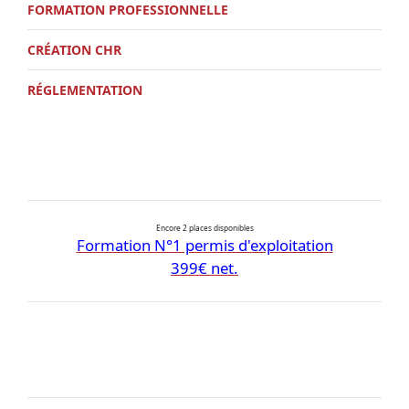
FORMATION PROFESSIONNELLE
CRÉATION CHR
RÉGLEMENTATION
Encore 2 places disponibles
Formation N°1 permis d'exploitation
399€ net.