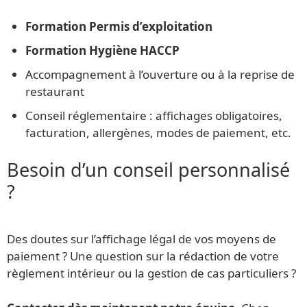
Formation Permis d’exploitation
Formation Hygiène HACCP
Accompagnement à l’ouverture ou à la reprise de
restaurant
Conseil réglementaire : affichages obligatoires,
facturation, allergènes, modes de paiement, etc.
Besoin d’un conseil personnalisé
?
Des doutes sur l’affichage légal de vos moyens de
paiement ? Une question sur la rédaction de votre
règlement intérieur ou la gestion de cas particuliers ?