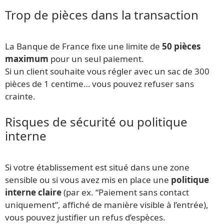
Trop de pièces dans la transaction
La Banque de France fixe une limite de
50 pièces
maximum
pour un seul paiement.
Si un client souhaite vous régler avec un sac de 300
pièces de 1 centime… vous pouvez refuser sans
crainte.
Risques de sécurité ou politique
interne
Si votre établissement est situé dans une zone
sensible ou si vous avez mis en place une
politique
interne claire
(par ex. “Paiement sans contact
uniquement”, affiché de manière visible à l’entrée),
vous pouvez justifier un refus d’espèces.