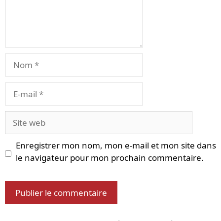
Nom
E-
mail
Site
web
Enregistrer mon nom, mon e-mail et mon site dans
le navigateur pour mon prochain commentaire.