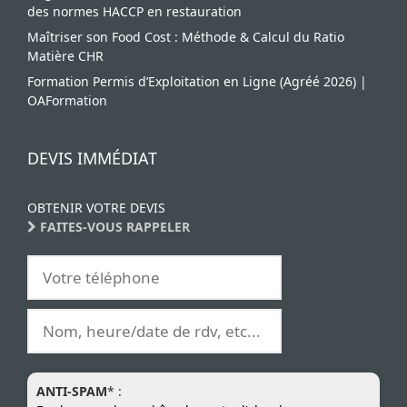
des normes HACCP en restauration
Maîtriser son Food Cost : Méthode & Calcul du Ratio
Matière CHR
Formation Permis d’Exploitation en Ligne (Agréé 2026) |
OAFormation
DEVIS IMMÉDIAT
OBTENIR VOTRE DEVIS
FAITES-VOUS RAPPELER
ANTI-SPAM
* :