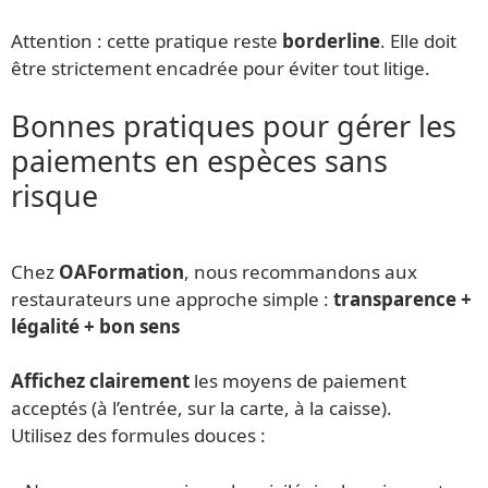
Attention : cette pratique reste
borderline
. Elle doit
être strictement encadrée pour éviter tout litige.
Bonnes pratiques pour gérer les
paiements en espèces sans
risque
Chez
OAFormation
, nous recommandons aux
restaurateurs une approche simple :
transparence +
légalité + bon sens
Affichez clairement
les moyens de paiement
acceptés (à l’entrée, sur la carte, à la caisse).
Utilisez des formules douces :