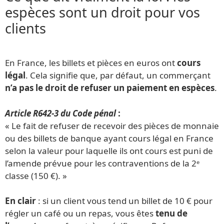
espèces sont un droit pour vos
clients
En France, les billets et pièces en euros ont
cours
légal
. Cela signifie que, par défaut, un commerçant
n’a pas le droit de refuser un paiement en espèces
.
Article R642-3 du Code pénal
:
« Le fait de refuser de recevoir des pièces de monnaie
ou des billets de banque ayant cours légal en France
selon la valeur pour laquelle ils ont cours est puni de
l’amende prévue pour les contraventions de la 2ᵉ
classe (150 €). »
En clair
: si un client vous tend un billet de 10 € pour
régler un café ou un repas, vous êtes
tenu de