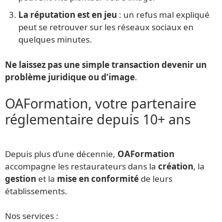
La réputation est en jeu
: un refus mal expliqué
peut se retrouver sur les réseaux sociaux en
quelques minutes.
Ne laissez pas une simple transaction devenir un
problème juridique ou d’image
.
OAFormation, votre partenaire
réglementaire depuis 10+ ans
Depuis plus d’une décennie,
OAFormation
accompagne les restaurateurs dans la
création
, la
gestion
et la
mise en conformité
de leurs
établissements.
Nos services :