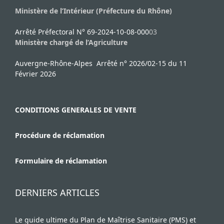
Ministère de l’Intérieur (Préfecture du Rhône)
Arrêté Préfectoral N° 69-2024-10-08-000
03
Ministère chargé de l’Agriculture
Auvergne-Rhône-Alpes Arrêté n° 2026/02-15 du 11
Février 2026
CONDITIONS GENERALES DE VENTE
Procédure de réclamation
Formulaire de réclamation
DERNIERS ARTICLES
Le guide ultime du Plan de Maîtrise Sanitaire (PMS) et