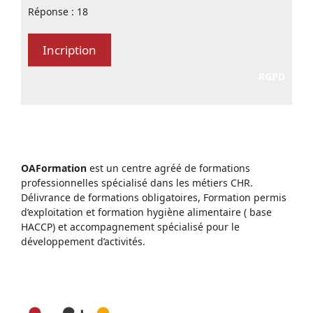
Réponse : 18
RGPD
OAFormation
est un centre agréé de formations
professionnelles spécialisé dans les métiers CHR.
Délivrance de formations obligatoires, Formation permis
d’exploitation et formation hygiène alimentaire ( base
HACCP) et accompagnement spécialisé pour le
développement d’activités.