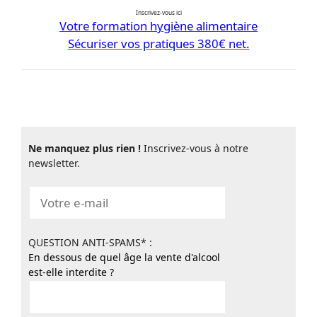
Inscrivez-vous ici
Votre formation hygiène alimentaire
Sécuriser vos pratiques 380€ net.
Ne manquez plus rien !
Inscrivez-vous à notre
newsletter.
QUESTION ANTI-SPAMS* :
En dessous de quel âge la vente d'alcool
est-elle interdite ?