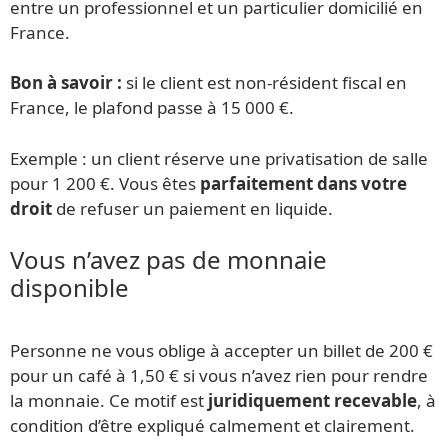
entre un professionnel et un particulier domicilié en
France.
Bon à savoir :
si le client est non-résident fiscal en
France, le plafond passe à 15 000 €.
Exemple : un client réserve une privatisation de salle
pour 1 200 €. Vous êtes
parfaitement dans votre
droit
de refuser un paiement en liquide.
Vous n’avez pas de monnaie
disponible
Personne ne vous oblige à accepter un billet de 200 €
pour un café à 1,50 € si vous n’avez rien pour rendre
la monnaie. Ce motif est
juridiquement recevable
, à
condition d’être expliqué calmement et clairement.