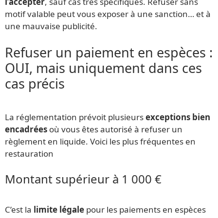
l’accepter
, sauf cas très spécifiques. Refuser sans
motif valable peut vous exposer à une sanction… et à
une mauvaise publicité.
Refuser un paiement en espèces :
OUI, mais uniquement dans ces
cas précis
La réglementation prévoit plusieurs
exceptions bien
encadrées
où vous êtes autorisé à refuser un
règlement en liquide. Voici les plus fréquentes en
restauration
Montant supérieur à 1 000 €
C’est la
limite légale
pour les paiements en espèces