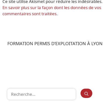
Ce site utilise Akismet pour réduire les indésirables.
En savoir plus sur la façon dont les données de vos
commentaires sont traitées
.
FORMATION PERMIS D’EXPLOITATION À LYON
Rechercher :