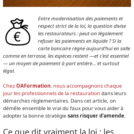
Entre modernisation des paiements et
respect strict de la loi, la question divise
les restaurateurs : peut-on légalement
refuser les paiements en liquide ? Si la
carte bancaire règne aujourd’hui en salle
comme en terrasse, les espèces restent —et c’est essentiel
— un moyen de paiement à part entière… et surtout
légal.
Chez
OAFormation
, nous accompagnons chaque
jour les professionnels de la restauration
dans leurs
démarches réglementaires. Dans cet article, on
démêle ensemble le vrai du faux pour vous aider à
adopter la bonne stratégie
sans risquer d’amende
.
Ce que dit vraiment la loi : les