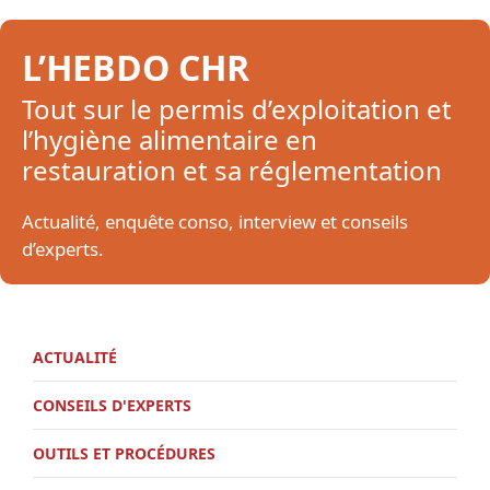
L’HEBDO CHR
Tout sur le permis d’exploitation et
l’hygiène alimentaire en
restauration et sa réglementation
Actualité, enquête conso, interview et conseils
d’experts.
ACTUALITÉ
CONSEILS D'EXPERTS
OUTILS ET PROCÉDURES