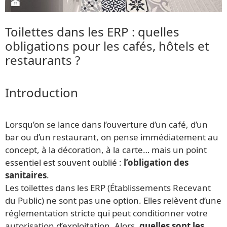
Toilettes dans les ERP : quelles
obligations pour les cafés, hôtels et
restaurants ?
Introduction
Lorsqu’on se lance dans l’ouverture d’un café, d’un
bar ou d’un restaurant, on pense immédiatement au
concept, à la décoration, à la carte… mais un point
essentiel est souvent oublié :
l’obligation des
sanitaires
.
Les toilettes dans les ERP (Établissements Recevant
du Public) ne sont pas une option. Elles relèvent d’une
réglementation stricte qui peut conditionner votre
autorisation d’exploitation. Alors,
quelles sont les