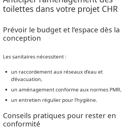
toilettes dans votre projet CHR
Prévoir le budget et l’espace dès la
conception
Les sanitaires nécessitent :
un raccordement aux réseaux d’eau et
d’évacuation,
un aménagement conforme aux normes PMR,
un entretien régulier pour l’hygiène.
Conseils pratiques pour rester en
conformité