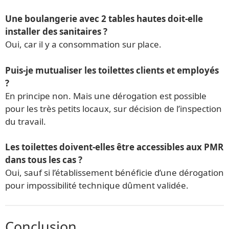
Une boulangerie avec 2 tables hautes doit-elle
installer des sanitaires ?
Oui, car il y a consommation sur place.
Puis-je mutualiser les toilettes clients et employés
?
En principe non. Mais une dérogation est possible
pour les très petits locaux, sur décision de l’inspection
du travail.
Les toilettes doivent-elles être accessibles aux PMR
dans tous les cas ?
Oui, sauf si l’établissement bénéficie d’une dérogation
pour impossibilité technique dûment validée.
Conclusion