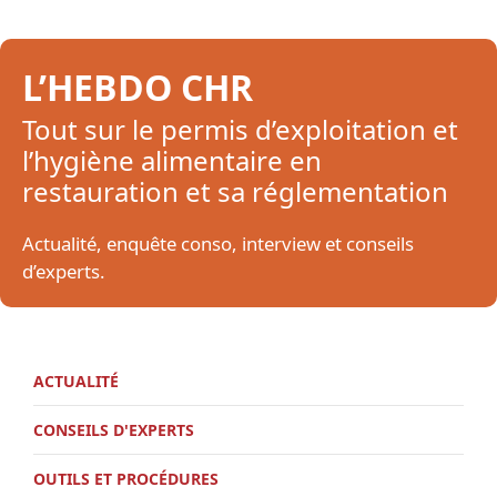
L’HEBDO CHR
Tout sur le permis d’exploitation et
l’hygiène alimentaire en
restauration et sa réglementation
Actualité, enquête conso, interview et conseils
d’experts.
ACTUALITÉ
CONSEILS D'EXPERTS
OUTILS ET PROCÉDURES