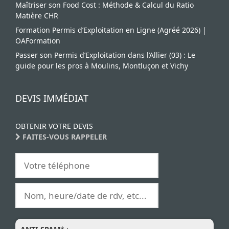
Maîtriser son Food Cost : Méthode & Calcul du Ratio
Matière CHR
Formation Permis d’Exploitation en Ligne (Agréé 2026) |
OAFormation
Passer son Permis d’Exploitation dans l’Allier (03) : Le
guide pour les pros à Moulins, Montluçon et Vichy
DEVIS IMMÉDIAT
OBTENIR VOTRE DEVIS
FAITES-VOUS RAPPELER