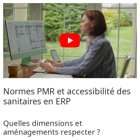
Normes PMR et accessibilité des
sanitaires en ERP
Quelles dimensions et
aménagements respecter ?