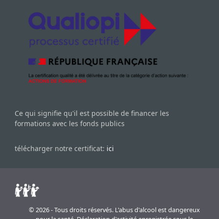
Ce qui signifie qu'il est possible de financer les
formations avec les fonds publics
télécharger notre certificat:
ici
© 2026 - Tous droits réservés. L'abus d'alcool est dangereux
pour la santé. Déclaration d'activité enregistrée sous le