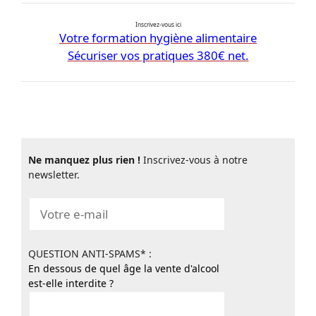
Inscrivez-vous ici
Votre formation hygiène alimentaire
Sécuriser vos pratiques 380€ net.
Ne manquez plus rien !
Inscrivez-vous à notre
newsletter.
QUESTION ANTI-SPAMS* :
En dessous de quel âge la vente d'alcool
est-elle interdite ?