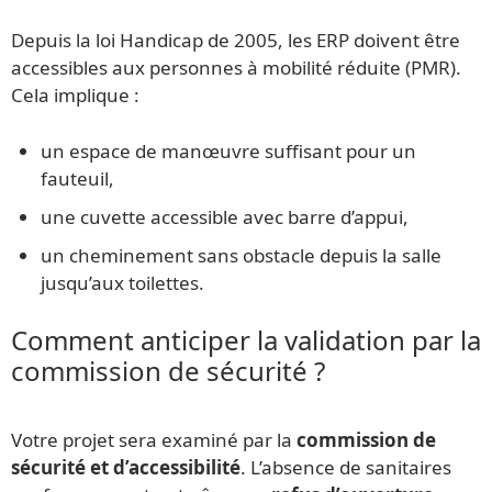
Depuis la loi Handicap de 2005, les ERP doivent être
accessibles aux personnes à mobilité réduite (PMR).
Cela implique :
un espace de manœuvre suffisant pour un
fauteuil,
une cuvette accessible avec barre d’appui,
un cheminement sans obstacle depuis la salle
jusqu’aux toilettes.
Comment anticiper la validation par la
commission de sécurité ?
Votre projet sera examiné par la
commission de
sécurité et d’accessibilité
. L’absence de sanitaires