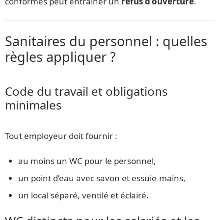
conformes peut entraîner un
refus d’ouverture
.
Sanitaires du personnel : quelles
règles appliquer ?
Code du travail et obligations
minimales
Tout employeur doit fournir :
au moins un WC pour le personnel,
un point d’eau avec savon et essuie-mains,
un local séparé, ventilé et éclairé.