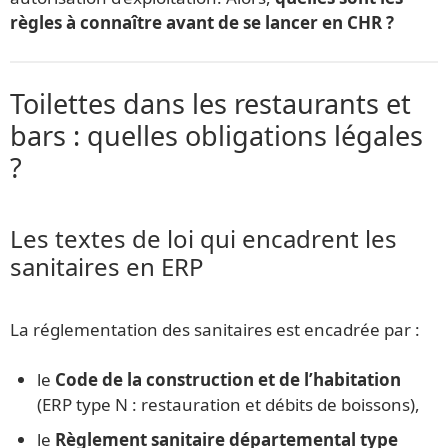
règles à connaître avant de se lancer en CHR ?
Toilettes dans les restaurants et
bars : quelles obligations légales
?
Les textes de loi qui encadrent les
sanitaires en ERP
La réglementation des sanitaires est encadrée par :
le
Code de la construction et de l’habitation
(ERP type N : restauration et débits de boissons),
le
Règlement sanitaire départemental type