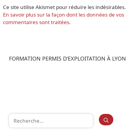
Ce site utilise Akismet pour réduire les indésirables.
En savoir plus sur la façon dont les données de vos
commentaires sont traitées
.
FORMATION PERMIS D’EXPLOITATION À LYON
Rechercher :