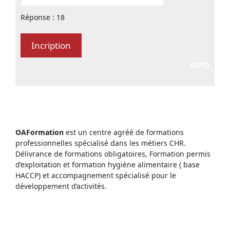
Réponse : 18
RGPD
OAFormation
est un centre agréé de formations
professionnelles spécialisé dans les métiers CHR.
Délivrance de formations obligatoires, Formation permis
d’exploitation et formation hygiène alimentaire ( base
HACCP) et accompagnement spécialisé pour le
développement d’activités.