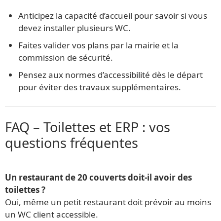
Anticipez la capacité d’accueil pour savoir si vous
devez installer plusieurs WC.
Faites valider vos plans par la mairie et la
commission de sécurité.
Pensez aux normes d’accessibilité dès le départ
pour éviter des travaux supplémentaires.
FAQ – Toilettes et ERP : vos
questions fréquentes
Un restaurant de 20 couverts doit-il avoir des
toilettes ?
Oui, même un petit restaurant doit prévoir au moins
un WC client accessible.