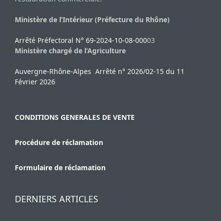
Ministère de l’Intérieur (Préfecture du Rhône)
Arrêté Préfectoral N° 69-2024-10-08-000
03
Ministère chargé de l’Agriculture
Auvergne-Rhône-Alpes Arrêté n° 2026/02-15 du 11
Février 2026
CONDITIONS GENERALES DE VENTE
Procédure de réclamation
Formulaire de réclamation
DERNIERS ARTICLES