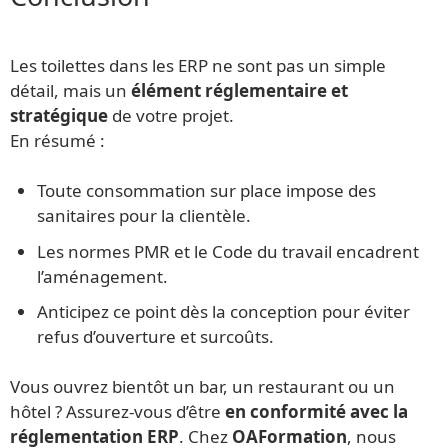
Les toilettes dans les ERP ne sont pas un simple
détail, mais un
élément réglementaire et
stratégique
de votre projet.
En résumé :
Toute consommation sur place impose des
sanitaires pour la clientèle.
Les normes PMR et le Code du travail encadrent
l’aménagement.
Anticipez ce point dès la conception pour éviter
refus d’ouverture et surcoûts.
Vous ouvrez bientôt un bar, un restaurant ou un
hôtel ? Assurez-vous d’être
en conformité avec la
réglementation ERP
. Chez
OAFormation
, nous