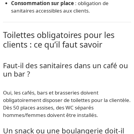
Consommation sur place
: obligation de
sanitaires accessibles aux clients.
Toilettes obligatoires pour les
clients : ce qu’il faut savoir
Faut-il des sanitaires dans un café ou
un bar ?
Oui, les cafés, bars et brasseries doivent
obligatoirement disposer de toilettes pour la clientèle.
Dès 50 places assises, des WC séparés
hommes/femmes doivent être installés.
Un snack ou une boulangerie doit-il