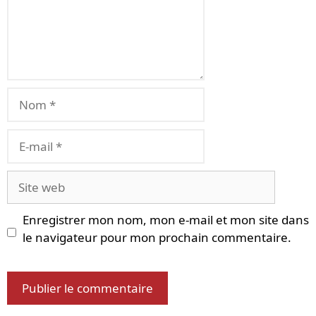
Nom
E-
mail
Site
web
Enregistrer mon nom, mon e-mail et mon site dans
le navigateur pour mon prochain commentaire.