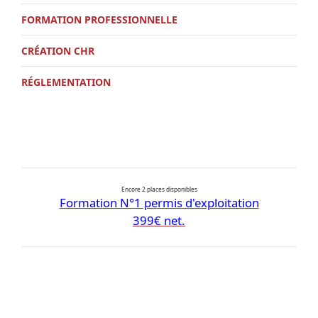
FORMATION PROFESSIONNELLE
CRÉATION CHR
RÉGLEMENTATION
Encore 2 places disponibles
Formation N°1 permis d'exploitation
399€ net.