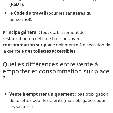
(RSDT)
,
le
Code du travail
(pour les sanitaires du
personnel).
Principe général :
tout établissement de
restauration ou débit de boissons avec
consommation sur place
doit mettre à disposition de
la clientèle
des toilettes accessibles
.
Quelles différences entre vente à
emporter et consommation sur place
?
Vente à emporter uniquement
: pas d’obligation
de toilettes pour les clients (mais obligation pour
les salariés).