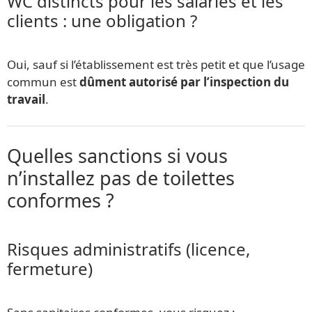
WC distincts pour les salariés et les
clients : une obligation ?
Oui, sauf si l’établissement est très petit et que l’usage
commun est
dûment autorisé par l’inspection du
travail
.
Quelles sanctions si vous
n’installez pas de toilettes
conformes ?
Risques administratifs (licence,
fermeture)