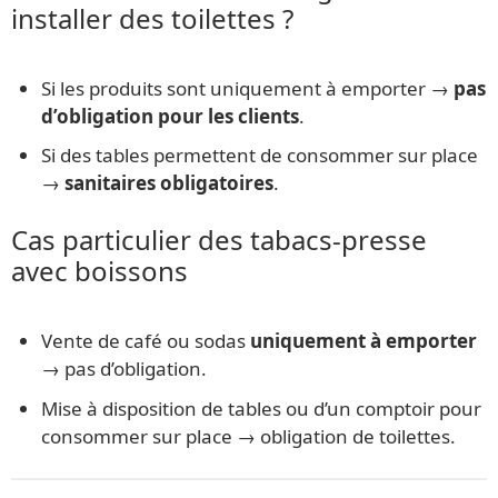
installer des toilettes ?
Si les produits sont uniquement à emporter →
pas
d’obligation pour les clients
.
Si des tables permettent de consommer sur place
→
sanitaires obligatoires
.
Cas particulier des tabacs-presse
avec boissons
Vente de café ou sodas
uniquement à emporter
→ pas d’obligation.
Mise à disposition de tables ou d’un comptoir pour
consommer sur place → obligation de toilettes.