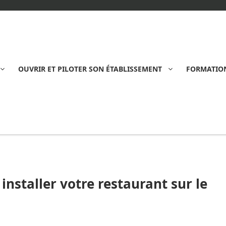
OUVRIR ET PILOTER SON ÉTABLISSEMENT
FORMATION
 installer votre restaurant sur le