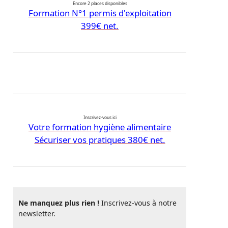
Encore 2 places disponibles
Formation N°1 permis d'exploitation
399€ net.
Inscrivez-vous ici
Votre formation hygiène alimentaire
Sécuriser vos pratiques 380€ net.
Ne manquez plus rien !
Inscrivez-vous à notre
newsletter.