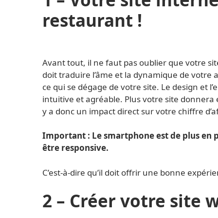
restaurant !
Avant tout, il ne faut pas oublier que votre sit
doit traduire l’âme et la dynamique de votre ac
ce qui se dégage de votre site. Le design et l
intuitive et agréable. Plus votre site donnera 
y a donc un impact direct sur votre chiffre d’af
Important : Le smartphone est de plus en plu
être responsive.
C’est-à-dire qu’il doit offrir une bonne expérien
2 – Créer votre site