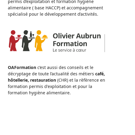
permis d’exploitation et formation hygiène
alimentaire ( base HACCP) et accompagnement
spécialisé pour le développement d’activités.
OAFormation
c’est aussi des conseils et le
décryptage de toute l’actualité des métiers
café,
hôtellerie, restauration
(CHR) et la rèfèrence en
formation permis d'exploitation et pour la
formation hygiène alimentaire.