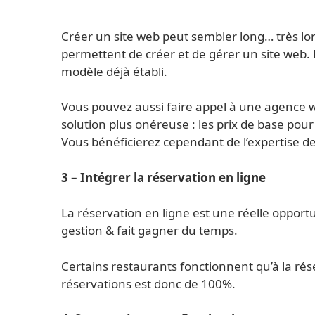
Créer un site web peut sembler long… très l
permettent de créer et de gérer un site web.
modèle déjà établi.
Vous pouvez aussi faire appel à une agence w
solution plus onéreuse : les prix de base pour
Vous bénéficierez cependant de l’expertise de
3 – Intégrer la réservation en ligne
La réservation en ligne est une réelle opportun
gestion & fait gagner du temps.
Certains restaurants fonctionnent qu’à la réser
réservations est donc de 100%.