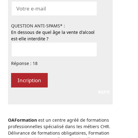
QUESTION ANTI-SPAMS* :
En dessous de quel âge la vente d'alcool
est-elle interdite ?
Réponse : 18
RGPD
OAFormation
est un centre agréé de formations
professionnelles spécialisé dans les métiers CHR.
Délivrance de formations obligatoires, Formation