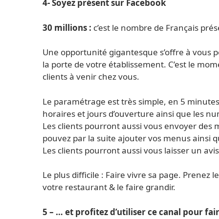
4- Soyez présent sur Facebook
30 millions :
c’est le nombre de Français prés
Une opportunité gigantesque s’offre à vous po
la porte de votre établissement. C’est le mom
clients à venir chez vous.
Le paramétrage est très simple, en 5 minutes
horaires et jours d’ouverture ainsi que les n
Les clients pourront aussi vous envoyer des 
pouvez par la suite ajouter vos menus ainsi q
Les clients pourront aussi vous laisser un av
Le plus difficile : Faire vivre sa page. Prene
votre restaurant & le faire grandir.
5 – … et profitez d’utiliser ce canal pour fai