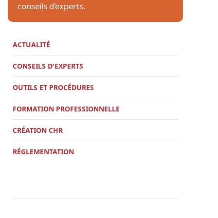
conseils d’experts.
ACTUALITÉ
CONSEILS D'EXPERTS
OUTILS ET PROCÉDURES
FORMATION PROFESSIONNELLE
CRÉATION CHR
RÉGLEMENTATION