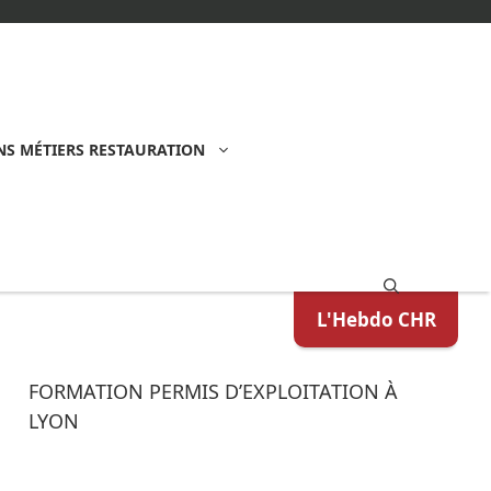
S MÉTIERS RESTAURATION
L'Hebdo CHR
FORMATION PERMIS D’EXPLOITATION À
LYON