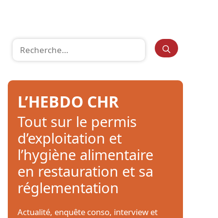
Rechercher :
L’HEBDO CHR
Tout sur le permis
d’exploitation et
l’hygiène alimentaire
en restauration et sa
réglementation
Actualité, enquête conso, interview et