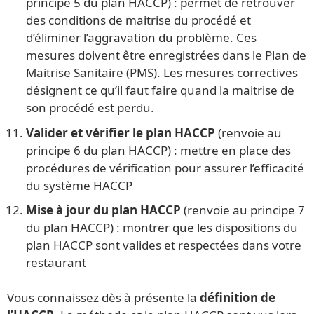
principe 5 du plan HACCP) : permet de retrouver
des conditions de maitrise du procédé et
d’éliminer l’aggravation du problème. Ces
mesures doivent être enregistrées dans le Plan de
Maitrise Sanitaire (PMS). Les mesures correctives
désignent ce qu’il faut faire quand la maitrise de
son procédé est perdu.
Valider et vérifier le plan HACCP
(renvoie au
principe 6 du plan HACCP) : mettre en place des
procédures de vérification pour assurer l’efficacité
du système HACCP
Mise à jour du plan HACCP
(renvoie au principe 7
du plan HACCP) : montrer que les dispositions du
plan HACCP sont valides et respectées dans votre
restaurant
Vous connaissez dès à présente la
définition de