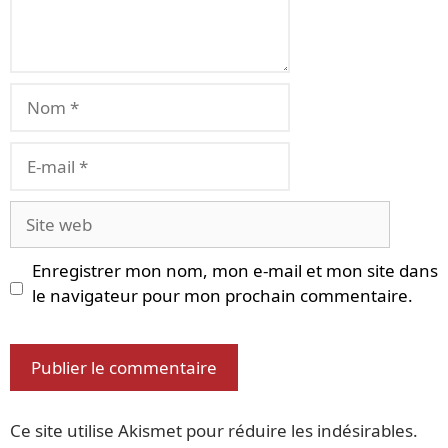
Nom
E-
mail
Site
web
Enregistrer mon nom, mon e-mail et mon site dans
le navigateur pour mon prochain commentaire.
Ce site utilise Akismet pour réduire les indésirables.