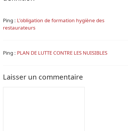
Ping :
L'obligation de formation hygiène des
restaurateurs
Ping :
PLAN DE LUTTE CONTRE LES NUISIBLES
Laisser un commentaire
Commentaire