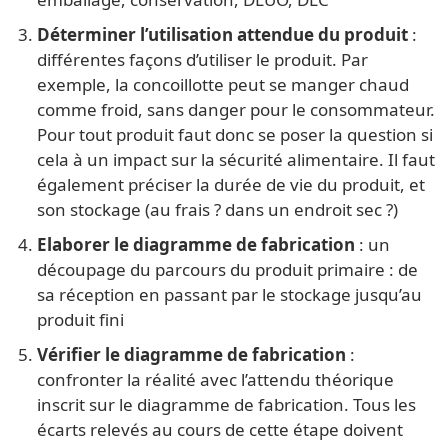
Déterminer l’utilisation attendue du produit
:
différentes façons d’utiliser le produit. Par
exemple, la concoillotte peut se manger chaud
comme froid, sans danger pour le consommateur.
Pour tout produit faut donc se poser la question si
cela à un impact sur la sécurité alimentaire. Il faut
également préciser la durée de vie du produit, et
son stockage (au frais ? dans un endroit sec ?)
Elaborer le diagramme de fabrication
: un
découpage du parcours du produit primaire : de
sa réception en passant par le stockage jusqu’au
produit fini
Vérifier le diagramme de fabrication
:
confronter la réalité avec l’attendu théorique
inscrit sur le diagramme de fabrication. Tous les
écarts relevés au cours de cette étape doivent