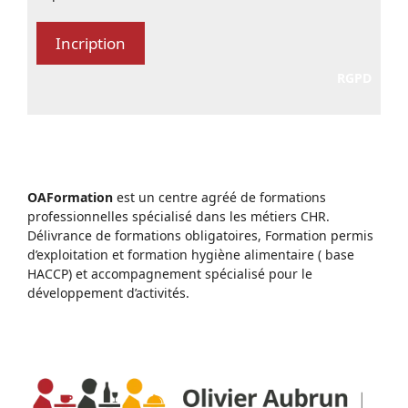
RGPD
OAFormation
est un centre agréé de formations
professionnelles spécialisé dans les métiers CHR.
Délivrance de formations obligatoires, Formation permis
d’exploitation et formation hygiène alimentaire ( base
HACCP) et accompagnement spécialisé pour le
développement d’activités.