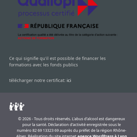
Ce qui signifie qu'il est possible de financer les
formations avec les fonds publics
télécharger notre certificat:
ici
© 2026 - Tous droits réservés. L'abus d'alcool est dangereux
pour la santé. Déclaration d'activité enregistrée sous le
numéro 82 69 13323 69 auprès du préfet de la région Rhône-
Alpes. Réalisation du site internet
agence WordPress à Lyon