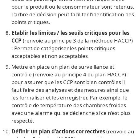
pour le produit ou le consommateur sont retenus.
L’arbre de décision peut faciliter l’identification des
points critiques.
Etablir les limites / les seuils critiques pour les
CCP
(renvoie au principe 3 de la méthode HACCP)
: Permet de catégoriser les points critiques
acceptables et non acceptables
Mettre en place un plan de surveillance et
contrôle (renvoie au principe 4 du plan HACCP) :
pour assurer que les CCP sont bien contrôles il
faut faire des analyses et des mesures ainsi que
les formaliser et les enregistrer. Par exemple, le
contrôle de température des chambres froides
avec une alarme qui se déclenche si ce n’est plus
respecté.
Définir un plan d’actions correctives
(renvoie au