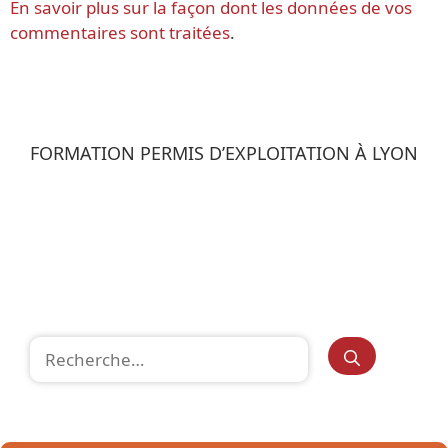
En savoir plus sur la façon dont les données de vos
commentaires sont traitées
.
FORMATION PERMIS D’EXPLOITATION À LYON
Rechercher :