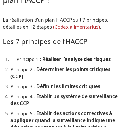
La réalisation d’un plan HACCP suit 7 principes,
détaillés en 12 étapes
(Codex alimentarius)
.
Les 7 principes de l’HACCP
Principe 1 :
Réaliser l’analyse des risques
Principe 2 :
Déterminer les points critiques
(CCP)
Principe 3 :
Définir les limites critiques
Principe 4 :
Etablir un système de surveillance
des CCP
Principe 5 :
Etablir des actions correctives à
appliquer quand la surveillance indique une