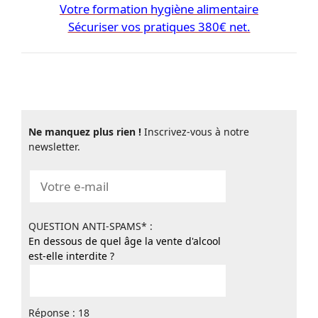
Votre formation hygiène alimentaire
Sécuriser vos pratiques 380€ net.
Ne manquez plus rien !
Inscrivez-vous à notre
newsletter.
QUESTION ANTI-SPAMS* :
En dessous de quel âge la vente d'alcool
est-elle interdite ?
Réponse : 18