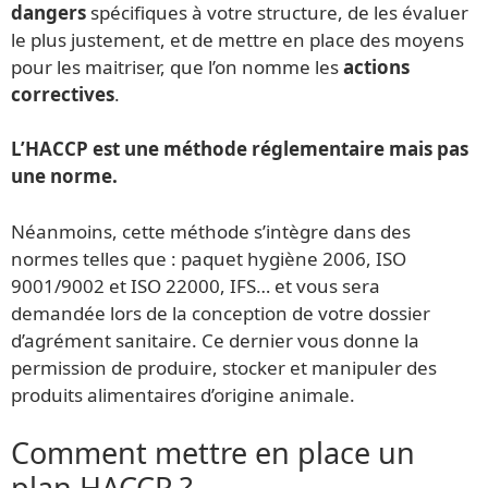
dangers
spécifiques à votre structure, de les évaluer
le plus justement, et de mettre en place des moyens
pour les maitriser, que l’on nomme les
actions
correctives
.
L’HACCP est une méthode réglementaire mais pas
une norme.
Néanmoins, cette méthode s’intègre dans des
normes telles que : paquet hygiène 2006, ISO
9001/9002 et ISO 22000, IFS… et vous sera
demandée lors de la conception de votre dossier
d’agrément sanitaire. Ce dernier vous donne la
permission de produire, stocker et manipuler des
produits alimentaires d’origine animale.
Comment mettre en place un
plan HACCP ?