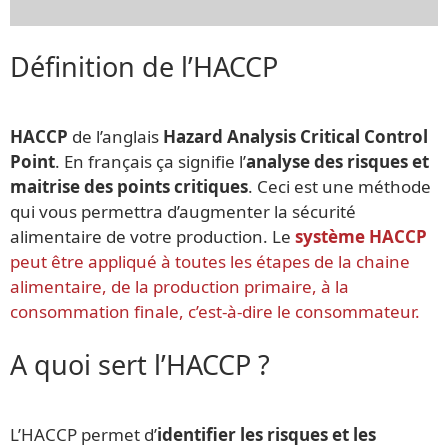
Définition de l’HACCP
HACCP
de l’anglais
Hazard Analysis Critical Control
Point
. En français ça signifie l’
analyse des risques et
maitrise des points critiques
. Ceci est une méthode
qui vous permettra d’augmenter la sécurité
alimentaire de votre production. Le
système HACCP
peut être appliqué à toutes les étapes de la chaine
alimentaire, de la production primaire, à la
consommation finale, c’est-à-dire le consommateur.
A quoi sert l’HACCP ?
L’HACCP permet d’
identifier les risques et les