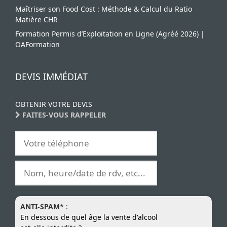
Maîtriser son Food Cost : Méthode & Calcul du Ratio
Matière CHR
Formation Permis d’Exploitation en Ligne (Agréé 2026) |
OAFormation
DEVIS IMMÉDIAT
OBTENIR VOTRE DEVIS
FAITES-VOUS RAPPELER
ANTI-SPAM
* :
En dessous de quel âge la vente d'alcool