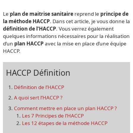
Le
plan de maitrise sanitaire
reprend le
principe de
la méthode HACCP
. Dans cet article, je vous donne la
définition de l’HACCP
. Vous verrez également
quelques informations nécessaires pour la réalisation
d’un
plan HACCP
avec la mise en place d’une équipe
HACCP.
HACCP Définition
Définition de l’HACCP
A quoi sert l’HACCP ?
Comment mettre en place un plan HACCP ?
Les 7 Principes de l’HACCP
Les 12 étapes de la méthode HACCP