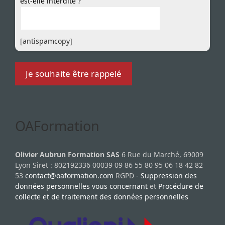
est-elle interdite ?
[antispamcopy]
OAFormation
Olivier Aubrun Formation SAS
6 Rue du Marché, 69009
Lyon Siret : 802192336 00039 09 86 55 80 95 06 18 42 82
53
contact@oaformation.com
RGPD -
Suppression des
données personnelles vous concernant
et
Procédure de
collecte et de traitement des données personnelles