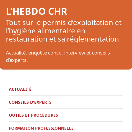
L’HEBDO CHR
Tout sur le permis d’exploitation et
l’hygiène alimentaire en
restauration et sa réglementation
Actualité, enquête conso, interview et conseils
d’experts.
ACTUALITÉ
CONSEILS D'EXPERTS
OUTILS ET PROCÉDURES
FORMATION PROFESSIONNELLE