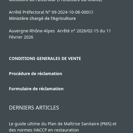
Arrêté Préfectoral N° 69-2024-10-08-000
03
Ministère chargé de l’Agriculture
Auvergne-Rhône-Alpes Arrêté n° 2026/02-15 du 11
Février 2026
CONDITIONS GENERALES DE VENTE
Procédure de réclamation
Formulaire de réclamation
DERNIERS ARTICLES
Le guide ultime du Plan de Maîtrise Sanitaire (PMS) et
des normes HACCP en restauration