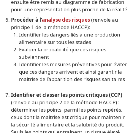
ensuite être remis au diagramme de fabrication
pour une représentation plus proche de la réalité.
Procéder à l’
analyse des risques
(renvoie au
principe 1 de la méthode HACCP):
Identifier les dangers liés à une production
alimentaire sur tous les stades
Evaluer la probabilité que ces risques
subviennent
Identifier les mesures préventives pour éviter
que ces dangers arrivent et ainsi garantir la
maitrise de l’apparition des risques sanitaires
Identifier et classer les points critiques (CCP)
(renvoie au principe 2 de la méthode HACCP) :
déterminer les points, parmi les points repérés,
ceux dont la maitrise est critique pour maintenir
la sécurité alimentaire et la salubrité du produit.
Seuls les points qui entrainent un risque élevé