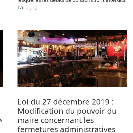
La …
[…]
Loi du 27 décembre 2019 :
Modification du pouvoir du
maire concernant les
e
fermetures administratives