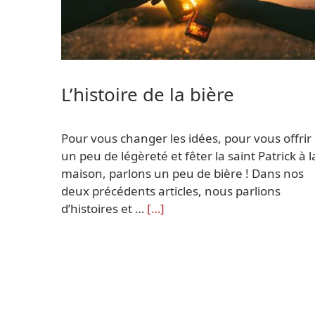
L’histoire de la bière
Pour vous changer les idées, pour vous offrir
un peu de légèreté et fêter la saint Patrick à l
maison, parlons un peu de bière ! Dans nos
deux précédents articles, nous parlions
d’histoires et …
[…]