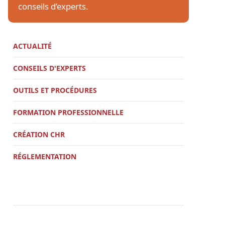
conseils d’experts.
ACTUALITÉ
CONSEILS D'EXPERTS
OUTILS ET PROCÉDURES
FORMATION PROFESSIONNELLE
CRÉATION CHR
RÉGLEMENTATION