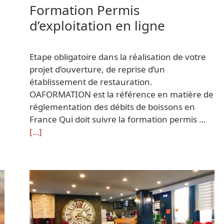
Formation Permis
d’exploitation en ligne
a
Etape obligatoire dans la réalisation de votre
projet d’ouverture, de reprise d’un
établissement de restauration.
OAFORMATION est la référence en matière de
réglementation des débits de boissons en
France Qui doit suivre la formation permis …
[…]