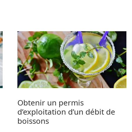
Obtenir un permis
n
d’exploitation d’un débit de
boissons