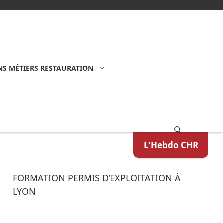
S MÉTIERS RESTAURATION
L'Hebdo CHR
FORMATION PERMIS D’EXPLOITATION À
LYON