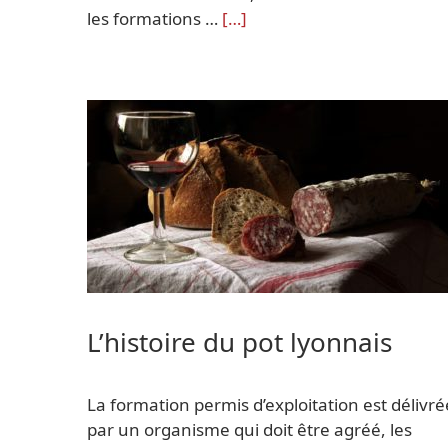
les formations …
[…]
L’histoire du pot lyonnais
La formation permis d’exploitation est délivré
par un organisme qui doit être agréé, les