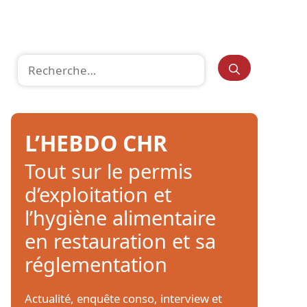
Rechercher :
L’HEBDO CHR
Tout sur le permis
d’exploitation et
l’hygiène alimentaire
en restauration et sa
réglementation
Actualité, enquête conso, interview et