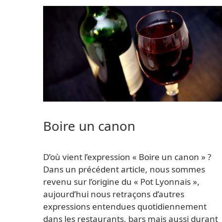
Boire un canon
D’où vient l’expression « Boire un canon » ?
Dans un précédent article, nous sommes
revenu sur l’origine du « Pot Lyonnais »,
aujourd’hui nous retraçons d’autres
expressions entendues quotidiennement
dans les restaurants, bars mais aussi durant