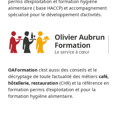
permis d’exploitation et formation hygiène
alimentaire ( base HACCP) et accompagnement
spécialisé pour le développement d’activités.
OAFormation
c’est aussi des conseils et le
décryptage de toute l’actualité des métiers
café,
hôtellerie, restauration
(CHR) et la rèfèrence en
formation permis d'exploitation et pour la
formation hygiène alimentaire.