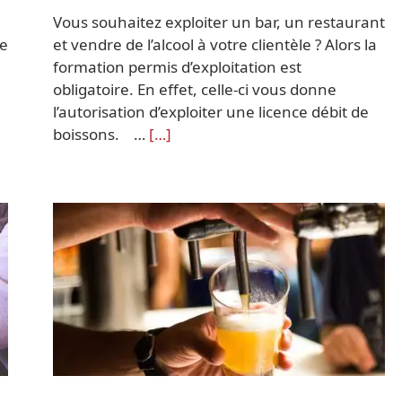
Vous souhaitez exploiter un bar, un restaurant
re
et vendre de l’alcool à votre clientèle ? Alors la
formation permis d’exploitation est
obligatoire. En effet, celle-ci vous donne
l’autorisation d’exploiter une licence débit de
boissons. …
[…]