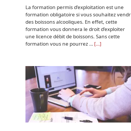
La formation permis d’exploitation est une
formation obligatoire si vous souhaitez vend
des boissons alcooliques. En effet, cette
formation vous donnera le droit d’exploiter
une licence débit de boissons. Sans cette
formation vous ne pourrez …
[…]