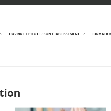
OUVRIR ET PILOTER SON ÉTABLISSEMENT
FORMATION
tion