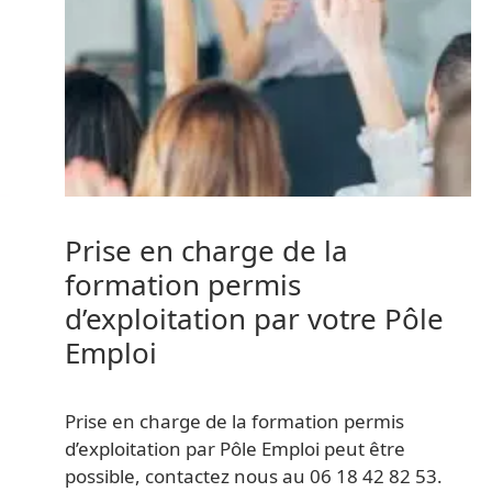
Prise en charge de la
formation permis
d’exploitation par votre Pôle
Emploi
Prise en charge de la formation permis
d’exploitation par Pôle Emploi peut être
possible, contactez nous au 06 18 42 82 53.