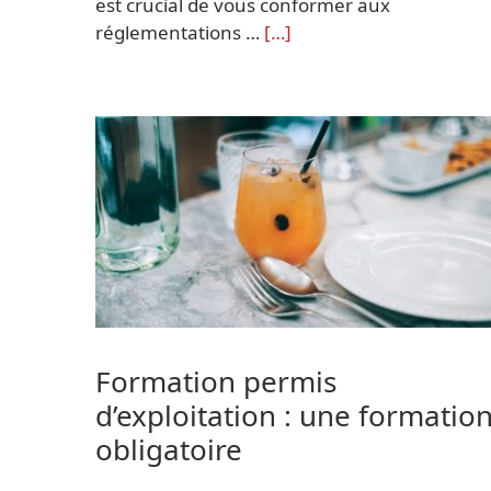
est crucial de vous conformer aux
réglementations …
[…]
Formation permis
d’exploitation : une formatio
obligatoire