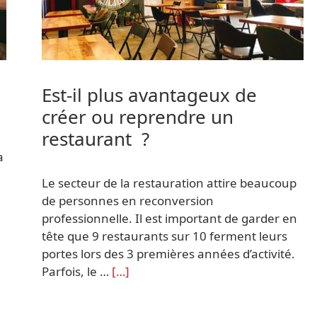
Est-il plus avantageux de
créer ou reprendre un
restaurant ?
a
Le secteur de la restauration attire beaucoup
de personnes en reconversion
professionnelle. Il est important de garder en
tête que 9 restaurants sur 10 ferment leurs
portes lors des 3 premières années d’activité.
Parfois, le …
[…]