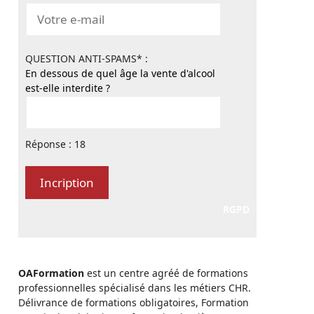
QUESTION ANTI-SPAMS* :
En dessous de quel âge la vente d'alcool
est-elle interdite ?
Réponse : 18
RGPD
OAFormation
est un centre agréé de formations
professionnelles spécialisé dans les métiers CHR.
Délivrance de formations obligatoires, Formation