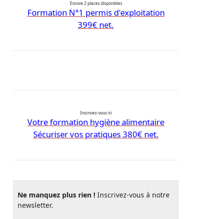
Encore 2 places disponibles
Formation N°1 permis d'exploitation
399€ net.
Inscrivez-vous ici
Votre formation hygiène alimentaire
Sécuriser vos pratiques 380€ net.
Ne manquez plus rien !
Inscrivez-vous à notre
newsletter.