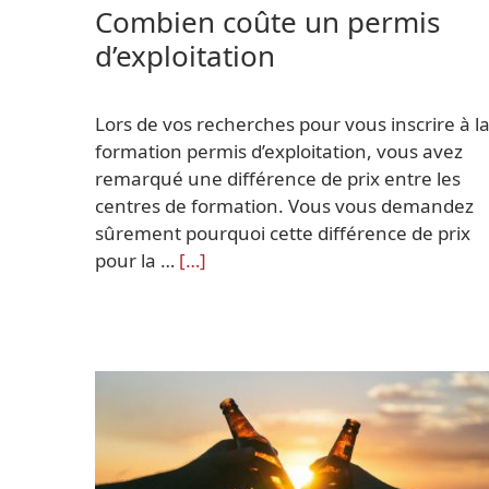
Combien coûte un permis
d’exploitation
Lors de vos recherches pour vous inscrire à l
formation permis d’exploitation, vous avez
remarqué une différence de prix entre les
centres de formation. Vous vous demandez
sûrement pourquoi cette différence de prix
pour la …
[…]