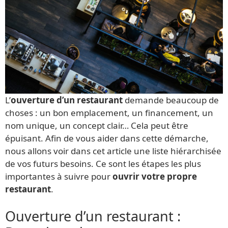
L’
ouverture d’un restaurant
demande beaucoup de
choses : un bon emplacement, un financement, un
nom unique, un concept clair… Cela peut être
épuisant. Afin de vous aider dans cette démarche,
nous allons voir dans cet article une liste hiérarchisée
de vos futurs besoins. Ce sont les étapes les plus
importantes à suivre pour
ouvrir votre propre
restaurant
.
Ouverture d’un restaurant :