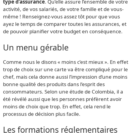
type d’assurance
. Qu’elle assure l’ensemble de votre
activité, de vos salariés, de votre famille et de vous-
même ! Renseignez-vous assez tôt pour que vous
ayez le temps de comparer toutes les assurances, et
de pouvoir planifier votre budget en conséquence.
Un menu gérable
Comme nous le disons « moins c’est mieux ». En effet
trop de choix sur une carte va être compliqué pour le
chef, mais cela donne aussi l’impression d’une moins
bonne qualité des produits dans l’esprit des
consommateurs. Selon une étude de Colombia, il a
été révélé aussi que les personnes préfèrent avoir
moins de choix que trop. En effet, cela rend le
processus de décision plus facile.
Les formations réglementaires