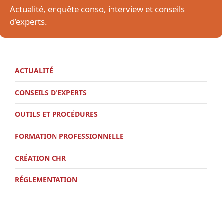
Actualité, enquête conso, interview et conseils
d’experts.
ACTUALITÉ
CONSEILS D'EXPERTS
OUTILS ET PROCÉDURES
FORMATION PROFESSIONNELLE
CRÉATION CHR
RÉGLEMENTATION