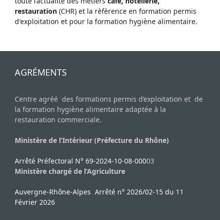
toute l’actualité des métiers
café, hôtellerie,
restauration
(CHR) et la rèfèrence en formation permis
d'exploitation et pour la formation hygiène alimentaire.
AGRÉMENTS
Centre agréé des formations permis d’exploitation et de
la formation hygiène alimentaire adaptée à la
restauration commerciale.
Ministère de l’Intérieur (Préfecture du Rhône)
Arrêté Préfectoral N° 69-2024-10-08-000
03
Ministère chargé de l’Agriculture
Auvergne-Rhône-Alpes Arrêté n° 2026/02-15 du 11
Février 2026