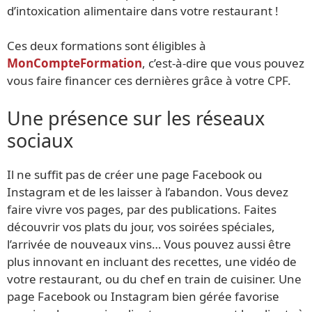
d’intoxication alimentaire dans votre restaurant !
Ces deux formations sont éligibles à
MonCompteFormation
, c’est-à-dire que vous pouvez
vous faire financer ces dernières grâce à votre CPF.
Une présence sur les réseaux
sociaux
Il ne suffit pas de créer une page Facebook ou
Instagram et de les laisser à l’abandon. Vous devez
faire vivre vos pages, par des publications. Faites
découvrir vos plats du jour, vos soirées spéciales,
l’arrivée de nouveaux vins… Vous pouvez aussi être
plus innovant en incluant des recettes, une vidéo de
votre restaurant, ou du chef en train de cuisiner. Une
page Facebook ou Instagram bien gérée favorise