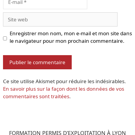
mail
Site
web
Enregistrer mon nom, mon e-mail et mon site dans
le navigateur pour mon prochain commentaire.
Ce site utilise Akismet pour réduire les indésirables.
En savoir plus sur la façon dont les données de vos
commentaires sont traitées
.
FORMATION PERMIS D’EXPLOITATION À LYON