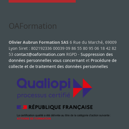
OAFormation
Olivier Aubrun Formation SAS
6 Rue du Marché, 69009
Lyon Siret : 802192336 00039 09 86 55 80 95 06 18 42 82
53
contact@oaformation.com
RGPD -
Suppression des
données personnelles vous concernant
et
Procédure de
collecte et de traitement des données personnelles