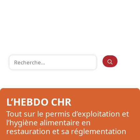
Rechercher :
L’HEBDO CHR
Tout sur le permis d’exploitation et
l’hygiène alimentaire en
restauration et sa réglementation