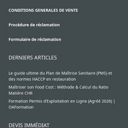
CONDITIONS GENERALES DE VENTE
Procédure de réclamation
Formulaire de réclamation
DERNIERS ARTICLES
Le guide ultime du Plan de Maîtrise Sanitaire (PMS) et
des normes HACCP en restauration
Maîtriser son Food Cost : Méthode & Calcul du Ratio
Matière CHR
Formation Permis d’Exploitation en Ligne (Agréé 2026) |
OAFormation
DEVIS IMMÉDIAT