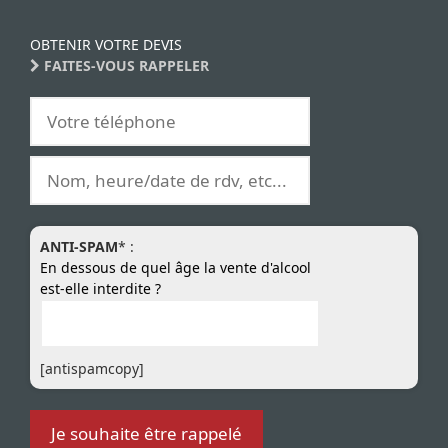
OBTENIR VOTRE DEVIS
FAITES-VOUS RAPPELER
ANTI-SPAM
* :
En dessous de quel âge la vente d'alcool
est-elle interdite ?
[antispamcopy]