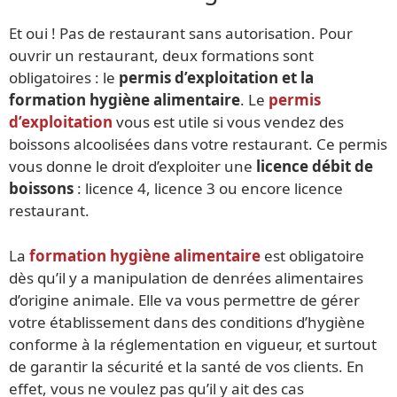
Et oui ! Pas de restaurant sans autorisation. Pour
ouvrir un restaurant, deux formations sont
obligatoires : le
permis d’exploitation et la
formation hygiène alimentaire
. Le
permis
d’exploitation
vous est utile si vous vendez des
boissons alcoolisées dans votre restaurant. Ce permis
vous donne le droit d’exploiter une
licence débit de
boissons
: licence 4, licence 3 ou encore licence
restaurant.
La
formation hygiène alimentaire
est obligatoire
dès qu’il y a manipulation de denrées alimentaires
d’origine animale. Elle va vous permettre de gérer
votre établissement dans des conditions d’hygiène
conforme à la réglementation en vigueur, et surtout
de garantir la sécurité et la santé de vos clients. En
effet, vous ne voulez pas qu’il y ait des cas