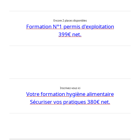
Encore 2 places disponibles
Formation N°1 permis d'exploitation
399€ net.
Inscrivez-vous ici
Votre formation hygiène alimentaire
Sécuriser vos pratiques 380€ net.