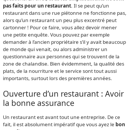
pas faits pour un restaurant
. Il se peut qu’un
restaurant dans une rue piétonne ne fonctionne pas,
alors qu’un restaurant un peu plus excentré peut
cartonner ! Pour ce faire, vous allez devoir mener
une petite enquête. Vous pouvez par exemple
demander à l’ancien propriétaire s’il y avait beaucoup
de monde qui venait, ou alors administrer un
questionnaire aux personnes qui se trouvent de la
zone de chalandise. Bien évidemment, la qualité des
plats, de la nourriture et le service sont tout aussi
importants, surtout lors des premières années.
Ouverture d’un restaurant : Avoir
la bonne assurance
Un restaurant est avant tout une entreprise. De ce
fait, il est absolument impératif que vous ayez le
bon