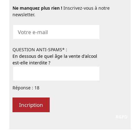
Ne manquez plus rien !
Inscrivez-vous à notre
newsletter.
QUESTION ANTI-SPAMS* :
En dessous de quel âge la vente d'alcool
est-elle interdite ?
Réponse : 18
RGPD