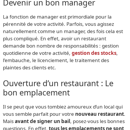
Devenir un bon manager
La fonction de manager est primordiale pour la
pérennité de votre activité. Parfois, vous agissez
naturellement comme un manager, des fois cela est
plus compliqué. En effet, avoir un restaurant
demande bon nombre de responsabilités : gestion
quotidienne de votre activité,
gestion des stocks
,
l’embauche, le licenciement, le traitement des
plaintes des clients etc.
Ouverture d’un restaurant : Le
bon emplacement
Il se peut que vous tombiez amoureux d’un local qui
vous semble parfait pour votre
nouveau restaurant
.
Mais
avant de signer un bail
, posez-vous les bonnes
questions. En effet,
tous les emplacements ne sont