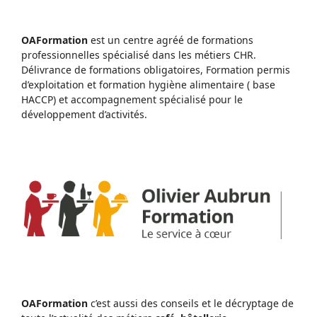
OAFormation
est un centre agréé de formations
professionnelles spécialisé dans les métiers CHR.
Délivrance de formations obligatoires, Formation permis
d’exploitation et formation hygiène alimentaire ( base
HACCP) et accompagnement spécialisé pour le
développement d’activités.
OAFormation
c’est aussi des conseils et le décryptage de