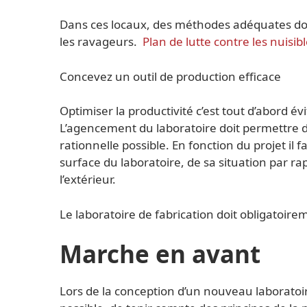
Dans ces locaux, des méthodes adéquates doive
les ravageurs.
Plan de lutte contre les nuisib
Concevez un outil de production efficace
Optimiser la productivité c’est tout d’abord é
L’agencement du laboratoire doit permettre d’
rationnelle possible. En fonction du projet il
surface du laboratoire, de sa situation par r
l’extérieur.
Le laboratoire de fabrication doit obligatoire
Marche en avant
Lors de la conception d’un nouveau laborato