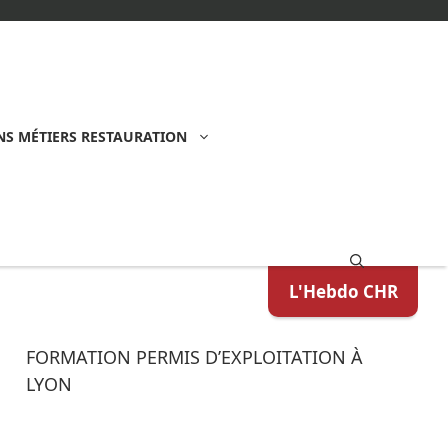
S MÉTIERS RESTAURATION
L'Hebdo CHR
FORMATION PERMIS D’EXPLOITATION À
LYON