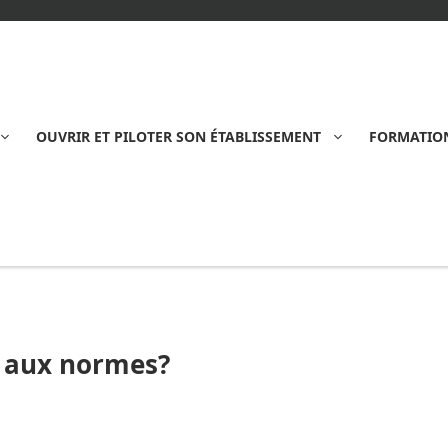
OUVRIR ET PILOTER SON ÉTABLISSEMENT
FORMATION
 aux normes?