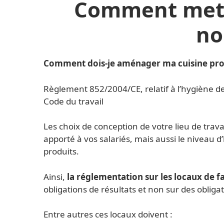
Comment mettr
no
Comment dois-je aménager ma cuisine pro
Règlement 852/2004/CE, relatif à l’hygiène d
Code du travail
Les choix de conception de votre lieu de trav
apporté à vos salariés, mais aussi le niveau d
produits.
Ainsi,
la réglementation sur les locaux de f
obligations de résultats et non sur des oblig
Entre autres ces locaux doivent :