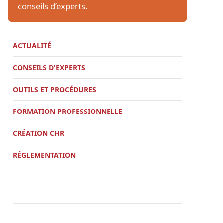
conseils d’experts.
ACTUALITÉ
CONSEILS D'EXPERTS
OUTILS ET PROCÉDURES
FORMATION PROFESSIONNELLE
CRÉATION CHR
RÉGLEMENTATION