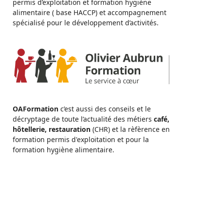
permis d’exploitation et formation hygiène
alimentaire ( base HACCP) et accompagnement
spécialisé pour le développement d’activités.
OAFormation
c’est aussi des conseils et le
décryptage de toute l’actualité des métiers
café,
hôtellerie, restauration
(CHR) et la rèfèrence en
formation permis d'exploitation et pour la
formation hygiène alimentaire.