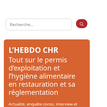
Rechercher :
L’HEBDO CHR
Tout sur le permis
d’exploitation et
l’hygiène alimentaire
en restauration et sa
réglementation
Actualité, enquête conso, interview et