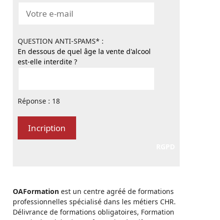
QUESTION ANTI-SPAMS* :
En dessous de quel âge la vente d'alcool
est-elle interdite ?
Réponse : 18
RGPD
OAFormation
est un centre agréé de formations
professionnelles spécialisé dans les métiers CHR.
Délivrance de formations obligatoires, Formation