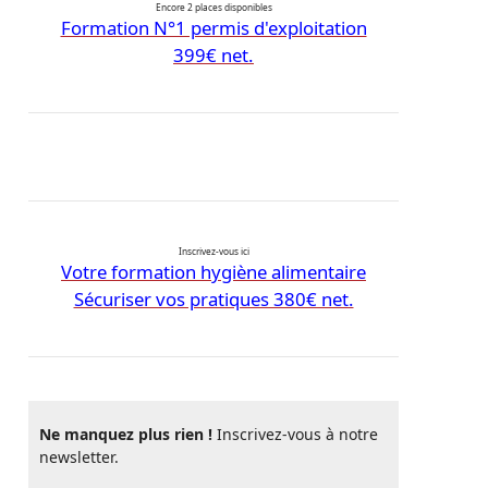
Encore 2 places disponibles
Formation N°1 permis d'exploitation
399€ net.
Inscrivez-vous ici
Votre formation hygiène alimentaire
Sécuriser vos pratiques 380€ net.
Ne manquez plus rien !
Inscrivez-vous à notre
newsletter.