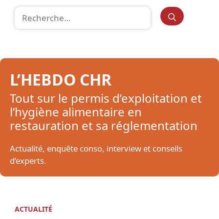
Rechercher :
L’HEBDO CHR
Tout sur le permis d’exploitation et
l’hygiène alimentaire en
restauration et sa réglementation
Actualité, enquête conso, interview et conseils
d’experts.
ACTUALITÉ