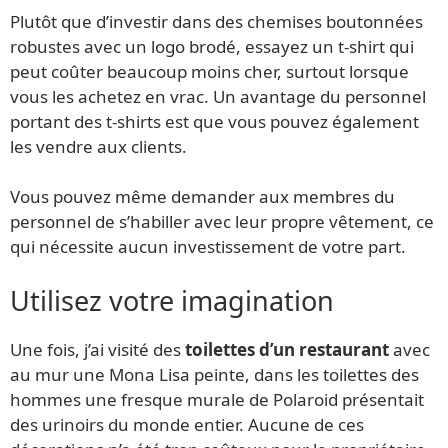
Plutôt que d’investir dans des chemises boutonnées
robustes avec un logo brodé, essayez un t-shirt qui
peut coûter beaucoup moins cher, surtout lorsque
vous les achetez en vrac. Un avantage du personnel
portant des t-shirts est que vous pouvez également
les vendre aux clients.
Vous pouvez même demander aux membres du
personnel de s’habiller avec leur propre vêtement, ce
qui nécessite aucun investissement de votre part.
Utilisez votre imagination
Une fois, j’ai visité des
toilettes d’un restaurant
avec
au mur une Mona Lisa peinte, dans les toilettes des
hommes une fresque murale de Polaroid présentait
des urinoirs du monde entier. Aucune de ces