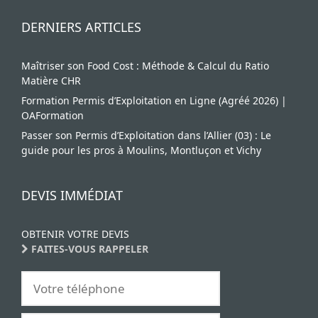
DERNIERS ARTICLES
Maîtriser son Food Cost : Méthode & Calcul du Ratio
Matière CHR
Formation Permis d’Exploitation en Ligne (Agréé 2026) |
OAFormation
Passer son Permis d’Exploitation dans l’Allier (03) : Le
guide pour les pros à Moulins, Montluçon et Vichy
DEVIS IMMÉDIAT
OBTENIR VOTRE DEVIS
FAITES-VOUS RAPPELER