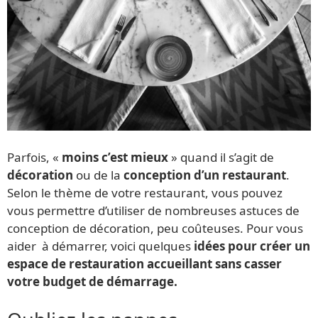
Parfois, «
moins c’est mieux
» quand il s’agit de
décoration
ou de la
conception d’un restaurant
.
Selon le thème de votre restaurant, vous pouvez
vous permettre d’utiliser de nombreuses astuces de
conception de décoration, peu coûteuses. Pour vous
aider à démarrer, voici quelques
idées pour créer un
espace de restauration accueillant sans casser
votre budget de démarrage.