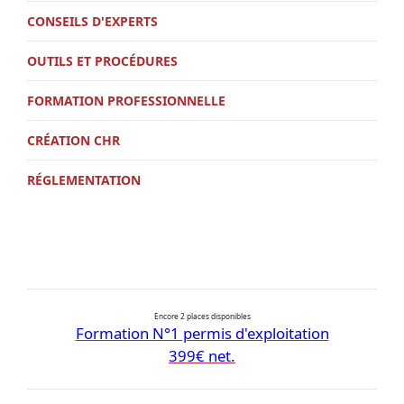
CONSEILS D'EXPERTS
OUTILS ET PROCÉDURES
FORMATION PROFESSIONNELLE
CRÉATION CHR
RÉGLEMENTATION
Encore 2 places disponibles
Formation N°1 permis d'exploitation
399€ net.