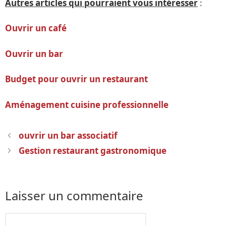
Autres articles qui pourraient vous intéresser
:
Ouvrir un café
Ouvrir un bar
Budget pour ouvrir un restaurant
Aménagement cuisine professionnelle
Navigation
ouvrir un bar associatif
des
Gestion restaurant gastronomique
articles
Laisser un commentaire
Commentaire