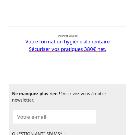
Inscrivez-vous ici
Votre formation hygiène alimentaire
Sécuriser vos pratiques 380€ net.
Ne manquez plus rien !
Inscrivez-vous à notre
newsletter.
QUESTION ANTI-SPAMS* :