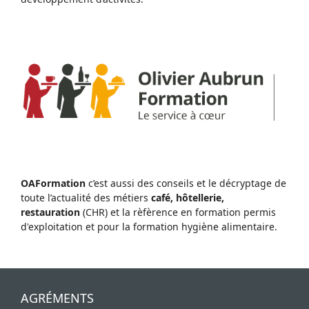
OAFormation
c’est aussi des conseils et le décryptage de
toute l’actualité des métiers
café, hôtellerie,
restauration
(CHR) et la rèfèrence en formation permis
d'exploitation et pour la formation hygiène alimentaire.
AGRÉMENTS