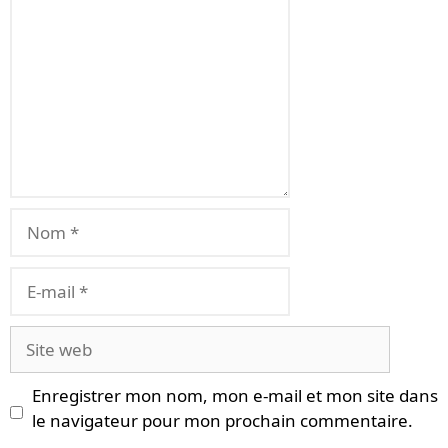
Nom
E-
mail
Site
web
Enregistrer mon nom, mon e-mail et mon site dans
le navigateur pour mon prochain commentaire.