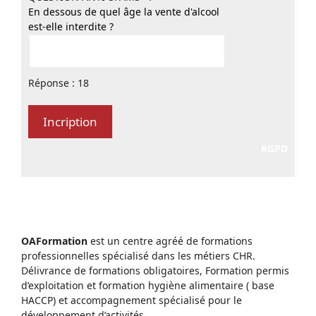
En dessous de quel âge la vente d'alcool
est-elle interdite ?
Réponse : 18
RGPD
OAFormation
est un centre agréé de formations
professionnelles spécialisé dans les métiers CHR.
Délivrance de formations obligatoires, Formation permis
d’exploitation et formation hygiène alimentaire ( base
HACCP) et accompagnement spécialisé pour le
développement d’activités.