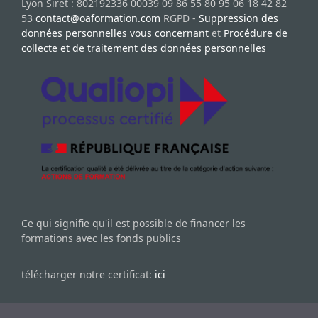
Lyon Siret : 802192336 00039 09 86 55 80 95 06 18 42 82
53
contact@oaformation.com
RGPD -
Suppression des
données personnelles vous concernant
et
Procédure de
collecte et de traitement des données personnelles
Ce qui signifie qu'il est possible de financer les
formations avec les fonds publics
télécharger notre certificat:
ici