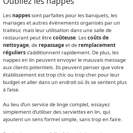
Oubliez les nappes
Les
nappes
sont parfaites pour les banquets, les
mariages et autres évènements organisés par un
traiteur, mais leur utilisation dans une salle de
restaurant peut être
coûteuse
. Les
coûts de
nettoyage
, de
repassage
et de
remplacement
réguliers
s’additionnent rapidement. De plus, les
nappes en lin peuvent envoyer le mauvais message
aux clients potentiels. Ils peuvent penser que votre
établissement est trop chic ou trop cher pour leur
budget et aller dans un endroit où ils se sentent plus
à l’aise.
Au lieu d’un service de linge complet, essayez
simplement d’utiliser des serviettes en lin, qui
ajoutent un sens formel simple, sans trop en faire.