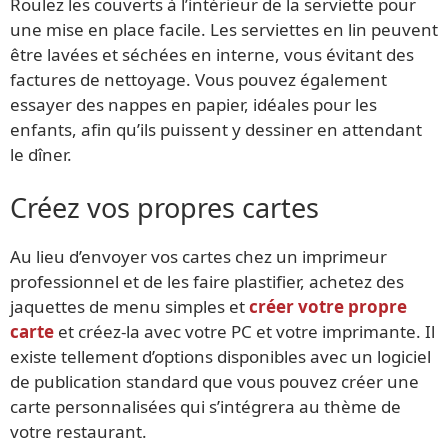
Roulez les couverts à l’intérieur de la serviette pour
une mise en place facile. Les serviettes en lin peuvent
être lavées et séchées en interne, vous évitant des
factures de nettoyage. Vous pouvez également
essayer des nappes en papier, idéales pour les
enfants, afin qu’ils puissent y dessiner en attendant
le dîner.
Créez vos propres cartes
Au lieu d’envoyer vos cartes chez un imprimeur
professionnel et de les faire plastifier, achetez des
jaquettes de menu simples et
créer votre propre
carte
et créez-la avec votre PC et votre imprimante. Il
existe tellement d’options disponibles avec un logiciel
de publication standard que vous pouvez créer une
carte personnalisées qui s’intégrera au thème de
votre restaurant.