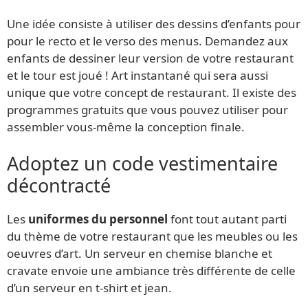
Une idée consiste à utiliser des dessins d’enfants pour
pour le recto et le verso des menus. Demandez aux
enfants de dessiner leur version de votre restaurant
et le tour est joué ! Art instantané qui sera aussi
unique que votre concept de restaurant. Il existe des
programmes gratuits que vous pouvez utiliser pour
assembler vous-même la conception finale.
Adoptez un code vestimentaire
décontracté
Les
uniformes du personnel
font tout autant parti
du thème de votre restaurant que les meubles ou les
oeuvres d’art. Un serveur en chemise blanche et
cravate envoie une ambiance très différente de celle
d’un serveur en t-shirt et jean.