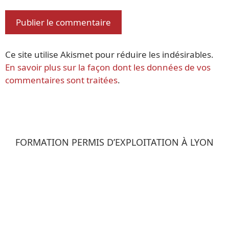
Ce site utilise Akismet pour réduire les indésirables.
En savoir plus sur la façon dont les données de vos
commentaires sont traitées
.
FORMATION PERMIS D’EXPLOITATION À LYON