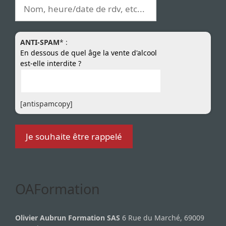
ANTI-SPAM
* :
En dessous de quel âge la vente d'alcool
est-elle interdite ?
[antispamcopy]
OAFormation
Olivier Aubrun Formation SAS
6 Rue du Marché, 69009