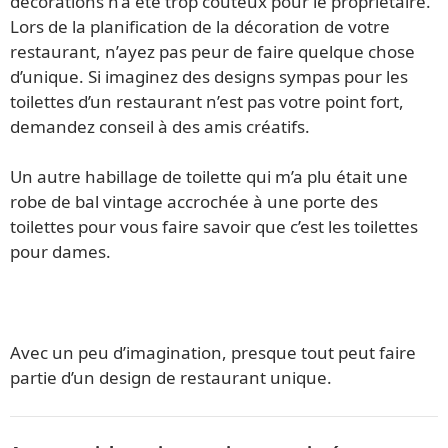
décorations n’a été trop coûteux pour le propriétaire.
Lors de la planification de la décoration de votre
restaurant, n’ayez pas peur de faire quelque chose
d’unique. Si imaginez des designs sympas pour les
toilettes d’un restaurant n’est pas votre point fort,
demandez conseil à des amis créatifs.
Un autre habillage de toilette qui m’a plu était une
robe de bal vintage accrochée à une porte des
toilettes pour vous faire savoir que c’est les toilettes
pour dames.
Avec un peu d’imagination, presque tout peut faire
partie d’un design de restaurant unique.