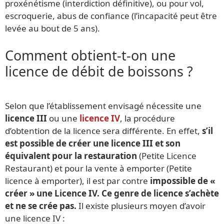
proxénétisme (interdiction définitive), ou pour vol,
escroquerie, abus de confiance (l’incapacité peut être
levée au bout de 5 ans).
Comment obtient-t-on une
licence de débit de boissons ?
Selon que l’établissement envisagé nécessite une
licence III
ou une
licence IV
, la procédure
d’obtention de la licence sera différente. En effet,
s’il
est possible de créer une licence III et son
équivalent pour la restauration
(Petite Licence
Restaurant) et pour la vente à emporter (Petite
licence à emporter), il est par contre
impossible de «
créer » une Licence IV. Ce genre de licence s’achète
et ne se crée pas.
Il existe plusieurs moyen d’avoir
une licence IV :