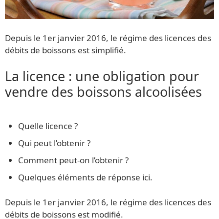
Depuis le 1er janvier 2016, le régime des licences des
débits de boissons est simplifié.
La licence : une obligation pour
vendre des boissons alcoolisées
Quelle licence ?
Qui peut l’obtenir ?
Comment peut-on l’obtenir ?
Quelques éléments de réponse ici.
Depuis le 1er janvier 2016, le régime des licences des
débits de boissons est modifié.