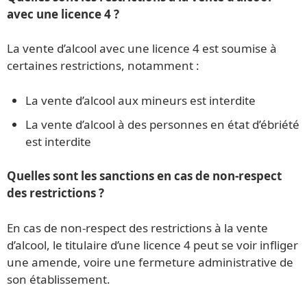
avec une licence 4 ?
La vente d’alcool avec une licence 4 est soumise à
certaines restrictions, notamment :
La vente d’alcool aux mineurs est interdite
La vente d’alcool à des personnes en état d’ébriété
est interdite
Quelles sont les sanctions en cas de non-respect
des restrictions ?
En cas de non-respect des restrictions à la vente
d’alcool, le titulaire d’une licence 4 peut se voir infliger
une amende, voire une fermeture administrative de
son établissement.