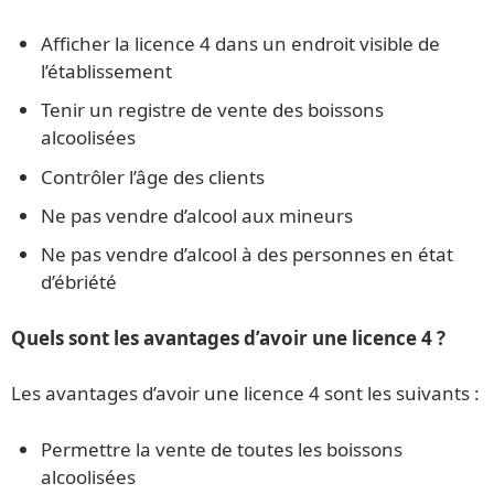
Afficher la licence 4 dans un endroit visible de
l’établissement
Tenir un registre de vente des boissons
alcoolisées
Contrôler l’âge des clients
Ne pas vendre d’alcool aux mineurs
Ne pas vendre d’alcool à des personnes en état
d’ébriété
Quels sont les avantages d’avoir une licence 4 ?
Les avantages d’avoir une licence 4 sont les suivants :
Permettre la vente de toutes les boissons
alcoolisées