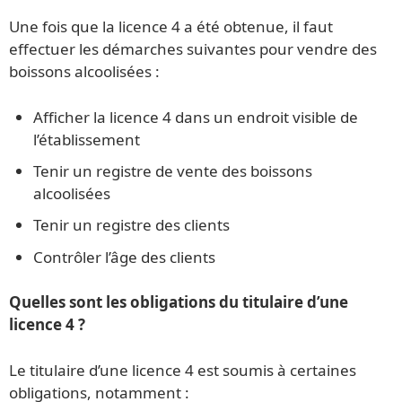
Une fois que la licence 4 a été obtenue, il faut
effectuer les démarches suivantes pour vendre des
boissons alcoolisées :
Afficher la licence 4 dans un endroit visible de
l’établissement
Tenir un registre de vente des boissons
alcoolisées
Tenir un registre des clients
Contrôler l’âge des clients
Quelles sont les obligations du titulaire d’une
licence 4 ?
Le titulaire d’une licence 4 est soumis à certaines
obligations, notamment :