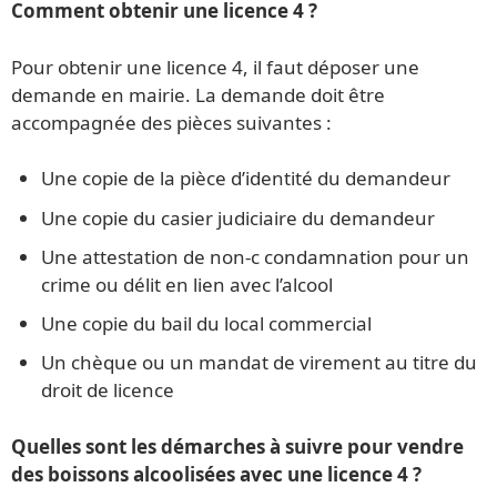
Comment obtenir une licence 4 ?
Pour obtenir une licence 4, il faut déposer une
demande en mairie. La demande doit être
accompagnée des pièces suivantes :
Une copie de la pièce d’identité du demandeur
Une copie du casier judiciaire du demandeur
Une attestation de non-c condamnation pour un
crime ou délit en lien avec l’alcool
Une copie du bail du local commercial
Un chèque ou un mandat de virement au titre du
droit de licence
Quelles sont les démarches à suivre pour vendre
des boissons alcoolisées avec une licence 4 ?