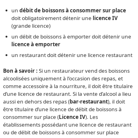
un
débit de boissons à consommer sur place
doit obligatoirement détenir une
licence IV
(grande licence)
un débit de boissons à emporter doit détenir une
licence à emporter
un restaurant doit détenir une licence restaurant
Bon à savoir :
Si un restaurateur vend des boissons
alcoolisées uniquement à l’occasion des repas, et
comme accessoire à la nourriture, il doit être titulaire
d’une licence de restaurant. Si la vente d’alcool a lieu
aussi en dehors des repas (
bar-restaurant
), il doit
être titulaire d’une licence de débit de boissons à
consommer sur place (
Licence IV
). Les
établissements possédant une licence de restaurant
ou de débit de boissons à consommer sur place