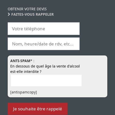
OBTENIR VOTRE DEVIS
FAITES-VOUS RAPPELER
ANTI-SPAM
* :
En dessous de quel âge la vente d'alcool
est-elle interdite ?
[antispamcopy]