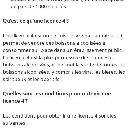
de plus de 1000 salariés.
Qu’est-ce qu’une licence 4 ?
Une licence 4 est un permis délivré par la mairie qui
permet de vendre des boissons alcoolisées à
consommer sur place dans un établissement public.
La licence 4 est la plus permissive des licences de
boissons alcoolisées, et permet la vente de toutes les
boissons alcoolisées, y compris les vins, les bières, les
spiritueux et les apéritifs.
Quelles sont les conditions pour obtenir une
licence 4 ?
Les conditions pour obtenir une licence 4 sont les
suivantes :