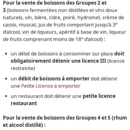
Pour la vente de boissons des Groupes 2 et
3
(boissons fermentées non distillées et vins doux
naturels, vin, bière, cidre, poiré, hydromel, crème de
cassis, muscat, jus de fruits comportant jusqu’à 3°
d’alcool, vin de liqueurs, apéritif à base de vin, liqueur
de fruits comprenant moins de 18° d’alcool) :
un débit de boissons à consommer sur place
doit
obligatoirement détenir une licence III
(licence
restreinte)
un
débit de boissons à emporter
doit détenir
une
Petite Licence à emporter
un restaurant doit détenir une
petite licence
restaurant
Pour la vente de boissons des Groupes 4 et 5 (rhum
et alcool distillé) :