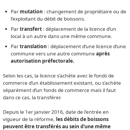
Par
mutation
: changement de propriétaire ou de
l’exploitant du débit de boissons.
Par
transfert
: déplacement de la licence d’un
local à un autre dans une même commune.
Par
translation
: déplacement d’une licence d’une
commune vers une autre commune
après
autorisation préfectorale.
Selon les cas, la licence s’achète avec le fonds de
commerce d’un établissement existant, ou s’achète
séparément d’un fonds de commerce mais il faut
dans ce cas, la transférer.
Depuis le 1er janvier 2016, date de l’entrée en
vigueur de la réforme,
les débits de boissons
peuvent être transférés au sein d’une même