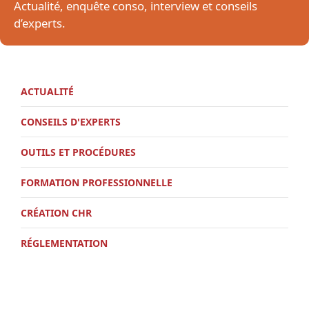
Actualité, enquête conso, interview et conseils
d’experts.
ACTUALITÉ
CONSEILS D'EXPERTS
OUTILS ET PROCÉDURES
FORMATION PROFESSIONNELLE
CRÉATION CHR
RÉGLEMENTATION