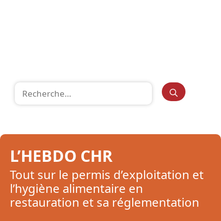
Rechercher :
L’HEBDO CHR
Tout sur le permis d’exploitation et
l’hygiène alimentaire en
restauration et sa réglementation