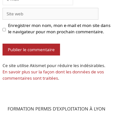
mail
Site
web
Enregistrer mon nom, mon e-mail et mon site dans
le navigateur pour mon prochain commentaire.
Ce site utilise Akismet pour réduire les indésirables.
En savoir plus sur la façon dont les données de vos
commentaires sont traitées
.
FORMATION PERMIS D’EXPLOITATION À LYON