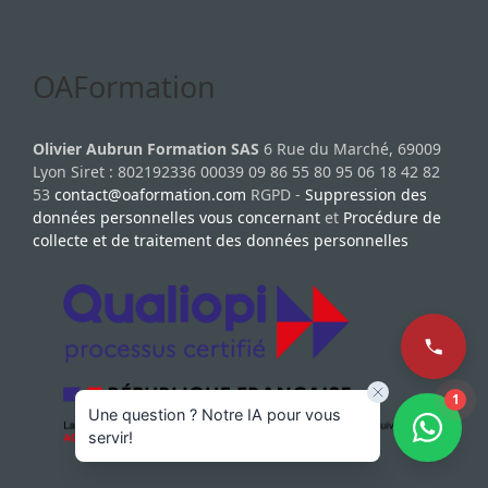
OAFormation
Olivier Aubrun Formation SAS
6 Rue du Marché, 69009
Lyon Siret : 802192336 00039 09 86 55 80 95 06 18 42 82
53
contact@oaformation.com
RGPD -
Suppression des
données personnelles vous concernant
et
Procédure de
collecte et de traitement des données personnelles
1
Une question ? Notre IA pour vous
servir!