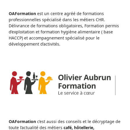
OAFormation
est un centre agréé de formations
professionnelles spécialisé dans les métiers CHR.
Délivrance de formations obligatoires, Formation permis
d’exploitation et formation hygiène alimentaire ( base
HACCP) et accompagnement spécialisé pour le
développement d’activités.
OAFormation
c’est aussi des conseils et le décryptage de
toute l’actualité des métiers
café, hôtellerie,