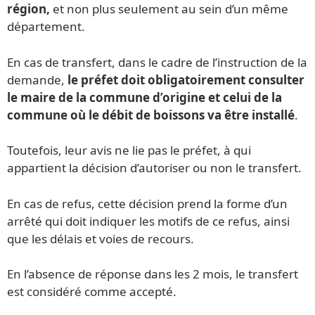
région,
et non plus seulement au sein d’un même
département.
En cas de transfert, dans le cadre de l’instruction de la
demande,
le préfet doit obligatoirement consulter
le maire de la commune d’origine et celui de la
commune où le débit de boissons va être installé
.
Toutefois, leur avis ne lie pas le préfet, à qui
appartient la décision d’autoriser ou non le transfert.
En cas de refus, cette décision prend la forme d’un
arrêté qui doit indiquer les motifs de ce refus, ainsi
que les délais et voies de recours.
En l’absence de réponse dans les 2 mois, le transfert
est considéré comme accepté.