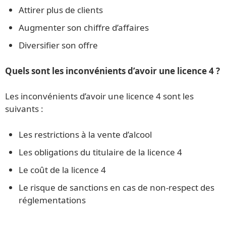
Attirer plus de clients
Augmenter son chiffre d’affaires
Diversifier son offre
Quels sont les inconvénients d’avoir une licence 4 ?
Les inconvénients d’avoir une licence 4 sont les
suivants :
Les restrictions à la vente d’alcool
Les obligations du titulaire de la licence 4
Le coût de la licence 4
Le risque de sanctions en cas de non-respect des
réglementations