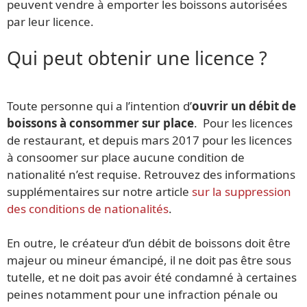
peuvent vendre à emporter les boissons autorisées
par leur licence.
Qui peut obtenir une licence ?
Toute personne qui a l’intention d’
ouvrir un débit de
boissons à consommer sur place
. Pour les licences
de restaurant, et depuis mars 2017 pour les licences
à consoomer sur place aucune condition de
nationalité n’est requise. Retrouvez des informations
supplémentaires sur notre article
sur la suppression
des conditions de nationalités
.
En outre, le créateur d’un débit de boissons doit être
majeur ou mineur émancipé, il ne doit pas être sous
tutelle, et ne doit pas avoir été condamné à certaines
peines notamment pour une infraction pénale ou