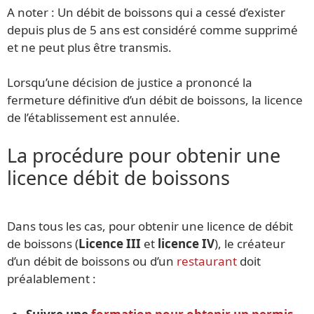
A noter : Un débit de boissons qui a cessé d’exister
depuis plus de 5 ans est considéré comme supprimé
et ne peut plus être transmis.
Lorsqu’une décision de justice a prononcé la
fermeture définitive d’un débit de boissons, la licence
de l’établissement est annulée.
La procédure pour obtenir une
licence débit de boissons
Dans tous les cas, pour obtenir une licence de débit
de boissons (
Licence III
et
licence IV
), le créateur
d’un débit de boissons ou d’un
restaurant
doit
préalablement :