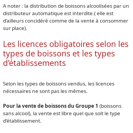
A noter : la distribution de boissons alcoolisées par un
distributeur automatique est interdite.( elle est
d’ailleurs concidéré comme de la vente à consommer
sur place).
Les licences obligatoires selon les
types de boissons et les types
d’établissements
Selon les types de boissons vendus, les licences
nécessaires ne sont pas les mêmes.
Pour la vente de boissons du Groupe 1
(boissons
sans alcool), la vente est libre quel que soit le type
d’établissement.