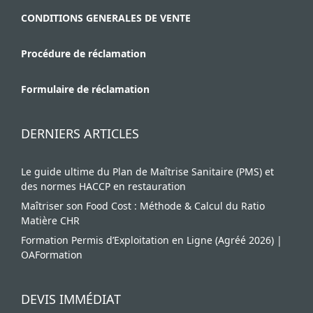
CONDITIONS GENERALES DE VENTE
Procédure de réclamation
Formulaire de réclamation
DERNIERS ARTICLES
Le guide ultime du Plan de Maîtrise Sanitaire (PMS) et
des normes HACCP en restauration
Maîtriser son Food Cost : Méthode & Calcul du Ratio
Matière CHR
Formation Permis d’Exploitation en Ligne (Agréé 2026) |
OAFormation
DEVIS IMMÉDIAT