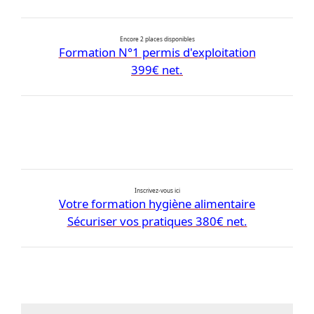
Encore 2 places disponibles
Formation N°1 permis d'exploitation
399€ net.
Inscrivez-vous ici
Votre formation hygiène alimentaire
Sécuriser vos pratiques 380€ net.