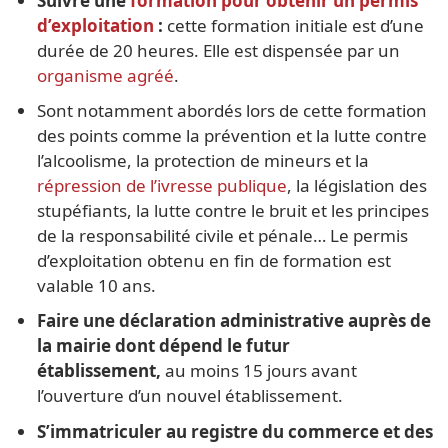
Suivre une
formation pour obtenir un permis
d’exploitation
:
cette formation initiale est d’une
durée de 20 heures. Elle est dispensée par un
organisme agréé
.
Sont notamment abordés lors de cette formation
des points comme la prévention et la lutte contre
l’alcoolisme, la protection de mineurs et la
répression de l’ivresse publique
, la législation des
stupéfiants, la lutte contre le bruit et les principes
de la responsabilité civile et pénale… Le permis
d’exploitation obtenu en fin de formation est
valable 10 ans.
Faire une déclaration administrative auprès de
la mairie dont dépend le futur
établissement,
au moins 15 jours avant
l’ouverture d’un nouvel établissement.
S’immatriculer au registre du commerce et des