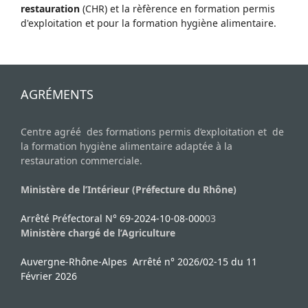
restauration
(CHR) et la rèfèrence en formation permis
d'exploitation et pour la formation hygiène alimentaire.
AGRÉMENTS
Centre agréé des formations permis d’exploitation et de
la formation hygiène alimentaire adaptée à la
restauration commerciale.
Ministère de l’Intérieur (Préfecture du Rhône)
Arrêté Préfectoral N° 69-2024-10-08-000
03
Ministère chargé de l’Agriculture
Auvergne-Rhône-Alpes Arrêté n° 2026/02-15 du 11
Février 2026