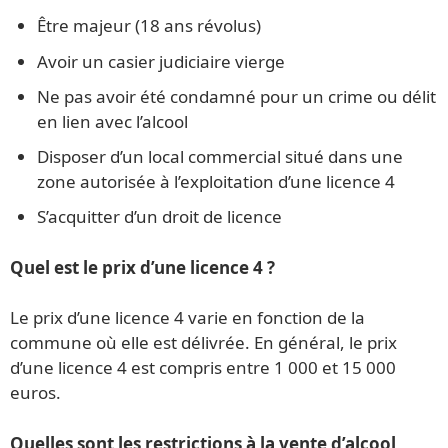
Être majeur (18 ans révolus)
Avoir un casier judiciaire vierge
Ne pas avoir été condamné pour un crime ou délit
en lien avec l’alcool
Disposer d’un local commercial situé dans une
zone autorisée à l’exploitation d’une licence 4
S’acquitter d’un droit de licence
Quel est le prix d’une licence 4 ?
Le prix d’une licence 4 varie en fonction de la
commune où elle est délivrée. En général, le prix
d’une licence 4 est compris entre 1 000 et 15 000
euros.
Quelles sont les restrictions à la vente d’alcool