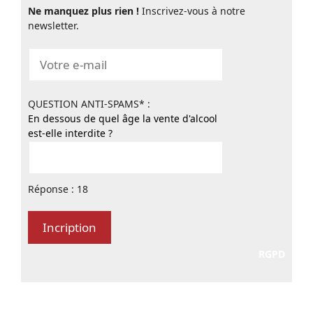
Ne manquez plus rien !
Inscrivez-vous à notre
newsletter.
QUESTION ANTI-SPAMS* :
En dessous de quel âge la vente d'alcool
est-elle interdite ?
Réponse : 18
RGPD