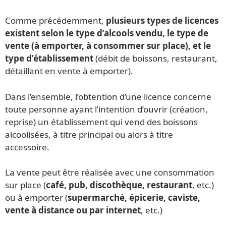
Comme précédemment,
plusieurs types de licences
existent selon le type d’alcools vendu, le type de
vente (à emporter, à consommer sur place), et le
type d’établissement
(débit de boissons, restaurant,
détaillant en vente à emporter).
Dans l’ensemble, l’obtention d’une licence concerne
toute personne ayant l’intention d’ouvrir (création,
reprise) un établissement qui vend des boissons
alcoolisées, à titre principal ou alors à titre
accessoire.
La vente peut être réalisée avec une consommation
sur place (
café, pub, discothèque, restaurant
, etc.)
ou à emporter (
supermarché, épicerie, caviste,
vente à distance ou par internet
, etc.)