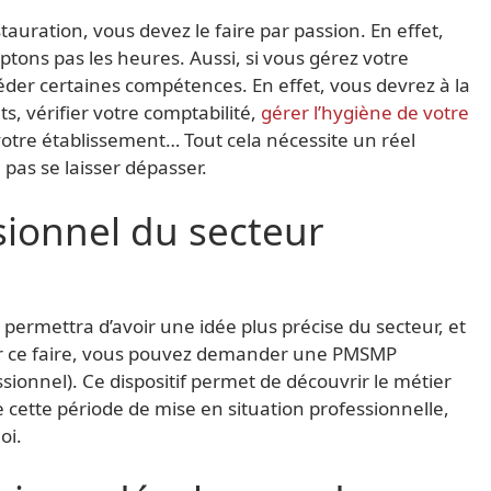
tauration, vous devez le faire par passion. En effet,
ons pas les heures. Aussi, si vous gérez votre
der certaines compétences. En effet, vous devrez à la
ts, vérifier votre comptabilité,
gérer l’hygiène de votre
tre établissement… Tout cela nécessite un réel
 pas se laisser dépasser.
sionnel du secteur
ermettra d’avoir une idée plus précise du secteur, et
our ce faire, vous pouvez demander une PMSMP
sionnel). Ce dispositif permet de découvrir le métier
ette période de mise en situation professionnelle,
oi.