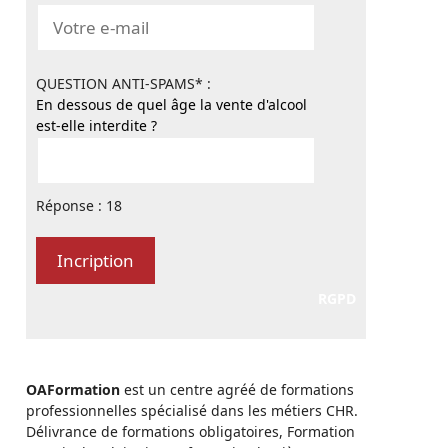
QUESTION ANTI-SPAMS* :
En dessous de quel âge la vente d'alcool
est-elle interdite ?
Réponse : 18
RGPD
OAFormation
est un centre agréé de formations
professionnelles spécialisé dans les métiers CHR.
Délivrance de formations obligatoires, Formation