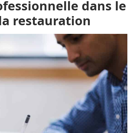
fessionnelle dans le
la restauration