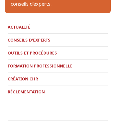
conseils d’experts.
ACTUALITÉ
CONSEILS D'EXPERTS
OUTILS ET PROCÉDURES
FORMATION PROFESSIONNELLE
CRÉATION CHR
RÉGLEMENTATION