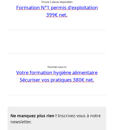
Encore 2 places disponibles
Formation N°1 permis d'exploitation
399€ net.
Inscrivez-vous ici
Votre formation hygiène alimentaire
Sécuriser vos pratiques 380€ net.
Ne manquez plus rien !
Inscrivez-vous à notre
newsletter.