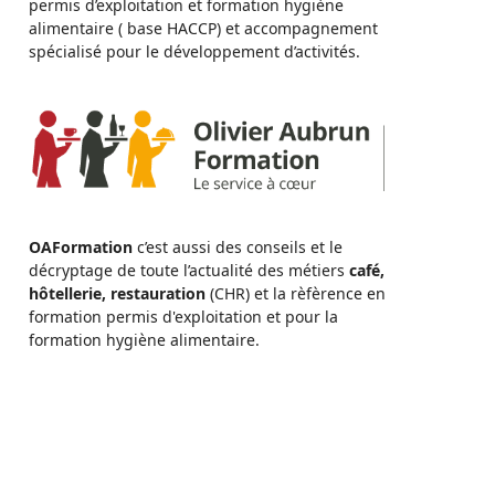
permis d’exploitation et formation hygiène
alimentaire ( base HACCP) et accompagnement
spécialisé pour le développement d’activités.
OAFormation
c’est aussi des conseils et le
décryptage de toute l’actualité des métiers
café,
hôtellerie, restauration
(CHR) et la rèfèrence en
formation permis d'exploitation et pour la
formation hygiène alimentaire.