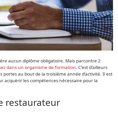
ière aucun diplôme obligatoire. Mais parcontre 2
ssez dans un organisme de formation
. C’est d’ailleurs
portes au bout de la troisième année d’activité. Il est
ur acquérir les compétences nécessaire pour la
e restaurateur