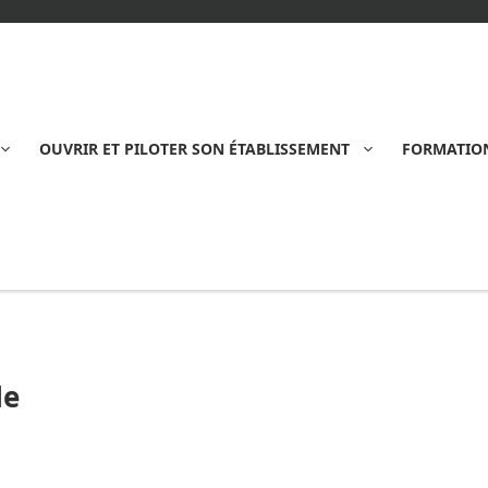
OUVRIR ET PILOTER SON ÉTABLISSEMENT
FORMATION
le