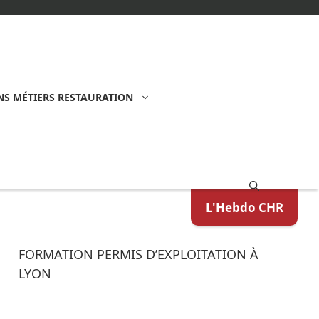
S MÉTIERS RESTAURATION
L'Hebdo CHR
FORMATION PERMIS D’EXPLOITATION À
LYON