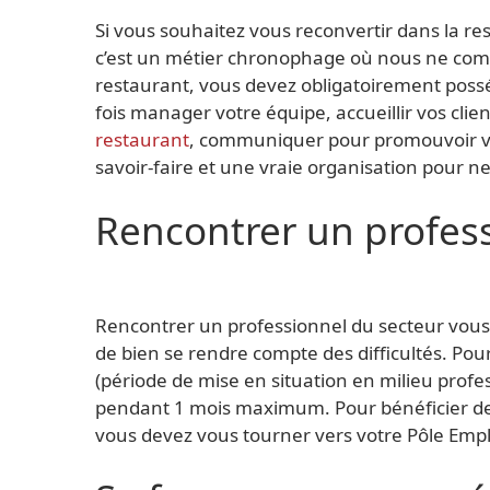
Si vous souhaitez vous reconvertir dans la res
c’est un métier chronophage où nous ne compt
restaurant, vous devez obligatoirement possé
fois manager votre équipe, accueillir vos clien
restaurant
, communiquer pour promouvoir vo
savoir-faire et une vraie organisation pour ne
Rencontrer un profes
Rencontrer un professionnel du secteur vous p
de bien se rendre compte des difficultés. P
(période de mise en situation en milieu profes
pendant 1 mois maximum. Pour bénéficier de c
vous devez vous tourner vers votre Pôle Empl