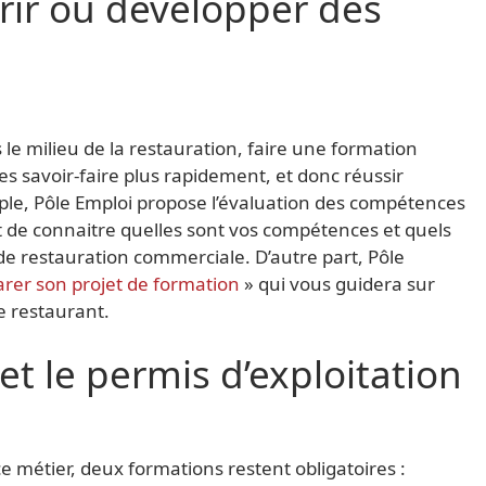
rir ou développer des
le milieu de la restauration, faire une formation
es savoir-faire plus rapidement, et donc réussir
ple, Pôle Emploi propose l’évaluation des compétences
t de connaitre quelles sont vos compétences et quels
 de restauration commerciale. D’autre part, Pôle
rer son projet de formation
» qui vous guidera sur
e restaurant.
et le permis d’exploitation
e métier, deux formations restent obligatoires :