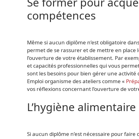
Se former pour acqué
compétences
Même si aucun diplôme n’est obligatoire dans 
permet de se rassurer et de mettre en place l
l’ouverture de votre établissement. Par exem
et capacités professionnelles qui vous perme
sont les besoins pour bien gérer une activité
Emploi organisme des ateliers comme «
Prépa
vos réflexions concernant l’ouverture de votr
L’hygiène alimentaire 
Si aucun diplôme n’est nécessaire pour faire c