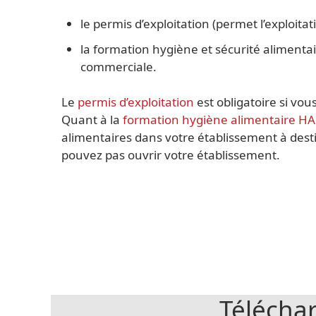
le permis d’exploitation (permet l’exploita
la formation hygiène et sécurité alimentai
commerciale.
Le
permis d’exploitation
est obligatoire si vou
Quant à la
formation hygiène alimentaire H
alimentaires dans votre établissement à desti
pouvez pas ouvrir votre établissement.
Télécha