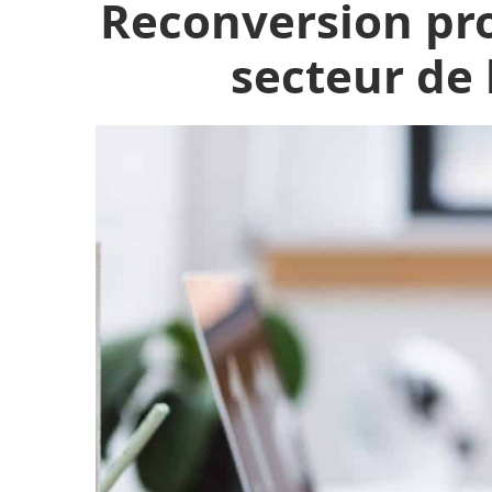
Reconversion pro
secteur de 