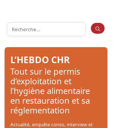
Rechercher :
L’HEBDO CHR
Tout sur le permis
d’exploitation et
l’hygiène alimentaire
en restauration et sa
réglementation
Actualité, enquête conso, interview et