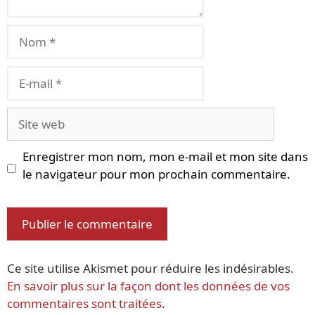
Nom
E-
mail
Site
web
Enregistrer mon nom, mon e-mail et mon site dans
le navigateur pour mon prochain commentaire.
Ce site utilise Akismet pour réduire les indésirables.
En savoir plus sur la façon dont les données de vos
commentaires sont traitées
.