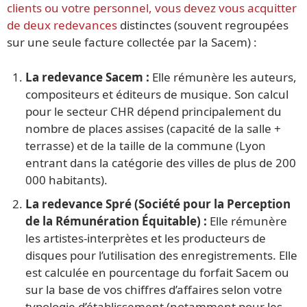
clients ou votre personnel, vous devez vous acquitter
de deux redevances
distinctes (souvent regroupées
sur une seule facture collectée par la Sacem) :
La redevance Sacem :
Elle rémunère les auteurs,
compositeurs et éditeurs de musique. Son calcul
pour le secteur CHR dépend principalement du
nombre de places assises (capacité de la salle +
terrasse) et de la taille de la commune (Lyon
entrant dans la catégorie des villes de plus de 200
000 habitants).
La redevance Spré (Société pour la Perception
de la Rémunération Équitable) :
Elle rémunère
les artistes-interprètes et les producteurs de
disques pour l’utilisation des enregistrements. Elle
est calculée en pourcentage du forfait Sacem ou
sur la base de vos chiffres d’affaires selon votre
typologie d’établissement (notamment pour les