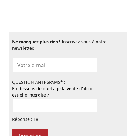
Ne manquez plus rien !
Inscrivez-vous à notre
newsletter.
QUESTION ANTI-SPAMS* :
En dessous de quel âge la vente d'alcool
est-elle interdite ?
Réponse : 18