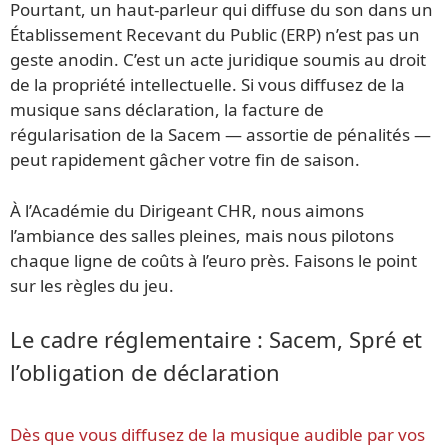
Pourtant, un haut-parleur qui diffuse du son dans un
Établissement Recevant du Public (ERP) n’est pas un
geste anodin. C’est un acte juridique soumis au droit
de la propriété intellectuelle. Si vous diffusez de la
musique sans déclaration, la facture de
régularisation de la Sacem — assortie de pénalités —
peut rapidement gâcher votre fin de saison.
À l’Académie du Dirigeant CHR, nous aimons
l’ambiance des salles pleines, mais nous pilotons
chaque ligne de coûts à l’euro près. Faisons le point
sur les règles du jeu.
Le cadre réglementaire : Sacem, Spré et
l’obligation de déclaration
Dès que vous diffusez de la musique audible par vos