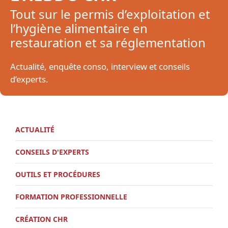
Tout sur le permis d’exploitation et
l’hygiène alimentaire en
restauration et sa réglementation
Actualité, enquête conso, interview et conseils
d’experts.
ACTUALITÉ
CONSEILS D'EXPERTS
OUTILS ET PROCÉDURES
FORMATION PROFESSIONNELLE
CRÉATION CHR