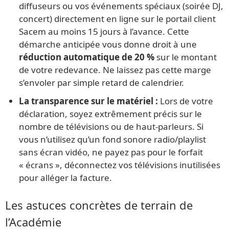
diffuseurs ou vos événements spéciaux (soirée DJ,
concert) directement en ligne sur le portail client
Sacem au moins 15 jours à l’avance. Cette
démarche anticipée vous donne droit à une
réduction automatique de 20 %
sur le montant
de votre redevance. Ne laissez pas cette marge
s’envoler par simple retard de calendrier.
La transparence sur le matériel :
Lors de votre
déclaration, soyez extrêmement précis sur le
nombre de télévisions ou de haut-parleurs. Si
vous n’utilisez qu’un fond sonore radio/playlist
sans écran vidéo, ne payez pas pour le forfait
« écrans », déconnectez vos télévisions inutilisées
pour alléger la facture.
Les astuces concrètes de terrain de
l’Académie