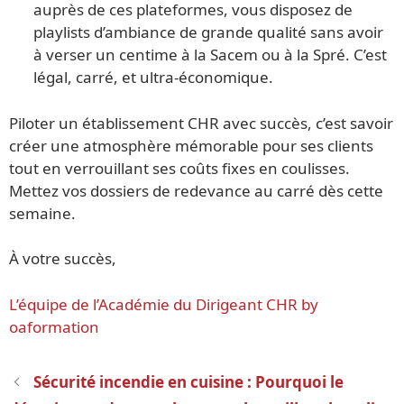
auprès de ces plateformes, vous disposez de
playlists d’ambiance de grande qualité sans avoir
à verser un centime à la Sacem ou à la Spré. C’est
légal, carré, et ultra-économique.
Piloter un établissement CHR avec succès, c’est savoir
créer une atmosphère mémorable pour ses clients
tout en verrouillant ses coûts fixes en coulisses.
Mettez vos dossiers de redevance au carré dès cette
semaine.
À votre succès,
L’équipe de l’Académie du Dirigeant CHR by
oaformation
Navigation
Sécurité incendie en cuisine : Pourquoi le
des