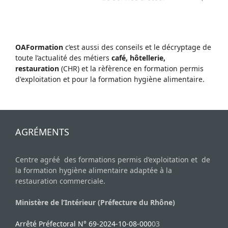
OAFormation
c’est aussi des conseils et le décryptage de
toute l’actualité des métiers
café, hôtellerie,
restauration
(CHR) et la rèfèrence en formation permis
d'exploitation et pour la formation hygiène alimentaire.
AGRÉMENTS
Centre agréé des formations permis d’exploitation et de
la formation hygiène alimentaire adaptée à la
restauration commerciale.
Ministère de l’Intérieur (Préfecture du Rhône)
Arrêté Préfectoral N° 69-2024-10-08-000
03