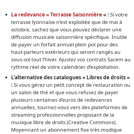
La redevance « Terrasse Saisonnière
» :
Si votre
terrasse lyonnaise n’est exploitée que de mai à
octobre, sachez que vous pouvez déclarer une
diffusion musicale saisonnière spécifique. Inutile
de payer un forfait annuel plein pot pour des
haut-parleurs extérieurs qui seront rangés au
sous-sol tout l’hiver. Ajustez vos contrats Sacem au
rythme réel de votre calendrier d’exploitation.
L’alternative des catalogues « Libres de droits »
:
Si vous gérez un petit concept de restauration ou
un salon de thé et que vous refusez de payer
plusieurs centaines d’euros de redevances
annuelles, tournez-vous vers des plateformes de
streaming professionnelles proposant de la
musique libre de droits (Creative Commons).
Moyennant un abonnement fixe très modique