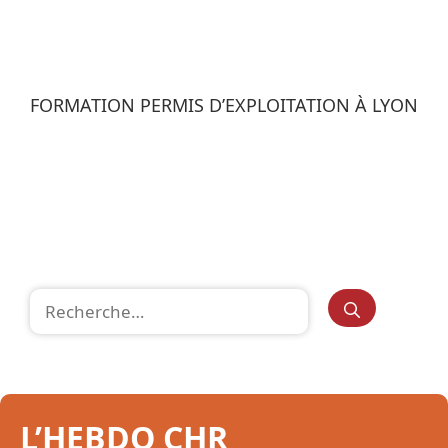
FORMATION PERMIS D’EXPLOITATION À LYON
Rechercher :
L’HEBDO CHR