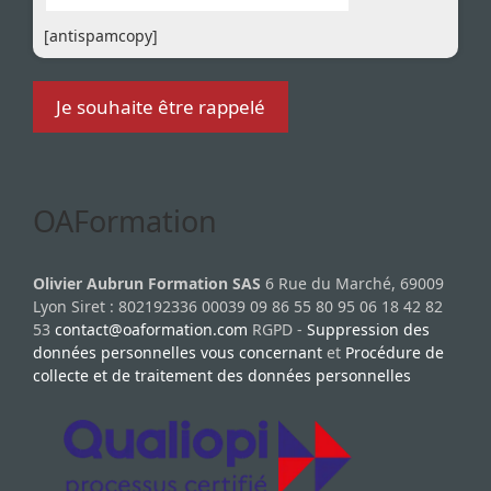
[antispamcopy]
OAFormation
Olivier Aubrun Formation SAS
6 Rue du Marché, 69009
Lyon Siret : 802192336 00039 09 86 55 80 95 06 18 42 82
53
contact@oaformation.com
RGPD -
Suppression des
données personnelles vous concernant
et
Procédure de
collecte et de traitement des données personnelles