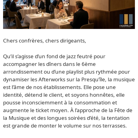
Chers confrères, chers dirigeants,
Qu’il s’agisse d’un fond de jazz feutré pour
accompagner les dîners dans le 6ème
arrondissement ou d’une playlist plus rythmée pour
dynamiser les Afterworks sur la Presqu’île, la musique
est l’âme de nos établissements. Elle pose une
identité, détend le client, et soyons honnêtes, elle
pousse inconsciemment à la consommation et
augmente le ticket moyen. À l’approche de la Fête de
la Musique et des longues soirées d’été, la tentation
est grande de monter le volume sur nos terrasses.