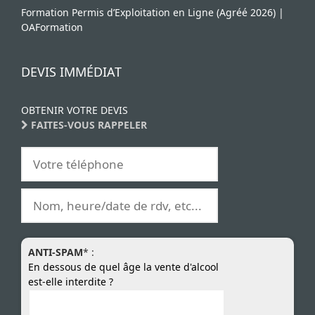
Formation Permis d’Exploitation en Ligne (Agréé 2026) |
OAFormation
DEVIS IMMÉDIAT
OBTENIR VOTRE DEVIS
FAITES-VOUS RAPPELER
ANTI-SPAM
* :
En dessous de quel âge la vente d'alcool
est-elle interdite ?