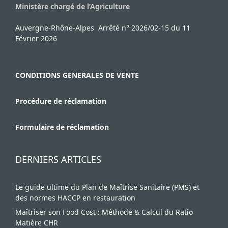
Ministère chargé de l’Agriculture
Auvergne-Rhône-Alpes Arrêté n° 2026/02-15 du 11
Février 2026
CONDITIONS GENERALES DE VENTE
Procédure de réclamation
Formulaire de réclamation
DERNIERS ARTICLES
Le guide ultime du Plan de Maîtrise Sanitaire (PMS) et
des normes HACCP en restauration
Maîtriser son Food Cost : Méthode & Calcul du Ratio
Matière CHR