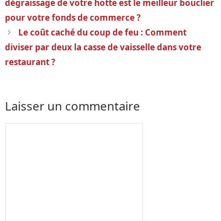
dégraissage de votre hotte est le meilleur bouclier
articles
pour votre fonds de commerce ?
Le coût caché du coup de feu : Comment
diviser par deux la casse de vaisselle dans votre
restaurant ?
Laisser un commentaire
Commentaire