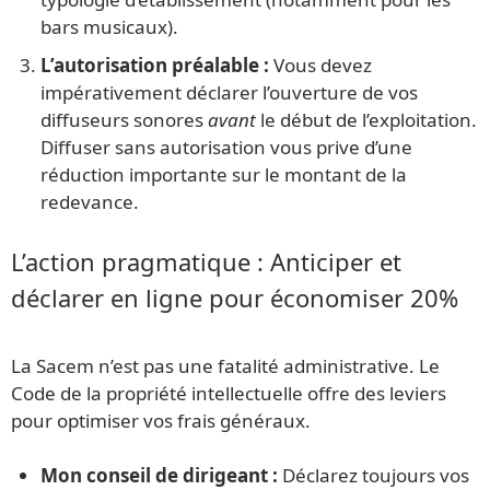
bars musicaux).
L’autorisation préalable :
Vous devez
impérativement déclarer l’ouverture de vos
diffuseurs sonores
avant
le début de l’exploitation.
Diffuser sans autorisation vous prive d’une
réduction importante sur le montant de la
redevance.
L’action pragmatique : Anticiper et
déclarer en ligne pour économiser 20%
La Sacem n’est pas une fatalité administrative. Le
Code de la propriété intellectuelle offre des leviers
pour optimiser vos frais généraux.
Mon conseil de dirigeant :
Déclarez toujours vos