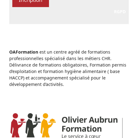
RGPD
OAFormation
est un centre agréé de formations
professionnelles spécialisé dans les métiers CHR.
Délivrance de formations obligatoires, Formation permis
d’exploitation et formation hygiène alimentaire ( base
HACCP) et accompagnement spécialisé pour le
développement d’activités.