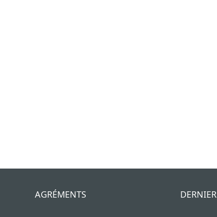
AGRÉMENTS
DERNIER