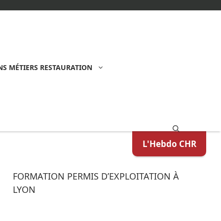
S MÉTIERS RESTAURATION
L'Hebdo CHR
FORMATION PERMIS D’EXPLOITATION À
LYON