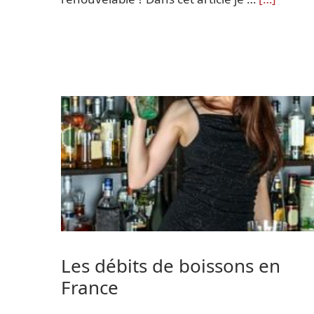
Les débits de boissons en
France