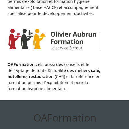
permis d’exploitation et formation hygiène
alimentaire ( base HACCP) et accompagnement
spécialisé pour le développement d’activités.
OAFormation
c’est aussi des conseils et le
décryptage de toute l’actualité des métiers
café,
hôtellerie, restauration
(CHR) et la rèfèrence en
formation permis d'exploitation et pour la
formation hygiène alimentaire.
OAFormation