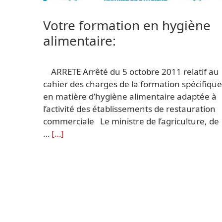
Votre formation en hygiène
alimentaire:
ARRETE Arrêté du 5 octobre 2011 relatif au
cahier des charges de la formation spécifique
en matière d’hygiène alimentaire adaptée à
l’activité des établissements de restauration
commerciale Le ministre de l’agriculture, de
…
[…]