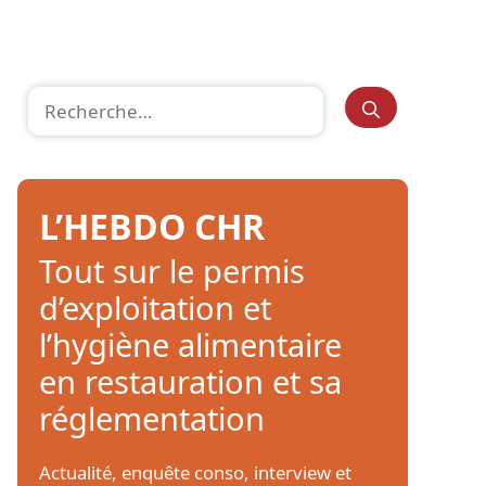
Rechercher :
L’HEBDO CHR
Tout sur le permis
d’exploitation et
l’hygiène alimentaire
en restauration et sa
réglementation
Actualité, enquête conso, interview et