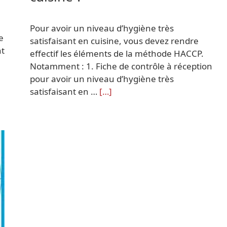
Pour avoir un niveau d’hygiène très
e
satisfaisant en cuisine, vous devez rendre
nt
effectif les éléments de la méthode HACCP.
Notamment : 1. Fiche de contrôle à réception
pour avoir un niveau d’hygiène très
satisfaisant en …
[…]