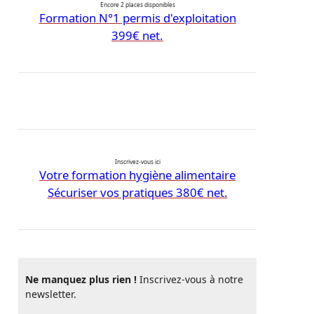
Encore 2 places disponibles
Formation N°1 permis d'exploitation
399€ net.
Inscrivez-vous ici
Votre formation hygiène alimentaire
Sécuriser vos pratiques 380€ net.
Ne manquez plus rien !
Inscrivez-vous à notre
newsletter.