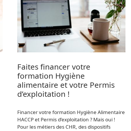
Faites financer votre
formation Hygiène
alimentaire et votre Permis
d’exploitation !
Financer votre formation Hygiène Alimentaire
HACCP et Permis d’exploitation ? Mais oui !
Pour les métiers des CHR, des dispositifs