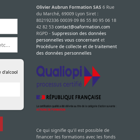
Olivier Aubrun Formation SAS
6 Rue
du Marché, 69009 Lyon Siret :
802192336 00039 09 86 55 80 95 06 18
42 82 53
contact@oaformation.com
RGPD -
Suppression des données
personnelles vous concernant
et
Procédure de collecte et de traitement
des données personnelles
 d'alcool
Ce qui signifie qu'il est possible de
financer les formations avec les fonds