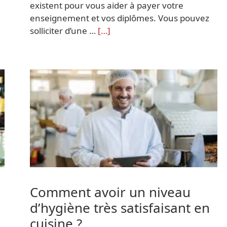
existent pour vous aider à payer votre
enseignement et vos diplômes. Vous pouvez
solliciter d’une …
[…]
Comment avoir un niveau
d’hygiène très satisfaisant en
cuisine ?