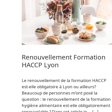
Renouvellement Formation
HACCP Lyon
Le renouvellement de la formation HACCP
est-elle obligatoire à Lyon ou ailleurs?
Beaucoup de personnes m’ont posé la
question : le renouvellement de la formation
hygiène alimentaire est-elle obligatoirement
renouvelable ? Dans cet article je …
[…]