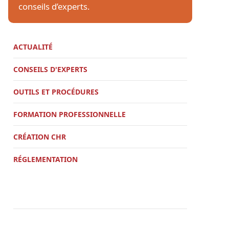
conseils d’experts.
ACTUALITÉ
CONSEILS D'EXPERTS
OUTILS ET PROCÉDURES
FORMATION PROFESSIONNELLE
CRÉATION CHR
RÉGLEMENTATION