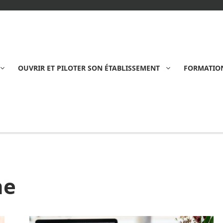
OUVRIR ET PILOTER SON ÉTABLISSEMENT
FORMATION
ne