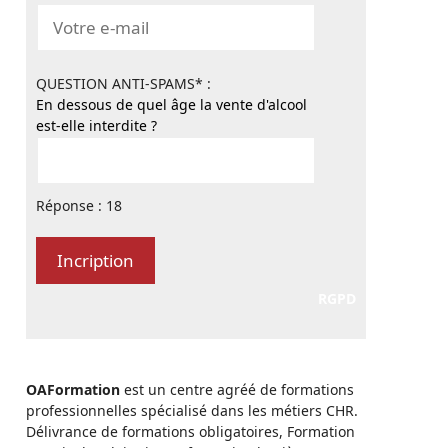
QUESTION ANTI-SPAMS* :
En dessous de quel âge la vente d'alcool
est-elle interdite ?
Réponse : 18
RGPD
OAFormation
est un centre agréé de formations
professionnelles spécialisé dans les métiers CHR.
Délivrance de formations obligatoires, Formation