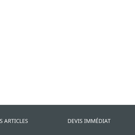
S ARTICLES
DEVIS IMMÉDIAT