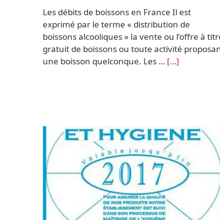
Les débits de boissons en France Il est
exprimé par le terme « distribution de
boissons alcooliques » la vente ou l’offre à titr
gratuit de boissons ou toute activité proposa
une boisson quelconque. Les …
[…]