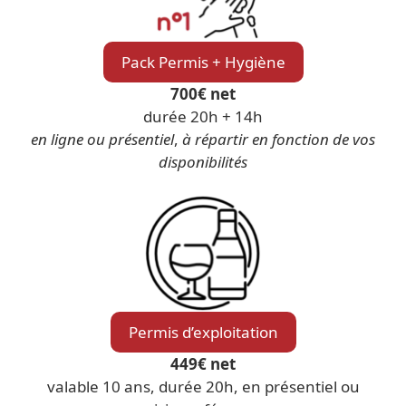
Pack Permis + Hygiène
700€ net
durée 20h + 14h
en ligne ou présentiel
,
à répartir en fonction de vos
disponibilités
Permis d’exploitation
449€ net
valable 10 ans, durée 20h, en présentiel ou