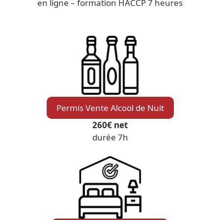
en ligne – formation HACCP 7 heures
Permis Vente Alcool de Nuit
260€ net
durée 7h