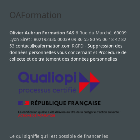
OAFormation
Olivier Aubrun Formation SAS
6 Rue du Marché, 69009
Lyon Siret : 802192336 00039 09 86 55 80 95 06 18 42 82
53
contact@oaformation.com
RGPD -
Suppression des
données personnelles vous concernant
et
Procédure de
collecte et de traitement des données personnelles
Ce qui signifie qu'il est possible de financer les