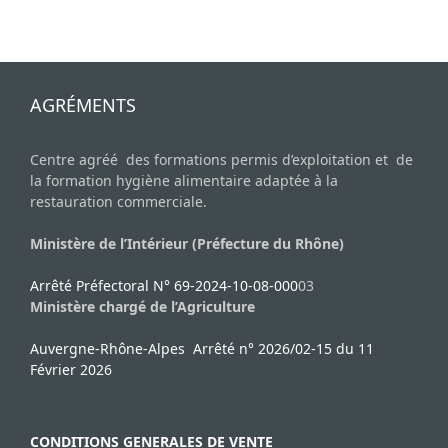
AGRÉMENTS
Centre agréé des formations permis d’exploitation et de
la formation hygiène alimentaire adaptée à la
restauration commerciale.
Ministère de l’Intérieur (Préfecture du Rhône)
Arrêté Préfectoral N° 69-2024-10-08-000
03
Ministère chargé de l’Agriculture
Auvergne-Rhône-Alpes Arrêté n° 2026/02-15 du 11
Février 2026
CONDITIONS GENERALES DE VENTE