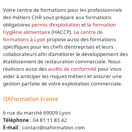
Votre centre de formations pour les professionnels
des métiers CHR vous prépare aux formations
obligatoires
permis d’exploitation
et
la formation
hygiène alimentaire
(HACCP).
Le centre de
formations à Lyon
propose aussi des formations
spécifiques pour les chefs d’entreprises et leurs
collaborateurs afin d’améliorer le développement des
établissement de restauration commerciale. Nous
réalisons aussi des
audits de conformité
pour vous
aider à anticiper les risques métiers et assurer une
gestion parfaite de votre exploitation commerciale.
OAFormation France
6 rue du marché 69009 Lyon
Téléphone
: 04 81 11 83 42
E-mail
: contact@oaformation.com