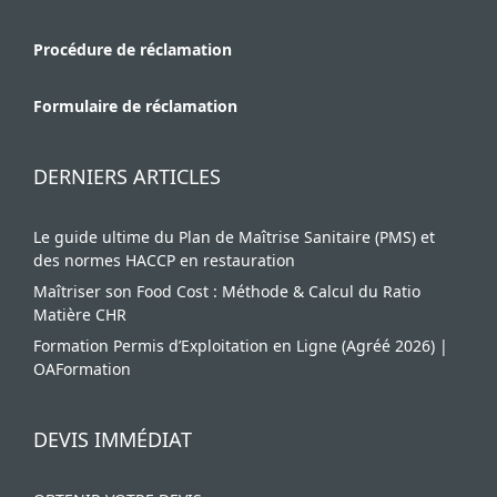
Procédure de réclamation
Formulaire de réclamation
DERNIERS ARTICLES
Le guide ultime du Plan de Maîtrise Sanitaire (PMS) et
des normes HACCP en restauration
Maîtriser son Food Cost : Méthode & Calcul du Ratio
Matière CHR
Formation Permis d’Exploitation en Ligne (Agréé 2026) |
OAFormation
DEVIS IMMÉDIAT