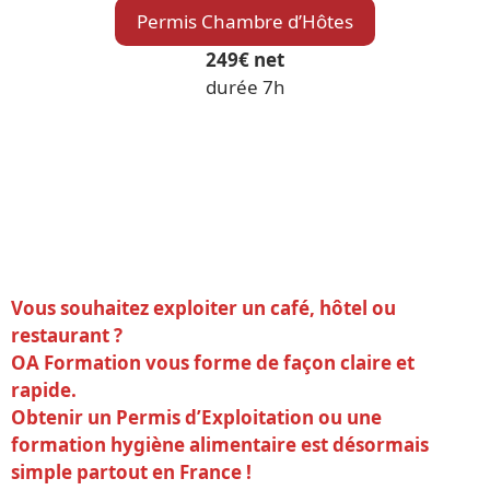
Permis Chambre d’Hôtes
249€ net
durée 7h
Vous souhaitez exploiter un café, hôtel ou
restaurant ?
OA Formation vous forme de façon claire et
rapide.
Obtenir un Permis d’Exploitation ou une
formation hygiène alimentaire est désormais
simple partout en France !