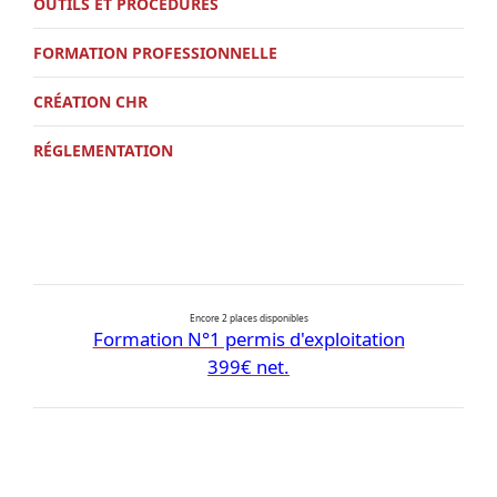
OUTILS ET PROCÉDURES
FORMATION PROFESSIONNELLE
CRÉATION CHR
RÉGLEMENTATION
Encore 2 places disponibles
Formation N°1 permis d'exploitation
399€ net.