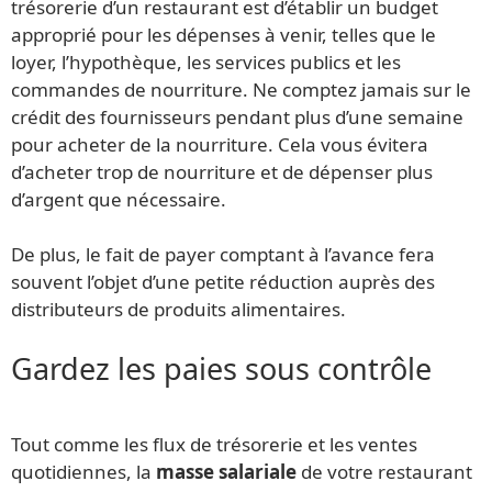
trésorerie d’un restaurant est d’établir un budget
approprié pour les dépenses à venir, telles que le
loyer, l’hypothèque, les services publics et les
commandes de nourriture. Ne comptez jamais sur le
crédit des fournisseurs pendant plus d’une semaine
pour acheter de la nourriture. Cela vous évitera
d’acheter trop de nourriture et de dépenser plus
d’argent que nécessaire.
De plus, le fait de payer comptant à l’avance fera
souvent l’objet d’une petite réduction auprès des
distributeurs de produits alimentaires.
Gardez les paies sous contrôle
Tout comme les flux de trésorerie et les ventes
quotidiennes, la
masse salariale
de votre restaurant