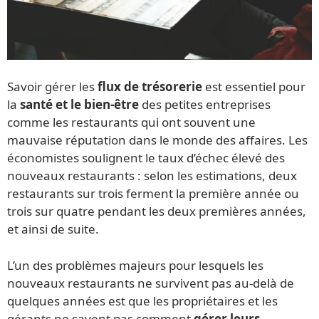
Savoir gérer les
flux de trésorerie
est essentiel pour
la
santé et le bien-être
des petites entreprises
comme les restaurants qui ont souvent une
mauvaise réputation dans le monde des affaires. Les
économistes soulignent le taux d’échec élevé des
nouveaux restaurants : selon les estimations, deux
restaurants sur trois ferment la première année ou
trois sur quatre pendant les deux premières années,
et ainsi de suite.
L’un des problèmes majeurs pour lesquels les
nouveaux restaurants ne survivent pas au-delà de
quelques années est que les propriétaires et les
gérants ne savent pas comment
gérer leurs