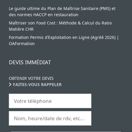
Le guide ultime du Plan de Maîtrise Sanitaire (PMS) et
des normes HACCP en restauration
Maîtriser son Food Cost : Méthode & Calcul du Ratio
Matière CHR
Formation Permis d’Exploitation en Ligne (Agréé 2026) |
OAFormation
DEVIS IMMÉDIAT
OBTENIR VOTRE DEVIS
FAITES-VOUS RAPPELER