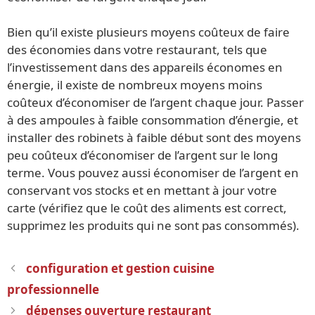
Bien qu’il existe plusieurs moyens coûteux de faire
des économies dans votre restaurant, tels que
l’investissement dans des appareils économes en
énergie, il existe de nombreux moyens moins
coûteux d’économiser de l’argent chaque jour. Passer
à des ampoules à faible consommation d’énergie, et
installer des robinets à faible début sont des moyens
peu coûteux d’économiser de l’argent sur le long
terme. Vous pouvez aussi économiser de l’argent en
conservant vos stocks et en mettant à jour votre
carte (vérifiez que le coût des aliments est correct,
supprimez les produits qui ne sont pas consommés).
Navigation
configuration et gestion cuisine
des
professionnelle
articles
dépenses ouverture restaurant