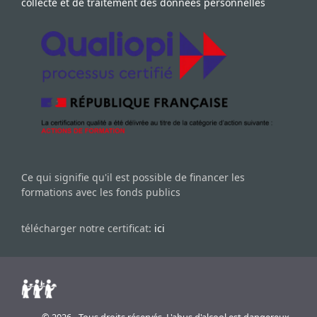
collecte et de traitement des données personnelles
Ce qui signifie qu'il est possible de financer les
formations avec les fonds publics
télécharger notre certificat:
ici