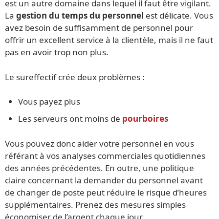
est un autre domaine dans lequel il faut être vigilant.
La
gestion du temps du personnel
est délicate. Vous
avez besoin de suffisamment de personnel pour
offrir un excellent service à la clientèle, mais il ne faut
pas en avoir trop non plus.
Le sureffectif crée deux problèmes :
Vous payez plus
Les serveurs ont moins de
pourboires
Vous pouvez donc aider votre personnel en vous
référant à vos analyses commerciales quotidiennes
des années précédentes. En outre, une politique
claire concernant la demander du personnel avant
de changer de poste peut réduire le risque d’heures
supplémentaires. Prenez des mesures simples
économiser de l’argent chaque jour.