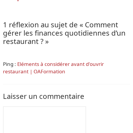
1 réflexion au sujet de « Comment
gérer les finances quotidiennes d’un
restaurant ? »
Ping :
Eléments à considérer avant d'ouvrir
restaurant | OAFormation
Laisser un commentaire
Commentaire