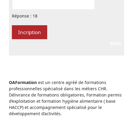
Réponse : 18
RGPD
OAFormation
est un centre agréé de formations
professionnelles spécialisé dans les métiers CHR.
Délivrance de formations obligatoires, Formation permis
d’exploitation et formation hygiène alimentaire ( base
HACCP) et accompagnement spécialisé pour le
développement d’activités.