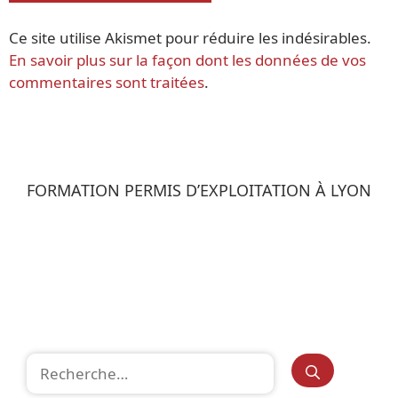
Ce site utilise Akismet pour réduire les indésirables.
En savoir plus sur la façon dont les données de vos
commentaires sont traitées
.
FORMATION PERMIS D’EXPLOITATION À LYON
Rechercher :