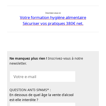
Inscrivez-vous ici
Votre formation hygiène alimentaire
Sécuriser vos pratiques 380€ net.
Ne manquez plus rien !
Inscrivez-vous à notre
newsletter.
QUESTION ANTI-SPAMS* :
En dessous de quel âge la vente d'alcool
est-elle interdite ?