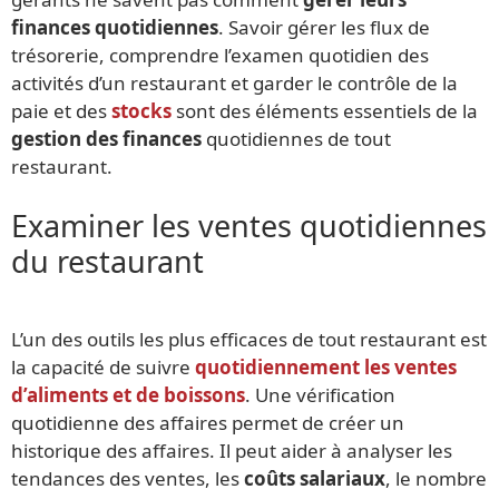
finances quotidiennes
. Savoir gérer les flux de
trésorerie, comprendre l’examen quotidien des
activités d’un restaurant et garder le contrôle de la
paie et des
stocks
sont des éléments essentiels de la
gestion des finances
quotidiennes de tout
restaurant.
Examiner les ventes quotidiennes
du restaurant
L’un des outils les plus efficaces de tout restaurant est
la capacité de suivre
quotidiennement les ventes
d’aliments et de boissons
. Une vérification
quotidienne des affaires permet de créer un
historique des affaires. Il peut aider à analyser les
tendances des ventes, les
coûts salariaux
, le nombre