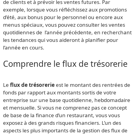
de clients et à prévoir les ventes futures. Par
exemple, lorsque vous réfléchissez aux promotions
d’été, aux bonus pour le personnel ou encore aux
menus spéciaux, vous pouvez consulter les ventes
quotidiennes de l’année précédente, en recherchant
les tendances qui vous aideront à planifier pour
l’année en cours.
Comprendre le flux de trésorerie
Le
flux de trésorerie
est le montant des rentrées de
fonds par rapport aux montants sortis de votre
entreprise sur une base quotidienne, hebdomadaire
et mensuelle. Si vous ne comprenez pas ce concept
de base de la finance d’un restaurant, vous vous
exposez à des grands risques financiers. L’un des
aspects les plus importants de la gestion des flux de