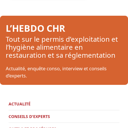
L’HEBDO CHR
Tout sur le permis d’exploitation et
l’hygiène alimentaire en
restauration et sa réglementation
Actualité, enquête conso, interview et conseils
d’experts.
ACTUALITÉ
CONSEILS D'EXPERTS