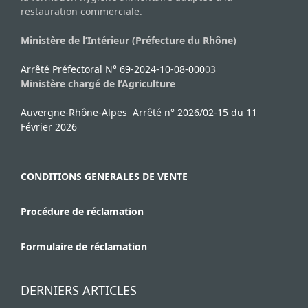
restauration commerciale.
Ministère de l’Intérieur (Préfecture du Rhône)
Arrêté Préfectoral N° 69-2024-10-08-000
03
Ministère chargé de l’Agriculture
Auvergne-Rhône-Alpes Arrêté n° 2026/02-15 du 11
Février 2026
CONDITIONS GENERALES DE VENTE
Procédure de réclamation
Formulaire de réclamation
DERNIERS ARTICLES