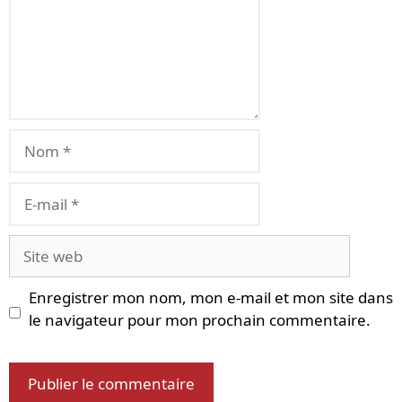
Nom
E-
mail
Site
web
Enregistrer mon nom, mon e-mail et mon site dans
le navigateur pour mon prochain commentaire.