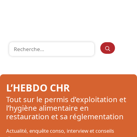
Rechercher :
L’HEBDO CHR
Tout sur le permis d’exploitation et
l’hygiène alimentaire en
restauration et sa réglementation
Actualité, enquête conso, interview et conseils