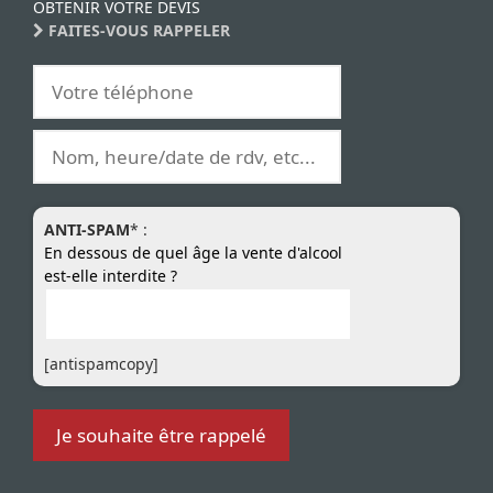
OBTENIR VOTRE DEVIS
FAITES-VOUS RAPPELER
ANTI-SPAM
* :
En dessous de quel âge la vente d'alcool
est-elle interdite ?
[antispamcopy]