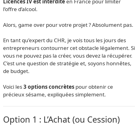
Licences IV est interdite
en France pour limiter
l’offre d’alcool.
Alors, game over pour votre projet ? Absolument pas.
En tant qu’expert du CHR, je vois tous les jours des
entrepreneurs contourner cet obstacle légalement. Si
vous ne pouvez pas la créer, vous devez la récupérer.
C’est une question de stratégie et, soyons honnêtes,
de budget.
Voici les
3 options concrètes
pour obtenir ce
précieux sésame, expliquées simplement.
Option 1 : L’Achat (ou Cession)