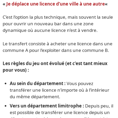
«
Je déplace une licence d’une ville à une autre
«
C’est l’option la plus technique, mais souvent la seule
pour ouvrir un nouveau bar dans une zone
dynamique où aucune licence n’est à vendre.
Le transfert consiste à acheter une licence dans une
commune A pour l’exploiter dans une commune B.
Les règles du jeu ont évolué (et c’est tant mieux
pour vous) :
Au sein du département :
Vous pouvez
transférer une licence n’importe où à l’intérieur
du même département.
Vers un département limitrophe :
Depuis peu, il
est possible de transférer une licence depuis un