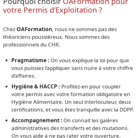
Pourquoi choisir
OAFormation pour
votre Permis d’Exploitation ?
Chez
OAFormation
, nous ne sommes pas des
théoriciens poussiéreux. Nous sommes des
professionnels du CHR.
Pragmatisme :
On vous explique la loi pour que
vous puissiez l’appliquer sans nuire à votre chiffre
d’affaires.
Hygiène & HACCP :
Profitez-en pour coupler
votre permis avec votre formation obligatoire en
Hygiène Alimentaire. Un seul interlocuteur, deux
certifications, et vous êtes tranquille avec la DDPP.
Accompagnement :
On connait les galères
administratives des transferts et des mutations.
On vous aide à ne pas rater votre ouverture.