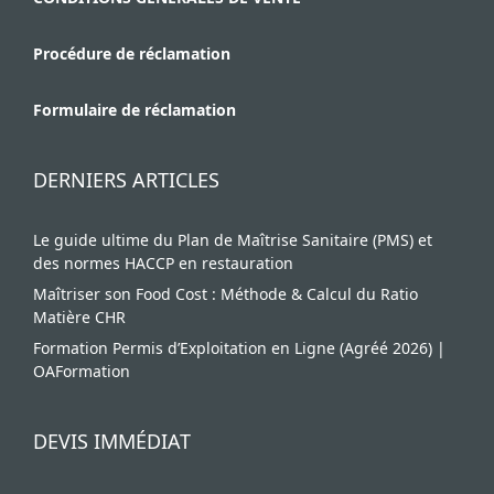
Procédure de réclamation
Formulaire de réclamation
DERNIERS ARTICLES
Le guide ultime du Plan de Maîtrise Sanitaire (PMS) et
des normes HACCP en restauration
Maîtriser son Food Cost : Méthode & Calcul du Ratio
Matière CHR
Formation Permis d’Exploitation en Ligne (Agréé 2026) |
OAFormation
DEVIS IMMÉDIAT