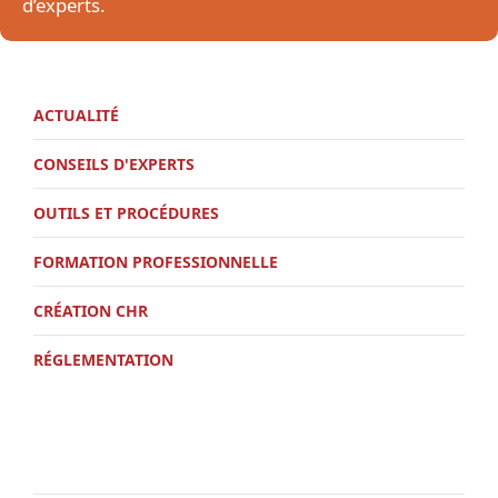
d’experts.
ACTUALITÉ
CONSEILS D'EXPERTS
OUTILS ET PROCÉDURES
FORMATION PROFESSIONNELLE
CRÉATION CHR
RÉGLEMENTATION