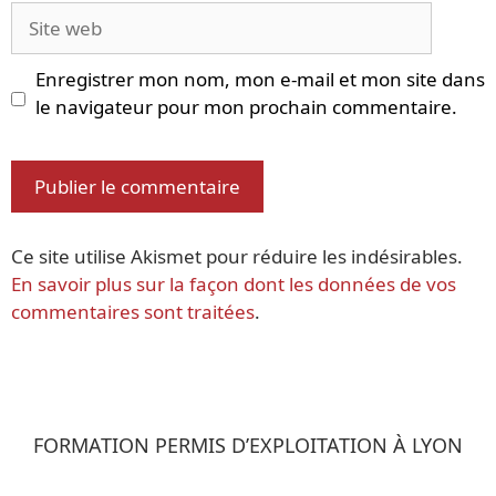
Site
web
Enregistrer mon nom, mon e-mail et mon site dans
le navigateur pour mon prochain commentaire.
Ce site utilise Akismet pour réduire les indésirables.
En savoir plus sur la façon dont les données de vos
commentaires sont traitées
.
FORMATION PERMIS D’EXPLOITATION À LYON