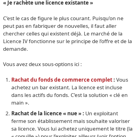
« Je rachète une licence existante »
C’est le cas de figure le plus courant. Puisqu’on ne
peut pas en fabriquer de nouvelles, il faut aller
chercher celles qui existent déjà. Le marché de la
Licence IV fonctionne sur le principe de l’offre et de la
demande.
Vous avez deux sous-options ici :
Rachat du fonds de commerce complet
:
Vous
achetez un bar existant. La licence est incluse
dans les actifs du fonds. C’est la solution « clé en
main ».
Rachat de la licence « nue » :
Un exploitant
ferme son établissement mais souhaite valoriser
sa licence. Vous lui achetez uniquement le titre (la
« coquille ») pour l’exploiter ailleurs (voir l’option