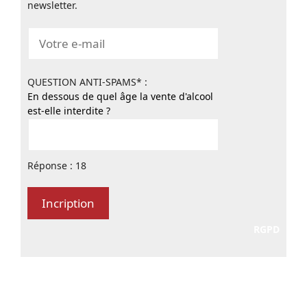
newsletter.
QUESTION ANTI-SPAMS* :
En dessous de quel âge la vente d'alcool
est-elle interdite ?
Réponse : 18
RGPD