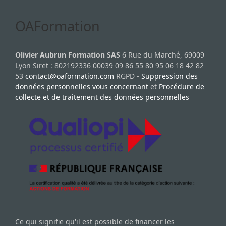
OAFormation
Olivier Aubrun Formation SAS
6 Rue du Marché, 69009
Lyon Siret : 802192336 00039 09 86 55 80 95 06 18 42 82
53
contact@oaformation.com
RGPD -
Suppression des
données personnelles vous concernant
et
Procédure de
collecte et de traitement des données personnelles
Ce qui signifie qu'il est possible de financer les