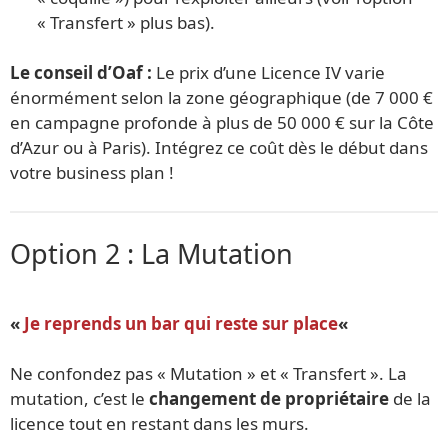
« Transfert » plus bas).
Le conseil d’Oaf :
Le prix d’une Licence IV varie
énormément selon la zone géographique (de 7 000 €
en campagne profonde à plus de 50 000 € sur la Côte
d’Azur ou à Paris). Intégrez ce coût dès le début dans
votre business plan !
Option 2 : La Mutation
«
Je reprends un bar qui reste sur place
«
Ne confondez pas « Mutation » et « Transfert ». La
mutation, c’est le
changement de propriétaire
de la
licence tout en restant dans les murs.