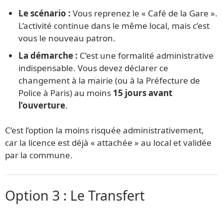
Le scénario :
Vous reprenez le « Café de la Gare ».
L’activité continue dans le même local, mais c’est
vous le nouveau patron.
La démarche :
C’est une formalité administrative
indispensable. Vous devez déclarer ce
changement à la mairie (ou à la Préfecture de
Police à Paris) au moins
15 jours avant
l’ouverture
.
C’est l’option la moins risquée administrativement,
car la licence est déjà « attachée » au local et validée
par la commune.
Option 3 : Le Transfert