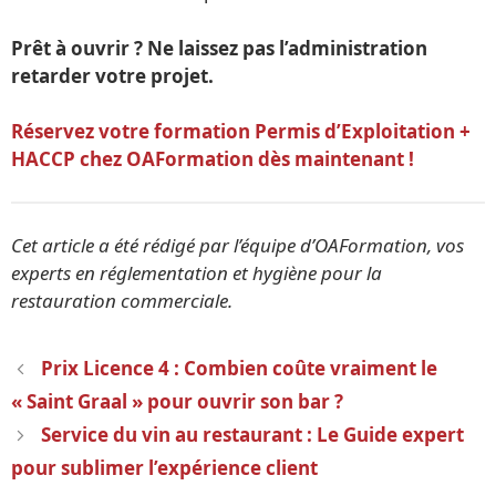
Prêt à ouvrir ? Ne laissez pas l’administration
retarder votre projet.
Réservez votre formation Permis d’Exploitation +
HACCP chez OAFormation dès maintenant !
Cet article a été rédigé par l’équipe d’OAFormation, vos
experts en réglementation et hygiène pour la
restauration commerciale.
Navigation
Prix Licence 4 : Combien coûte vraiment le
des
« Saint Graal » pour ouvrir son bar ?
articles
Service du vin au restaurant : Le Guide expert
pour sublimer l’expérience client