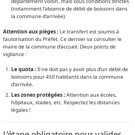
département voisin, mais sous conditions strictes
(notamment l’absence de débit de boissons dans
la commune d’arrivée).
Attention aux pièges :
Le transfert est soumis à
l’autorisation du Préfet. Ce dernier va consulter le
maire de la commune d’accueil. Deux points de
vigilance :
Le quota :
Il ne doit pas y avoir plus d’un débit de
boissons pour 450 habitants dans la commune
d’arrivée.
Les zones protégées :
Attention aux écoles,
hôpitaux, stades, etc. Respectez les distances
légales !
L’étape obligatoire pour valider