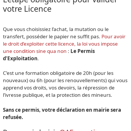
votre Licence
Que vous choisissiez l’achat, la mutation ou le
transfert, posséder le papier ne suffit pas.
Pour avoir
le droit d’exploiter cette licence, la loi vous impose
une condition sine qua non
:
Le Permis
d’Exploitation
.
C’est une formation obligatoire de 20h (pour les
nouveaux) ou 6h (pour les renouvellements) qui vous
apprend vos droits, vos devoirs, la répression de
l’ivresse publique, et la protection des mineurs.
Sans ce permis, votre déclaration en mairie sera
refusée.