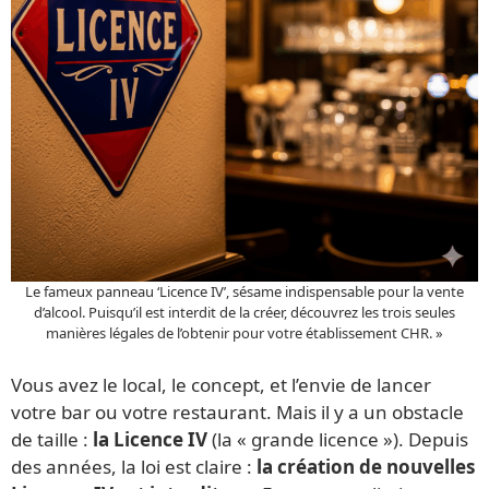
Le fameux panneau ‘Licence IV’, sésame indispensable pour la vente
d’alcool. Puisqu’il est interdit de la créer, découvrez les trois seules
manières légales de l’obtenir pour votre établissement CHR. »
Vous avez le local, le concept, et l’envie de lancer
votre bar ou votre restaurant. Mais il y a un obstacle
de taille :
la Licence IV
(la « grande licence »). Depuis
des années, la loi est claire :
la création de nouvelles