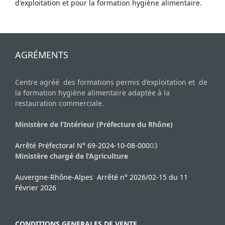
d'exploitation et pour la formation hygiène alimentaire.
AGRÉMENTS
Centre agréé des formations permis d’exploitation et de
la formation hygiène alimentaire adaptée à la
restauration commerciale.
Ministère de l’Intérieur (Préfecture du Rhône)
Arrêté Préfectoral N° 69-2024-10-08-000
03
Ministère chargé de l’Agriculture
Auvergne-Rhône-Alpes Arrêté n° 2026/02-15 du 11
Février 2026
CONDITIONS GENERALES DE VENTE