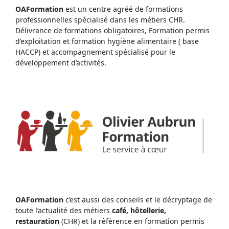
OAFormation
est un centre agréé de formations
professionnelles spécialisé dans les métiers CHR.
Délivrance de formations obligatoires, Formation permis
d’exploitation et formation hygiène alimentaire ( base
HACCP) et accompagnement spécialisé pour le
développement d’activités.
OAFormation
c’est aussi des conseils et le décryptage de
toute l’actualité des métiers
café, hôtellerie,
restauration
(CHR) et la rèfèrence en formation permis