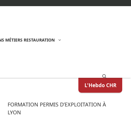
S MÉTIERS RESTAURATION
L'Hebdo CHR
FORMATION PERMIS D’EXPLOITATION À
LYON