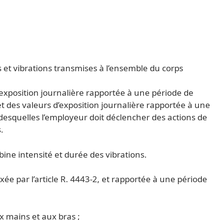
 et vibrations transmises à l’ensemble du corps
 d’exposition journalière rapportée à une période de
t des valeurs d’exposition journalière rapportée à une
desquelles l’employeur doit déclencher des actions de
.
bine intensité et durée des vibrations.
, fixée par l’article R. 4443-2, et rapportée à une période
x mains et aux bras ;