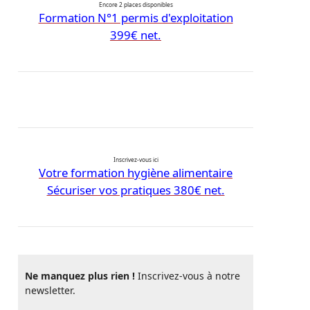
Encore 2 places disponibles
Formation N°1 permis d'exploitation
399€ net.
Inscrivez-vous ici
Votre formation hygiène alimentaire
Sécuriser vos pratiques 380€ net.
Ne manquez plus rien !
Inscrivez-vous à notre
newsletter.