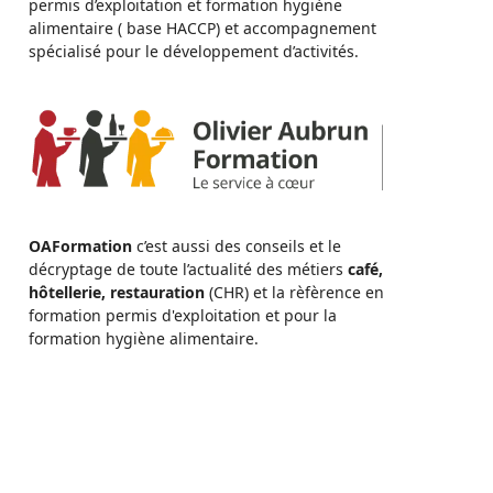
permis d’exploitation et formation hygiène
alimentaire ( base HACCP) et accompagnement
spécialisé pour le développement d’activités.
OAFormation
c’est aussi des conseils et le
décryptage de toute l’actualité des métiers
café,
hôtellerie, restauration
(CHR) et la rèfèrence en
formation permis d'exploitation et pour la
formation hygiène alimentaire.