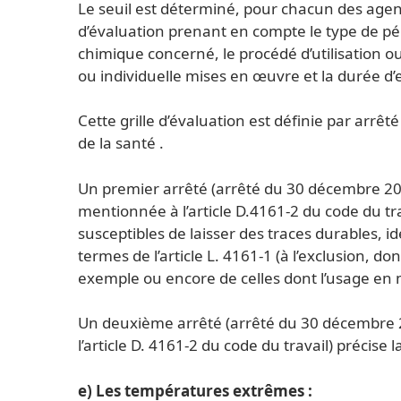
Le seuil est déterminé, pour chacun des agen
d’évaluation prenant en compte le type de péné
chimique concerné, le procédé d’utilisation ou
ou individuelle mises en œuvre et la durée d’
Cette grille d’évaluation est définie par arrêt
de la santé .
Un premier arrêté (arrêté du 30 décembre 2015
mentionnée à l’article D.4161-2 du code du trav
susceptibles de laisser des traces durables, ide
termes de l’article L. 4161-1 (à l’exclusion, 
exemple ou encore de celles dont l’usage en m
Un deuxième arrêté (arrêté du 30 décembre 20
l’article D. 4161-2 du code du travail) précise
e) Les températures extrêmes :