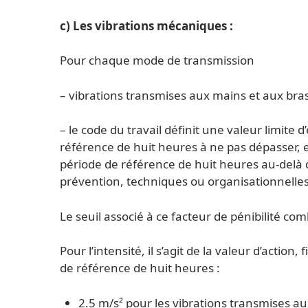
c) Les vibrations mécaniques :
Pour chaque mode de transmission
– vibrations transmises aux mains et aux bras
– le code du travail définit une valeur limite
référence de huit heures à ne pas dépasser, e
période de référence de huit heures au-delà 
prévention, techniques ou organisationnelles
Le seuil associé à ce facteur de pénibilité com
Pour l’intensité, il s’agit de la valeur d’action
de référence de huit heures :
2.5 m/s² pour les vibrations transmises au