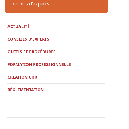
conseils d’experts.
ACTUALITÉ
CONSEILS D'EXPERTS
OUTILS ET PROCÉDURES
FORMATION PROFESSIONNELLE
CRÉATION CHR
RÉGLEMENTATION