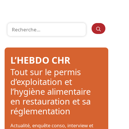
Rechercher :
L’HEBDO CHR
Tout sur le permis
d’exploitation et
l’hygiène alimentaire
en restauration et sa
réglementation
Actualité, enquête conso, interview et