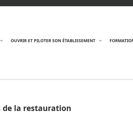
OUVRIR ET PILOTER SON ÉTABLISSEMENT
FORMATION
 de la restauration