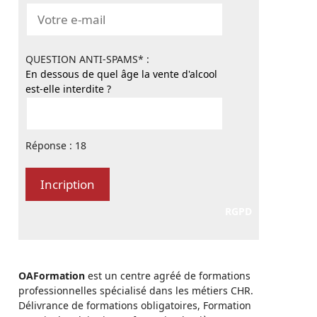
QUESTION ANTI-SPAMS* :
En dessous de quel âge la vente d'alcool
est-elle interdite ?
Réponse : 18
RGPD
OAFormation
est un centre agréé de formations
professionnelles spécialisé dans les métiers CHR.
Délivrance de formations obligatoires, Formation