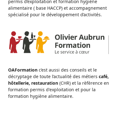
permis d’exploitation et formation hygiène
alimentaire ( base HACCP) et accompagnement
spécialisé pour le développement d’activités.
OAFormation
c’est aussi des conseils et le
décryptage de toute l’actualité des métiers
café,
hôtellerie, restauration
(CHR) et la rèfèrence en
formation permis d'exploitation et pour la
formation hygiène alimentaire.