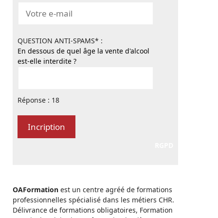
QUESTION ANTI-SPAMS* :
En dessous de quel âge la vente d'alcool
est-elle interdite ?
Réponse : 18
RGPD
OAFormation
est un centre agréé de formations
professionnelles spécialisé dans les métiers CHR.
Délivrance de formations obligatoires, Formation