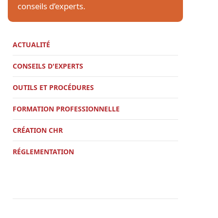
conseils d’experts.
ACTUALITÉ
CONSEILS D'EXPERTS
OUTILS ET PROCÉDURES
FORMATION PROFESSIONNELLE
CRÉATION CHR
RÉGLEMENTATION