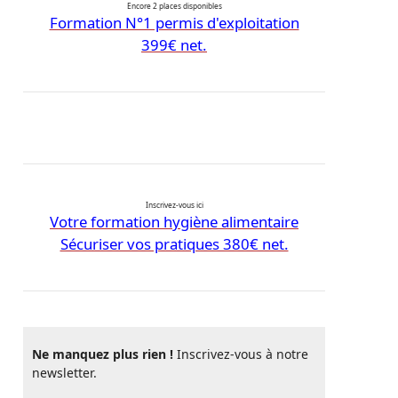
Encore 2 places disponibles
Formation N°1 permis d'exploitation
399€ net.
Inscrivez-vous ici
Votre formation hygiène alimentaire
Sécuriser vos pratiques 380€ net.
Ne manquez plus rien !
Inscrivez-vous à notre
newsletter.