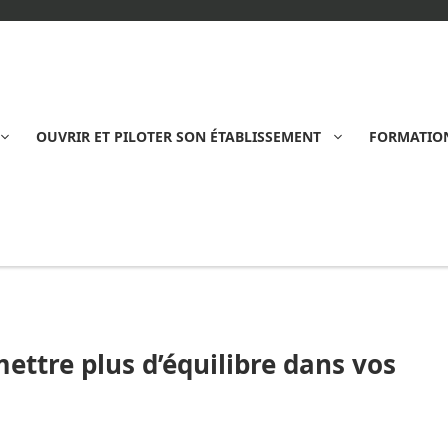
OUVRIR ET PILOTER SON ÉTABLISSEMENT
FORMATION
mettre plus d’équilibre dans vos