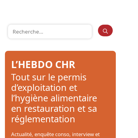
Rechercher :
L’HEBDO CHR
Tout sur le permis
d’exploitation et
l’hygiène alimentaire
en restauration et sa
réglementation
Actualité, enquête conso, interview et