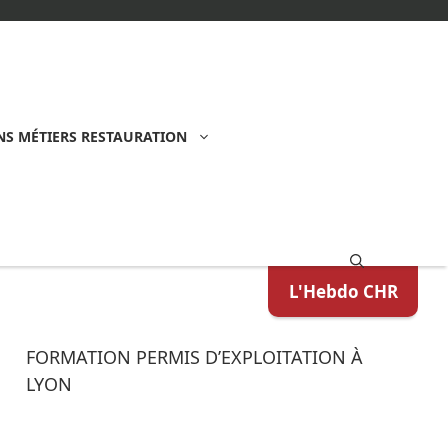
S MÉTIERS RESTAURATION
L'Hebdo CHR
FORMATION PERMIS D’EXPLOITATION À
LYON