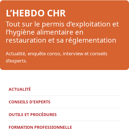
L’HEBDO CHR
Tout sur le permis d’exploitation et
l’hygiène alimentaire en
restauration et sa réglementation
Actualité, enquête conso, interview et conseils
d’experts.
ACTUALITÉ
CONSEILS D'EXPERTS
OUTILS ET PROCÉDURES
FORMATION PROFESSIONNELLE