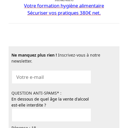
Inscrivez-vous ici
Votre formation hygiène alimentaire
Sécuriser vos pratiques 380€ net.
Ne manquez plus rien !
Inscrivez-vous à notre
newsletter.
QUESTION ANTI-SPAMS* :
En dessous de quel âge la vente d'alcool
est-elle interdite ?
Réponse : 18