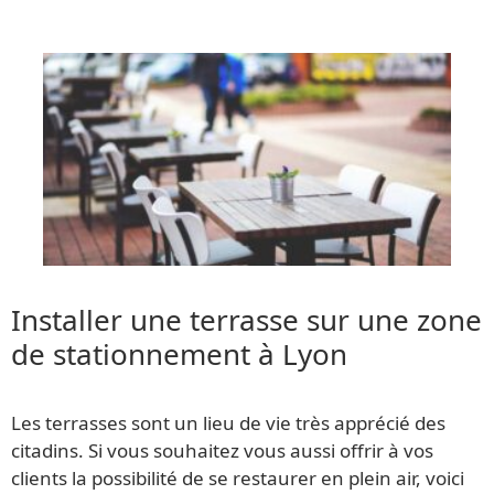
Installer une terrasse sur une zone
de stationnement à Lyon
Les terrasses sont un lieu de vie très apprécié des
citadins. Si vous souhaitez vous aussi offrir à vos
clients la possibilité de se restaurer en plein air, voici