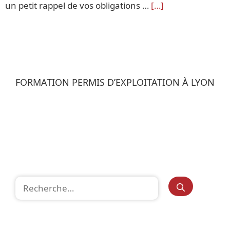
un petit rappel de vos obligations …
[…]
FORMATION PERMIS D’EXPLOITATION À LYON
Rechercher :