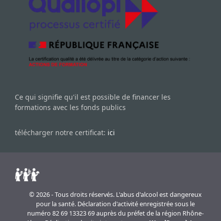
Ce qui signifie qu'il est possible de financer les
formations avec les fonds publics
télécharger notre certificat:
ici
© 2026 - Tous droits réservés. L'abus d'alcool est dangereux
pour la santé. Déclaration d'activité enregistrée sous le
numéro 82 69 13323 69 auprès du préfet de la région Rhône-