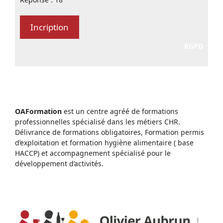
RGPD
OAFormation
est un centre agréé de formations
professionnelles spécialisé dans les métiers CHR.
Délivrance de formations obligatoires, Formation permis
d’exploitation et formation hygiène alimentaire ( base
HACCP) et accompagnement spécialisé pour le
développement d’activités.