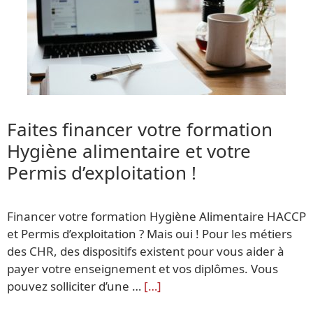
Faites financer votre formation
Hygiène alimentaire et votre
Permis d’exploitation !
Financer votre formation Hygiène Alimentaire HACCP
et Permis d’exploitation ? Mais oui ! Pour les métiers
des CHR, des dispositifs existent pour vous aider à
payer votre enseignement et vos diplômes. Vous
pouvez solliciter d’une …
[…]