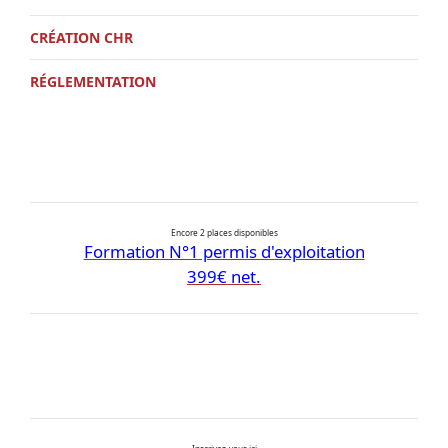
CRÉATION CHR
RÉGLEMENTATION
Encore 2 places disponibles
Formation N°1 permis d'exploitation
399€ net.