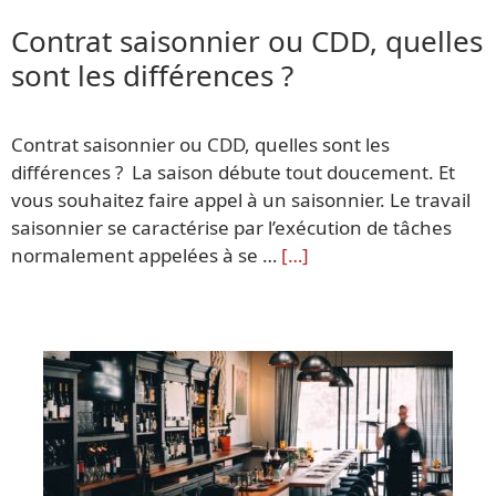
Contrat saisonnier ou CDD, quelles
sont les différences ?
Contrat saisonnier ou CDD, quelles sont les
différences ? La saison débute tout doucement. Et
vous souhaitez faire appel à un saisonnier. Le travail
saisonnier se caractérise par l’exécution de tâches
normalement appelées à se …
[…]