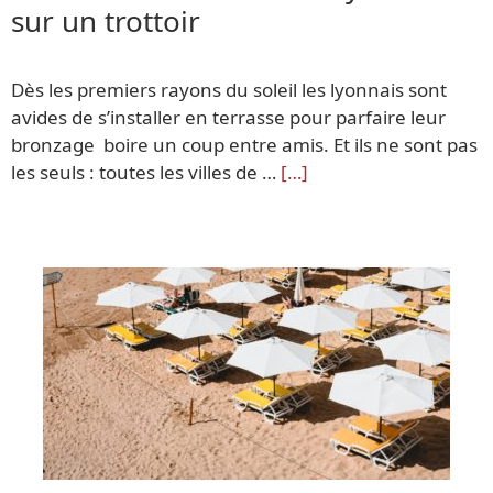
sur un trottoir
Dès les premiers rayons du soleil les lyonnais sont
avides de s’installer en terrasse pour parfaire leur
bronzage boire un coup entre amis. Et ils ne sont pas
les seuls : toutes les villes de …
[…]