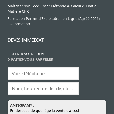
Maîtriser son Food Cost : Méthode & Calcul du Ratio
Matière CHR
Formation Permis d’Exploitation en Ligne (Agréé 2026) |
OAFormation
DEVIS IMMÉDIAT
OBTENIR VOTRE DEVIS
FAITES-VOUS RAPPELER
ANTI-SPAM
* :
En dessous de quel âge la vente d'alcool