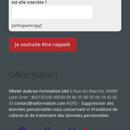
est-elle interdite ?
[antispamcopy]
OAFormation
Olivier Aubrun Formation SAS
6 Rue du Marché, 69009
Lyon Siret : 802192336 00039 09 86 55 80 95 06 18 42 82
53
contact@oaformation.com
RGPD -
Suppression des
données personnelles vous concernant
et
Procédure de
collecte et de traitement des données personnelles