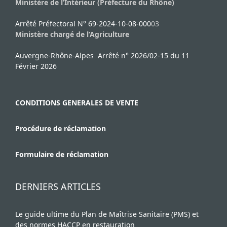
Ministère de l’Intérieur (Préfecture du Rhône)
Arrêté Préfectoral N° 69-2024-10-08-000
03
Ministère chargé de l’Agriculture
Auvergne-Rhône-Alpes Arrêté n° 2026/02-15 du 11
Février 2026
CONDITIONS GENERALES DE VENTE
Procédure de réclamation
Formulaire de réclamation
DERNIERS ARTICLES
Le guide ultime du Plan de Maîtrise Sanitaire (PMS) et
des normes HACCP en restauration