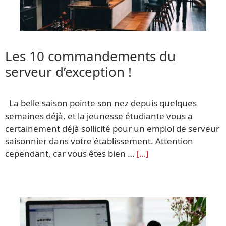
Les 10 commandements du
serveur d’exception !
La belle saison pointe son nez depuis quelques
semaines déjà, et la jeunesse étudiante vous a
certainement déjà sollicité pour un emploi de serveur
saisonnier dans votre établissement. Attention
cependant, car vous êtes bien …
[…]