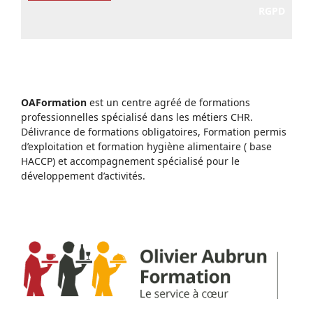
RGPD
OAFormation
est un centre agréé de formations
professionnelles spécialisé dans les métiers CHR.
Délivrance de formations obligatoires, Formation permis
d’exploitation et formation hygiène alimentaire ( base
HACCP) et accompagnement spécialisé pour le
développement d’activités.