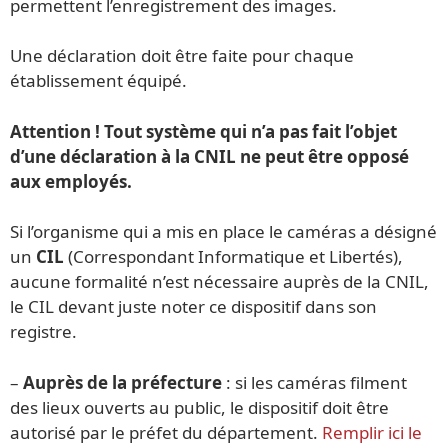
permettent l’enregistrement des images.
Une déclaration doit être faite pour chaque
établissement équipé.
Attention ! Tout système qui n’a pas fait l’objet
d’une déclaration à la CNIL ne peut être opposé
aux employés.
Si l’organisme qui a mis en place le caméras a désigné
un
CIL
(Correspondant Informatique et Libertés),
aucune formalité n’est nécessaire auprès de la CNIL,
le CIL devant juste noter ce dispositif dans son
registre.
–
Auprès de la préfecture
: si les caméras filment
des lieux ouverts au public, le dispositif doit être
autorisé par le préfet du département.
Remplir ici le