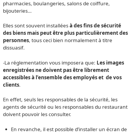
pharmacies, boulangeries, salons de coiffure,
bijouteries…
Elles sont souvent installées
à des fins de sécurité
des biens mais peut être plus particulièrement des
personnes
, tous ceci bien normalement à titre
dissuasif.
-La réglementation vous imposera que:
Les images
enregistrées ne doivent pas être librement
accessibles à l’ensemble des employés et de vos
clients
.
En effet, seuls les responsables de la sécurité, les
agents de sécurité ou les responsables du restaurant
doivent pouvoir les consulter.
En revanche, il est possible d’installer un écran de