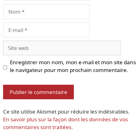
Nom
E-
mail
Site
web
Enregistrer mon nom, mon e-mail et mon site dans
le navigateur pour mon prochain commentaire.
Ce site utilise Akismet pour réduire les indésirables.
En savoir plus sur la façon dont les données de vos
commentaires sont traitées
.