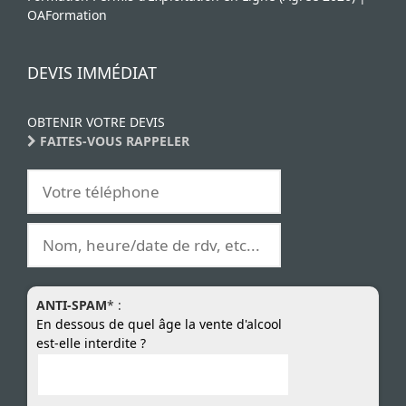
OAFormation
DEVIS IMMÉDIAT
OBTENIR VOTRE DEVIS
FAITES-VOUS RAPPELER
ANTI-SPAM
* :
En dessous de quel âge la vente d'alcool
est-elle interdite ?