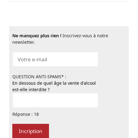
Ne manquez plus rien !
Inscrivez-vous à notre
newsletter.
QUESTION ANTI-SPAMS* :
En dessous de quel âge la vente d'alcool
est-elle interdite ?
Réponse : 18