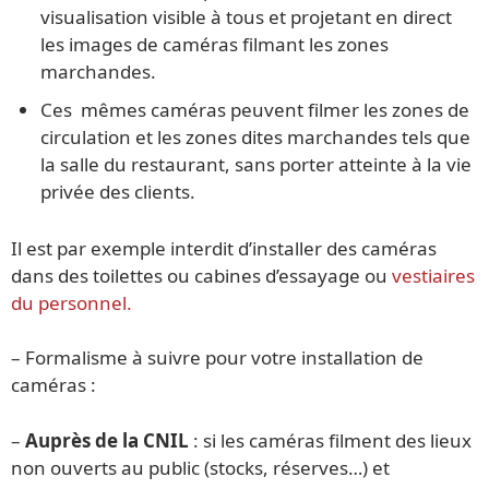
visualisation visible à tous et projetant en direct
les images de caméras filmant les zones
marchandes.
Ces mêmes caméras peuvent filmer les zones de
circulation et les zones dites marchandes tels que
la salle du restaurant, sans porter atteinte à la vie
privée des clients.
Il est par exemple interdit d’installer des caméras
dans des toilettes ou cabines d’essayage ou
vestiaires
du personnel.
– Formalisme à suivre pour votre installation de
caméras :
–
Auprès de la CNIL
: si les caméras filment des lieux
non ouverts au public (stocks, réserves…) et