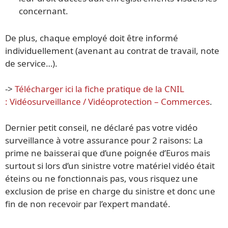
concernant.
De plus, chaque employé doit être informé
individuellement (avenant au contrat de travail, note
de service…).
->
Télécharger ici la fiche pratique de la CNIL
: Vidéosurveillance / Vidéoprotection – Commerces
.
Dernier petit conseil, ne déclaré pas votre vidéo
surveillance à votre assurance pour 2 raisons: La
prime ne baisserai que d’une poignée d’Euros mais
surtout si lors d’un sinistre votre matériel vidéo était
éteins ou ne fonctionnais pas, vous risquez une
exclusion de prise en charge du sinistre et donc une
fin de non recevoir par l’expert mandaté.