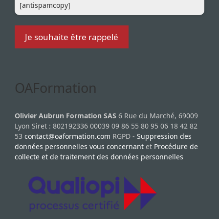
[antispamcopy]
OAFormation
Olivier Aubrun Formation SAS
6 Rue du Marché, 69009
Lyon Siret : 802192336 00039 09 86 55 80 95 06 18 42 82
53
contact@oaformation.com
RGPD -
Suppression des
données personnelles vous concernant
et
Procédure de
collecte et de traitement des données personnelles