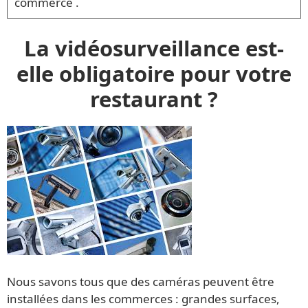
commerce .
La vidéosurveillance est-
elle obligatoire pour votre
restaurant ?
Nous savons tous que des caméras peuvent être
installées dans les commerces : grandes surfaces,