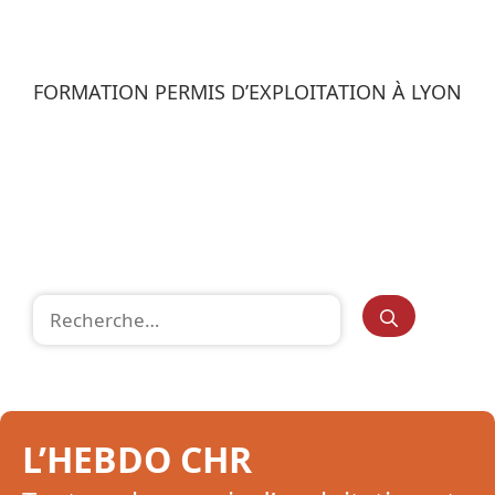
FORMATION PERMIS D’EXPLOITATION À LYON
Rechercher :
L’HEBDO CHR