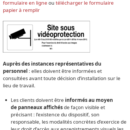
formulaire en ligne
ou
télécharger le formulaire
papier à remplir
Auprès des instances représentatives du
pers
onnel
: elles doivent être informées et
consultées avant toute décision d’installation sur le
lieu de travail.
Les clients doivent être
informés au moyen
de panneaux affichés
de façon visible et
précisant : l’existence du dispositif, son
responsable, les modalités concrètes d’exercice de
leur droit d’accès aux enregistrements visuels les