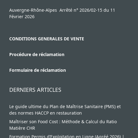
Auvergne-Rhône-Alpes Arrêté n° 2026/02-15 du 11
Février 2026
CONDITIONS GENERALES DE VENTE
Procédure de réclamation
Formulaire de réclamation
DERNIERS ARTICLES
Le guide ultime du Plan de Maîtrise Sanitaire (PMS) et
des normes HACCP en restauration
Maîtriser son Food Cost : Méthode & Calcul du Ratio
Matière CHR
Formation Permis d’Exploitation en Ligne (Agréé 2026) |