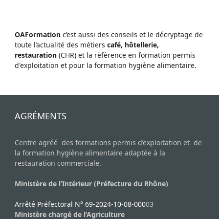
OAFormation
c’est aussi des conseils et le décryptage de
toute l’actualité des métiers
café, hôtellerie,
restauration
(CHR) et la rèfèrence en formation permis
d'exploitation et pour la formation hygiène alimentaire.
AGRÉMENTS
Centre agréé des formations permis d’exploitation et de
la formation hygiène alimentaire adaptée à la
restauration commerciale.
Ministère de l’Intérieur (Préfecture du Rhône)
Arrêté Préfectoral N° 69-2024-10-08-000
03
Ministère chargé de l’Agriculture