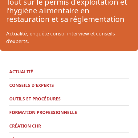
Tout sur le permis d’exploitation et
l’hygiène alimentaire en
restauration et sa réglementation
Actualité, enquête conso, interview et conseils
d’experts.
ACTUALITÉ
CONSEILS D'EXPERTS
OUTILS ET PROCÉDURES
FORMATION PROFESSIONNELLE
CRÉATION CHR