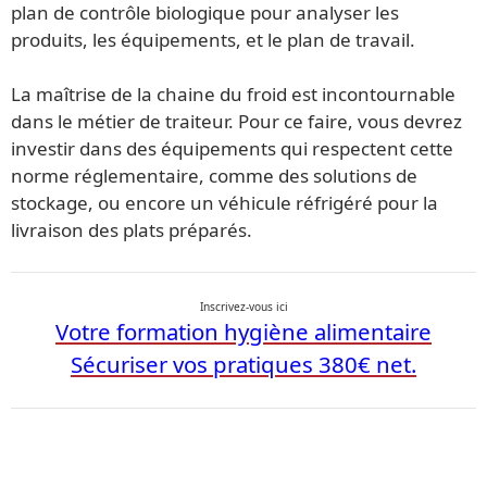
plan de contrôle biologique pour analyser les
produits, les équipements, et le plan de travail.
La maîtrise de la chaine du froid est incontournable
dans le métier de traiteur. Pour ce faire, vous devrez
investir dans des équipements qui respectent cette
norme réglementaire, comme des solutions de
stockage, ou encore un véhicule réfrigéré pour la
livraison des plats préparés.
Inscrivez-vous ici
Votre formation hygiène alimentaire
Sécuriser vos pratiques 380€ net.