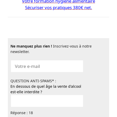
Votre formation hygiène alimentaire
Sécuriser vos pratiques 380€ net.
Ne manquez plus rien !
Inscrivez-vous à notre
newsletter.
QUESTION ANTI-SPAMS* :
En dessous de quel âge la vente d'alcool
est-elle interdite ?
Réponse : 18