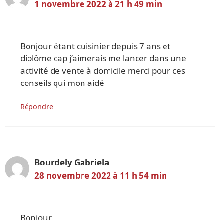
1 novembre 2022 à 21 h 49 min
Bonjour étant cuisinier depuis 7 ans et
diplôme cap j’aimerais me lancer dans une
activité de vente à domicile merci pour ces
conseils qui mon aidé
Répondre
Bourdely Gabriela
28 novembre 2022 à 11 h 54 min
Bonjour