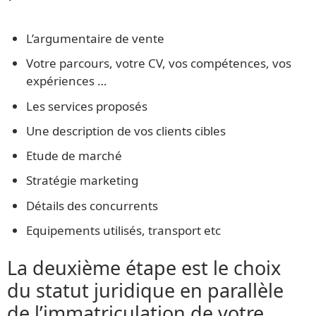
L’argumentaire de vente
Votre parcours, votre CV, vos compétences, vos
expériences …
Les services proposés
Une description de vos clients cibles
Etude de marché
Stratégie marketing
Détails des concurrents
Equipements utilisés, transport etc
La deuxième étape est le choix
du statut juridique en parallèle
de l’immatriculation de votre