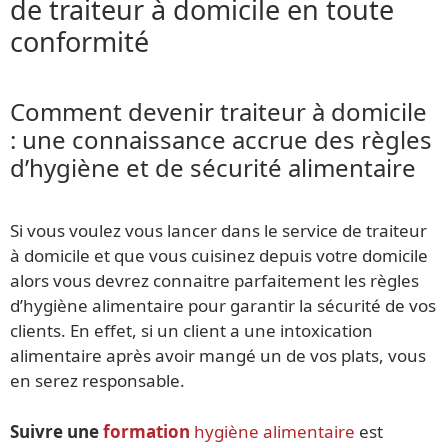
de traiteur à domicile en toute
conformité
Comment devenir traiteur à domicile
: une connaissance accrue des règles
d’hygiène et de sécurité alimentaire
Si vous voulez vous lancer dans le service de traiteur
à domicile et que vous cuisinez depuis votre domicile
alors vous devrez connaitre parfaitement les règles
d’hygiène alimentaire pour garantir la sécurité de vos
clients. En effet, si un client a une intoxication
alimentaire après avoir mangé un de vos plats, vous
en serez responsable.
Suivre une
formation
hygiène alimentaire
est