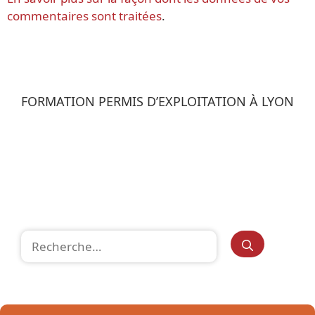
commentaires sont traitées
.
FORMATION PERMIS D’EXPLOITATION À LYON
Rechercher :