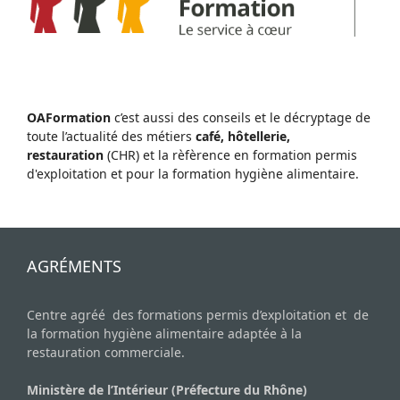
OAFormation
c’est aussi des conseils et le décryptage de
toute l’actualité des métiers
café, hôtellerie,
restauration
(CHR) et la rèfèrence en formation permis
d'exploitation et pour la formation hygiène alimentaire.
AGRÉMENTS
Centre agréé des formations permis d’exploitation et de
la formation hygiène alimentaire adaptée à la
restauration commerciale.
Ministère de l’Intérieur (Préfecture du Rhône)