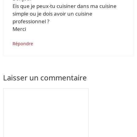
Eis que je peux-tu cuisiner dans ma cuisine
simple ou je dois avoir un cuisine
professionnel ?
Merci
Répondre
Laisser un commentaire
Commentaire