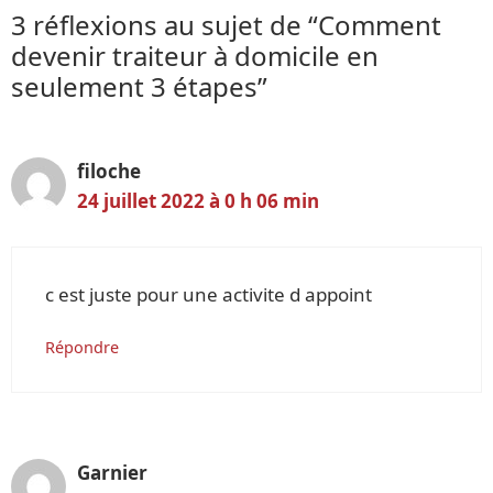
3 réflexions au sujet de “Comment
devenir traiteur à domicile en
seulement 3 étapes”
filoche
24 juillet 2022 à 0 h 06 min
c est juste pour une activite d appoint
Répondre
Garnier