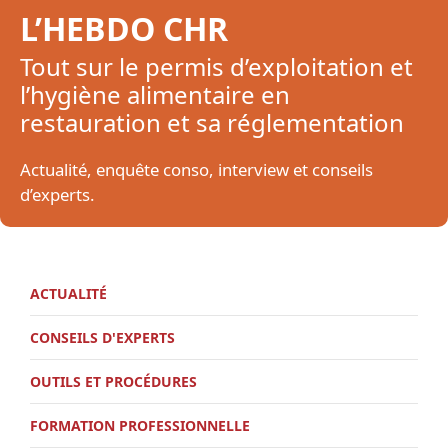
L’HEBDO CHR
Tout sur le permis d’exploitation et
l’hygiène alimentaire en
restauration et sa réglementation
Actualité, enquête conso, interview et conseils
d’experts.
ACTUALITÉ
CONSEILS D'EXPERTS
OUTILS ET PROCÉDURES
FORMATION PROFESSIONNELLE