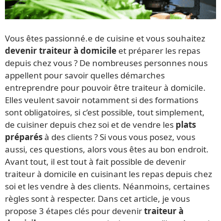
Vous êtes passionné.e de cuisine et vous souhaitez
devenir traiteur à domicile
et préparer les repas
depuis chez vous ? De nombreuses personnes nous
appellent pour savoir quelles démarches
entreprendre pour pouvoir être traiteur à domicile.
Elles veulent savoir notamment si des formations
sont obligatoires, si c’est possible, tout simplement,
de cuisiner depuis chez soi et de vendre les
plats
préparés
à des clients ? Si vous vous posez, vous
aussi, ces questions, alors vous êtes au bon endroit.
Avant tout, il est tout à fait possible de devenir
traiteur à domicile en cuisinant les repas depuis chez
soi et les vendre à des clients. Néanmoins, certaines
règles sont à respecter. Dans cet article, je vous
propose 3 étapes clés pour devenir
traiteur à