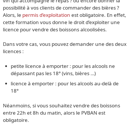
vin qui accompagne le repas ? ou encore donner la
possibilité à vos clients de commander des bières ?
Alors, le
permis d’exploitation
est obligatoire. En effet,
cette formation vous donne le droit d’exploiter une
licence pour vendre des boissons alcoolisées.
Dans votre cas, vous pouvez demander une des deux
licences :
petite licence à emporter : pour les alcools ne
dépassant pas les 18° (vins, bières …)
licence à emporter : pour les alcools au-delà de
18°
Néanmoins, si vous souhaitez vendre des boissons
entre 22h et 8h du matin, alors le PVBAN est
obligatoire.