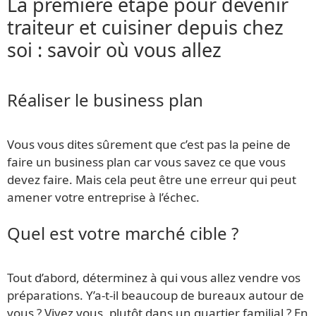
La première étape pour devenir
traiteur et cuisiner depuis chez
soi : savoir où vous allez
Réaliser le business plan
Vous vous dites sûrement que c’est pas la peine de
faire un business plan car vous savez ce que vous
devez faire. Mais cela peut être une erreur qui peut
amener votre entreprise à l’échec.
Quel est votre marché cible ?
Tout d’abord, déterminez à qui vous allez vendre vos
préparations. Y’a-t-il beaucoup de bureaux autour de
vous ? Vivez vous, plutôt dans un quartier familial ? En