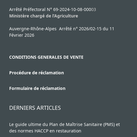
Arrêté Préfectoral N° 69-2024-10-08-000
03
Ministère chargé de l’Agriculture
Auvergne-Rhône-Alpes Arrêté n° 2026/02-15 du 11
Février 2026
CONDITIONS GENERALES DE VENTE
Procédure de réclamation
Formulaire de réclamation
DERNIERS ARTICLES
Le guide ultime du Plan de Maîtrise Sanitaire (PMS) et
des normes HACCP en restauration