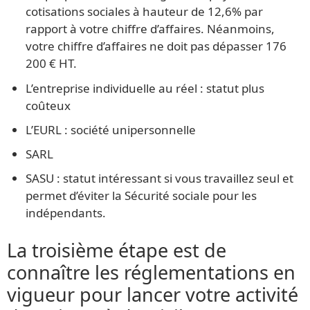
cotisations sociales à hauteur de 12,6% par
rapport à votre chiffre d’affaires. Néanmoins,
votre chiffre d’affaires ne doit pas dépasser 176
200 € HT.
L’entreprise individuelle au réel : statut plus
coûteux
L’EURL : société unipersonnelle
SARL
SASU : statut intéressant si vous travaillez seul et
permet d’éviter la Sécurité sociale pour les
indépendants.
La troisième étape est de
connaître les réglementations en
vigueur pour lancer votre activité