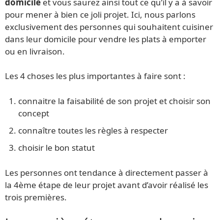
domicile
et vous saurez ainsi tout ce qu’il y a à savoir
pour mener à bien ce joli projet. Ici, nous parlons
exclusivement des personnes qui souhaitent cuisiner
dans leur domicile pour vendre les plats à emporter
ou en livraison.
Les 4 choses les plus importantes à faire sont :
connaitre la faisabilité de son projet et choisir son
concept
connaître toutes les règles à respecter
choisir le bon statut
Les personnes ont tendance à directement passer à
la 4ème étape de leur projet avant d’avoir réalisé les
trois premières.