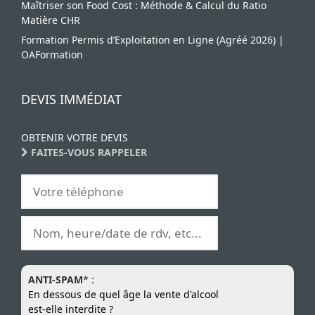
Maîtriser son Food Cost : Méthode & Calcul du Ratio
Matière CHR
Formation Permis d’Exploitation en Ligne (Agréé 2026) |
OAFormation
DEVIS IMMÉDIAT
OBTENIR VOTRE DEVIS
FAITES-VOUS RAPPELER
ANTI-SPAM
* :
En dessous de quel âge la vente d'alcool
est-elle interdite ?