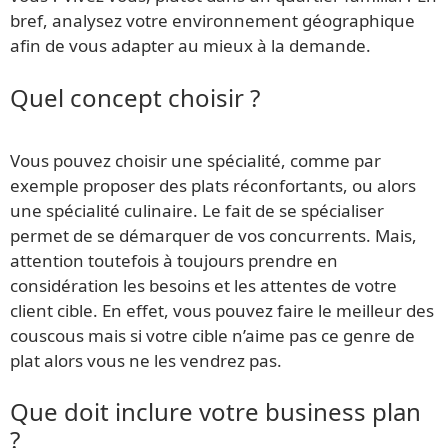
bref, analysez votre environnement géographique
afin de vous adapter au mieux à la demande.
Quel concept choisir ?
Vous pouvez choisir une spécialité, comme par
exemple proposer des plats réconfortants, ou alors
une spécialité culinaire. Le fait de se spécialiser
permet de se démarquer de vos concurrents. Mais,
attention toutefois à toujours prendre en
considération les besoins et les attentes de votre
client cible. En effet, vous pouvez faire le meilleur des
couscous mais si votre cible n’aime pas ce genre de
plat alors vous ne les vendrez pas.
Que doit inclure votre business plan
?