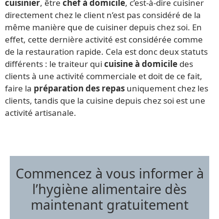
cuisinier
, être
chef à domicile
, c’est-à-dire cuisiner
directement chez le client n’est pas considéré de la
même manière que de cuisiner depuis chez soi. En
effet, cette dernière activité est considérée comme
de la restauration rapide. Cela est donc deux statuts
différents : le traiteur qui
cuisine à domicile
des
clients à une activité commerciale et doit de ce fait,
faire la
préparation des repas
uniquement chez les
clients, tandis que la cuisine depuis chez soi est une
activité artisanale.
Commencez à vous informer à
l’hygiène alimentaire dès
maintenant gratuitement