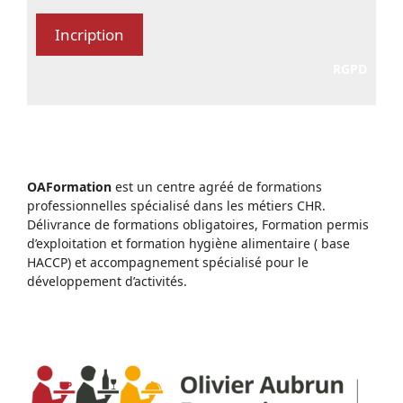
RGPD
OAFormation
est un centre agréé de formations
professionnelles spécialisé dans les métiers CHR.
Délivrance de formations obligatoires, Formation permis
d’exploitation et formation hygiène alimentaire ( base
HACCP) et accompagnement spécialisé pour le
développement d’activités.