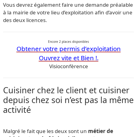
Vous devrez également faire une demande préalable
à la mairie de votre lieu d’exploitation afin d’avoir une
des deux licences.
Encore 2 places disponibles
Obtener votre permis d’exploitation
Ouvrez vite et Bien !.
Visioconfèrence
Cuisiner chez le client et cuisiner
depuis chez soi n’est pas la même
activité
Malgré le fait que les deux sont un
métier de