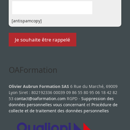
[antispamcopy]
OAFormation
Olivier Aubrun Formation SAS
6 Rue du Marché, 69009
Lyon Siret : 802192336 00039 09 86 55 80 95 06 18 42 82
53
contact@oaformation.com
RGPD -
Suppression des
données personnelles vous concernant
et
Procédure de
collecte et de traitement des données personnelles