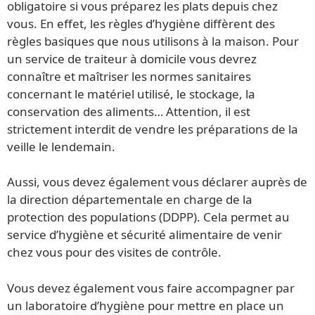
obligatoire si vous préparez les plats depuis chez
vous. En effet, les règles d’hygiène diffèrent des
règles basiques que nous utilisons à la maison. Pour
un service de traiteur à domicile vous devrez
connaître et maîtriser les normes sanitaires
concernant le matériel utilisé, le stockage, la
conservation des aliments… Attention, il est
strictement interdit de vendre les préparations de la
veille le lendemain.
Aussi, vous devez également vous déclarer auprès de
la direction départementale en charge de la
protection des populations (DDPP). Cela permet au
service d’hygiène et sécurité alimentaire de venir
chez vous pour des visites de contrôle.
Vous devez également vous faire accompagner par
un laboratoire d’hygiène pour mettre en place un