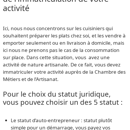
activité
Ici, nous nous concentrons sur les cuisiniers qui
souhaitent préparer les plats chez soi, et les vendre à
emporter seulement ou en livraison à domicile, mais
ici nous ne prenons pas le cas de la consommation
sur place. Dans cette situation, vous avez une
activité de nature artisanale. De ce fait, vous devez
immatriculer votre activité auprès de la Chambre des
Métiers et de l’Artisanat.
Pour le choix du statut juridique,
vous pouvez choisir un des 5 statut :
Le statut d’auto-entrepreneur : statut plutôt
simple pour un démarrage, vous payez vos