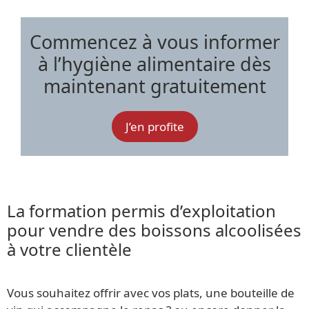
Commencez à vous informer
à l’hygiène alimentaire dès
maintenant gratuitement
J’en profite
La formation permis d’exploitation
pour vendre des boissons alcoolisées
à votre clientèle
Vous souhaitez offrir avec vos plats, une bouteille de