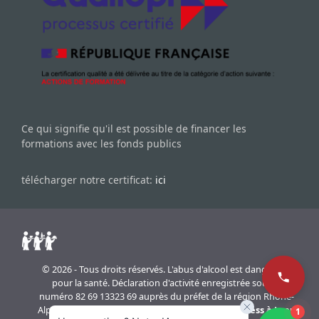
Ce qui signifie qu'il est possible de financer les
formations avec les fonds publics
télécharger notre certificat:
ici
© 2026 - Tous droits réservés. L'abus d'alcool est dangereux
pour la santé. Déclaration d'activité enregistrée sous le
numéro 82 69 13323 69 auprès du préfet de la région Rhône-
Alpes. Réalisation du site internet
agence WordPress à Lyon
1