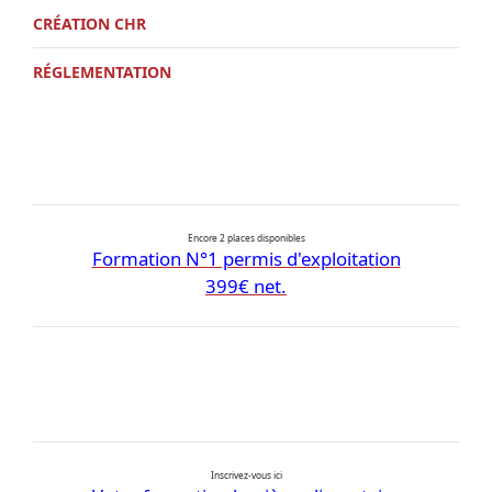
CRÉATION CHR
RÉGLEMENTATION
Encore 2 places disponibles
Formation N°1 permis d'exploitation
399€ net.
Inscrivez-vous ici