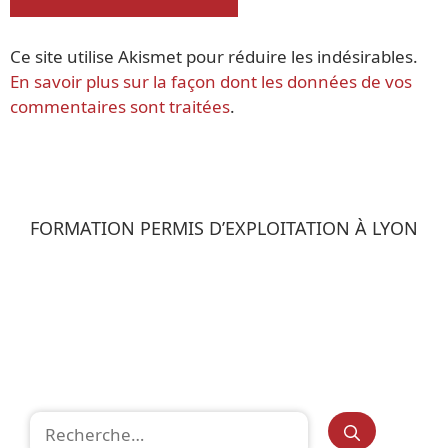
Ce site utilise Akismet pour réduire les indésirables.
En savoir plus sur la façon dont les données de vos
commentaires sont traitées
.
FORMATION PERMIS D’EXPLOITATION À LYON
Rechercher :