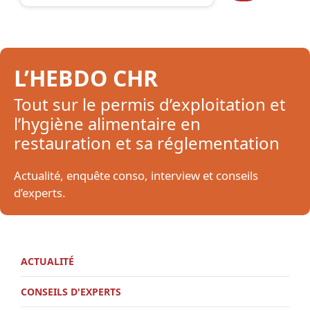
L’HEBDO CHR
Tout sur le permis d’exploitation et
l’hygiène alimentaire en
restauration et sa réglementation
Actualité, enquête conso, interview et conseils
d’experts.
ACTUALITÉ
CONSEILS D'EXPERTS