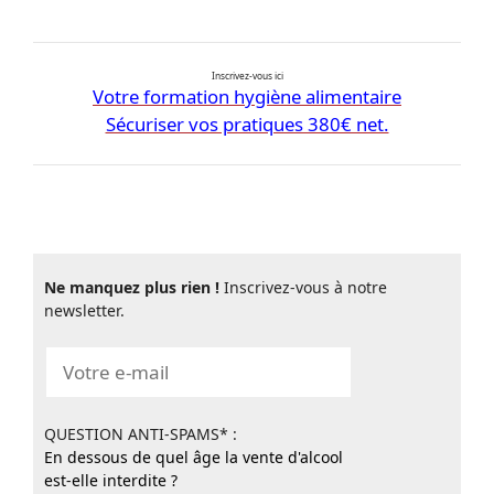
Inscrivez-vous ici
Votre formation hygiène alimentaire
Sécuriser vos pratiques 380€ net.
Ne manquez plus rien !
Inscrivez-vous à notre
newsletter.
QUESTION ANTI-SPAMS* :
En dessous de quel âge la vente d'alcool
est-elle interdite ?