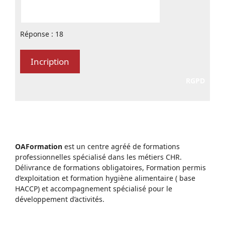
Réponse : 18
RGPD
OAFormation
est un centre agréé de formations
professionnelles spécialisé dans les métiers CHR.
Délivrance de formations obligatoires, Formation permis
d’exploitation et formation hygiène alimentaire ( base
HACCP) et accompagnement spécialisé pour le
développement d’activités.