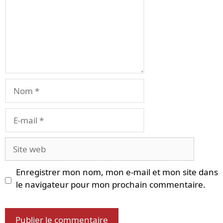
Nom
E-
mail
Site
web
Enregistrer mon nom, mon e-mail et mon site dans
le navigateur pour mon prochain commentaire.