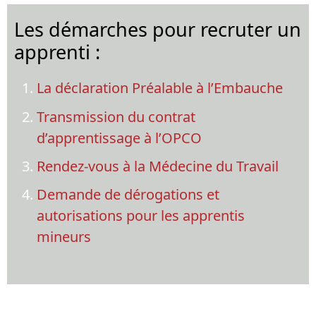
Les démarches pour recruter un
apprenti :
La déclaration Préalable à l’Embauche
Transmission du contrat
d’apprentissage à l’OPCO
Rendez-vous à la Médecine du Travail
Demande de dérogations et
autorisations pour les apprentis
mineurs