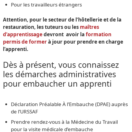
Pour les travailleurs étrangers
Attention, pour le secteur de l’hôtellerie et de la
restauration, les tuteurs ou les
maîtres
d’apprentissage
devront avoir la
formation
permis de former
à jour pour prendre en charge
l’apprenti.
Dès à présent, vous connaissez
les démarches administratives
pour embaucher un apprenti
Déclaration Préalable À l’Embauche (DPAE) auprès
de l’URSSAF
Prendre rendez-vous à la Médecine du Travail
pour la visite médicale d’embauche