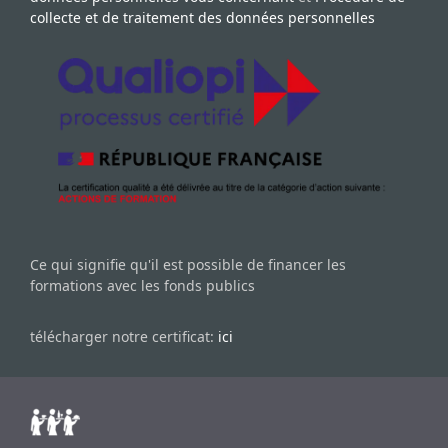
collecte et de traitement des données personnelles
Ce qui signifie qu'il est possible de financer les
formations avec les fonds publics
télécharger notre certificat:
ici