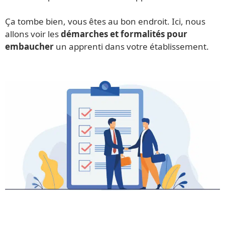
Ça tombe bien, vous êtes au bon endroit. Ici, nous
allons voir les
démarches et formalités pour
embaucher
un apprenti dans votre établissement.