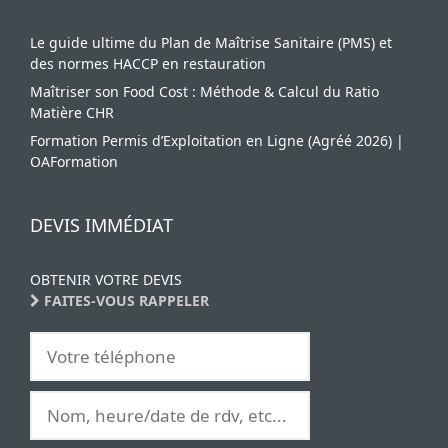
Le guide ultime du Plan de Maîtrise Sanitaire (PMS) et
des normes HACCP en restauration
Maîtriser son Food Cost : Méthode & Calcul du Ratio
Matière CHR
Formation Permis d’Exploitation en Ligne (Agréé 2026) |
OAFormation
DEVIS IMMÉDIAT
OBTENIR VOTRE DEVIS
FAITES-VOUS RAPPELER