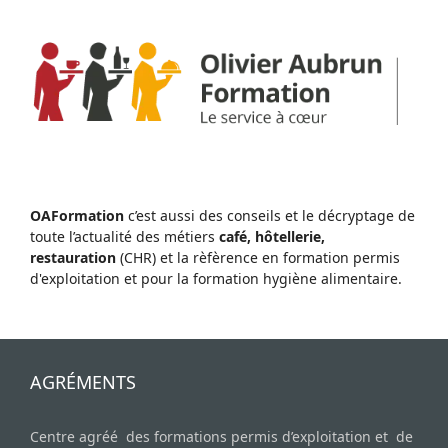
OAFormation
c’est aussi des conseils et le décryptage de
toute l’actualité des métiers
café, hôtellerie,
restauration
(CHR) et la rèfèrence en formation permis
d'exploitation et pour la formation hygiène alimentaire.
AGRÉMENTS
Centre agréé des formations permis d’exploitation et de