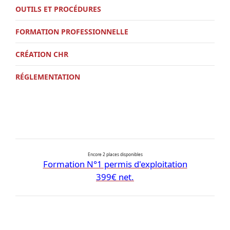
OUTILS ET PROCÉDURES
FORMATION PROFESSIONNELLE
CRÉATION CHR
RÉGLEMENTATION
Encore 2 places disponibles
Formation N°1 permis d'exploitation
399€ net.