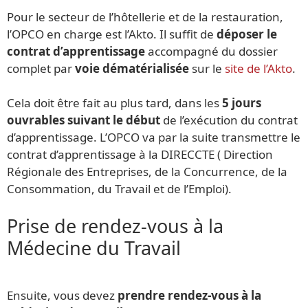
Pour le secteur de l’hôtellerie et de la restauration,
l’OPCO en charge est l’Akto. Il suffit de
déposer le
contrat d’apprentissage
accompagné du dossier
complet par
voie dématérialisée
sur le
site de l’Akto
.
Cela doit être fait au plus tard, dans les
5 jours
ouvrables suivant le début
de l’exécution du contrat
d’apprentissage. L’OPCO va par la suite transmettre le
contrat d’apprentissage à la DIRECCTE ( Direction
Régionale des Entreprises, de la Concurrence, de la
Consommation, du Travail et de l’Emploi).
Prise de rendez-vous à la
Médecine du Travail
Ensuite, vous devez
prendre rendez-vous à la