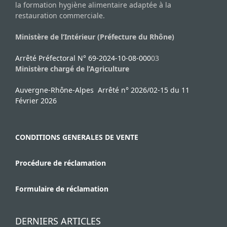
la formation hygiène alimentaire adaptée à la
restauration commerciale.
Ministère de l’Intérieur (Préfecture du Rhône)
Arrêté Préfectoral N° 69-2024-10-08-000
03
Ministère chargé de l’Agriculture
Auvergne-Rhône-Alpes Arrêté n° 2026/02-15 du 11
Février 2026
CONDITIONS GENERALES DE VENTE
Procédure de réclamation
Formulaire de réclamation
DERNIERS ARTICLES