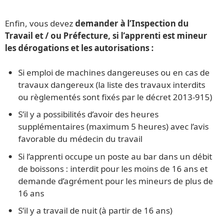
Enfin, vous devez
demander à l’Inspection du
Travail et / ou Préfecture, si l’apprenti est mineur
les dérogations et les autorisations :
Si emploi de machines dangereuses ou en cas de
travaux dangereux (la liste des travaux interdits
ou règlementés sont fixés par le décret 2013-915)
S’il y a possibilités d’avoir des heures
supplémentaires (maximum 5 heures) avec l’avis
favorable du médecin du travail
Si l’apprenti occupe un poste au bar dans un débit
de boissons : interdit pour les moins de 16 ans et
demande d’agrément pour les mineurs de plus de
16 ans
S’il y a travail de nuit (à partir de 16 ans)