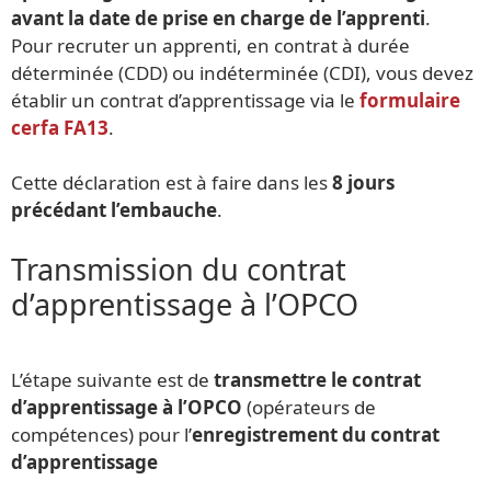
avant la date de prise en charge de l’apprenti
.
Pour recruter un apprenti, en contrat à durée
déterminée (CDD) ou indéterminée (CDI), vous devez
établir un contrat d’apprentissage via le
formulaire
cerfa FA13
.
Cette déclaration est à faire dans les
8 jours
précédant l’embauche
.
Transmission du contrat
d’apprentissage à l’OPCO
L’étape suivante est de
transmettre le contrat
d’apprentissage à l’OPCO
(opérateurs de
compétences) pour l’
enregistrement du contrat
d’apprentissage