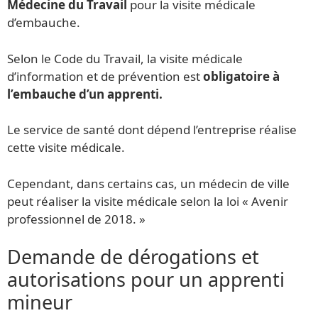
Médecine du Travail
pour la visite médicale
d’embauche.
Selon le Code du Travail, la visite médicale
d’information et de prévention est
obligatoire à
l’embauche d’un apprenti.
Le service de santé dont dépend l’entreprise réalise
cette visite médicale.
Cependant, dans certains cas, un médecin de ville
peut réaliser la visite médicale selon la loi « Avenir
professionnel de 2018. »
Demande de dérogations et
autorisations pour un apprenti
mineur