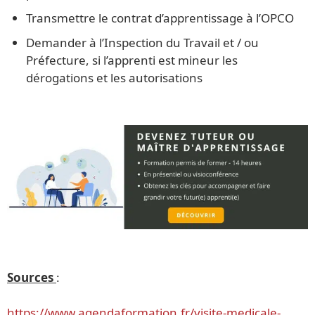
Transmettre le contrat d’apprentissage à l’OPCO
Demander à l’Inspection du Travail et / ou
Préfecture, si l’apprenti est mineur les
dérogations et les autorisations
Sources
:
https://www.agendaformation.fr/visite-medicale-