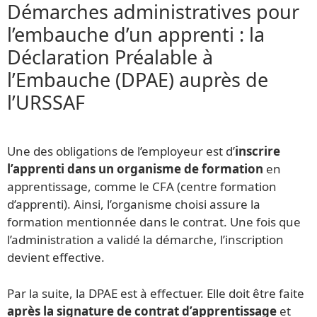
Démarches administratives pour
l’embauche d’un apprenti : la
Déclaration Préalable à
l’Embauche (DPAE) auprès de
l’URSSAF
Une des obligations de l’employeur est d’
inscrire
l’apprenti dans un organisme de formation
en
apprentissage, comme le CFA (centre formation
d’apprenti). Ainsi, l’organisme choisi assure la
formation mentionnée dans le contrat. Une fois que
l’administration a validé la démarche, l’inscription
devient effective.
Par la suite, la DPAE est à effectuer. Elle doit être faite
après la signature de contrat d’apprentissage
et