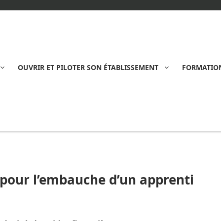
OUVRIR ET PILOTER SON ÉTABLISSEMENT
FORMATION
s pour l’embauche d’un apprenti