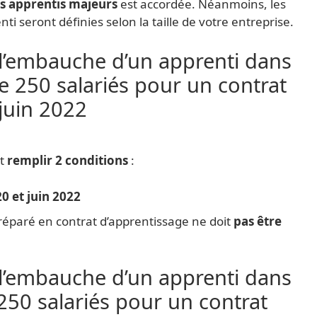
s apprentis majeurs
est accordée. Néanmoins, les
i seront définies selon la taille de votre entreprise.
 l’embauche d’un apprenti dans
e 250 salariés pour un contrat
 juin 2022
ut
remplir 2 conditions
:
20 et juin 2022
préparé en contrat d’apprentissage ne doit
pas être
 l’embauche d’un apprenti dans
250 salariés pour un contrat