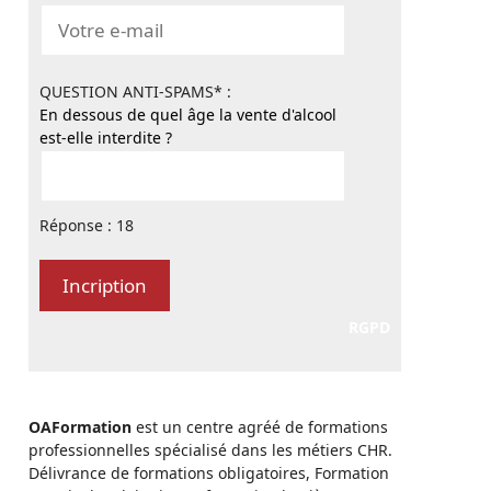
QUESTION ANTI-SPAMS* :
En dessous de quel âge la vente d'alcool
est-elle interdite ?
Réponse : 18
RGPD
OAFormation
est un centre agréé de formations
professionnelles spécialisé dans les métiers CHR.
Délivrance de formations obligatoires, Formation