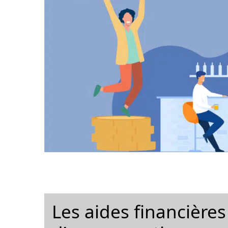
Les aides financière