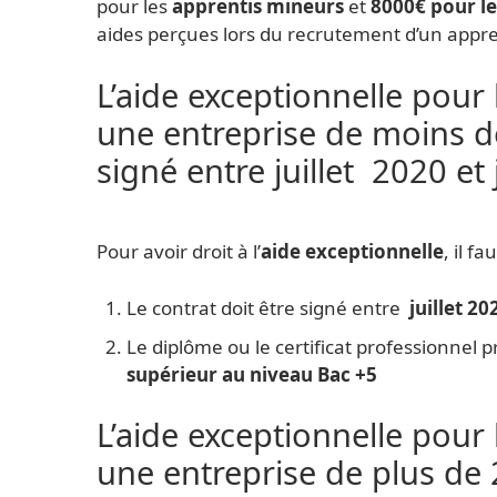
pour les
apprentis mineurs
et
8000€ pour le
aides perçues lors du recrutement d’un apprent
L’aide exceptionnelle pour
une entreprise de moins d
signé entre juillet 2020 et
Pour avoir droit à l’
aide exceptionnelle
, il fa
Le contrat doit être signé entre
juillet 20
Le diplôme ou le certificat professionnel 
supérieur au niveau Bac +5
L’aide exceptionnelle pour
une entreprise de plus de 