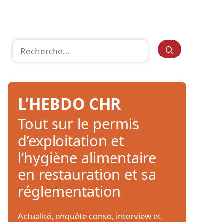
Rechercher :
L’HEBDO CHR
Tout sur le permis
d’exploitation et
l’hygiène alimentaire
en restauration et sa
réglementation
Actualité, enquête conso, interview et