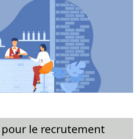
s pour le recrutement