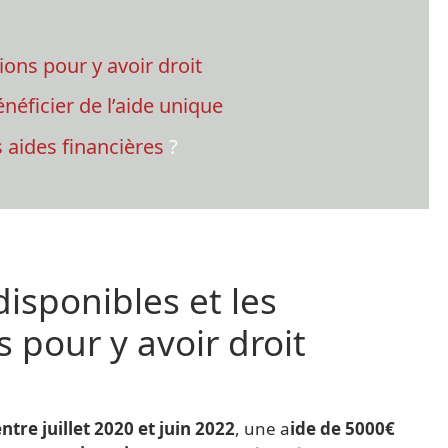
ions pour y avoir droit
néficier de l’aide unique
 aides financières
?
disponibles et les
s pour y avoir droit
ntre juillet 2020 et juin 2022
, une a
ide de 5000€