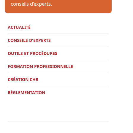
conseils d’experts.
ACTUALITÉ
CONSEILS D'EXPERTS
OUTILS ET PROCÉDURES
FORMATION PROFESSIONNELLE
CRÉATION CHR
RÉGLEMENTATION