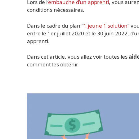
Lors de l’
embauche d’un apprenti
, vous aure
conditions nécessaires.
Dans le cadre du plan “
1 jeune 1 solution
” vo
entre le 1er juillet 2020 et le 30 juin 2022, d’
apprenti.
Dans cet article, vous allez voir toutes les
aid
comment les obtenir.