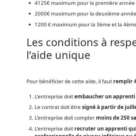
4125€ maximum pour la première année 
2000€ maximum pour la deuxième année
1200 € maximum pour la 3ème et la 4èm
Les conditions à resp
l’aide unique
Pour bénéficier de cette aide, il faut
remplir 
L’entreprise doit
embaucher un apprenti 
Le contrat doit être
signé à partir de juil
L’entreprise doit compter
moins de 250 sa
L’entreprise doit
recruter un apprenti qui