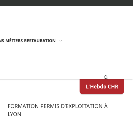
S MÉTIERS RESTAURATION
L'Hebdo CHR
FORMATION PERMIS D’EXPLOITATION À
LYON