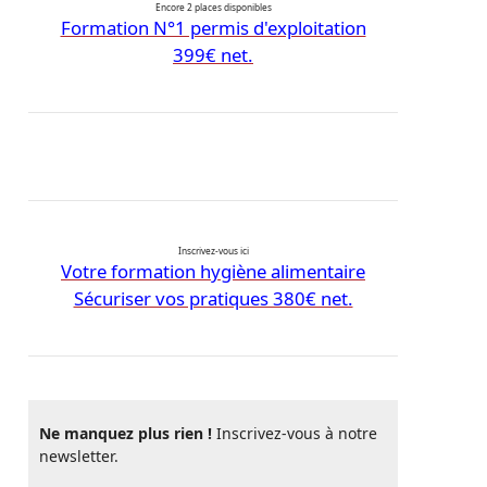
Encore 2 places disponibles
Formation N°1 permis d'exploitation
399€ net.
Inscrivez-vous ici
Votre formation hygiène alimentaire
Sécuriser vos pratiques 380€ net.
Ne manquez plus rien !
Inscrivez-vous à notre
newsletter.