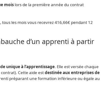
ue mois
lors de la première année du contrat
€, tous les mois vous recevrez 416,66€ pendant 12
mbauche d’un apprenti à partir
ide unique à l’apprentissage
. Elle est versée chaque
 contrat). Cette aide est
destinée aux entreprises de
nti préparant une formation inférieure ou égale au