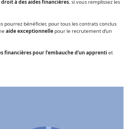
z
droit à des aides financières
, si vous remplissez les
us pourrez bénéficier, pour tous les contrats conclus
une
aide exceptionnelle
pour le recrutement d’un
es financières pour l’embauche d’un apprenti
et