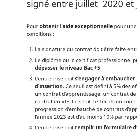
signé entre juillet 2020 et
Pour
obtenir l’aide exceptionnelle
pour une 
conditions :
La signature du contrat doit être faite en
Le diplôme ou le certificat professionnel 
dépasser le niveau Bac +5
L’entreprise doit
s’engager à embaucher 
d’insertion
. Ce seuil est défini à 5% des 
un contrat d’apprentissage, un contrat de
contrat en VIE. Le seuil d’effectifs en cont
progression d’embauche de contrats d’app
l’année 2023 est d’au moins 10% par rapp
L’entreprise doit
remplir un formulaire