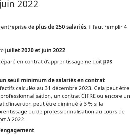
 juin 2022
entreprise de
plus de 250 salariés
, il faut remplir 4
tre
juillet 2020 et juin 2022
préparé en contrat d’apprentissage ne doit
pas
un seuil minimum de salariés en contrat
effectifs calculés au 31 décembre 2023. Cela peut être
 professionnalisation, un contrat CIFRE ou encore un
rat d’insertion peut être diminué à 3 % si la
rentissage ou de professionnalisation au cours de
ort à 2022.
 d’engagement