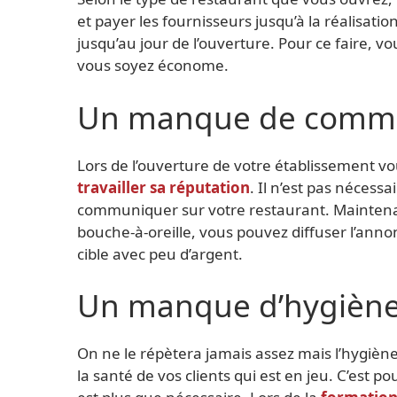
et payer les fournisseurs jusqu’à la réalisatio
jusqu’au jour de l’ouverture. Pour ce faire, v
vous soyez économe.
Un manque de commu
Lors de l’ouverture de votre établissement 
travailler sa réputation
. Il n’est pas néces
communiquer sur votre restaurant. Maintenan
bouche-à-oreille, vous pouvez diffuser l’anno
cible avec peu d’argent.
Un manque d’hygièn
On ne le répètera jamais assez mais l’hygiène
la santé de vos clients qui est en jeu. C’est 