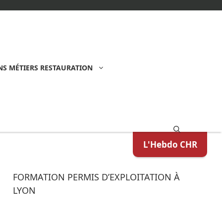
S MÉTIERS RESTAURATION
L'Hebdo CHR
FORMATION PERMIS D’EXPLOITATION À
LYON