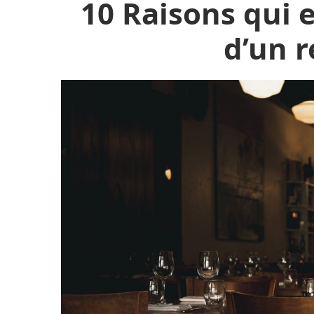
10 Raisons qui e
d’un 