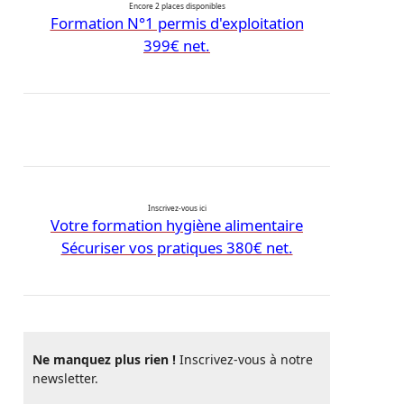
Encore 2 places disponibles
Formation N°1 permis d'exploitation
399€ net.
Inscrivez-vous ici
Votre formation hygiène alimentaire
Sécuriser vos pratiques 380€ net.
Ne manquez plus rien !
Inscrivez-vous à notre
newsletter.