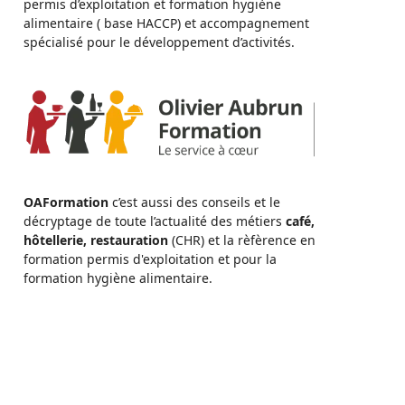
permis d’exploitation et formation hygiène
alimentaire ( base HACCP) et accompagnement
spécialisé pour le développement d’activités.
OAFormation
c’est aussi des conseils et le
décryptage de toute l’actualité des métiers
café,
hôtellerie, restauration
(CHR) et la rèfèrence en
formation permis d'exploitation et pour la
formation hygiène alimentaire.