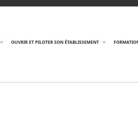
OUVRIR ET PILOTER SON ÉTABLISSEMENT
FORMATION