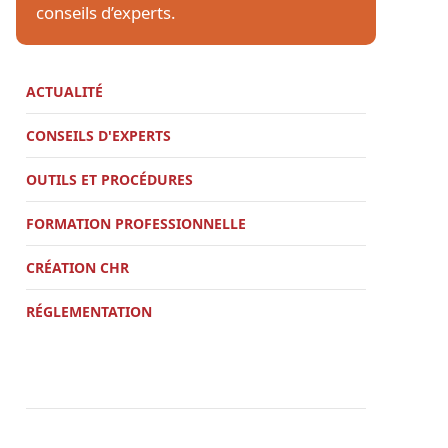
conseils d’experts.
ACTUALITÉ
CONSEILS D'EXPERTS
OUTILS ET PROCÉDURES
FORMATION PROFESSIONNELLE
CRÉATION CHR
RÉGLEMENTATION