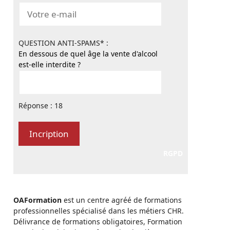
QUESTION ANTI-SPAMS* :
En dessous de quel âge la vente d'alcool
est-elle interdite ?
Réponse : 18
RGPD
OAFormation
est un centre agréé de formations
professionnelles spécialisé dans les métiers CHR.
Délivrance de formations obligatoires, Formation