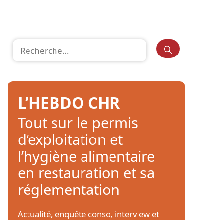
Rechercher :
L’HEBDO CHR
Tout sur le permis
d’exploitation et
l’hygiène alimentaire
en restauration et sa
réglementation
Actualité, enquête conso, interview et