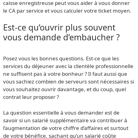
caisse enregistreuse peut vous aider à vous donner
le CA par service et vous calculer votre ticket moyen.
Est-ce qu’ouvrir plus souvent
vous demande d’embaucher ?
Posez vous les bonnes questions. Est-ce que les
services du déjeuner avec la clientèle professionnelle
ne suffisent pas à votre bonheur ? Il faut aussi que
vous sachiez combien de serveurs sont nécessaires si
vous souhaitez ouvrir davantage, et du coup, quel
contrat leur proposer ?
La question essentielle à vous demander est de
savoir si un salarié supplémentaire va contribuer à
l’augmentation de votre chiffre d’affaires et surtout
de votre bénéfice, sachant qu’un salarié coûte