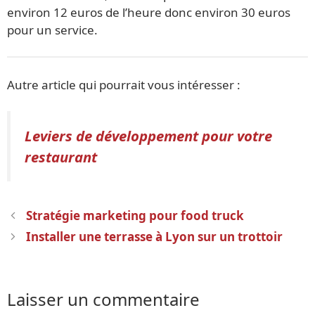
environ 12 euros de l’heure donc environ 30 euros
pour un service.
Autre article qui pourrait vous intéresser :
Leviers de développement pour votre
restaurant
Navigation
Stratégie marketing pour food truck
des
Installer une terrasse à Lyon sur un trottoir
articles
Laisser un commentaire