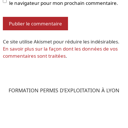
le navigateur pour mon prochain commentaire.
Ce site utilise Akismet pour réduire les indésirables.
En savoir plus sur la façon dont les données de vos
commentaires sont traitées
.
FORMATION PERMIS D’EXPLOITATION À LYON