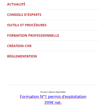
ACTUALITÉ
CONSEILS D'EXPERTS
OUTILS ET PROCÉDURES
FORMATION PROFESSIONNELLE
CRÉATION CHR
RÉGLEMENTATION
Encore 2 places disponibles
Formation N°1 permis d'exploitation
399€ net.