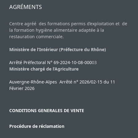
AGRÉMENTS
Centre agréé des formations permis d’exploitation et de
la formation hygiène alimentaire adaptée à la
restauration commerciale.
Ministère de l’Intérieur (Préfecture du Rhône)
Arrêté Préfectoral N° 69-2024-10-08-000
03
Ministère chargé de l’Agriculture
Auvergne-Rhône-Alpes Arrêté n° 2026/02-15 du 11
Février 2026
CONDITIONS GENERALES DE VENTE
Procédure de réclamation