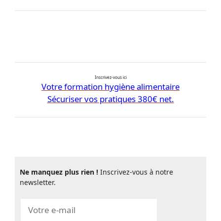
Inscrivez-vous ici
Votre formation hygiène alimentaire
Sécuriser vos pratiques 380€ net.
Ne manquez plus rien !
Inscrivez-vous à notre
newsletter.