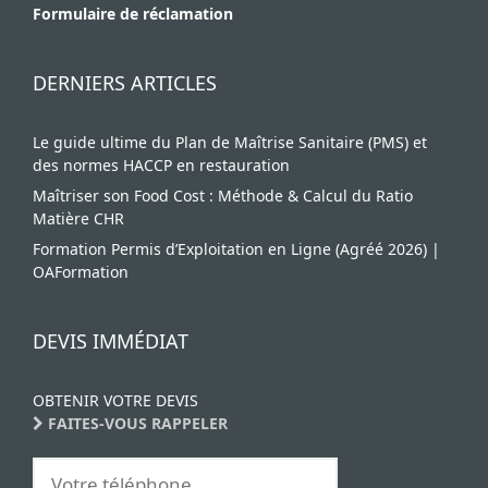
Formulaire de réclamation
DERNIERS ARTICLES
Le guide ultime du Plan de Maîtrise Sanitaire (PMS) et
des normes HACCP en restauration
Maîtriser son Food Cost : Méthode & Calcul du Ratio
Matière CHR
Formation Permis d’Exploitation en Ligne (Agréé 2026) |
OAFormation
DEVIS IMMÉDIAT
OBTENIR VOTRE DEVIS
FAITES-VOUS RAPPELER