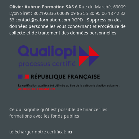
Olivier Aubrun Formation SAS
6 Rue du Marché, 69009
Lyon Siret : 802192336 00039 09 86 55 80 95 06 18 42 82
53
contact@oaformation.com
RGPD -
Suppression des
données personnelles vous concernant
et
Procédure de
collecte et de traitement des données personnelles
Ce qui signifie qu'il est possible de financer les
formations avec les fonds publics
télécharger notre certificat:
ici