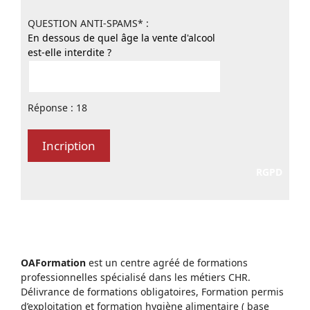
QUESTION ANTI-SPAMS* :
En dessous de quel âge la vente d'alcool
est-elle interdite ?
Réponse : 18
RGPD
OAFormation
est un centre agréé de formations
professionnelles spécialisé dans les métiers CHR.
Délivrance de formations obligatoires, Formation permis
d’exploitation et formation hygiène alimentaire ( base