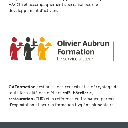
HACCP) et accompagnement spécialisé pour le
développement d’activités.
OAFormation
c’est aussi des conseils et le décryptage de
toute l’actualité des métiers
café, hôtellerie,
restauration
(CHR) et la rèfèrence en formation permis
d'exploitation et pour la formation hygiène alimentaire.