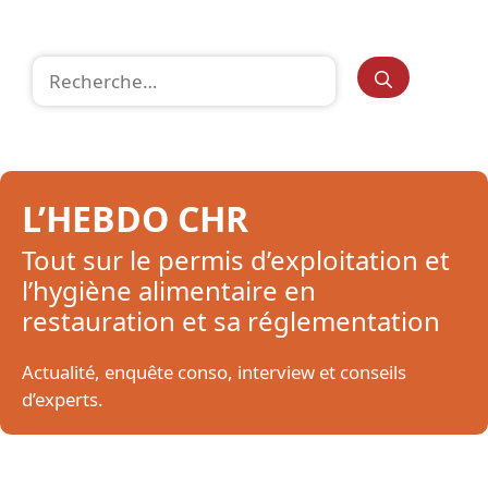
Rechercher :
L’HEBDO CHR
Tout sur le permis d’exploitation et
l’hygiène alimentaire en
restauration et sa réglementation
Actualité, enquête conso, interview et conseils
d’experts.