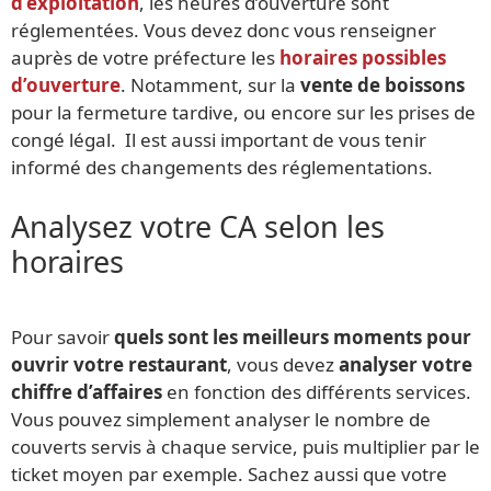
d’exploitation
, les heures d’ouverture sont
réglementées. Vous devez donc vous renseigner
auprès de votre préfecture les
horaires possibles
d’ouverture
. Notamment, sur la
vente de boissons
pour la fermeture tardive, ou encore sur les prises de
congé légal. Il est aussi important de vous tenir
informé des changements des réglementations.
Analysez votre CA selon les
horaires
Pour savoir
quels sont les meilleurs moments pour
ouvrir votre restaurant
, vous devez
analyser votre
chiffre d’affaires
en fonction des différents services.
Vous pouvez simplement analyser le nombre de
couverts servis à chaque service, puis multiplier par le
ticket moyen par exemple. Sachez aussi que votre