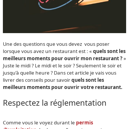
Une des questions que vous devez vous poser
lorsque vous avez un restaurant est : «
quels sont les
meilleurs moments pour ouvrir mon restaurant ?
»
Juste le midi ? Le midi et le soir ? Seulement le soir et
jusqu’à quelle heure ? Dans cet article je vais vous
livrer des conseils pour savoir
quels sont les
meilleurs moments pour ouvrir votre restaurant.
Respectez la réglementation
Comme vous le voyez durant le
permis