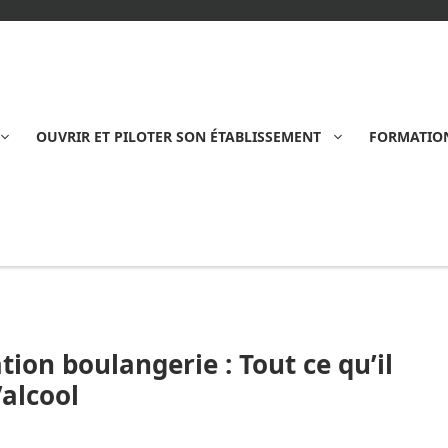
OUVRIR ET PILOTER SON ÉTABLISSEMENT
FORMATION
ion boulangerie : Tout ce qu’il
’alcool