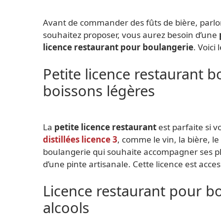
Avant de commander des fûts de bière, parlon
souhaitez proposer, vous aurez besoin d’une
licence restaurant pour boulangerie
. Voici 
Petite licence restaurant b
boissons légères
La
petite licence restaurant
est parfaite si 
distillées licence 3
, comme le vin, la bière, le
boulangerie qui souhaite accompagner ses pla
d’une pinte artisanale. Cette licence est acc
Licence restaurant pour bo
alcools