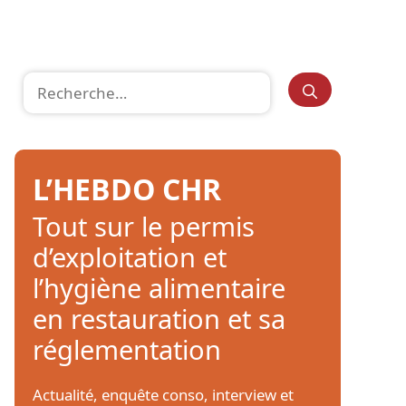
Rechercher :
L’HEBDO CHR
Tout sur le permis
d’exploitation et
l’hygiène alimentaire
en restauration et sa
réglementation
Actualité, enquête conso, interview et