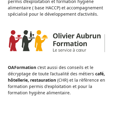
permis d’exploitation et formation hygiène
alimentaire ( base HACCP) et accompagnement
spécialisé pour le développement d’activités.
OAFormation
c’est aussi des conseils et le
décryptage de toute l’actualité des métiers
café,
hôtellerie, restauration
(CHR) et la rèfèrence en
formation permis d'exploitation et pour la
formation hygiène alimentaire.