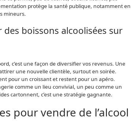
églementation protège la santé publique, notamment en
es mineurs.
 des boissons alcoolisées sur
ord, c’est une façon de diversifier vos revenus. Une
ttirer une nouvelle clientèle, surtout en soirée.
ent pour un croissant et restent pour un apéro.
langerie comme un lieu convivial, un peu comme un
rides cartonnent, c’est une stratégie gagnante.
es pour vendre de l’alcool