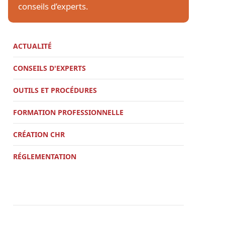
conseils d’experts.
ACTUALITÉ
CONSEILS D'EXPERTS
OUTILS ET PROCÉDURES
FORMATION PROFESSIONNELLE
CRÉATION CHR
RÉGLEMENTATION