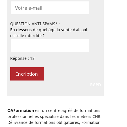
QUESTION ANTI-SPAMS* :
En dessous de quel âge la vente d'alcool
est-elle interdite ?
Réponse : 18
RGPD
OAFormation
est un centre agréé de formations
professionnelles spécialisé dans les métiers CHR.
Délivrance de formations obligatoires, Formation