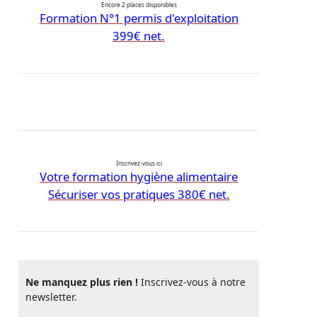
Encore 2 places disponibles
Formation N°1 permis d'exploitation
399€ net.
Inscrivez-vous ici
Votre formation hygiène alimentaire
Sécuriser vos pratiques 380€ net.
Ne manquez plus rien !
Inscrivez-vous à notre
newsletter.