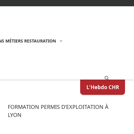
S MÉTIERS RESTAURATION
L'Hebdo CHR
FORMATION PERMIS D’EXPLOITATION À
LYON