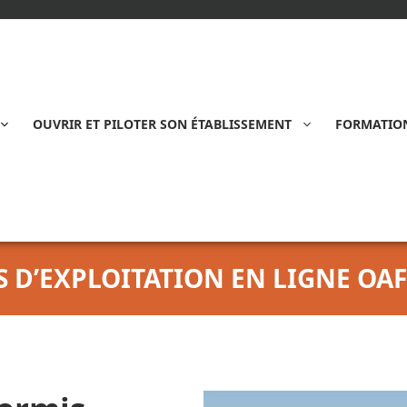
OUVRIR ET PILOTER SON ÉTABLISSEMENT
FORMATION
 D’EXPLOITATION EN LIGNE OA