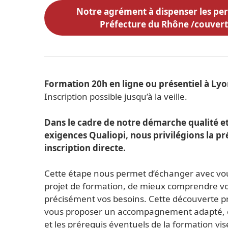
Notre agrément à dispenser les perm
Préfecture du Rhône /couvert
Formation 20h en ligne ou présentiel à Lyo
Inscription possible jusqu’à la veille.
Dans le cadre de notre démarche qualité 
exigences Qualiopi, nous privilégions la pr
inscription directe.
Cette étape nous permet d’échanger avec vous
projet de formation, de mieux comprendre votr
précisément vos besoins. Cette découverte pr
vous proposer un accompagnement adapté, co
et les prérequis éventuels de la formation vis