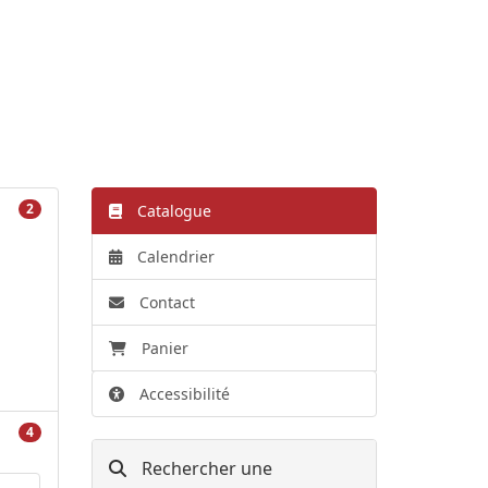
2
Catalogue
Calendrier
Contact
Panier
Accessibilité
4
Rechercher une