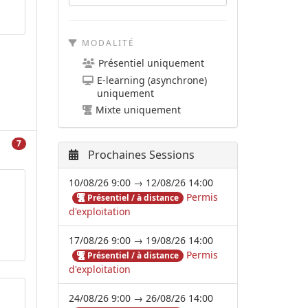
MODALITÉ
Présentiel uniquement
E-learning (asynchrone)
uniquement
Mixte uniquement
7
Prochaines Sessions
10/08/26 9:00 → 12/08/26 14:00
Permis
Présentiel / à distance
d'exploitation
17/08/26 9:00 → 19/08/26 14:00
Permis
Présentiel / à distance
d'exploitation
24/08/26 9:00 → 26/08/26 14:00