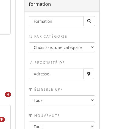
formation
PAR CATÉGORIE
À PROXIMITÉ DE
ÉLIGIBLE CPF
4
NOUVEAUTÉ
PF