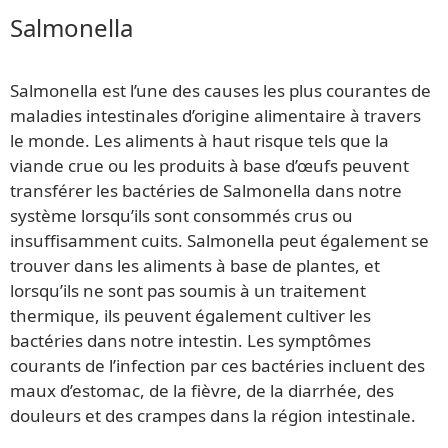
Salmonella
Salmonella est l’une des causes les plus courantes de
maladies intestinales d’origine alimentaire à travers
le monde. Les aliments à haut risque tels que la
viande crue ou les produits à base d’œufs peuvent
transférer les bactéries de Salmonella dans notre
système lorsqu’ils sont consommés crus ou
insuffisamment cuits. Salmonella peut également se
trouver dans les aliments à base de plantes, et
lorsqu’ils ne sont pas soumis à un traitement
thermique, ils peuvent également cultiver les
bactéries dans notre intestin. Les symptômes
courants de l’infection par ces bactéries incluent des
maux d’estomac, de la fièvre, de la diarrhée, des
douleurs et des crampes dans la région intestinale.