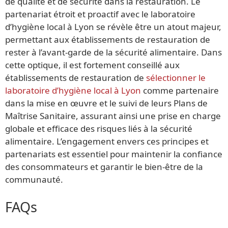
de qualité et de sécurité dans la restauration. Le
partenariat étroit et proactif avec le laboratoire
d’hygiène local à Lyon se révèle être un atout majeur,
permettant aux établissements de restauration de
rester à l’avant-garde de la sécurité alimentaire. Dans
cette optique, il est fortement conseillé aux
établissements de restauration de
sélectionner le
laboratoire d’hygiène local à Lyon
comme partenaire
dans la mise en œuvre et le suivi de leurs Plans de
Maîtrise Sanitaire, assurant ainsi une prise en charge
globale et efficace des risques liés à la sécurité
alimentaire. L’engagement envers ces principes et
partenariats est essentiel pour maintenir la confiance
des consommateurs et garantir le bien-être de la
communauté.
FAQs