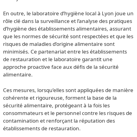
En outre, le laboratoire d’hygiène local à Lyon joue un
rôle clé dans la surveillance et l’analyse des pratiques
d’hygiène des établissements alimentaires, assurant
que les normes de sécurité sont respectées et que les
risques de maladies d’origine alimentaire sont
minimisés. Ce partenariat entre les établissements
de restauration et le laboratoire garantit une
approche proactive face aux défis de la sécurité
alimentaire.
Ces mesures, lorsqu’elles sont appliquées de manière
cohérente et rigoureuse, forment la base de la
sécurité alimentaire, protégeant à la fois les
consommateurs et le personnel contre les risques de
contamination et renforçant la réputation des
établissements de restauration.