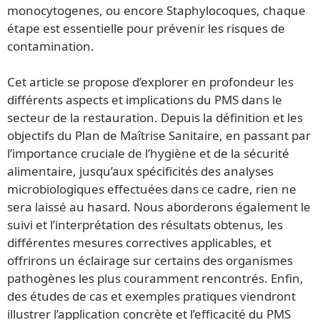
monocytogenes, ou encore Staphylocoques, chaque
étape est essentielle pour prévenir les risques de
contamination.
Cet article se propose d’explorer en profondeur les
différents aspects et implications du PMS dans le
secteur de la restauration. Depuis la définition et les
objectifs du Plan de Maîtrise Sanitaire, en passant par
l’importance cruciale de l’hygiène et de la sécurité
alimentaire, jusqu’aux spécificités des analyses
microbiologiques effectuées dans ce cadre, rien ne
sera laissé au hasard. Nous aborderons également le
suivi et l’interprétation des résultats obtenus, les
différentes mesures correctives applicables, et
offrirons un éclairage sur certains des organismes
pathogènes les plus couramment rencontrés. Enfin,
des études de cas et exemples pratiques viendront
illustrer l’application concrète et l’efficacité du PMS