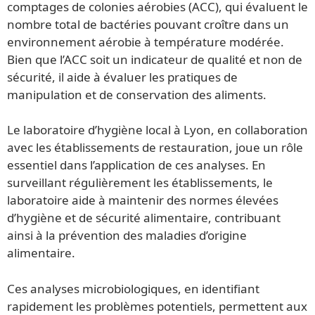
comptages de colonies aérobies (ACC), qui évaluent le
nombre total de bactéries pouvant croître dans un
environnement aérobie à température modérée.
Bien que l’ACC soit un indicateur de qualité et non de
sécurité, il aide à évaluer les pratiques de
manipulation et de conservation des aliments.
Le laboratoire d’hygiène local à Lyon, en collaboration
avec les établissements de restauration, joue un rôle
essentiel dans l’application de ces analyses. En
surveillant régulièrement les établissements, le
laboratoire aide à maintenir des normes élevées
d’hygiène et de sécurité alimentaire, contribuant
ainsi à la prévention des maladies d’origine
alimentaire.
Ces analyses microbiologiques, en identifiant
rapidement les problèmes potentiels, permettent aux