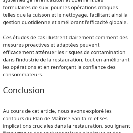
formulaires de suivi pour les opérations critiques
telles que la cuisson et le nettoyage, facilitant ainsi la
gestion quotidienne et améliorant l’efficacité globale.
Ces études de cas illustrent clairement comment des
mesures proactives et adaptées peuvent
efficacement atténuer les risques de contamination
dans l’industrie de la restauration, tout en améliorant
les opérations et en renforçant la confiance des
consommateurs.
Conclusion
Au cours de cet article, nous avons exploré les
contours du Plan de Maîtrise Sanitaire et ses
implications cruciales dans la restauration, soulignant