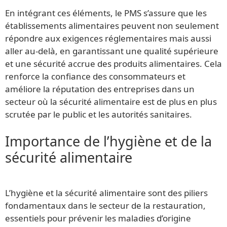
En intégrant ces éléments, le PMS s’assure que les
établissements alimentaires peuvent non seulement
répondre aux exigences réglementaires mais aussi
aller au-delà, en garantissant une qualité supérieure
et une sécurité accrue des produits alimentaires. Cela
renforce la confiance des consommateurs et
améliore la réputation des entreprises dans un
secteur où la sécurité alimentaire est de plus en plus
scrutée par le public et les autorités sanitaires.
Importance de l’hygiène et de la
sécurité alimentaire
L’hygiène et la sécurité alimentaire sont des piliers
fondamentaux dans le secteur de la restauration,
essentiels pour prévenir les maladies d’origine