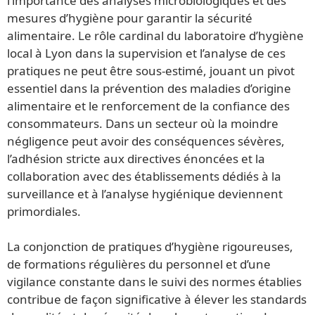
l’importance des analyses microbiologiques et des
mesures d’hygiène pour garantir la sécurité
alimentaire. Le rôle cardinal du laboratoire d’hygiène
local à Lyon dans la supervision et l’analyse de ces
pratiques ne peut être sous-estimé, jouant un pivot
essentiel dans la prévention des maladies d’origine
alimentaire et le renforcement de la confiance des
consommateurs. Dans un secteur où la moindre
négligence peut avoir des conséquences sévères,
l’adhésion stricte aux directives énoncées et la
collaboration avec des établissements dédiés à la
surveillance et à l’analyse hygiénique deviennent
primordiales.
La conjonction de pratiques d’hygiène rigoureuses,
de formations régulières du personnel et d’une
vigilance constante dans le suivi des normes établies
contribue de façon significative à élever les standards