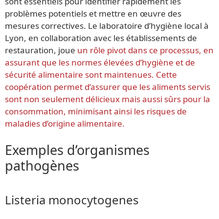
sont essentiels pour identifier rapidement les
problèmes potentiels et mettre en œuvre des
mesures correctives. Le laboratoire d’hygiène local à
Lyon, en collaboration avec les établissements de
restauration, joue
un rôle pivot dans ce processus, en
assurant que les normes élevées d’hygiène et de
sécurité alimentaire sont maintenues. Cette
coopération permet d’assurer que les aliments servis
sont non seulement délicieux mais aussi sûrs pour la
consommation, minimisant ainsi les risques de
maladies d’origine alimentaire.
Exemples d’organismes
pathogènes
Listeria monocytogenes