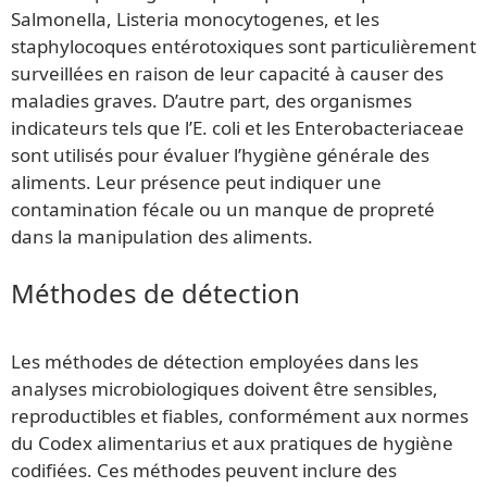
Salmonella, Listeria monocytogenes, et les
staphylocoques entérotoxiques sont particulièrement
surveillées en raison de leur capacité à causer des
maladies graves. D’autre part, des organismes
indicateurs tels que l’E. coli et les Enterobacteriaceae
sont utilisés pour évaluer l’hygiène générale des
aliments. Leur présence peut indiquer une
contamination fécale ou un manque de propreté
dans la manipulation des aliments.
Méthodes de détection
Les méthodes de détection employées dans les
analyses microbiologiques doivent être sensibles,
reproductibles et fiables, conformément aux normes
du Codex alimentarius et aux pratiques de hygiène
codifiées. Ces méthodes peuvent inclure des