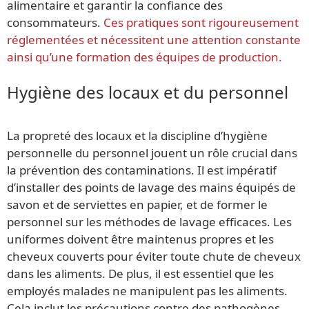
alimentaire et garantir la confiance des
consommateurs.
Ces pratiques sont rigoureusement
réglementées et nécessitent une attention constante
ainsi qu’une formation des équipes de production.
Hygiène des locaux et du personnel
La propreté des locaux et la discipline d’hygiène
personnelle du personnel jouent un rôle crucial dans
la prévention des contaminations. Il est impératif
d’installer des points de lavage des mains équipés de
savon et de serviettes en papier, et de former le
personnel sur les méthodes de lavage efficaces. Les
uniformes doivent être maintenus propres et les
cheveux couverts pour éviter toute chute de cheveux
dans les aliments. De plus, il est essentiel que les
employés malades ne manipulent pas les aliments.
Cela inclut les précautions contre des pathogènes