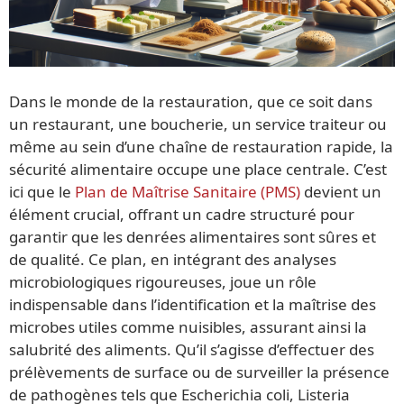
Dans le monde de la restauration, que ce soit dans
un restaurant, une boucherie, un service traiteur ou
même au sein d’une chaîne de restauration rapide, la
sécurité alimentaire occupe une place centrale. C’est
ici que le
Plan de Maîtrise Sanitaire (PMS)
devient un
élément crucial, offrant un cadre structuré pour
garantir que les denrées alimentaires sont sûres et
de qualité. Ce plan, en intégrant des analyses
microbiologiques rigoureuses, joue un rôle
indispensable dans l’identification et la maîtrise des
microbes utiles comme nuisibles, assurant ainsi la
salubrité des aliments. Qu’il s’agisse d’effectuer des
prélèvements de surface ou de surveiller la présence
de pathogènes tels que Escherichia coli, Listeria