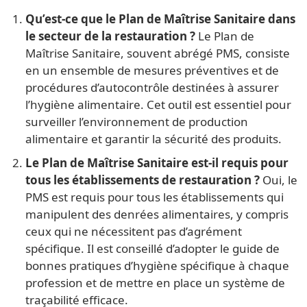
Qu’est-ce que le Plan de Maîtrise Sanitaire dans
le secteur de la restauration ?
Le Plan de
Maîtrise Sanitaire, souvent abrégé PMS, consiste
en un ensemble de mesures préventives et de
procédures d’autocontrôle destinées à assurer
l’hygiène alimentaire. Cet outil est essentiel pour
surveiller l’environnement de production
alimentaire et garantir la sécurité des produits.
Le Plan de Maîtrise Sanitaire est-il requis pour
tous les établissements de restauration ?
Oui, le
PMS est requis pour tous les établissements qui
manipulent des denrées alimentaires, y compris
ceux qui ne nécessitent pas d’agrément
spécifique. Il est conseillé d’adopter le guide de
bonnes pratiques d’hygiène spécifique à chaque
profession et de mettre en place un système de
traçabilité efficace.