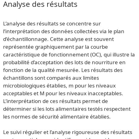
Analyse des résultats
L’analyse des résultats se concentre sur
l’interprétation des données collectées via le plan
d’échantillonnage. Cette analyse est souvent
représentée graphiquement par la courbe
caractéristique de fonctionnement (OC), qui illustre la
probabilité d’acceptation des lots de nourriture en
fonction de la qualité mesurée. Les résultats des
échantillons sont comparés aux limites
microbiologiques établies, m pour les niveaux
acceptables et M pour les niveaux inacceptables.
L’interprétation de ces résultats permet de
déterminer si les lots alimentaires testés respectent
les normes de sécurité alimentaire établies.
Le suivi régulier et l’analyse rigoureuse des résultats