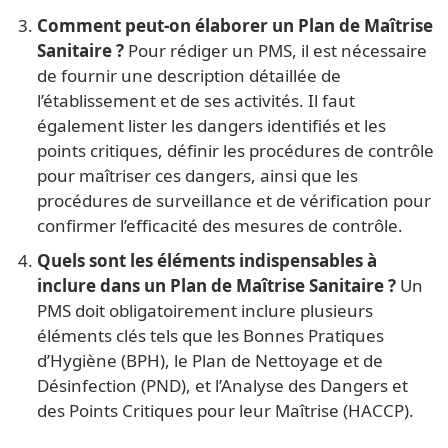
Comment peut-on élaborer un Plan de Maîtrise
Sanitaire ?
Pour rédiger un PMS, il est nécessaire
de fournir une description détaillée de
l’établissement et de ses activités. Il faut
également lister les dangers identifiés et les
points critiques, définir les procédures de contrôle
pour maîtriser ces dangers, ainsi que les
procédures de surveillance et de vérification pour
confirmer l’efficacité des mesures de contrôle.
Quels sont les éléments indispensables à
inclure dans un Plan de Maîtrise Sanitaire ?
Un
PMS doit obligatoirement inclure plusieurs
éléments clés tels que les Bonnes Pratiques
d’Hygiène (BPH), le Plan de Nettoyage et de
Désinfection (PND), et l’Analyse des Dangers et
des Points Critiques pour leur Maîtrise (HACCP).