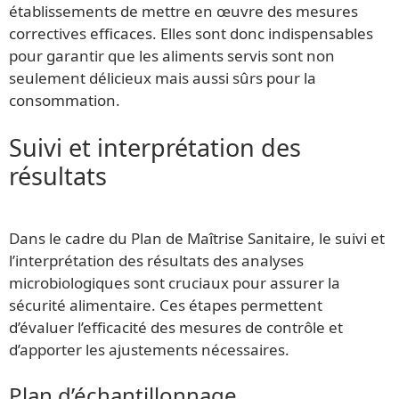
établissements de mettre en œuvre des mesures
correctives efficaces. Elles sont donc indispensables
pour garantir que les aliments servis sont non
seulement délicieux mais aussi sûrs pour la
consommation.
Suivi et interprétation des
résultats
Dans le cadre du Plan de Maîtrise Sanitaire, le suivi et
l’interprétation des résultats des analyses
microbiologiques sont cruciaux pour assurer la
sécurité alimentaire. Ces étapes permettent
d’évaluer l’efficacité des mesures de contrôle et
d’apporter les ajustements nécessaires.
Plan d’échantillonnage