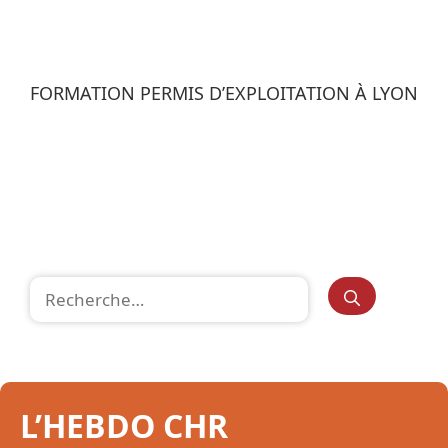
FORMATION PERMIS D’EXPLOITATION À LYON
Rechercher :
L’HEBDO CHR