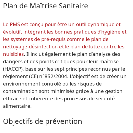
Plan de Maîtrise Sanitaire
Le PMS est conçu pour être un outil dynamique et
évolutif, intégrant les bonnes pratiques d’hygiène et
les systèmes de pré-requis comme le plan de
nettoyage-désinfection et le plan de lutte contre les
nuisibles
. Il inclut également le plan d’analyse des
dangers et des points critiques pour leur maîtrise
(HACCP), basé sur les sept principes reconnus par le
règlement (CE) n°852/2004. L’objectif est de créer un
environnement contrôlé où les risques de
contamination sont minimisés grâce à une gestion
efficace et cohérente des processus de sécurité
alimentaire.
Objectifs de prévention