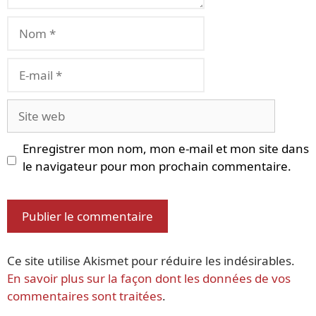
Nom
E-
mail
Site
web
Enregistrer mon nom, mon e-mail et mon site dans
le navigateur pour mon prochain commentaire.
Ce site utilise Akismet pour réduire les indésirables.
En savoir plus sur la façon dont les données de vos
commentaires sont traitées
.