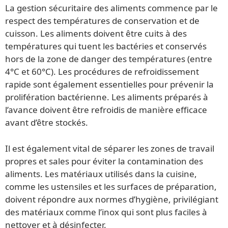
La gestion sécuritaire des aliments commence par le
respect des températures de conservation et de
cuisson. Les aliments doivent être cuits à des
températures qui tuent les bactéries et conservés
hors de la zone de danger des températures (entre
4°C et 60°C). Les procédures de refroidissement
rapide sont également essentielles pour prévenir la
prolifération bactérienne. Les aliments préparés à
l’avance doivent être refroidis de manière efficace
avant d’être stockés.
Il est également vital de séparer les zones de travail
propres et sales pour éviter la contamination des
aliments. Les matériaux utilisés dans la cuisine,
comme les ustensiles et les surfaces de préparation,
doivent répondre aux normes d’hygiène, privilégiant
des matériaux comme l’inox qui sont plus faciles à
nettoyer et à désinfecter.