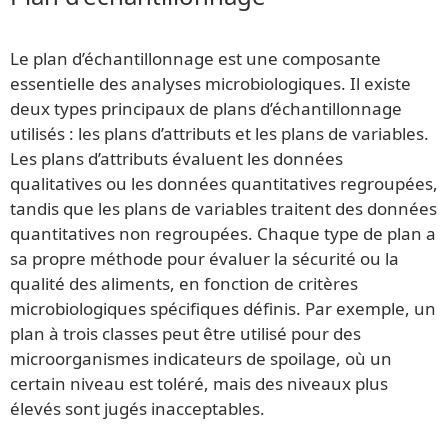
Le plan d’échantillonnage est une composante
essentielle des analyses microbiologiques. Il existe
deux types principaux de plans d’échantillonnage
utilisés : les plans d’attributs et les plans de variables.
Les plans d’attributs évaluent les données
qualitatives ou les données quantitatives regroupées,
tandis que les plans de variables traitent des données
quantitatives non regroupées. Chaque type de plan a
sa propre méthode pour évaluer la sécurité ou la
qualité des aliments, en fonction de critères
microbiologiques spécifiques définis. Par exemple, un
plan à trois classes peut être utilisé pour des
microorganismes indicateurs de spoilage, où un
certain niveau est toléré, mais des niveaux plus
élevés sont jugés inacceptables.