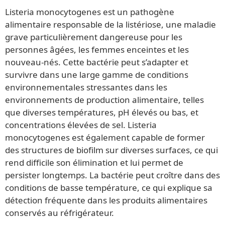
Listeria monocytogenes est un pathogène
alimentaire responsable de la listériose, une maladie
grave particulièrement dangereuse pour les
personnes âgées, les femmes enceintes et les
nouveau-nés. Cette bactérie peut s’adapter et
survivre dans une large gamme de conditions
environnementales stressantes dans les
environnements de production alimentaire, telles
que diverses températures, pH élevés ou bas, et
concentrations élevées de sel. Listeria
monocytogenes est également capable de former
des structures de biofilm sur diverses surfaces, ce qui
rend difficile son élimination et lui permet de
persister longtemps. La bactérie peut croître dans des
conditions de basse température, ce qui explique sa
détection fréquente dans les produits alimentaires
conservés au réfrigérateur.