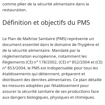
comme pilier de la sécurité alimentaire dans la
restauration.
Définition et objectifs du PMS
Le Plan de Maîtrise Sanitaire (PMS) représente un
document essentiel dans le domaine de l’hygiène et
de la sécurité alimentaire. Mandaté par la
réglementation européenne, notamment les
Règlements (CE) n° 178/2002, (CE) n° 852/2004 et (CE)
n° 853/2004, le PMS est indispensable pour tous les
établissements qui détiennent, préparent et
distribuent des denrées alimentaires. Ce plan détaille
les mesures adoptées par l’établissement pour
assurer la sécurité sanitaire de ses productions face
aux dangers biologiques, physiques et chimiques.