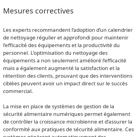
Mesures correctives
Les experts recommandent l’adoption d’un calendrier
de nettoyage régulier et approfondi pour maintenir
l’efficacité des équipements et la productivité du
personnel. L’optimisation du nettoyage des
équipements a non seulement amélioré l’efficacité
mais a également augmenté la satisfaction et la
rétention des clients, prouvant que des interventions
ciblées peuvent avoir un impact direct sur le succès
commercial.
La mise en place de systèmes de gestion de la
sécurité alimentaire numériques permet également
de contrôler la croissance microbienne et d’assurer la
conformité aux pratiques de sécurité alimentaire. Ces
systèmes génèrent automatiquement des