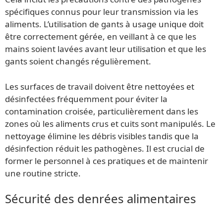
spécifiques connus pour leur transmission via les
aliments. L’utilisation de gants à usage unique doit
être correctement gérée, en veillant à ce que les
mains soient lavées avant leur utilisation et que les
gants soient changés régulièrement.
Les surfaces de travail doivent être nettoyées et
désinfectées fréquemment pour éviter la
contamination croisée, particulièrement dans les
zones où les aliments crus et cuits sont manipulés. Le
nettoyage élimine les débris visibles tandis que la
désinfection réduit les pathogènes. Il est crucial de
former le personnel à ces pratiques et de maintenir
une routine stricte.
Sécurité des denrées alimentaires