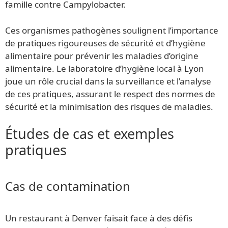
famille contre Campylobacter.
Ces organismes pathogènes soulignent l’importance
de pratiques rigoureuses de sécurité et d’hygiène
alimentaire pour prévenir les maladies d’origine
alimentaire. Le laboratoire d’hygiène local à Lyon
joue un rôle crucial dans la surveillance et l’analyse
de ces pratiques, assurant le respect des normes de
sécurité et la minimisation des risques de maladies.
Études de cas et exemples
pratiques
Cas de contamination
Un restaurant à Denver faisait face à des défis