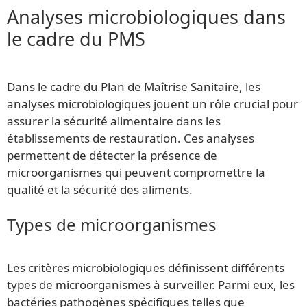
Analyses microbiologiques dans
le cadre du PMS
Dans le cadre du Plan de Maîtrise Sanitaire, les
analyses microbiologiques jouent un rôle crucial pour
assurer la sécurité alimentaire dans les
établissements de restauration. Ces analyses
permettent de détecter la présence de
microorganismes qui peuvent compromettre la
qualité et la sécurité des aliments.
Types de microorganismes
Les critères microbiologiques définissent différents
types de microorganismes à surveiller. Parmi eux, les
bactéries pathogènes spécifiques telles que