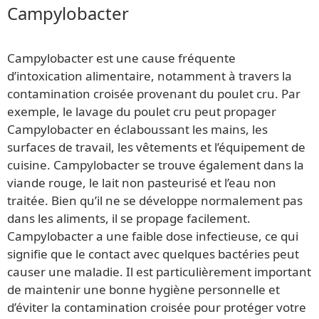
Campylobacter
Campylobacter est une cause fréquente
d’intoxication alimentaire, notamment à travers la
contamination croisée provenant du poulet cru. Par
exemple, le lavage du poulet cru peut propager
Campylobacter en éclaboussant les mains, les
surfaces de travail, les vêtements et l’équipement de
cuisine. Campylobacter se trouve également dans la
viande rouge, le lait non pasteurisé et l’eau non
traitée. Bien qu’il ne se développe normalement pas
dans les aliments, il se propage facilement.
Campylobacter a une faible dose infectieuse, ce qui
signifie que le contact avec quelques bactéries peut
causer une maladie. Il est particulièrement important
de maintenir une bonne hygiène personnelle et
d’éviter la contamination croisée pour protéger votre