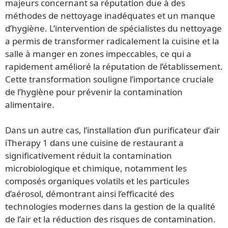
majeurs concernant sa réputation due à des
méthodes de nettoyage inadéquates et un manque
d’hygiène. L’intervention de spécialistes du nettoyage
a permis de transformer radicalement la cuisine et la
salle à manger en zones impeccables, ce qui a
rapidement amélioré la réputation de l’établissement.
Cette transformation souligne l’importance cruciale
de l’hygiène pour prévenir la contamination
alimentaire.
Dans un autre cas, l’installation d’un purificateur d’air
iTherapy 1 dans une cuisine de restaurant a
significativement réduit la contamination
microbiologique et chimique, notamment les
composés organiques volatils et les particules
d’aérosol, démontrant ainsi l’efficacité des
technologies modernes dans la gestion de la qualité
de l’air et la réduction des risques de contamination.