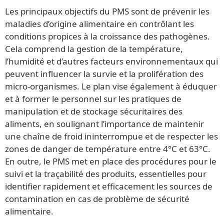
Les principaux objectifs du PMS sont de prévenir les
maladies d’origine alimentaire en contrôlant les
conditions propices à la croissance des pathogènes.
Cela comprend la gestion de la température,
l’humidité et d’autres facteurs environnementaux qui
peuvent influencer la survie et la prolifération des
micro-organismes. Le plan vise également à éduquer
et à former le personnel sur les pratiques de
manipulation et de stockage sécuritaires des
aliments, en soulignant l’importance de maintenir
une chaîne de froid ininterrompue et de respecter les
zones de danger de température entre 4°C et 63°C.
En outre, le PMS met en place des procédures pour le
suivi et la traçabilité des produits, essentielles pour
identifier rapidement et efficacement les sources de
contamination en cas de problème de sécurité
alimentaire.