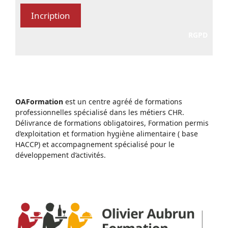
RGPD
OAFormation
est un centre agréé de formations
professionnelles spécialisé dans les métiers CHR.
Délivrance de formations obligatoires, Formation permis
d’exploitation et formation hygiène alimentaire ( base
HACCP) et accompagnement spécialisé pour le
développement d’activités.