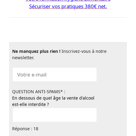
Sécuriser vos pratiques 380€ net.
Ne manquez plus rien !
Inscrivez-vous à notre
newsletter.
QUESTION ANTI-SPAMS* :
En dessous de quel âge la vente d'alcool
est-elle interdite ?
Réponse : 18