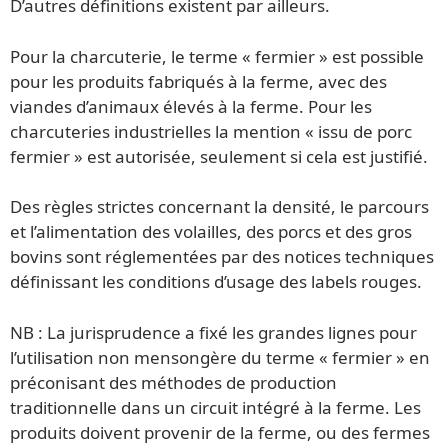
D’autres définitions existent par ailleurs.
Pour la charcuterie, le terme « fermier » est possible
pour les produits fabriqués à la ferme, avec des
viandes d’animaux élevés à la ferme. Pour les
charcuteries industrielles la mention « issu de porc
fermier » est autorisée, seulement si cela est justifié.
Des règles strictes concernant la densité, le parcours
et l’alimentation des volailles, des porcs et des gros
bovins sont réglementées par des notices techniques
définissant les conditions d’usage des labels rouges.
NB : La jurisprudence a fixé les grandes lignes pour
l’utilisation non mensongère du terme « fermier » en
préconisant des méthodes de production
traditionnelle dans un circuit intégré à la ferme. Les
produits doivent provenir de la ferme, ou des fermes