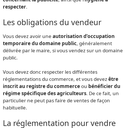
respecter
.
Les obligations du vendeur
Vous devez avoir une
autorisation d’occupation
temporaire du domaine public
, généralement
délivrée par le maire, si vous vendez sur un domaine
public.
Vous devez donc respecter les différentes
réglementations du commerce, et vous devez
être
inscrit au registre du commerce
ou
bénéficier du
régime spécifique des agriculteurs
. De ce fait, un
particulier ne peut pas faire de ventes de façon
habituelle.
La réglementation pour vendre