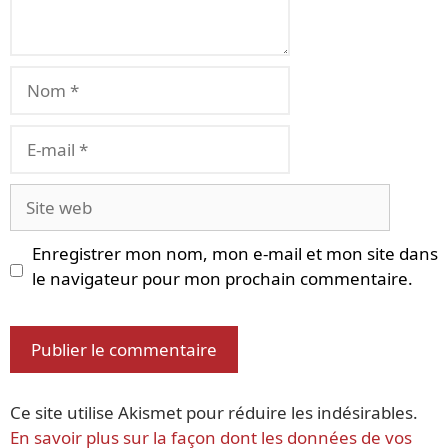
Nom
E-
mail
Site
web
Enregistrer mon nom, mon e-mail et mon site dans
le navigateur pour mon prochain commentaire.
Ce site utilise Akismet pour réduire les indésirables.
En savoir plus sur la façon dont les données de vos