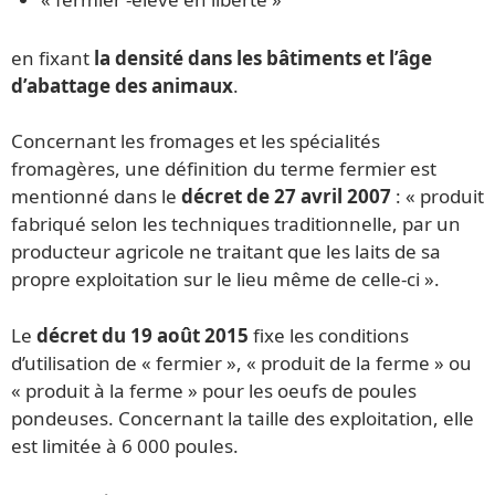
en fixant
la densité dans les bâtiments et l’âge
d’abattage des animaux
.
Concernant les fromages et les spécialités
fromagères, une définition du terme fermier est
mentionné dans le
décret de 27 avril 2007
: « produit
fabriqué selon les techniques traditionnelle, par un
producteur agricole ne traitant que les laits de sa
propre exploitation sur le lieu même de celle-ci ».
Le
décret du 19 août 2015
fixe les conditions
d’utilisation de « fermier », « produit de la ferme » ou
« produit à la ferme » pour les oeufs de poules
pondeuses. Concernant la taille des exploitation, elle
est limitée à 6 000 poules.