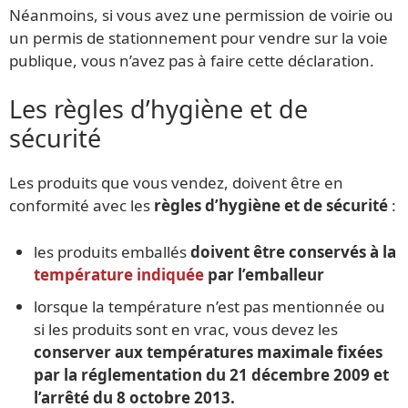
Néanmoins, si vous avez une permission de voirie ou
un permis de stationnement pour vendre sur la voie
publique, vous n’avez pas à faire cette déclaration.
Les règles d’hygiène et de
sécurité
Les produits que vous vendez, doivent être en
conformité avec les
règles d’hygiène et de sécurité
:
les produits emballés
doivent être conservés à la
température indiquée
par l’emballeur
lorsque la température n’est pas mentionnée ou
si les produits sont en vrac, vous devez les
conserver aux températures maximale fixées
par la réglementation du 21 décembre 2009 et
l’arrêté du 8 octobre 2013.