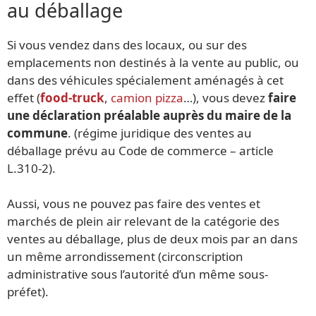
au déballage
Si vous vendez dans des locaux, ou sur des
emplacements non destinés à la vente au public, ou
dans des véhicules spécialement aménagés à cet
effet (
food-truck
,
camion pizza
…), vous devez
faire
une déclaration préalable auprès du maire de la
commune
. (régime juridique des ventes au
déballage prévu au Code de commerce – article
L.310-2).
Aussi, vous ne pouvez pas faire des ventes et
marchés de plein air relevant de la catégorie des
ventes au déballage, plus de deux mois par an dans
un même arrondissement (circonscription
administrative sous l’autorité d’un même sous-
préfet).