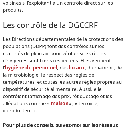
voisines si l’exploitant a un contrôle direct sur les
produits.
Les contrôle de la DGCCRF
Les Directions départementales de la protections des
populations (DDPP) font des contrôles sur les
marchés de plein air pour vérifier si les règles
d’hygiènes sont biens respectées. Elles vérifient
l’
hygiène du personnel
, des
locaux
, du matériel, de
la microbiologie, le respect des règles de
températures, et toutes les autres règles propres au
dispositif de sécurité alimentaire. Aussi, elle
contrôlent l’affichage des prix, l’étiquetage et les
allégations comme «
maison
« , « terroir »,
« producteur »…
Pour plus de conseils, suivez-moi sur les réseaux