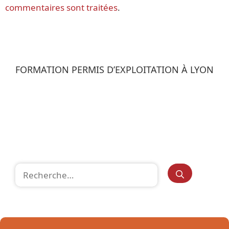
commentaires sont traitées
.
FORMATION PERMIS D’EXPLOITATION À LYON
Rechercher :