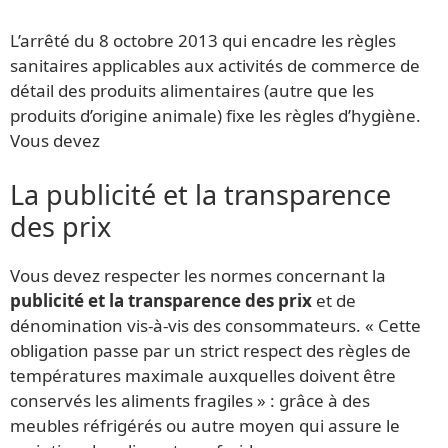
L’arrêté du 8 octobre 2013 qui encadre les règles
sanitaires applicables aux activités de commerce de
détail des produits alimentaires (autre que les
produits d’origine animale) fixe les règles d’hygiène.
Vous devez
La publicité et la transparence
des prix
Vous devez respecter les normes concernant la
publicité et la transparence des prix
et de
dénomination vis-à-vis des consommateurs. « Cette
obligation passe par un strict respect des règles de
températures maximale auxquelles doivent être
conservés les aliments fragiles » : grâce à des
meubles réfrigérés ou autre moyen qui assure le