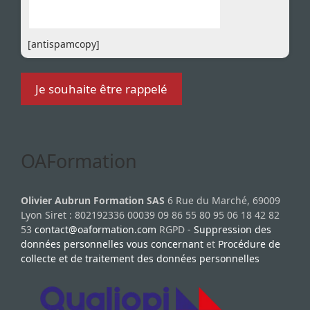
[antispamcopy]
OAFormation
Olivier Aubrun Formation SAS
6 Rue du Marché, 69009
Lyon Siret : 802192336 00039 09 86 55 80 95 06 18 42 82
53
contact@oaformation.com
RGPD -
Suppression des
données personnelles vous concernant
et
Procédure de
collecte et de traitement des données personnelles