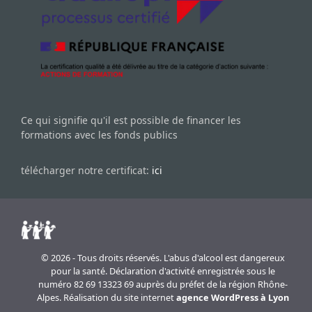
Ce qui signifie qu'il est possible de financer les
formations avec les fonds publics
télécharger notre certificat:
ici
© 2026 - Tous droits réservés. L'abus d'alcool est dangereux
pour la santé. Déclaration d'activité enregistrée sous le
numéro 82 69 13323 69 auprès du préfet de la région Rhône-
Alpes. Réalisation du site internet
agence WordPress à Lyon