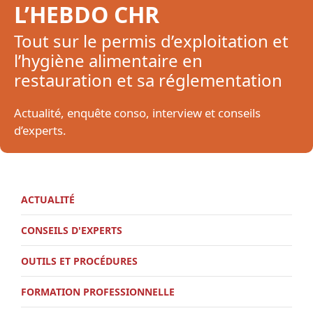
L’HEBDO CHR
Tout sur le permis d’exploitation et
l’hygiène alimentaire en
restauration et sa réglementation
Actualité, enquête conso, interview et conseils
d’experts.
ACTUALITÉ
CONSEILS D'EXPERTS
OUTILS ET PROCÉDURES
FORMATION PROFESSIONNELLE