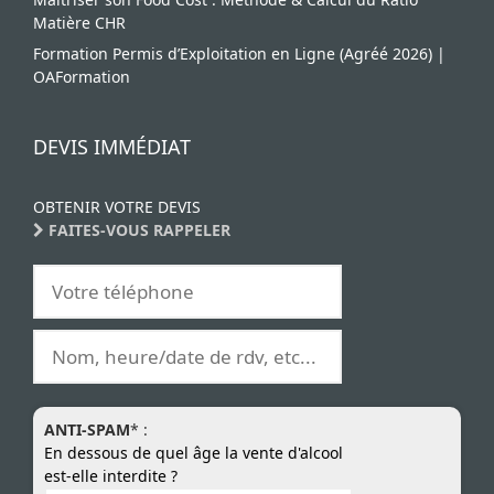
Matière CHR
Formation Permis d’Exploitation en Ligne (Agréé 2026) |
OAFormation
DEVIS IMMÉDIAT
OBTENIR VOTRE DEVIS
FAITES-VOUS RAPPELER
ANTI-SPAM
* :
En dessous de quel âge la vente d'alcool
est-elle interdite ?