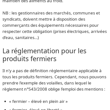
maintien des aliments au froid.
NB : les gestionnaires des marchés, communes et
syndicats, doivent mettre à disposition des
commerçants des équipements nécessaires pour
respecter cette obligation (prises électriques, arrivées
d’eau, sanitaires…)
La réglementation pour les
produits fermiers
Il n’y a pas de définition réglementaire applicable à
tous les produits fermiers. Cependant, nous pouvons
prendre l’exemple des volailles, dans lequel le
règlement n°543/2008 oblige l’emploi des mentions :
« fermier – élevé en plein air »
« fermier -élevé en liberté »