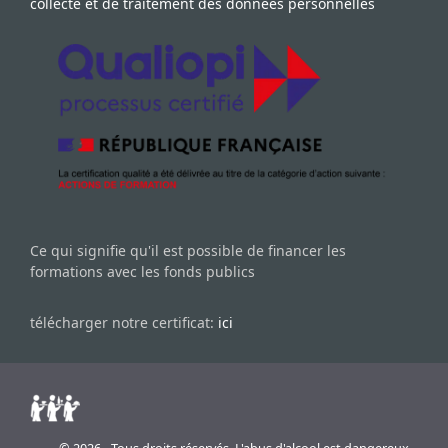
collecte et de traitement des données personnelles
Ce qui signifie qu'il est possible de financer les
formations avec les fonds publics
télécharger notre certificat:
ici
© 2026 - Tous droits réservés. L'abus d'alcool est dangereux