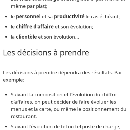
même par plat);
le
personnel
et sa
productivité
le cas échéant;
le
chiffre
d
‘
affaire
et son évolution;
la
clientèle
et son évolution…
Les décisions à prendre
Les décisions à prendre dépendra des résultats. Par
exemple:
Suivant la composition et l’évolution du chiffre
d’affaires, on peut décider de faire évoluer les
menus et la carte, ou même le positionnement du
restaurant.
Suivant l’évolution de tel ou tel poste de charge,