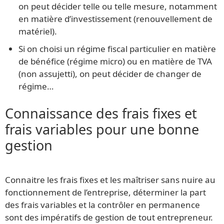
on peut décider telle ou telle mesure, notamment
en matière d’investissement (renouvellement de
matériel).
Si on choisi un régime fiscal particulier en matière
de bénéfice (régime micro) ou en matière de TVA
(non assujetti), on peut décider de changer de
régime…
Connaissance des frais fixes et
frais variables pour une bonne
gestion
Connaitre les frais fixes et les maîtriser sans nuire au
fonctionnement de l’entreprise, déterminer la part
des frais variables et la contrôler en permanence
sont des impératifs de gestion de tout entrepreneur.