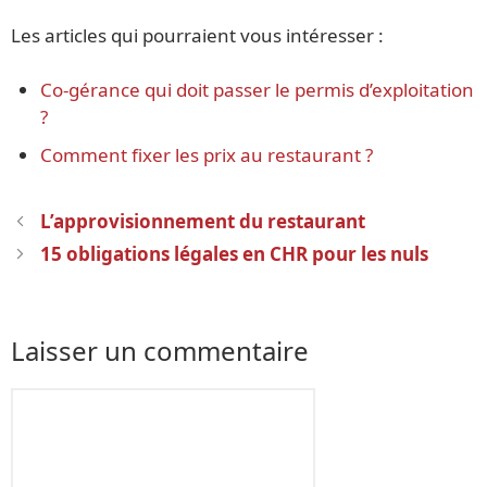
Les articles qui pourraient vous intéresser :
Co-gérance qui doit passer le permis d’exploitation
?
Comment fixer les prix au restaurant ?
Navigation
L’approvisionnement du restaurant
des
15 obligations légales en CHR pour les nuls
articles
Laisser un commentaire
Commentaire