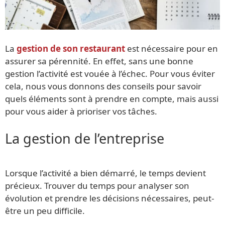
La
gestion de son restaurant
est nécessaire pour en
assurer sa pérennité. En effet, sans une bonne
gestion l’activité est vouée à l’échec. Pour vous éviter
cela, nous vous donnons des conseils pour savoir
quels éléments sont à prendre en compte, mais aussi
pour vous aider à prioriser vos tâches.
La gestion de l’entreprise
Lorsque l’activité a bien démarré, le temps devient
précieux. Trouver du temps pour analyser son
évolution et prendre les décisions nécessaires, peut-
être un peu difficile.