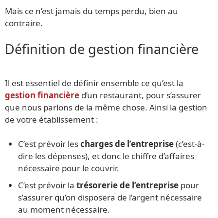
Mais ce n’est jamais du temps perdu, bien au
contraire.
Définition de gestion financière
Il est essentiel de définir ensemble ce qu’est la
gestion financière
d’un restaurant, pour s’assurer
que nous parlons de la même chose. Ainsi la gestion
de votre établissement :
C’est prévoir les
charges de l’entreprise
(c’est-à-
dire les dépenses), et donc le chiffre d’affaires
nécessaire pour le couvrir.
C’est prévoir la
trésorerie de l’entreprise
pour
s’assurer qu’on disposera de l’argent nécessaire
au moment nécessaire.