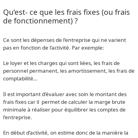
Qu’est- ce que les frais fixes (ou frais
de fonctionnement) ?
Ce sont les dépenses de l’entreprise qui ne varient
pas en fonction de l’activité. Par exemple:
Le loyer et les charges qui sont liées, les frais de
personnel permanent, les amortissement, les frais de
comptabilité…
Il est important d’évaluer avec soin le montant des
frais fixes car il permet de calculer la marge brute
minimale à réaliser pour équilibrer les comptes de
l’entreprise.
En début d’activité, on estime donc de la manière la