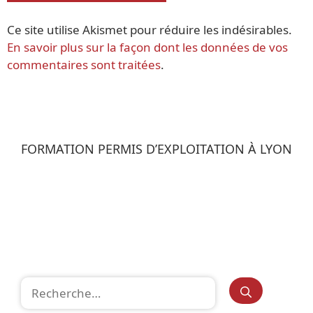
Ce site utilise Akismet pour réduire les indésirables.
En savoir plus sur la façon dont les données de vos
commentaires sont traitées
.
FORMATION PERMIS D’EXPLOITATION À LYON
Rechercher :