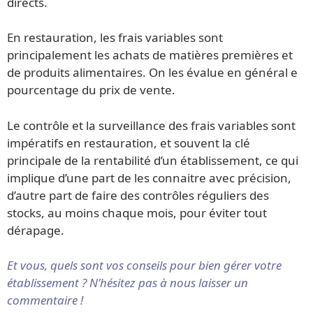
directs.
En restauration, les frais variables sont
principalement les achats de matières premières et
de produits alimentaires. On les évalue en général e
pourcentage du prix de vente.
Le contrôle et la surveillance des frais variables sont
impératifs en restauration, et souvent la clé
principale de la rentabilité d’un établissement, ce qui
implique d’une part de les connaitre avec précision,
d’autre part de faire des contrôles réguliers des
stocks, au moins chaque mois, pour éviter tout
dérapage.
Et vous, quels sont vos conseils pour bien gérer votre
établissement ? N’hésitez pas à nous laisser un
commentaire !