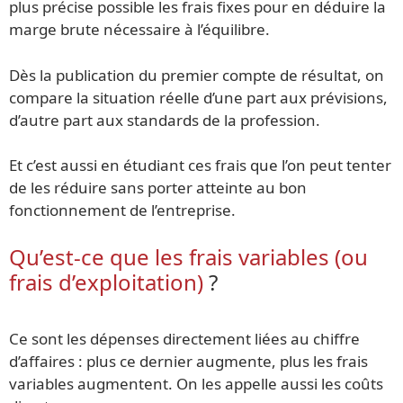
plus précise possible les frais fixes pour en déduire la
marge brute nécessaire à l’équilibre.
Dès la publication du premier compte de résultat, on
compare la situation réelle d’une part aux prévisions,
d’autre part aux standards de la profession.
Et c’est aussi en étudiant ces frais que l’on peut tenter
de les réduire sans porter atteinte au bon
fonctionnement de l’entreprise.
Qu’est-ce que les frais variables (ou
frais d’exploitation)
?
Ce sont les dépenses directement liées au chiffre
d’affaires : plus ce dernier augmente, plus les frais
variables augmentent. On les appelle aussi les coûts