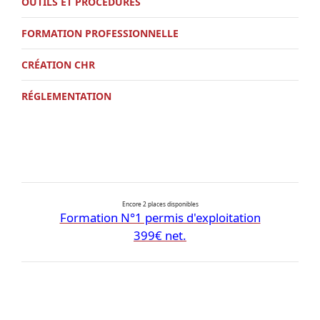
OUTILS ET PROCÉDURES
FORMATION PROFESSIONNELLE
CRÉATION CHR
RÉGLEMENTATION
Encore 2 places disponibles
Formation N°1 permis d'exploitation
399€ net.