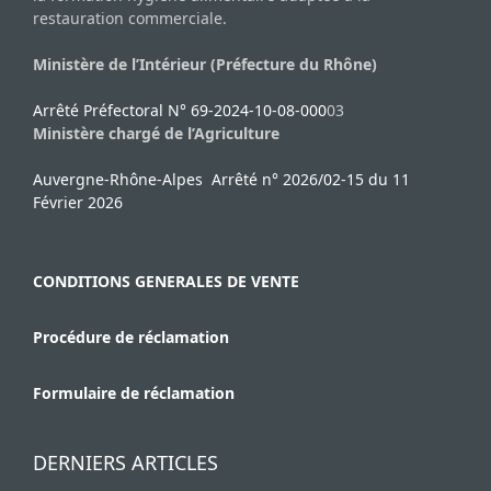
restauration commerciale.
Ministère de l’Intérieur (Préfecture du Rhône)
Arrêté Préfectoral N° 69-2024-10-08-000
03
Ministère chargé de l’Agriculture
Auvergne-Rhône-Alpes Arrêté n° 2026/02-15 du 11
Février 2026
CONDITIONS GENERALES DE VENTE
Procédure de réclamation
Formulaire de réclamation
DERNIERS ARTICLES