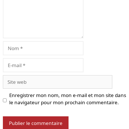
Nom
E-
mail
Site
web
Enregistrer mon nom, mon e-mail et mon site dans
le navigateur pour mon prochain commentaire.