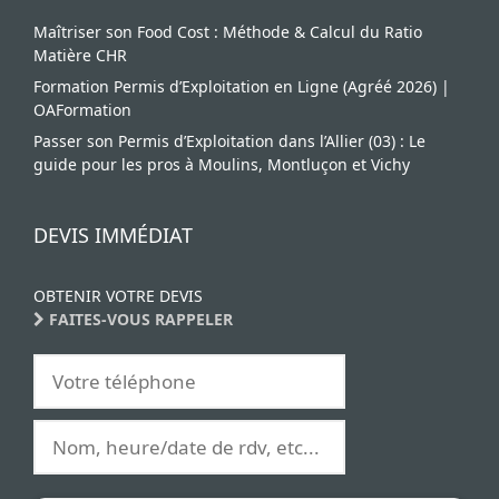
Maîtriser son Food Cost : Méthode & Calcul du Ratio
Matière CHR
Formation Permis d’Exploitation en Ligne (Agréé 2026) |
OAFormation
Passer son Permis d’Exploitation dans l’Allier (03) : Le
guide pour les pros à Moulins, Montluçon et Vichy
DEVIS IMMÉDIAT
OBTENIR VOTRE DEVIS
FAITES-VOUS RAPPELER