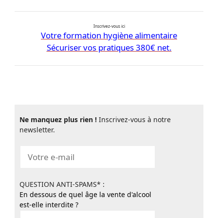
Inscrivez-vous ici
Votre formation hygiène alimentaire
Sécuriser vos pratiques 380€ net.
Ne manquez plus rien !
Inscrivez-vous à notre
newsletter.
QUESTION ANTI-SPAMS* :
En dessous de quel âge la vente d'alcool
est-elle interdite ?