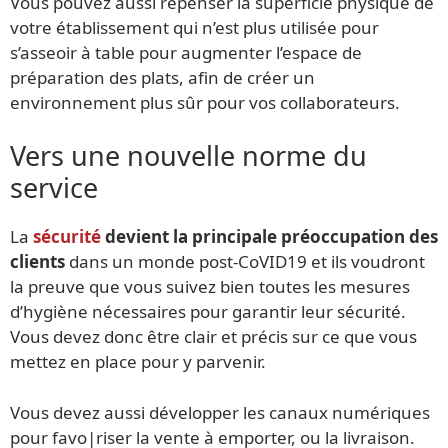
Vous pouvez aussi repenser la superficie physique de
votre établissement qui n’est plus utilisée pour
s’asseoir à table pour augmenter l’espace de
préparation des plats, afin de créer un
environnement plus sûr pour vos collaborateurs.
Vers une nouvelle norme du
service
La
sécurité
devient la principale préoccupation des
clients
dans un monde post-CoVID19 et ils voudront
la preuve que vous suivez bien toutes les mesures
d’hygiène nécessaires pour garantir leur sécurité.
Vous devez donc être clair et précis sur ce que vous
mettez en place pour y parvenir.
Vous devez aussi développer les canaux numériques
pour favo|riser la vente à emporter, ou la livraison.