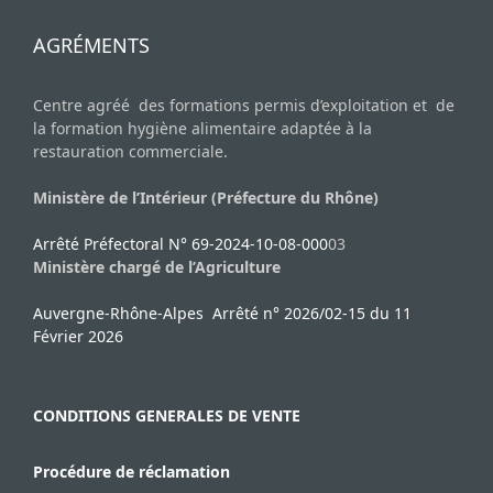
AGRÉMENTS
Centre agréé des formations permis d’exploitation et de
la formation hygiène alimentaire adaptée à la
restauration commerciale.
Ministère de l’Intérieur (Préfecture du Rhône)
Arrêté Préfectoral N° 69-2024-10-08-000
03
Ministère chargé de l’Agriculture
Auvergne-Rhône-Alpes Arrêté n° 2026/02-15 du 11
Février 2026
CONDITIONS GENERALES DE VENTE
Procédure de réclamation