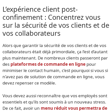
L’expérience client post-
confinement : Concentrez vous
sur la sécurité de vos clients et de
vos collaborateurs
Alors que garantir la sécurité de vos clients et de vos
collaborateurs était déjà primordiale, ça l’est d’autant
plus maintenant. De nombreux clients passeront par
des
plateformes de commande en ligne
pour
minimiser le contact humain, c’est pourquoi si vous si
n’avez pas de solution de commande en ligne, vous
devez repenser ce modèle.
Vous devez aussi reconnaître que vos employés sont
essentiels et qu’ils sont soumis à un nouveau stress.
De ce fait, avoir un
menu réduit vous permettra de