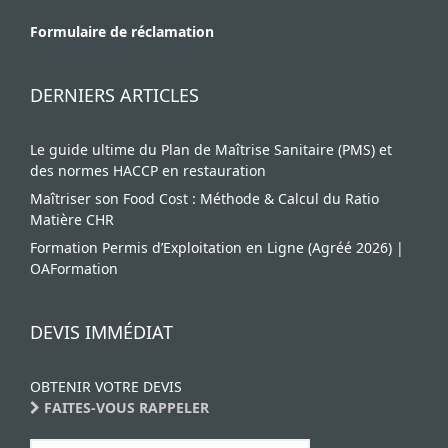
Formulaire de réclamation
DERNIERS ARTICLES
Le guide ultime du Plan de Maîtrise Sanitaire (PMS) et
des normes HACCP en restauration
Maîtriser son Food Cost : Méthode & Calcul du Ratio
Matière CHR
Formation Permis d’Exploitation en Ligne (Agréé 2026) |
OAFormation
DEVIS IMMÉDIAT
OBTENIR VOTRE DEVIS
FAITES-VOUS RAPPELER