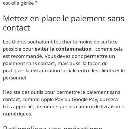
est-elle gérée ?
Mettez en place le paiement sans
contact
Les clients souhaitent toucher le moins de surface
possible pour
éviter la contamination
, comme cela
est recommandé. Vous devez donc permettre un
paiement sans contact, mais aussi la façon de
pratiquer la distanciation sociale entre les clients et le
personnel.
Il existe des outils pour permettre le paiement sans
contact, comme Apple Pay ou Google Pay, qui sera
très apprécié, de même que les canaux de livraison et
numériques.