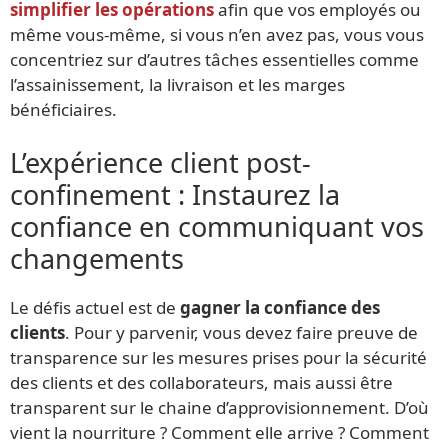
simplifier les opérations
afin que vos employés ou
même vous-même, si vous n’en avez pas, vous vous
concentriez sur d’autres tâches essentielles comme
l’assainissement, la livraison et les marges
bénéficiaires.
L’expérience client post-
confinement : Instaurez la
confiance en communiquant vos
changements
Le défis actuel est de
gagner la confiance des
clients
. Pour y parvenir, vous devez faire preuve de
transparence sur les mesures prises pour la sécurité
des clients et des collaborateurs, mais aussi être
transparent sur le chaine d’approvisionnement. D’où
vient la nourriture ? Comment elle arrive ? Comment