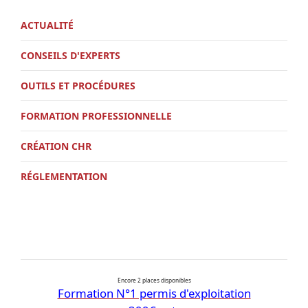
ACTUALITÉ
CONSEILS D'EXPERTS
OUTILS ET PROCÉDURES
FORMATION PROFESSIONNELLE
CRÉATION CHR
RÉGLEMENTATION
Encore 2 places disponibles
Formation N°1 permis d'exploitation