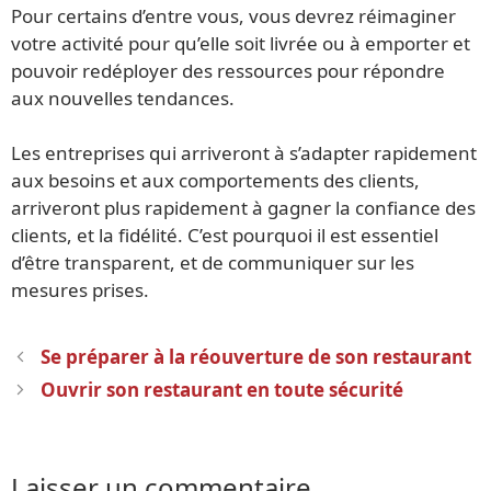
Pour certains d’entre vous, vous devrez réimaginer
votre activité pour qu’elle soit livrée ou à emporter et
pouvoir redéployer des ressources pour répondre
aux nouvelles tendances.
Les entreprises qui arriveront à s’adapter rapidement
aux besoins et aux comportements des clients,
arriveront plus rapidement à gagner la confiance des
clients, et la fidélité. C’est pourquoi il est essentiel
d’être transparent, et de communiquer sur les
mesures prises.
Navigation
Se préparer à la réouverture de son restaurant
des
Ouvrir son restaurant en toute sécurité
articles
Laisser un commentaire