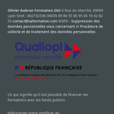
Olivier Aubrun Formation SAS
6 Rue du Marché, 69009
Lyon Siret : 802192336 00039 09 86 55 80 95 06 18 42 82
53
contact@oaformation.com
RGPD -
Suppression des
données personnelles vous concernant
et
Procédure de
collecte et de traitement des données personnelles
Ce qui signifie qu'il est possible de financer les
formations avec les fonds publics
télécharger notre certificat:
ici