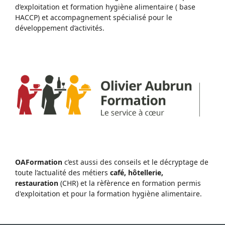
d’exploitation et formation hygiène alimentaire ( base
HACCP) et accompagnement spécialisé pour le
développement d’activités.
OAFormation
c’est aussi des conseils et le décryptage de
toute l’actualité des métiers
café, hôtellerie,
restauration
(CHR) et la rèfèrence en formation permis
d'exploitation et pour la formation hygiène alimentaire.