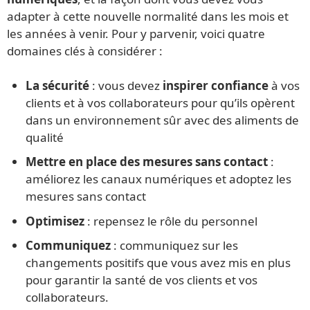
adapter à cette nouvelle normalité dans les mois et
les années à venir. Pour y parvenir, voici quatre
domaines clés à considérer :
La sécurité
: vous devez
inspirer confiance
à vos
clients et à vos collaborateurs pour qu’ils opèrent
dans un environnement sûr avec des aliments de
qualité
Mettre en place des mesures sans contact
:
améliorez les canaux numériques et adoptez les
mesures sans contact
Optimisez
: repensez le rôle du personnel
Communiquez
: communiquez sur les
changements positifs que vous avez mis en plus
pour garantir la santé de vos clients et vos
collaborateurs.