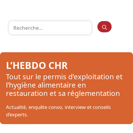
Rechercher :
L’HEBDO CHR
Tout sur le permis d’exploitation et
l’hygiène alimentaire en
restauration et sa réglementation
Actualité, enquête conso, interview et conseils
d’experts.