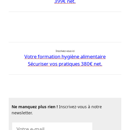
399€ net.
Inscrivez-vous ici
Votre formation hygiène alimentaire
Sécuriser vos pratiques 380€ net.
Ne manquez plus rien !
Inscrivez-vous à notre
newsletter.