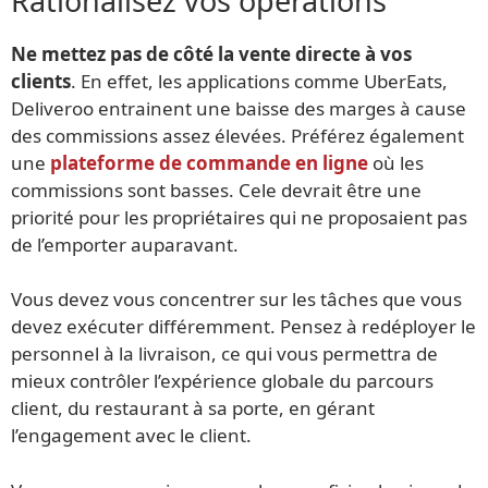
Rationalisez vos opérations
Ne mettez pas de côté la vente directe à vos
clients
. En effet, les applications comme UberEats,
Deliveroo entrainent une baisse des marges à cause
des commissions assez élevées. Préférez également
une
plateforme de commande en ligne
où les
commissions sont basses. Cele devrait être une
priorité pour les propriétaires qui ne proposaient pas
de l’emporter auparavant.
Vous devez vous concentrer sur les tâches que vous
devez exécuter différemment. Pensez à redéployer le
personnel à la livraison, ce qui vous permettra de
mieux contrôler l’expérience globale du parcours
client, du restaurant à sa porte, en gérant
l’engagement avec le client.