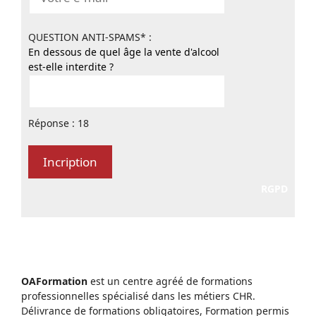
QUESTION ANTI-SPAMS* :
En dessous de quel âge la vente d'alcool
est-elle interdite ?
Réponse : 18
RGPD
OAFormation
est un centre agréé de formations
professionnelles spécialisé dans les métiers CHR.
Délivrance de formations obligatoires, Formation permis