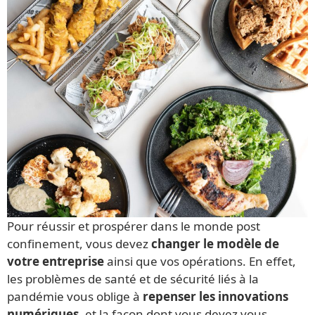
Pour réussir et prospérer dans le monde post
confinement, vous devez
changer le modèle de
votre entreprise
ainsi que vos opérations. En effet,
les problèmes de santé et de sécurité liés à la
pandémie vous oblige à
repenser les innovations
numériques
, et la façon dont vous devez vous