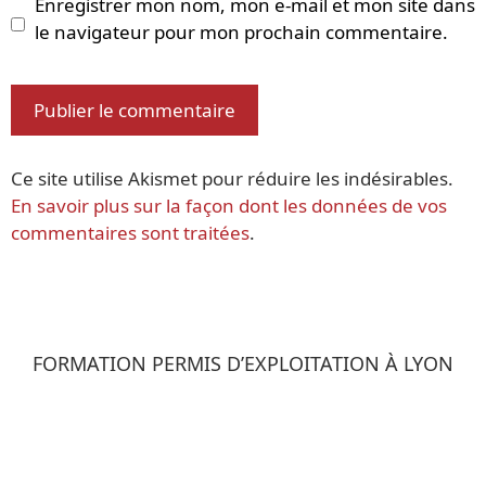
Enregistrer mon nom, mon e-mail et mon site dans
le navigateur pour mon prochain commentaire.
Ce site utilise Akismet pour réduire les indésirables.
En savoir plus sur la façon dont les données de vos
commentaires sont traitées
.
FORMATION PERMIS D’EXPLOITATION À LYON