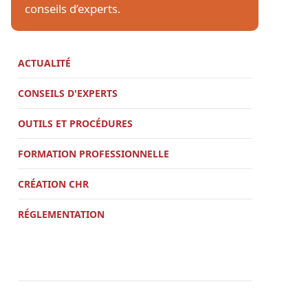
conseils d’experts.
ACTUALITÉ
CONSEILS D'EXPERTS
OUTILS ET PROCÉDURES
FORMATION PROFESSIONNELLE
CRÉATION CHR
RÉGLEMENTATION