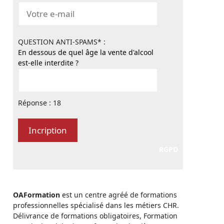
QUESTION ANTI-SPAMS* :
En dessous de quel âge la vente d'alcool
est-elle interdite ?
Réponse : 18
RGPD
OAFormation
est un centre agréé de formations
professionnelles spécialisé dans les métiers CHR.
Délivrance de formations obligatoires, Formation