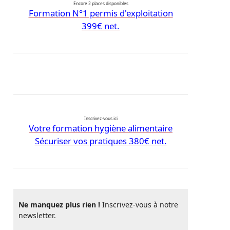
Encore 2 places disponibles
Formation N°1 permis d'exploitation
399€ net.
Inscrivez-vous ici
Votre formation hygiène alimentaire
Sécuriser vos pratiques 380€ net.
Ne manquez plus rien !
Inscrivez-vous à notre
newsletter.