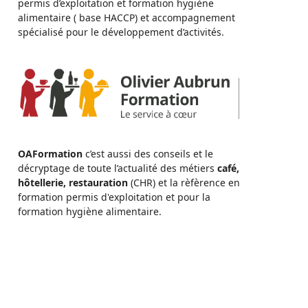
permis d’exploitation et formation hygiène
alimentaire ( base HACCP) et accompagnement
spécialisé pour le développement d’activités.
OAFormation
c’est aussi des conseils et le
décryptage de toute l’actualité des métiers
café,
hôtellerie, restauration
(CHR) et la rèfèrence en
formation permis d'exploitation et pour la
formation hygiène alimentaire.