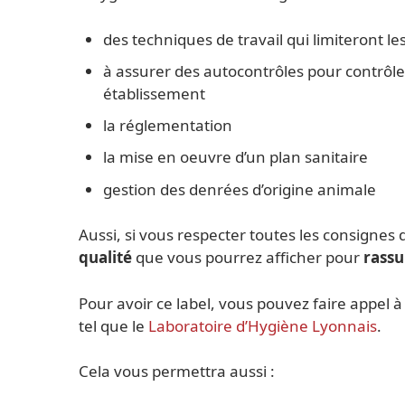
des techniques de travail qui limiteront l
à assurer des autocontrôles pour contrôle
établissement
la réglementation
la mise en oeuvre d’un plan sanitaire
gestion des denrées d’origine animale
Aussi, si vous respecter toutes les consignes
qualité
que vous pourrez afficher pour
rassu
Pour avoir ce label, vous pouvez faire appel 
tel que le
Laboratoire d’Hygiène Lyonnais
.
Cela vous permettra aussi :