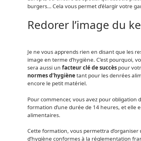
burgers… Cela vous permet d’élargir votre ga
Redorer l’image du k
Je ne vous apprends rien en disant que les r
image en terme d’hygiène. C’est pourquoi, v
sera aussi un
facteur clé de succès
pour votre
normes d’hygiène
tant pour les denrées ali
encore le petit matériel.
Pour commencer, vous avez pour obligation d
formation d’une durée de 14 heures, et elle e
alimentaires.
Cette formation, vous permettra d’organiser 
d’hygiène conformes à la réglementation fra