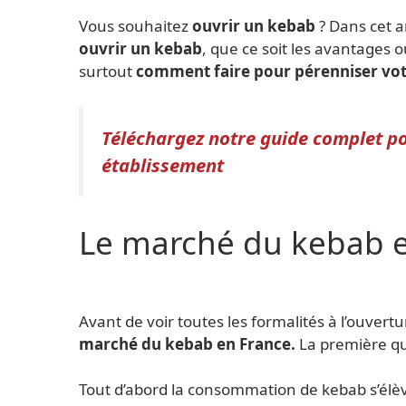
Vous souhaitez
ouvrir un kebab
? Dans cet ar
ouvrir un kebab
, que ce soit les avantages 
surtout
comment faire pour pérenniser votr
Téléchargez notre guide complet pou
établissement
Le marché du kebab 
Avant de voir toutes les formalités à l’ouver
marché du kebab en France.
La première que
Tout d’abord la consommation de kebab s’élè