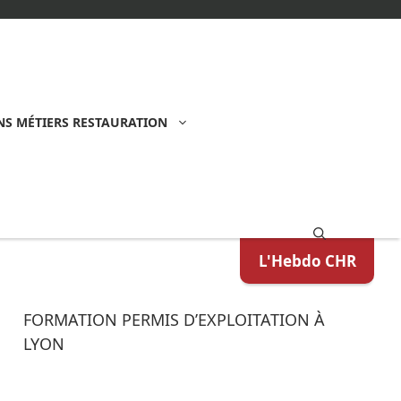
S MÉTIERS RESTAURATION
L'Hebdo CHR
FORMATION PERMIS D’EXPLOITATION À
LYON