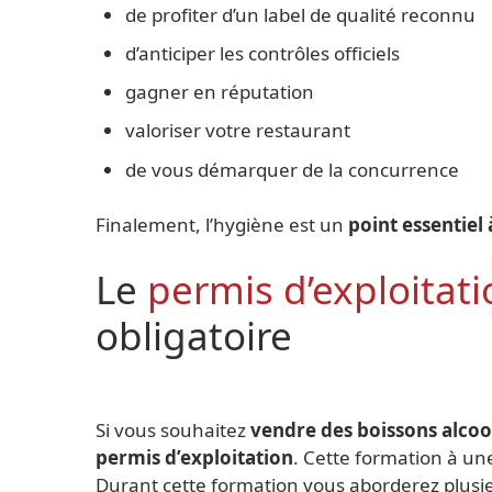
de profiter d’un label de qualité reconnu
d’anticiper les contrôles officiels
gagner en réputation
valoriser votre restaurant
de vous démarquer de la concurrence
Finalement, l’hygiène est un
point essentiel 
Le
permis d’exploitati
obligatoire
Si vous souhaitez
vendre des boissons alcoo
permis d’exploitation
. Cette formation à un
Durant cette formation vous aborderez plusie