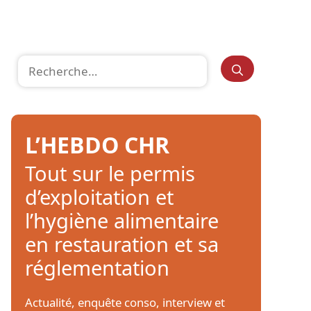
Rechercher :
L’HEBDO CHR
Tout sur le permis
d’exploitation et
l’hygiène alimentaire
en restauration et sa
réglementation
Actualité, enquête conso, interview et