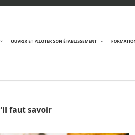
OUVRIR ET PILOTER SON ÉTABLISSEMENT
FORMATION
il faut savoir